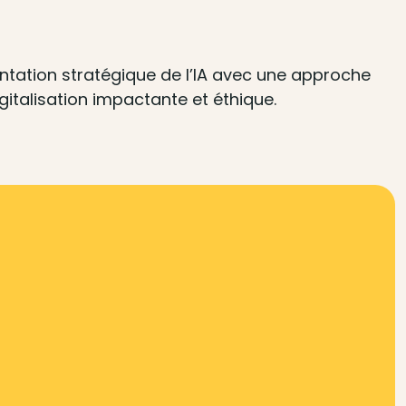
ntation stratégique de l’IA avec une approche
gitalisation impactante et éthique.