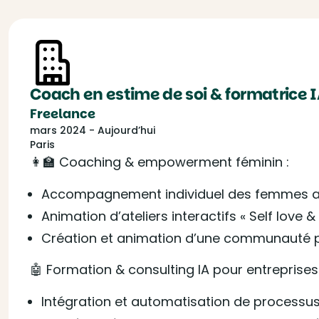
Coach en estime de soi & formatrice 
Freelance
mars 2024 - Aujourd’hui
Paris
👩‍🏫 Coaching & empowerment féminin :
Accompagnement individuel des femmes ay
Animation d’ateliers interactifs « Self love &
Création et animation d’une communauté pr
🤖 Formation & consulting IA pour entreprises 
Intégration et automatisation de processu