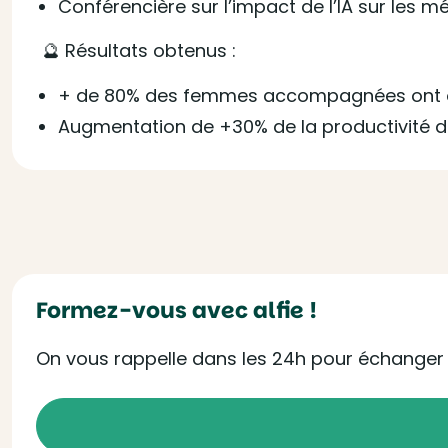
Conférencière sur l’impact de l’IA sur les 
🔮 Résultats obtenus :
+ de 80% des femmes accompagnées ont obs
Augmentation de +30% de la productivité
Formez-vous avec alfie !
On vous rappelle dans les 24h pour échanger s