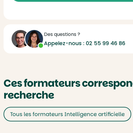
Des questions ?
Appelez-nous :
02 55 99 46 86
Ces formateurs correspond
recherche
Tous les formateurs Intelligence artificielle