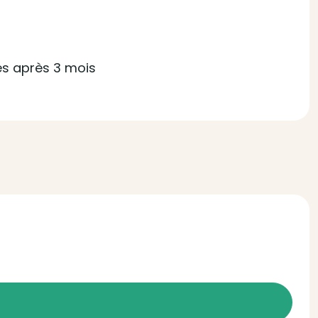
es après 3 mois