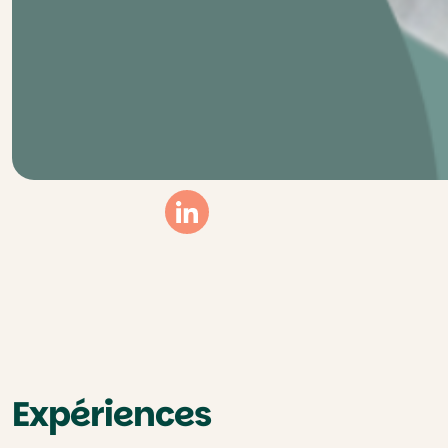
Linkedin
Expériences