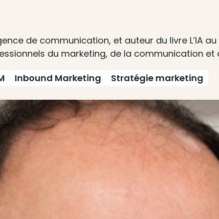
gence de communication, et auteur du livre L’IA a
essionnels du marketing, de la communication et 
M
Inbound Marketing
Stratégie marketing