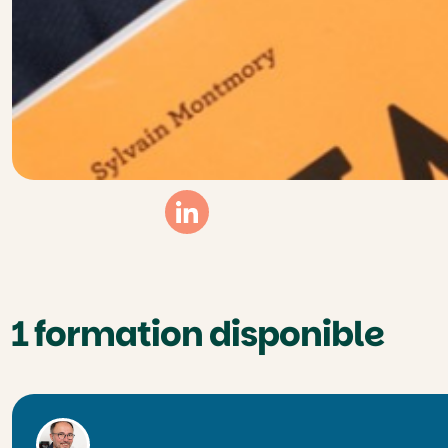
Linkedin
1 formation disponible