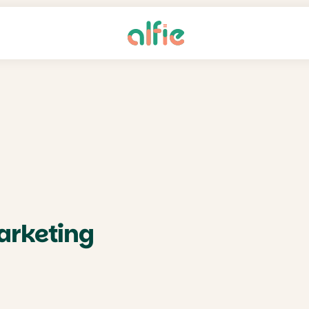
arketing