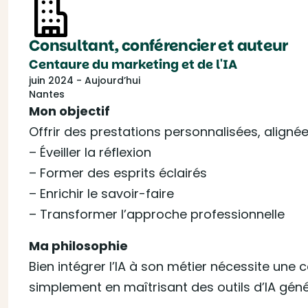
Consultant, conférencier et auteur
Centaure du marketing et de l'IA
juin 2024 - Aujourd’hui
Nantes
​Mon objectif
Offrir des prestations personnalisées, aligné
– Éveiller la réflexion
– Former des esprits éclairés
– Enrichir le savoir-faire
– Transformer l’approche professionnelle
​Ma philosophie
Bien intégrer l’IA à son métier nécessite u
simplement en maîtrisant des outils d’IA géné