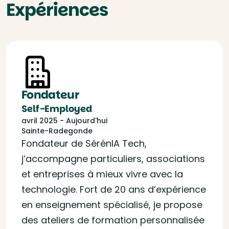
Expériences
Fondateur
Self-Employed
avril 2025 - Aujourd'hui
Sainte-Radegonde
Fondateur de SérénIA Tech,
j’accompagne particuliers, associations
et entreprises à mieux vivre avec la
technologie. Fort de 20 ans d’expérience
en enseignement spécialisé, je propose
des ateliers de formation personnalisée