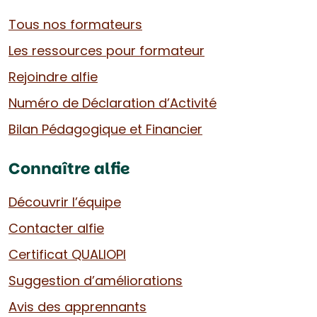
Tous nos formateurs
Les ressources pour formateur
Rejoindre alfie
Numéro de Déclaration d’Activité
Bilan Pédagogique et Financier
Connaître alfie
Découvrir l’équipe
Contacter alfie
Certificat QUALIOPI
Suggestion d’améliorations
Avis des apprennants