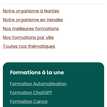
Notre organisme à Nantes
Notre organisme en Vendée
Nos meilleures formations
Nos formations par ville
Toutes nos thématiques
Formations à la une
Formation Automatisation
Formation ChatGPT
Formation Canva