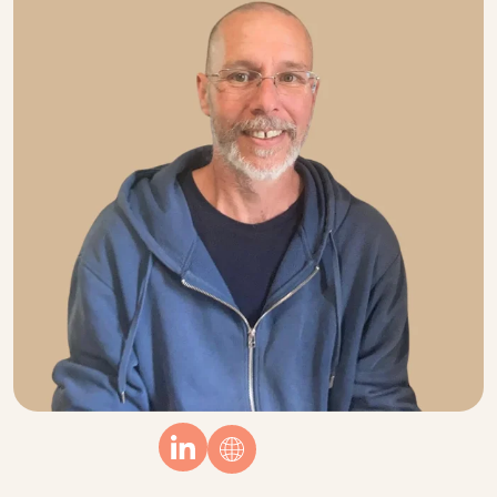
Linkedin
Website