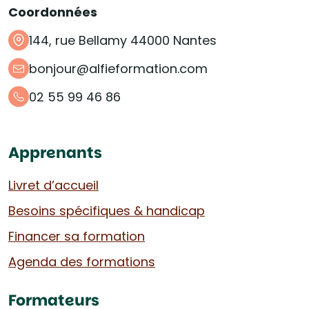
Coordonnées
144, rue Bellamy 44000 Nantes
bonjour@alfieformation.com
02 55 99 46 86
Apprenants
Livret d’accueil
Besoins spécifiques & handicap
Financer sa formation
Agenda des formations
Formateurs