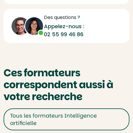
Des questions ?
Appelez-nous :
02 55 99 46 86
Ces formateurs
correspondent aussi à
votre recherche
Tous les formateurs Intelligence
artificielle