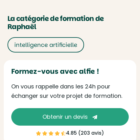
La catégorie de formation de
Raphaël
intelligence artificielle
Formez-vous avec alfie !
On vous rappelle dans les 24h pour
échanger sur votre projet de formation.
Obtenir un devis
4.85 (
203 avis
)