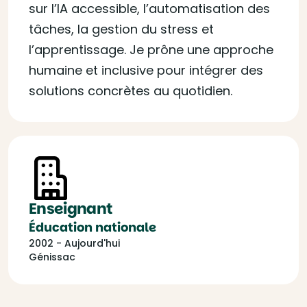
sur l’IA accessible, l’automatisation des
tâches, la gestion du stress et
l’apprentissage. Je prône une approche
humaine et inclusive pour intégrer des
solutions concrètes au quotidien.
Enseignant
Éducation nationale
2002 - Aujourd'hui
Génissac