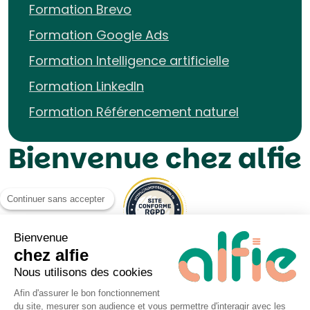
Formation Brevo
Formation Google Ads
Formation Intelligence artificielle
Formation LinkedIn
Formation Référencement naturel
Bienvenue chez alfie
Continuer sans accepter
Bienvenue
chez alfie
Nous utilisons des cookies
Afin d'assurer le bon fonctionnement
du site, mesurer son audience et vous permettre d'interagir avec les