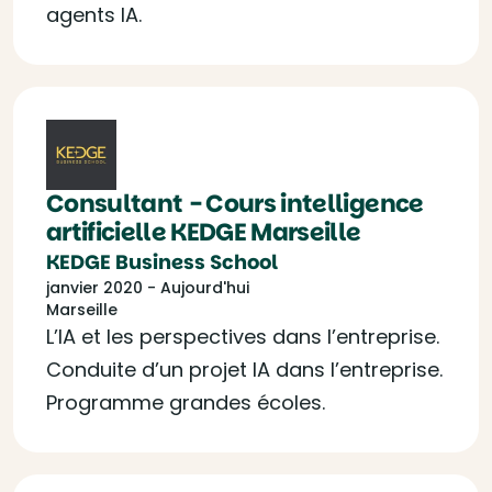
agents IA.
Consultant - Cours intelligence
artificielle KEDGE Marseille
KEDGE Business School
janvier 2020 - Aujourd'hui
Marseille
L’IA et les perspectives dans l’entreprise.
Conduite d’un projet IA dans l’entreprise.
Programme grandes écoles.