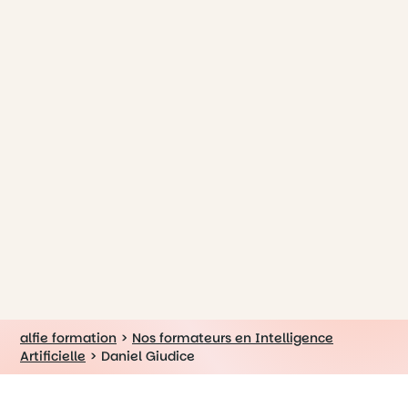
alfie formation
>
Nos formateurs en Intelligence
Artificielle
>
Daniel Giudice