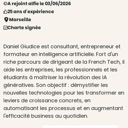
A rejoint alfie le 03/06/2026
25 ans d'expérience
Marseille
Charte signée
Daniel Giudice est consultant, entrepreneur et
formateur en intelligence artificielle. Fort d'un
riche parcours de dirigeant de la French Tech, il
aide les entreprises, les professionnels et les
étudiants à maîtriser la révolution des IA
génératives. Son objectif : démystifier les
nouvelles technologies pour les transformer en
leviers de croissance concrets, en
automatisant les processus et en augmentant
l'efficacité business au quotidien.