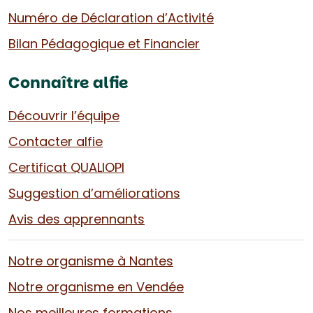
Numéro de Déclaration d’Activité
Bilan Pédagogique et Financier
Connaître alfie
Découvrir l’équipe
Contacter alfie
Certificat QUALIOPI
Suggestion d’améliorations
Avis des apprennants
Notre organisme à Nantes
Notre organisme en Vendée
Nos meilleures formations