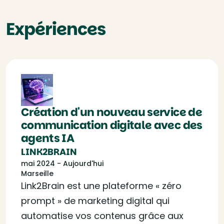
Expériences
Création d'un nouveau service de
communication digitale avec des
agents IA
LINK2BRAIN
mai 2024 - Aujourd'hui
Marseille
Link2Brain est une plateforme « zéro
prompt » de marketing digital qui
automatise vos contenus grâce aux