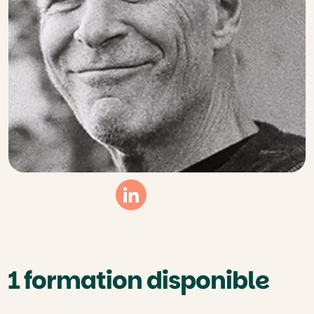
Linkedin
1 formation disponible