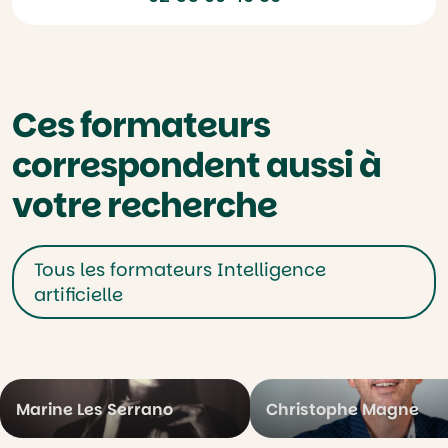
Ces formateurs
correspondent aussi à
votre recherche
Tous les formateurs Intelligence
artificielle
Marine Les Serrano
Christophe Magne