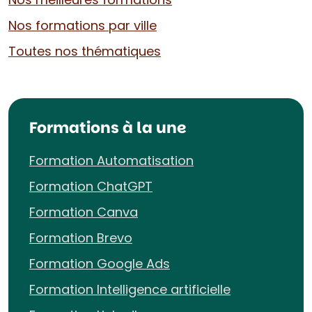
Nos formations par ville
Toutes nos thématiques
Formations à la une
Formation Automatisation
Formation ChatGPT
Formation Canva
Formation Brevo
Formation Google Ads
Formation Intelligence artificielle