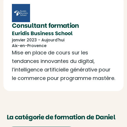
Consultant formation
Euridis Business School
janvier 2023 - Aujourd'hui
Aix-en-Provence
Mise en place de cours sur les
tendances innovantes du digital,
l’intelligence artificielle générative pour
le commerce pour programme mastère.
La catégorie de formation de Daniel