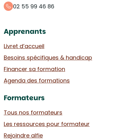
02 55 99 46 86
Apprenants
Livret d’accueil
Besoins spécifiques & handicap
Financer sa formation
Agenda des formations
Formateurs
Tous nos formateurs
Les ressources pour formateur
Rejoindre alfie