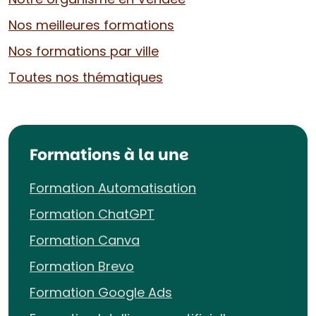
Nos meilleures formations
Nos formations par ville
Toutes nos thématiques
Formations à la une
Formation Automatisation
Formation ChatGPT
Formation Canva
Formation Brevo
Formation Google Ads