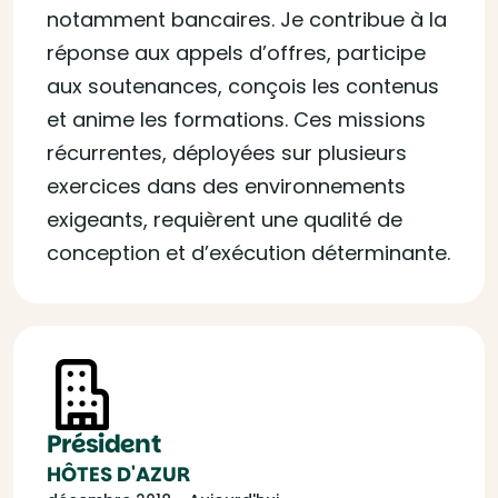
notamment bancaires. Je contribue à la
réponse aux appels d’offres, participe
aux soutenances, conçois les contenus
et anime les formations. Ces missions
récurrentes, déployées sur plusieurs
exercices dans des environnements
exigeants, requièrent une qualité de
conception et d’exécution déterminante.
Président
HÔTES D'AZUR