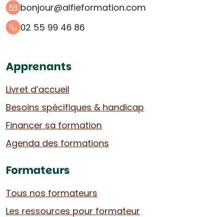
bonjour@alfieformation.com
02 55 99 46 86
Apprenants
Livret d’accueil
Besoins spécifiques & handicap
Financer sa formation
Agenda des formations
Formateurs
Tous nos formateurs
Les ressources pour formateur