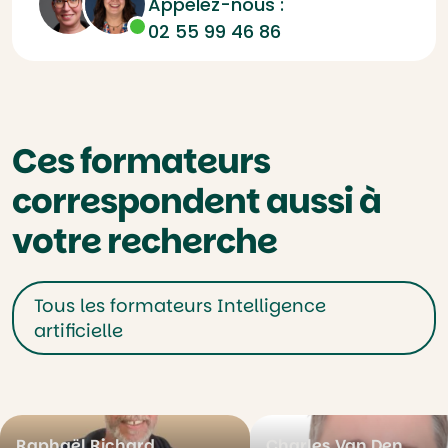
Appelez-nous :
02 55 99 46 86
Ces formateurs
correspondent aussi à
votre recherche
Tous les formateurs Intelligence
artificielle
Raphaël Richard
Charles Van Den