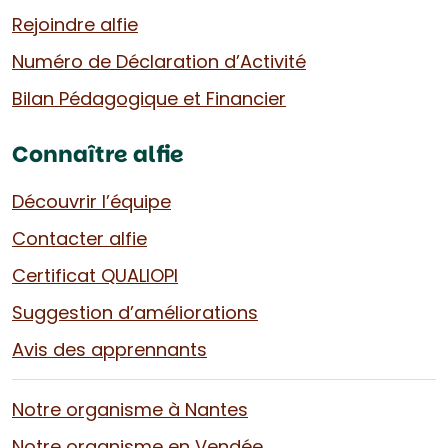
Rejoindre alfie
Numéro de Déclaration d’Activité
Bilan Pédagogique et Financier
Connaître alfie
Découvrir l’équipe
Contacter alfie
Certificat QUALIOPI
Suggestion d’améliorations
Avis des apprennants
Notre organisme à Nantes
Notre organisme en Vendée