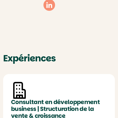
Linkedin
Expériences
Consultant en développement
business | Structuration de la
vente & croissance