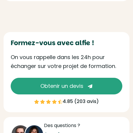
Formez-vous avec alfie !
On vous rappelle dans les 24h pour
échanger sur votre projet de formation.
Obtenir un devis
4.85 (
203 avis
)
Des questions ?