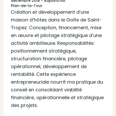
décembre 2018 - Aujourd'hui
Plan-de-la-Tour
Création et développement d’une
maison d’hôtes dans le Golfe de Saint-
Tropez. Conception, financement, mise
en œuvre et pilotage stratégique d’une
activité ambitieuse. Responsabilités:
positionnement stratégique,
structuration financière, pilotage
opérationnel, développement de
rentabilité. Cette expérience
entrepreneuriale nourrit ma pratique du
conseil en consolidant viabilité
financière, opérationnelle et stratégique
des projets.