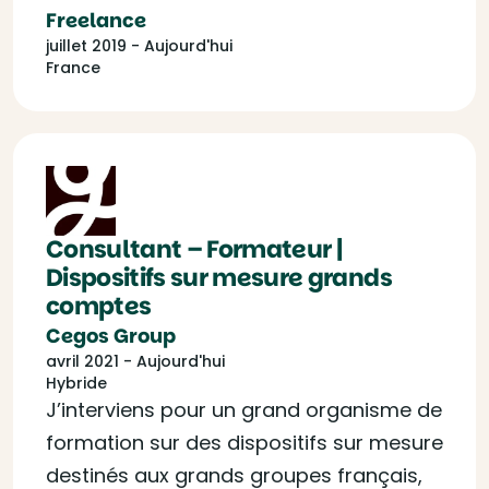
Freelance
juillet 2019 - Aujourd'hui
France
Consultant – Formateur |
Dispositifs sur mesure grands
comptes
Cegos Group
avril 2021 - Aujourd'hui
Hybride
J’interviens pour un grand organisme de
formation sur des dispositifs sur mesure
destinés aux grands groupes français,