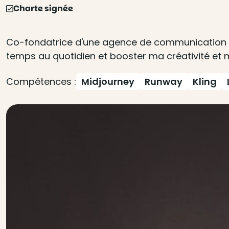
Charte signée
Co-fondatrice d'une agence de communication cré
temps au quotidien et booster ma créativité et
Compétences :
Midjourney
Runway
Kling