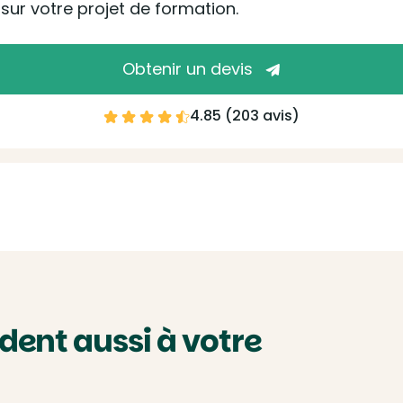
ur votre projet de formation.
Obtenir un devis
4.85 (
203 avis
)
ent aussi à votre