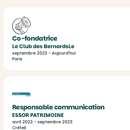
Co-fondatrice
Le Club des BernardsLe
septembre 2023 - Aujourd’hui
Paris
Responsable communication
ESSOR PATRIMOINE
avril 2022 - septembre 2023
Créteil