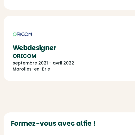
Webdesigner
ORICOM
septembre 2021 - avril 2022
Marolles-en-Brie
Formez-vous avec alfie !