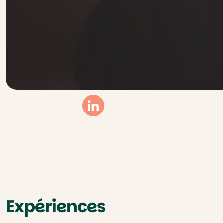
Linkedin
Expériences