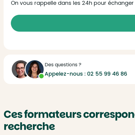
On vous rappelle dans les 24h pour échanger s
Des questions ?
Appelez-nous :
02 55 99 46 86
Ces formateurs correspond
recherche