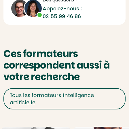
Appelez-nous :
02 55 99 46 86
Ces formateurs
correspondent aussi à
votre recherche
Tous les formateurs Intelligence
artificielle