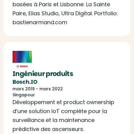
basées à Paris et Lisbonne: La Sainte
Paire, Elias Studio, Ultra Digital. Portfolio:
bastienarmand.com
Ingénieur produits
Bosch.IO
mars 2019 - mars 2022
Singapour
Développement et product ownership
d’une solution IoT complète pour la
surveillance et la maintenance
prédictive des ascenseurs.