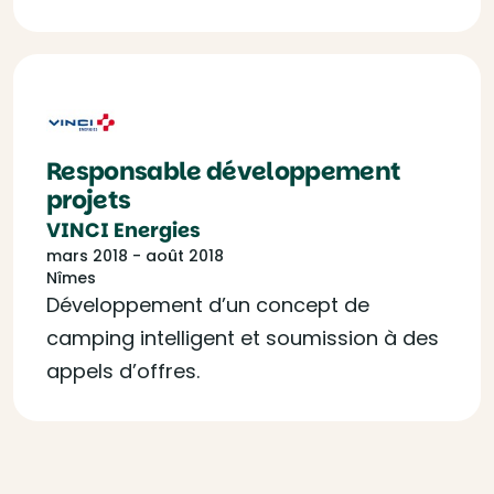
Responsable développement
projets
VINCI Energies
mars 2018 - août 2018
Nîmes
Développement d’un concept de
camping intelligent et soumission à des
appels d’offres.