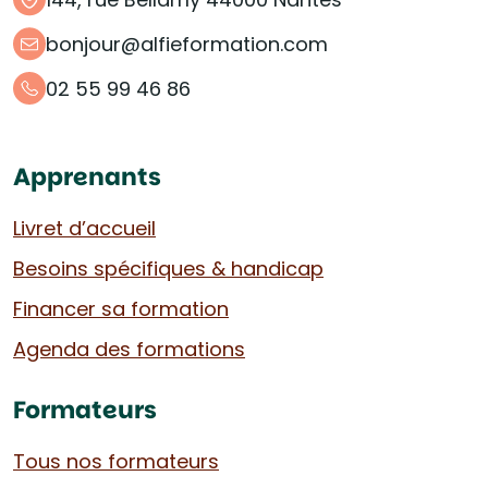
bonjour@alfieformation.com
02 55 99 46 86
Apprenants
Livret d’accueil
Besoins spécifiques & handicap
Financer sa formation
Agenda des formations
Formateurs
Tous nos formateurs