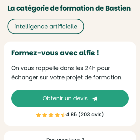
La catégorie de formation de Bastien
intelligence artificielle
Formez-vous avec alfie !
On vous rappelle dans les 24h pour
échanger sur votre projet de formation.
Obtenir un devis
4.85 (
203 avis
)
Des questions ?