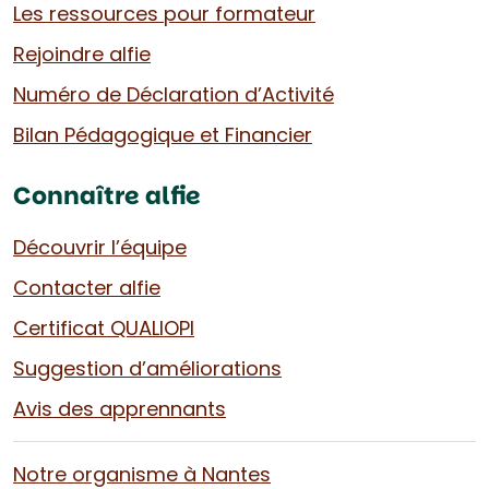
Les ressources pour formateur
Rejoindre alfie
Numéro de Déclaration d’Activité
Bilan Pédagogique et Financier
Connaître alfie
Découvrir l’équipe
Contacter alfie
Certificat QUALIOPI
Suggestion d’améliorations
Avis des apprennants
Notre organisme à Nantes