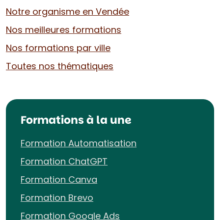
Notre organisme en Vendée
Nos meilleures formations
Nos formations par ville
Toutes nos thématiques
Formations à la une
Formation Automatisation
Formation ChatGPT
Formation Canva
Formation Brevo
Formation Google Ads