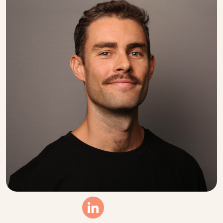
Linkedin