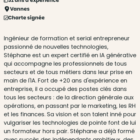
31 ans d'expérience
Vannes
Charte signée
Ingénieur de formation et serial entrepreneur
passionné de nouvelles technologies,
Stéphane est un expert certifié en IA générative
qui accompagne les professionnels de tous
secteurs et de tous métiers dans leur prise en
main de l'IA. Fort de +20 ans d'expérience en
entreprise, il a occupé des postes clés dans
tous les secteurs : de la direction générale aux
opérations, en passant par le marketing, les RH
et les finances. Sa vision et son talent inné pour
vulgariser les technologies de pointe font de lui
un formateur hors pair. Stéphane a déjà formé
avec succès des indépendants ambitieux, des