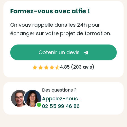
Formez-vous avec alfie !
On vous rappelle dans les 24h pour
échanger sur votre projet de formation.
Obtenir un devis
4.85 (
203 avis
)
Des questions ?
Appelez-nous :
02 55 99 46 86