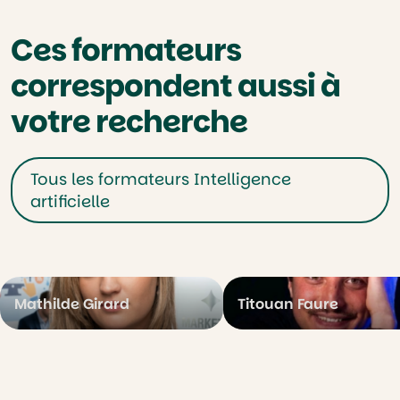
Ces formateurs
correspondent aussi à
votre recherche
Tous les formateurs Intelligence
artificielle
Mathilde Girard
Titouan Faure