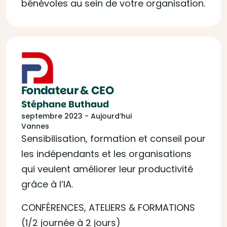
bénévoles au sein de votre organisation.
Fondateur & CEO
Stéphane Buthaud
septembre 2023 - Aujourd’hui
Vannes
Sensibilisation, formation et conseil pour
les indépendants et les organisations
qui veulent améliorer leur productivité
grâce à l’IA.
CONFÉRENCES, ATELIERS & FORMATIONS
(1/2 journée à 2 jours)