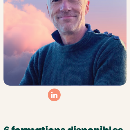
Linkedin