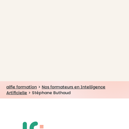
alfie formation
>
Nos formateurs en Intelligence
Artificielle
>
Stéphane Buthaud