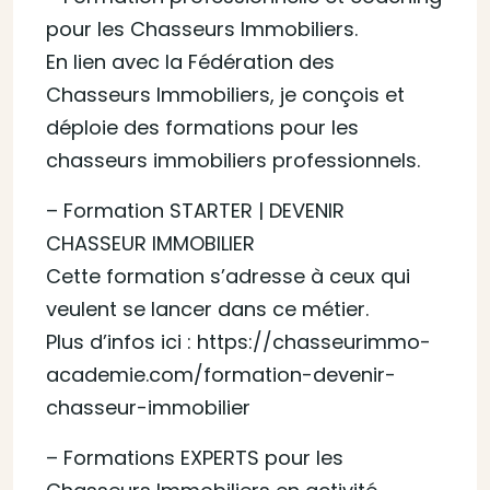
pour les Chasseurs Immobiliers.
En lien avec la Fédération des
Chasseurs Immobiliers, je conçois et
déploie des formations pour les
chasseurs immobiliers professionnels.
– Formation STARTER | DEVENIR
CHASSEUR IMMOBILIER
Cette formation s’adresse à ceux qui
veulent se lancer dans ce métier.
Plus d’infos ici : https://chasseurimmo-
academie.com/formation-devenir-
chasseur-immobilier
– Formations EXPERTS pour les