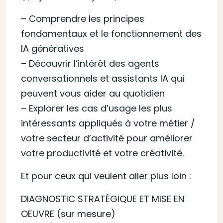
– Comprendre les principes
fondamentaux et le fonctionnement des
IA génératives
– Découvrir l’intérêt des agents
conversationnels et assistants IA qui
peuvent vous aider au quotidien
– Explorer les cas d’usage les plus
intéressants appliqués à votre métier /
votre secteur d’activité pour améliorer
votre productivité et votre créativité.
Et pour ceux qui veulent aller plus loin :
DIAGNOSTIC STRATÉGIQUE ET MISE EN
OEUVRE (sur mesure)