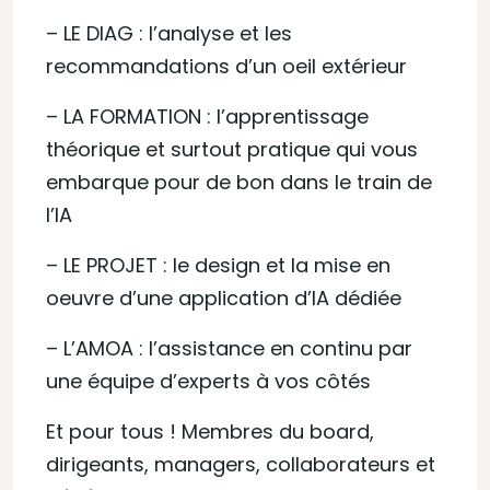
– LE DIAG : l’analyse et les
recommandations d’un oeil extérieur
– LA FORMATION : l’apprentissage
théorique et surtout pratique qui vous
embarque pour de bon dans le train de
l’IA
– LE PROJET : le design et la mise en
oeuvre d’une application d’IA dédiée
– L’AMOA : l’assistance en continu par
une équipe d’experts à vos côtés
Et pour tous ! Membres du board,
dirigeants, managers, collaborateurs et