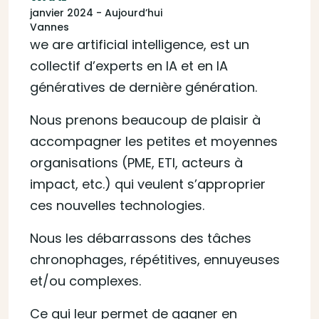
janvier 2024 - Aujourd’hui
Vannes
we are artificial intelligence, est un
collectif d’experts en IA et en IA
génératives de dernière génération.
Nous prenons beaucoup de plaisir à
accompagner les petites et moyennes
organisations (PME, ETI, acteurs à
impact, etc.) qui veulent s’approprier
ces nouvelles technologies.
Nous les débarrassons des tâches
chronophages, répétitives, ennuyeuses
et/ou complexes.
Ce qui leur permet de gagner en