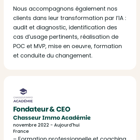
Nous accompagnons également nos
clients dans leur transformation par l’IA :
audit et diagnostic, identification des
cas d’usage pertinents, réalisation de
POC et MVP, mise en oeuvre, formation
et conduite du changement.
Fondateur & CEO
Chasseur Immo Académie
novembre 2022 - Aujourd'hui
France
– Formation professionnelle et coaching