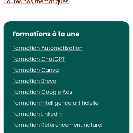
Toutes nos thématiques
Formations à la une
Formation Automatisation
Formation ChatGPT
Formation Canva
Formation Brevo
Formation Google Ads
Formation Intelligence artificielle
Formation LinkedIn
Formation Référencement naturel