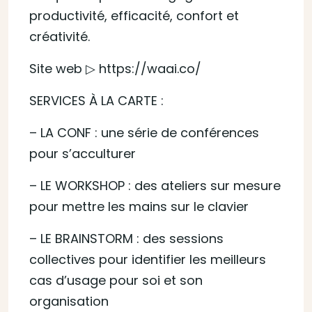
productivité, efficacité, confort et
créativité.
Site web ▷ https://waai.co/
SERVICES À LA CARTE :
– LA CONF : une série de conférences
pour s’acculturer
– LE WORKSHOP : des ateliers sur mesure
pour mettre les mains sur le clavier
– LE BRAINSTORM : des sessions
collectives pour identifier les meilleurs
cas d’usage pour soi et son
organisation