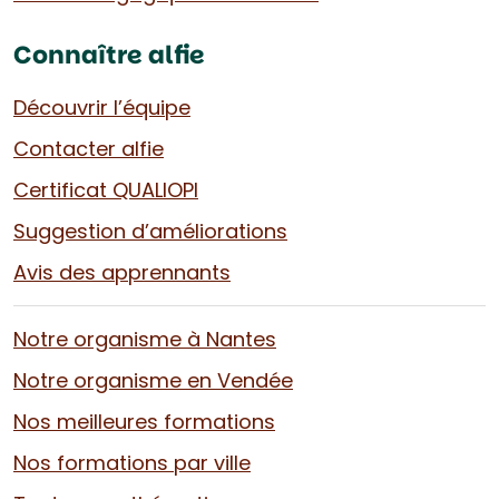
Connaître alfie
Découvrir l’équipe
Contacter alfie
Certificat QUALIOPI
Suggestion d’améliorations
Avis des apprennants
Notre organisme à Nantes
Notre organisme en Vendée
Nos meilleures formations
Nos formations par ville