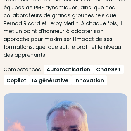
équipes de PME dynamiques, ainsi que des
collaborateurs de grands groupes tels que
Pernod Ricard et Leroy Merlin. A chaque fois, il
met un point d’honneur à adapter son
approche pour maximiser l'impact de ses
formations, quel que soit le profil et le niveau
des apprenants.
Compétences :
Automatisation
ChatGPT
Copilot
IA générative
Innovation