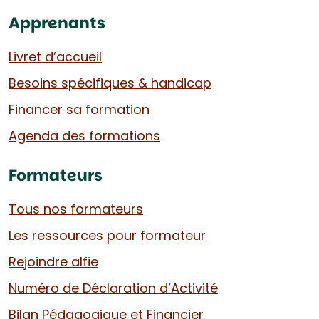
Apprenants
Livret d’accueil
Besoins spécifiques & handicap
Financer sa formation
Agenda des formations
Formateurs
Tous nos formateurs
Les ressources pour formateur
Rejoindre alfie
Numéro de Déclaration d’Activité
Bilan Pédagogique et Financier