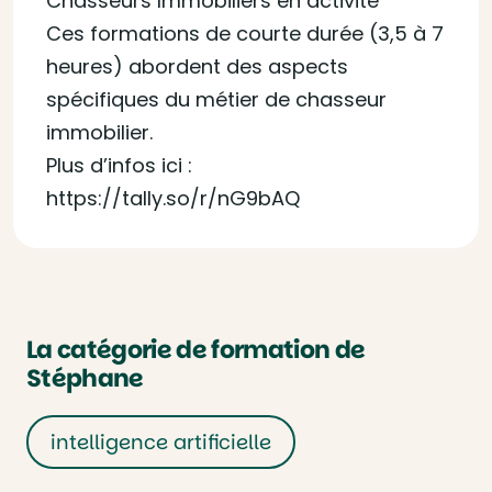
Chasseurs Immobiliers en activité
Ces formations de courte durée (3,5 à 7
heures) abordent des aspects
spécifiques du métier de chasseur
immobilier.
Plus d’infos ici :
https://tally.so/r/nG9bAQ
La catégorie de formation de
Stéphane
intelligence artificielle