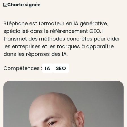
Charte signée
Stéphane est formateur en IA générative,
spécialisé dans le référencement GEO. Il
transmet des méthodes concrètes pour aider
les entreprises et les marques à apparaître
dans les réponses des IA.
Compétences :
IA
SEO