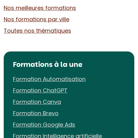
Nos meilleures formations
Nos formations par ville
Toutes nos thématiques
Formations à la une
Formation Automatisation
Formation ChatGPT
Formation Canva
Formation Brevo
Formation Google Ads
Formation Intelligence artificielle