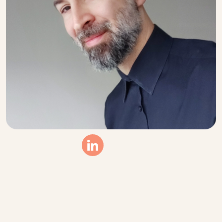
Linkedin