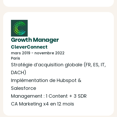
Growth Manager
CleverConnect
mars 2019 - novembre 2022
Paris
Stratégie d’acquisition globale (FR, ES, IT,
DACH)
Implémentation de Hubspot &
Salesforce
Management : 1 Content + 3 SDR
CA Marketing x4 en 12 mois