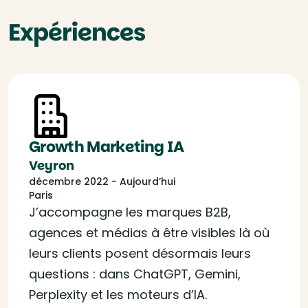
Expériences
Growth Marketing IA
Veyron
décembre 2022 - Aujourd’hui
Paris
J’accompagne les marques B2B,
agences et médias à être visibles là où
leurs clients posent désormais leurs
questions : dans ChatGPT, Gemini,
Perplexity et les moteurs d’IA.