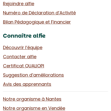
Rejoindre alfie
Numéro de Déclaration d’Activité
Bilan Pédagogique et Financier
Connaître alfie
Découvrir l’équipe
Contacter alfie
Certificat QUALIOPI
Suggestion d’améliorations
Avis des apprennants
Notre organisme à Nantes
Notre organisme en Vendée