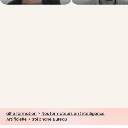
alfie formation
>
Nos formateurs en Intelligence
Artificielle
>
Stéphane Bureau