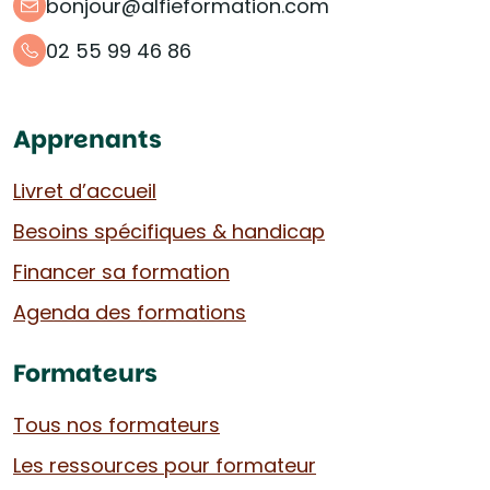
bonjour@alfieformation.com
02 55 99 46 86
Apprenants
Livret d’accueil
Besoins spécifiques & handicap
Financer sa formation
Agenda des formations
Formateurs
Tous nos formateurs
Les ressources pour formateur