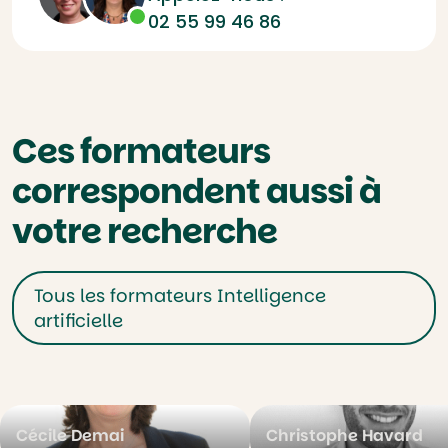
02 55 99 46 86
Ces formateurs
correspondent aussi à
votre recherche
Tous les formateurs Intelligence
artificielle
Cécile Demai
Christophe Havard