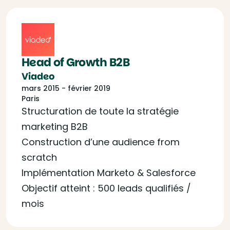
Head of Growth B2B
Viadeo
mars 2015 - février 2019
Paris
Structuration de toute la stratégie
marketing B2B
Construction d’une audience from
scratch
Implémentation Marketo & Salesforce
Objectif atteint : 500 leads qualifiés /
mois