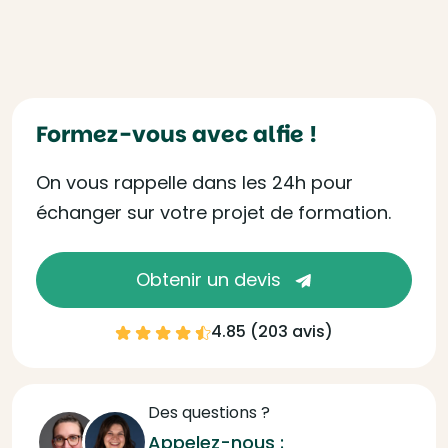
Formez-vous avec alfie !
On vous rappelle dans les 24h pour
échanger sur votre projet de formation.
Obtenir un devis
4.85 (
203 avis
)
Des questions ?
Appelez-nous :