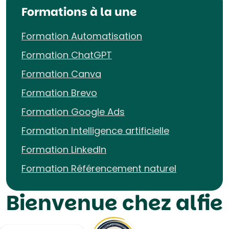
Formations à la une
Formation Automatisation
Formation ChatGPT
Formation Canva
Formation Brevo
Formation Google Ads
Formation Intelligence artificielle
Formation LinkedIn
Formation Référencement naturel
Bienvenue chez alfie