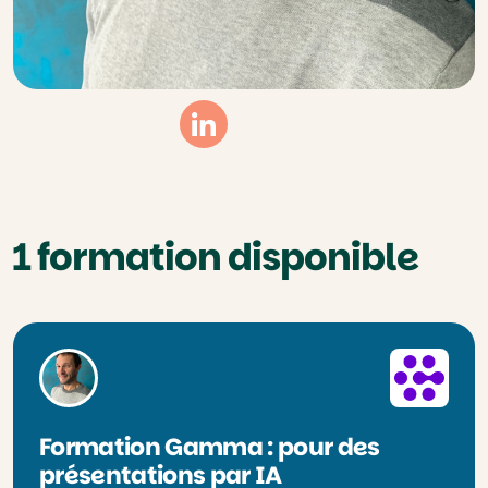
Linkedin
1 formation disponible
Formation Gamma : pour des
présentations par IA