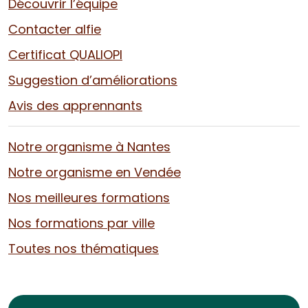
Découvrir l’équipe
Contacter alfie
Certificat QUALIOPI
Suggestion d’améliorations
Avis des apprennants
Notre organisme à Nantes
Notre organisme en Vendée
Nos meilleures formations
Nos formations par ville
Toutes nos thématiques