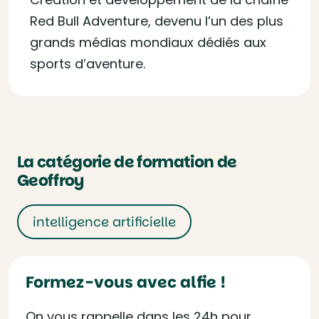
Red Bull Adventure, devenu l’un des plus
grands médias mondiaux dédiés aux
sports d’aventure.
La catégorie de formation de
Geoffroy
intelligence artificielle
Formez-vous avec alfie !
On vous rappelle dans les 24h pour