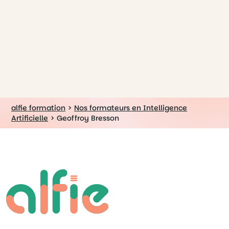
alfie formation
>
Nos formateurs en Intelligence
Artificielle
>
Geoffroy Bresson