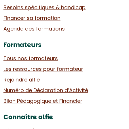
Besoins spécifiques & handicap
Financer sa formation
Agenda des formations
Formateurs
Tous nos formateurs
Les ressources pour formateur
Rejoindre alfie
Numéro de Déclaration d’Activité
Bilan Pédagogique et Financier
Connaître alfie