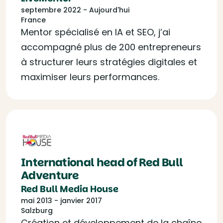
septembre 2022 - Aujourd'hui
France
Mentor spécialisé en IA et SEO, j’ai
accompagné plus de 200 entrepreneurs
à structurer leurs stratégies digitales et
maximiser leurs performances.
International head of Red Bull
Adventure
Red Bull Media House
mai 2013 - janvier 2017
Salzburg
Création et développement de la chaîne