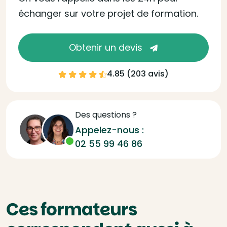
échanger sur votre projet de formation.
Obtenir un devis
4.85 (
203 avis
)
Des questions ?
Appelez-nous :
02 55 99 46 86
Ces formateurs