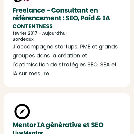
Freelance - Consultant en
référencement : SEO, Paid & IA
CONTENTNESS
février 2017 - Aujourd’hui
Bordeaux
J’accompagne startups, PME et grands
groupes dans la création et
l’optimisation de stratégies SEO, SEA et
IA sur mesure.
Mentor IA générative et SEO
LiveMentor