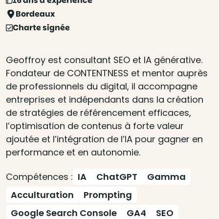
16 ans d'expérience
Bordeaux
Charte signée
Geoffroy est consultant SEO et IA générative.
Fondateur de CONTENTNESS et mentor auprès
de professionnels du digital, il accompagne
entreprises et indépendants dans la création
de stratégies de référencement efficaces,
l’optimisation de contenus à forte valeur
ajoutée et l’intégration de l’IA pour gagner en
performance et en autonomie.
Compétences :
IA
ChatGPT
Gamma
Acculturation
Prompting
Google Search Console
GA4
SEO