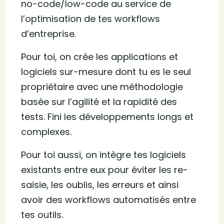
no-code/low-code au service de
l’optimisation de tes workflows
d’entreprise.
Pour toi, on crée les applications et
logiciels sur-mesure dont tu es le seul
propriétaire avec une méthodologie
basée sur l’agilité et la rapidité des
tests. Fini les développements longs et
complexes.
Pour toi aussi, on intègre tes logiciels
existants entre eux pour éviter les re-
saisie, les oublis, les erreurs et ainsi
avoir des workflows automatisés entre
tes outils.