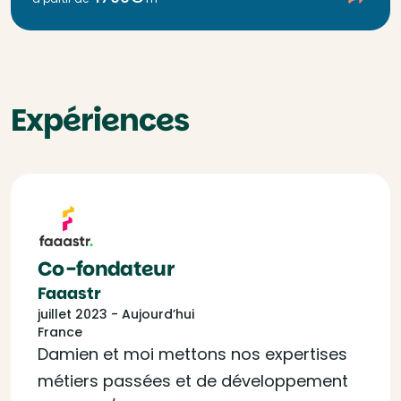
Expériences
Co-fondateur
Faaastr
juillet 2023 - Aujourd’hui
France
Damien et moi mettons nos expertises
métiers passées et de développement