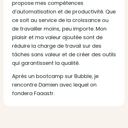
propose mes compétences
d’automatisation et de productivité. Que
ce soit au service de la croissance ou
de travailler moins, peu importe. Mon
plaisir et ma valeur ajoutée sont de
réduire la charge de travail sur des
tâches sans valeur et de créer des outils
qui garantissent la qualité.
Après un bootcamp sur Bubble, je
rencontre Damien avec lequel on
fondera Faaastr.