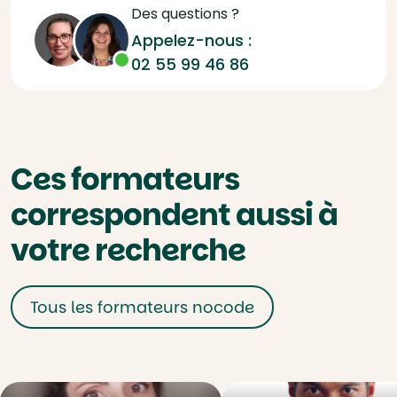
Des questions ?
Appelez-nous :
02 55 99 46 86
Ces formateurs
correspondent aussi à
votre recherche
Tous les formateurs nocode