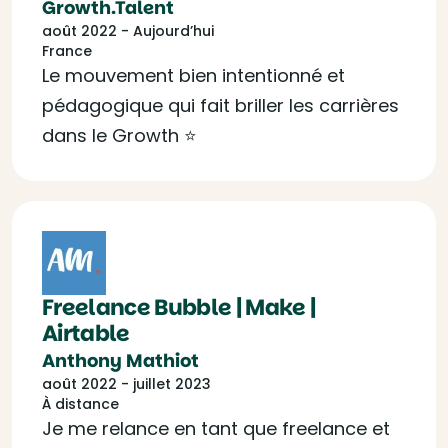
Growth.Talent
août 2022 - Aujourd’hui
France
Le mouvement bien intentionné et
pédagogique qui fait briller les carrières
dans le Growth ⭐
Freelance Bubble | Make |
Airtable
Anthony Mathiot
août 2022 - juillet 2023
À distance
Je me relance en tant que freelance et