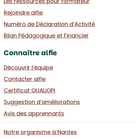
Les ressources pour formateur
Rejoindre alfie
Numéro de Déclaration d’Activité
Bilan Pédagogique et Financier
Connaître alfie
Découvrir l’équipe
Contacter alfie
Certificat QUALIOPI
Suggestion d’améliorations
Avis des apprennants
Notre organisme à Nantes