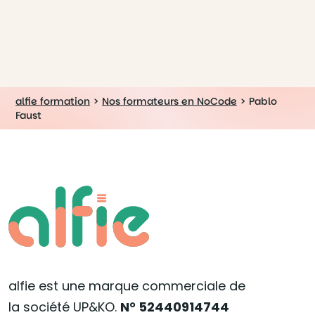
alfie formation
>
Nos formateurs en NoCode
>
Pablo
Faust
alfie est une marque commerciale de
la société UP&KO.
N° 52440914744