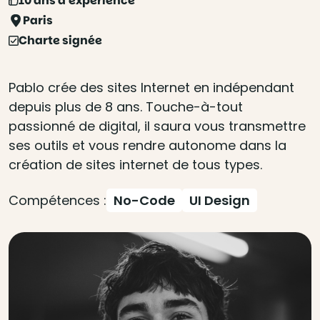
10 ans d'expérience
Paris
Charte signée
Pablo crée des sites Internet en indépendant
depuis plus de 8 ans. Touche-à-tout
passionné de digital, il saura vous transmettre
ses outils et vous rendre autonome dans la
création de sites internet de tous types.
Compétences :
No-Code
UI Design