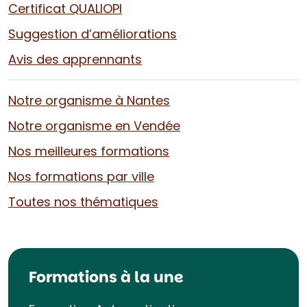
Certificat QUALIOPI
Suggestion d’améliorations
Avis des apprennants
Notre organisme à Nantes
Notre organisme en Vendée
Nos meilleures formations
Nos formations par ville
Toutes nos thématiques
Formations à la une