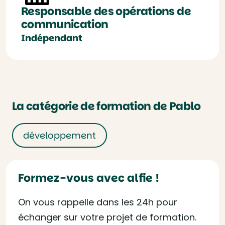
Responsable des opérations de
communication
Indépendant
La catégorie de formation de Pablo
développement
Formez-vous avec alfie !
On vous rappelle dans les 24h pour
échanger sur votre projet de formation.