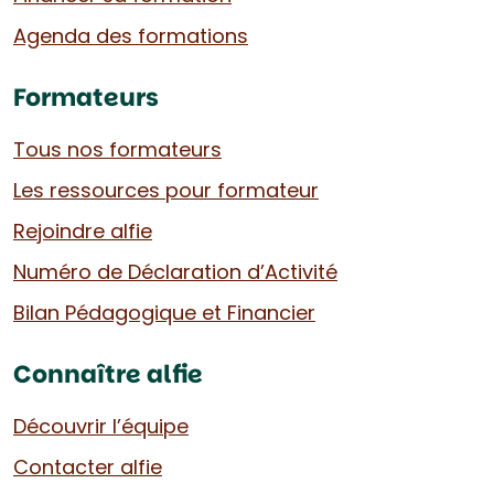
Agenda des formations
Formateurs
Tous nos formateurs
Les ressources pour formateur
Rejoindre alfie
Numéro de Déclaration d’Activité
Bilan Pédagogique et Financier
Connaître alfie
Découvrir l’équipe
Contacter alfie