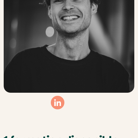
Linkedin