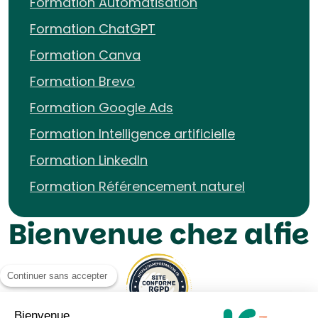
Formation Automatisation
Formation ChatGPT
Formation Canva
Formation Brevo
Formation Google Ads
Formation Intelligence artificielle
Formation LinkedIn
Formation Référencement naturel
Bienvenue chez alfie
Continuer sans accepter
Bienvenue