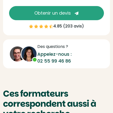
Obtenir un devis
4.85 (
203 avis
)
Des questions ?
Appelez-nous :
02 55 99 46 86
Ces formateurs
correspondent aussi à