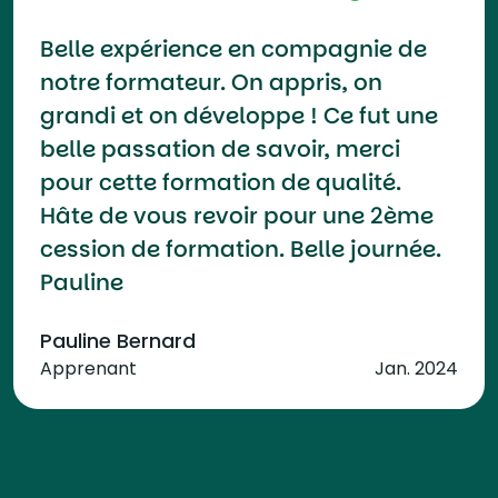
Belle expérience en compagnie de
notre formateur. On appris, on
grandi et on développe ! Ce fut une
belle passation de savoir, merci
pour cette formation de qualité.
Hâte de vous revoir pour une 2ème
cession de formation. Belle journée.
Pauline
Pauline Bernard
Apprenant
Jan. 2024