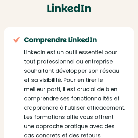
LinkedIn
Comprendre LinkedIn
LinkedIn est un outil essentiel pour
tout professionnel ou entreprise
souhaitant développer son réseau
et sa visibilité. Pour en tirer le
meilleur parti, il est crucial de bien
comprendre ses fonctionnalités et
d’apprendre à l’utiliser efficacement.
Les formations alfie vous offrent
une approche pratique avec des
cas concrets et des retours