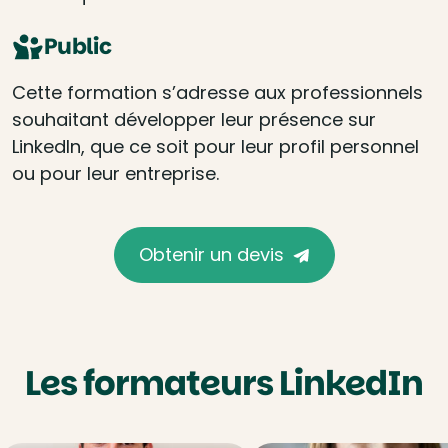
Public
Cette formation s’adresse aux professionnels
souhaitant développer leur présence sur
LinkedIn, que ce soit pour leur profil personnel
ou pour leur entreprise.
Obtenir un devis
Les formateurs LinkedIn