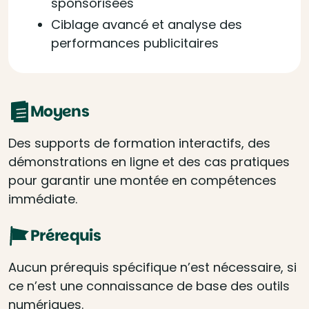
sponsorisées
Ciblage avancé et analyse des
performances publicitaires
Moyens
Des supports de formation interactifs, des
démonstrations en ligne et des cas pratiques
pour garantir une montée en compétences
immédiate.
Prérequis
Aucun prérequis spécifique n’est nécessaire, si
ce n’est une connaissance de base des outils
numériques.