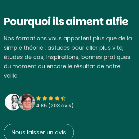
Pourquoi ils aiment alfie
Nos formations vous apportent plus que de la
simple théorie : astuces pour aller plus vite,
études de cas, inspirations, bonnes pratiques
du moment ou encore le résultat de notre
veille.
4.85 (
203 avis
)
Nous laisser un avis