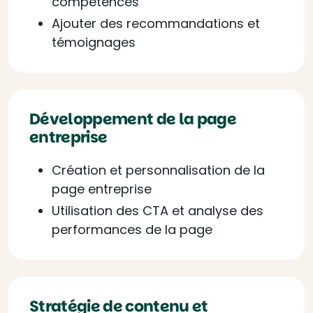
compétences
Ajouter des recommandations et
témoignages
Développement de la page
entreprise
Création et personnalisation de la
page entreprise
Utilisation des CTA et analyse des
performances de la page
Stratégie de contenu et