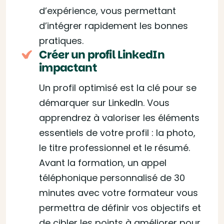
d’expérience, vous permettant
d’intégrer rapidement les bonnes
pratiques.
Créer un profil LinkedIn
impactant
Un profil optimisé est la clé pour se
démarquer sur LinkedIn. Vous
apprendrez à valoriser les éléments
essentiels de votre profil : la photo,
le titre professionnel et le résumé.
Avant la formation, un appel
téléphonique personnalisé de 30
minutes avec votre formateur vous
permettra de définir vos objectifs et
de cibler les points à améliorer pour