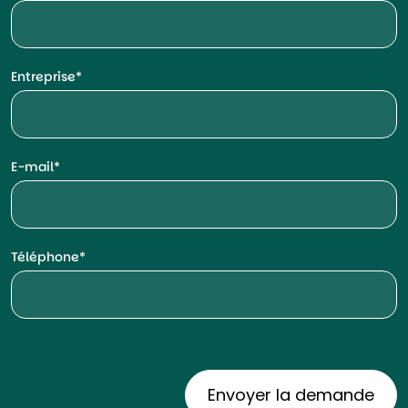
Entreprise
E-mail
Téléphone