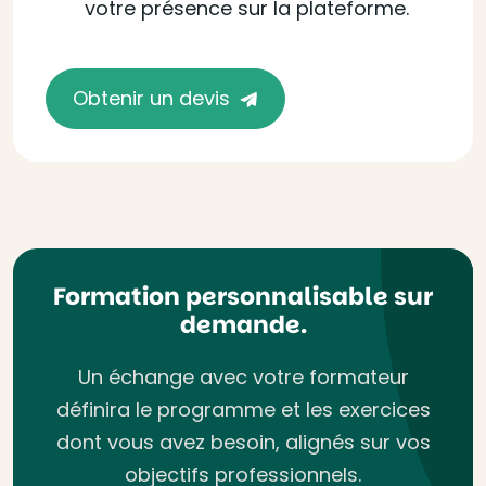
votre présence sur la plateforme.
Obtenir un devis
Formation personnalisable sur
demande.
Un échange avec votre formateur
définira le programme et les exercices
dont vous avez besoin, alignés sur vos
objectifs professionnels.