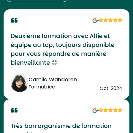
Deuxième formation avec Alfie et
équipe au top, toujours disponible
pour vous répondre de manière
bienveillante 🙂
Camila Wandoren
Formatrice
Oct. 2024
Très bon organisme de formation