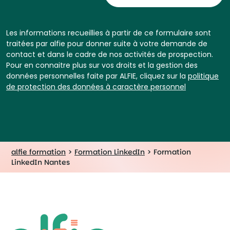
Les informations recueillies à partir de ce formulaire sont
traitées par alfie pour donner suite à votre demande de
contact et dans le cadre de nos activités de prospection.
Pour en connaitre plus sur vos droits et la gestion des
données personnelles faite par ALFIE, cliquez sur la
politique
de protection des données à caractère personnel
alfie formation
>
Formation LinkedIn
>
Formation
LinkedIn Nantes