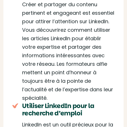
Créer et partager du contenu
pertinent et engageant est essentiel
pour attirer l’attention sur LinkedIn.
Vous découvrirez comment utiliser
les articles LinkedIn pour établir
votre expertise et partager des
informations intéressantes avec
votre réseau. Les formateurs alfie
mettent un point d’honneur à
toujours être à la pointe de
l’actualité et de l’expertise dans leur
spécialité.
Utiliser LinkedIn pour la
recherche d’emploi
LinkedIn est un outil précieux pour la