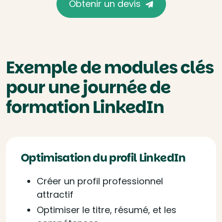
Obtenir un devis
Exemple de modules clés
pour une journée de
formation LinkedIn
Optimisation du profil LinkedIn
Créer un profil professionnel
attractif
Optimiser le titre, résumé, et les