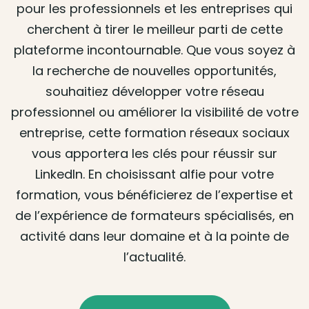
pour les professionnels et les entreprises qui
cherchent à tirer le meilleur parti de cette
plateforme incontournable. Que vous soyez à
la recherche de nouvelles opportunités,
souhaitiez développer votre réseau
professionnel ou améliorer la visibilité de votre
entreprise, cette formation réseaux sociaux
vous apportera les clés pour réussir sur
LinkedIn. En choisissant alfie pour votre
formation, vous bénéficierez de l’expertise et
de l’expérience de formateurs spécialisés, en
activité dans leur domaine et à la pointe de
l’actualité.