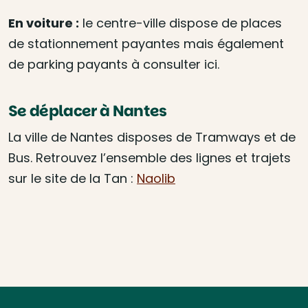
En voiture :
le centre-ville dispose de places
de stationnement payantes mais également
de parking payants à consulter ici.
Se déplacer à Nantes
La ville de Nantes disposes de Tramways et de
Bus. Retrouvez l’ensemble des lignes et trajets
sur le site de la Tan :
Naolib