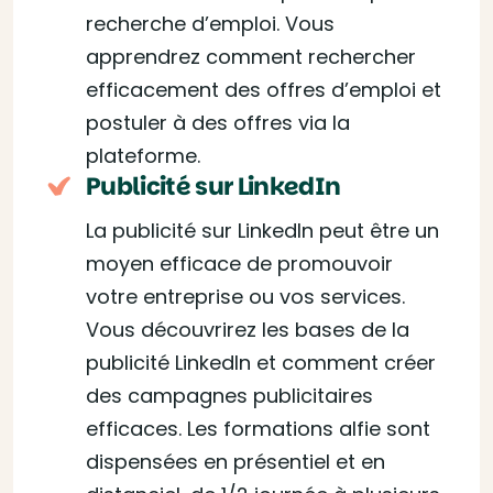
recherche d’emploi. Vous
apprendrez comment rechercher
efficacement des offres d’emploi et
postuler à des offres via la
plateforme.
Publicité sur LinkedIn
La publicité sur LinkedIn peut être un
moyen efficace de promouvoir
votre entreprise ou vos services.
Vous découvrirez les bases de la
publicité LinkedIn et comment créer
des campagnes publicitaires
efficaces. Les formations alfie sont
dispensées en présentiel et en