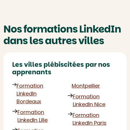
Nos formations LinkedIn
dans les autres villes
Les villes plébiscitées par nos
apprenants
Formation
Montpellier
LinkedIn
Formation
Bordeaux
LinkedIn Nice
Formation
Formation
LinkedIn Lille
LinkedIn Paris