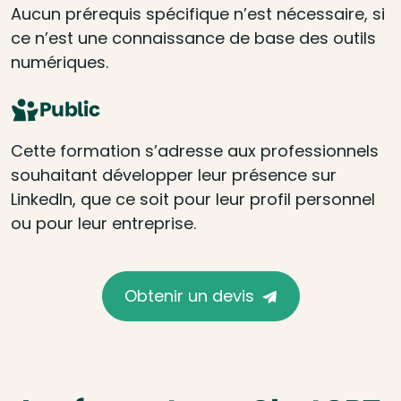
Aucun prérequis spécifique n’est nécessaire, si
ce n’est une connaissance de base des outils
numériques.
Public
Cette formation s’adresse aux professionnels
souhaitant développer leur présence sur
LinkedIn, que ce soit pour leur profil personnel
ou pour leur entreprise.
Obtenir un devis