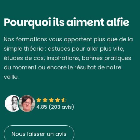
Pourquoi ils aiment alfie
Nos formations vous apportent plus que de la
simple théorie : astuces pour aller plus vite,
études de cas, inspirations, bonnes pratiques
du moment ou encore le résultat de notre
veille.
4.85 (
203 avis
)
Nous laisser un avis