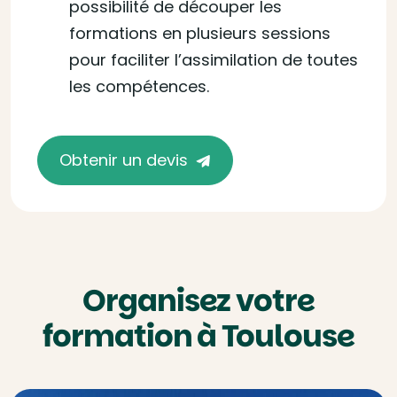
possibilité de découper les
formations en plusieurs sessions
pour faciliter l’assimilation de toutes
les compétences.
Obtenir un devis
Organisez votre
formation à Toulouse