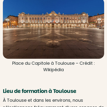
Place du Capitole à Toulouse – Crédit :
Wikipédia
Lieu de formation à Toulouse
À Toulouse et dans les environs, nous