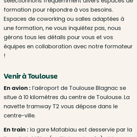
sélectionnons fréquemment divers espaces de
formation pour répondre à vos besoins.
Espaces de coworking ou salles adaptées à
une formation, ne vous inquiétez pas, nous
gérons tous les détails pour vous et vos
équipes en collaboration avec notre formateur
!
Venir à Toulouse
En avion :
l’aéroport de Toulouse Blagnac se
situe à 10 kilomètres du centre de Toulouse. La
navette tramway T2 vous dépose dans le
centre-ville.
En train :
la gare Matabiau est desservie par la