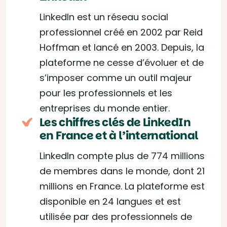
LinkedIn est un réseau social
professionnel créé en 2002 par Reid
Hoffman et lancé en 2003. Depuis, la
plateforme ne cesse d’évoluer et de
s’imposer comme un outil majeur
pour les professionnels et les
entreprises du monde entier.
Les chiffres clés de LinkedIn
en France et à l’international
LinkedIn compte plus de 774 millions
de membres dans le monde, dont 21
millions en France. La plateforme est
disponible en 24 langues et est
utilisée par des professionnels de