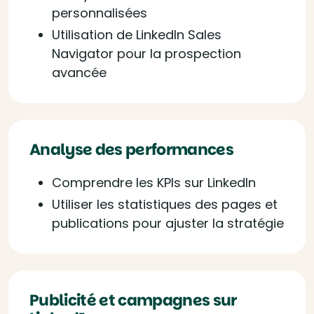
personnalisées
Utilisation de LinkedIn Sales
Navigator pour la prospection
avancée
Analyse des performances
Comprendre les KPIs sur LinkedIn
Utiliser les statistiques des pages et
publications pour ajuster la stratégie
Publicité et campagnes sur