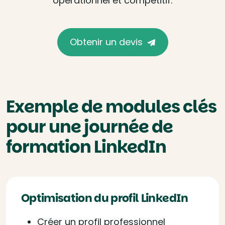
opérationnel et compétitif.
Obtenir un devis
Exemple de modules clés
pour une journée de
formation LinkedIn
Optimisation du profil LinkedIn
Créer un profil professionnel