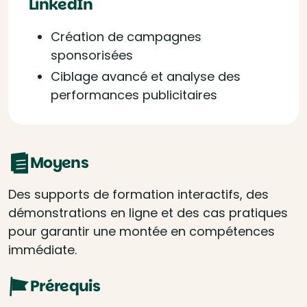
LinkedIn
Création de campagnes
sponsorisées
Ciblage avancé et analyse des
performances publicitaires
Moyens
Des supports de formation interactifs, des
démonstrations en ligne et des cas pratiques
pour garantir une montée en compétences
immédiate.
Prérequis