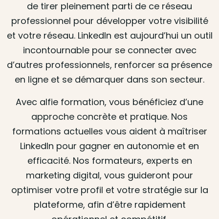
de tirer pleinement parti de ce réseau
professionnel pour développer votre visibilité
et votre réseau. LinkedIn est aujourd’hui un outil
incontournable pour se connecter avec
d’autres professionnels, renforcer sa présence
en ligne et se démarquer dans son secteur.
Avec alfie formation, vous bénéficiez d’une
approche concrète et pratique. Nos
formations actuelles vous aident à maîtriser
LinkedIn pour gagner en autonomie et en
efficacité. Nos formateurs, experts en
marketing digital, vous guideront pour
optimiser votre profil et votre stratégie sur la
plateforme, afin d’être rapidement