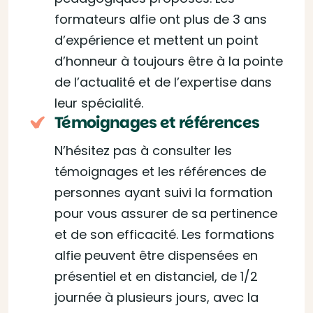
formateurs alfie ont plus de 3 ans
d’expérience et mettent un point
d’honneur à toujours être à la pointe
de l’actualité et de l’expertise dans
leur spécialité.
Témoignages et références
N’hésitez pas à consulter les
témoignages et les références de
personnes ayant suivi la formation
pour vous assurer de sa pertinence
et de son efficacité. Les formations
alfie peuvent être dispensées en
présentiel et en distanciel, de 1/2
journée à plusieurs jours, avec la