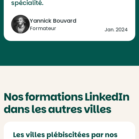
spécialité.
Yannick Bouvard
Formateur
Jan. 2024
Nos formations LinkedIn
dans les autres villes
Les villes plébiscitées par nos