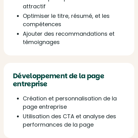
attractif
Optimiser le titre, résumé, et les
compétences
Ajouter des recommandations et
témoignages
Développement de la page
entreprise
Création et personnalisation de la
page entreprise
Utilisation des CTA et analyse des
performances de la page