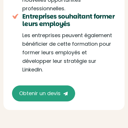
professionnelles.
Entreprises souhaitant former
leurs employés
Les entreprises peuvent également
bénéficier de cette formation pour
former leurs employés et
développer leur stratégie sur
LinkedIn.
Obtenir un devis