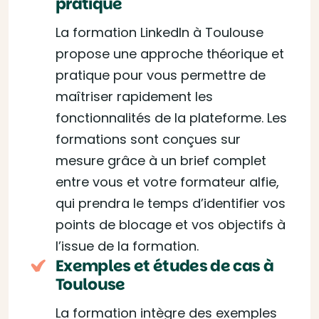
pratique
La formation LinkedIn à Toulouse
propose une approche théorique et
pratique pour vous permettre de
maîtriser rapidement les
fonctionnalités de la plateforme. Les
formations sont conçues sur
mesure grâce à un brief complet
entre vous et votre formateur alfie,
qui prendra le temps d’identifier vos
points de blocage et vos objectifs à
l’issue de la formation.
Exemples et études de cas à
Toulouse
La formation intègre des exemples