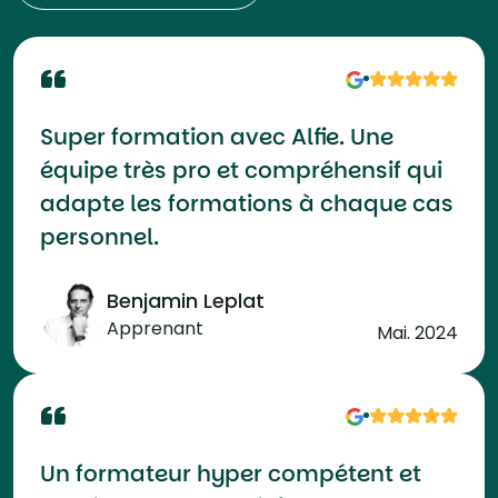
Super formation avec Alfie. Une
équipe très pro et compréhensif qui
adapte les formations à chaque cas
personnel.
Benjamin Leplat
Apprenant
Mai. 2024
Un formateur hyper compétent et