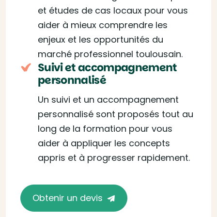
et études de cas locaux pour vous
aider à mieux comprendre les
enjeux et les opportunités du
marché professionnel toulousain.
Suivi et accompagnement
personnalisé
Un suivi et un accompagnement
personnalisé sont proposés tout au
long de la formation pour vous
aider à appliquer les concepts
appris et à progresser rapidement.
Obtenir un devis