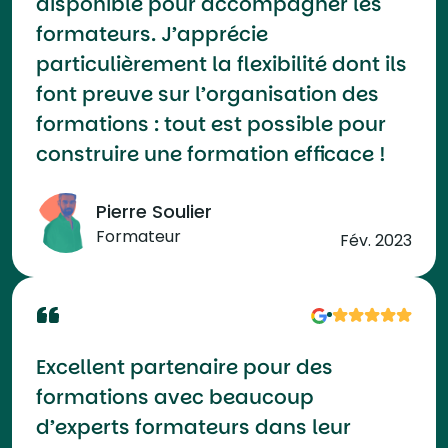
disponible pour accompagner les
formateurs. J’apprécie
particulièrement la flexibilité dont ils
font preuve sur l’organisation des
formations : tout est possible pour
construire une formation efficace !
Pierre Soulier
Formateur
Fév. 2023
Excellent partenaire pour des
formations avec beaucoup
d’experts formateurs dans leur