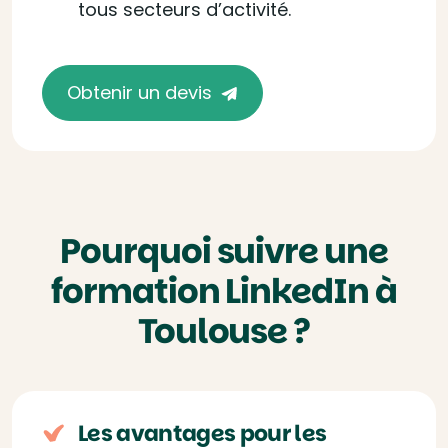
tous secteurs d’activité.
Obtenir un devis
Pourquoi suivre une
formation LinkedIn à
Toulouse ?
Les avantages pour les