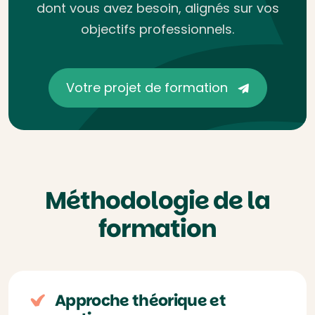
dont vous avez besoin, alignés sur vos
objectifs professionnels.
Votre projet de formation
Méthodologie de la
formation
Approche théorique et