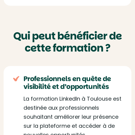
Qui peut bénéficier de
cette formation ?
Professionnels en quête de
visibilité et d’opportunités
La formation LinkedIn à Toulouse est
destinée aux professionnels
souhaitant améliorer leur présence
sur la plateforme et accéder à de
nouvelles opportunités