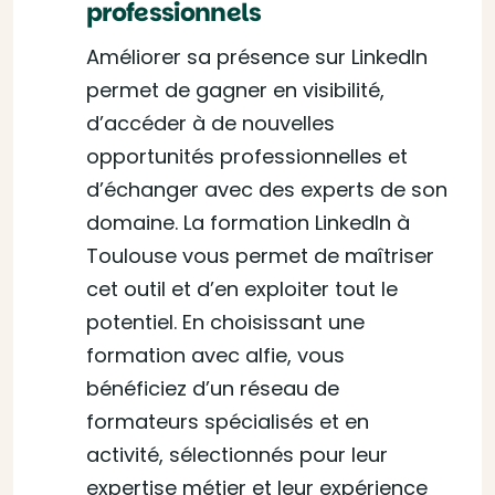
professionnels
Améliorer sa présence sur LinkedIn
permet de gagner en visibilité,
d’accéder à de nouvelles
opportunités professionnelles et
d’échanger avec des experts de son
domaine. La formation LinkedIn à
Toulouse vous permet de maîtriser
cet outil et d’en exploiter tout le
potentiel. En choisissant une
formation avec alfie, vous
bénéficiez d’un réseau de
formateurs spécialisés et en
activité, sélectionnés pour leur
expertise métier et leur expérience