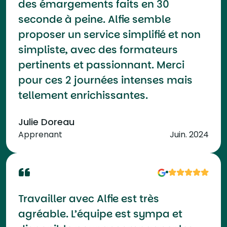
des émargements faits en 30
seconde à peine. Alfie semble
proposer un service simplifié et non
simpliste, avec des formateurs
pertinents et passionnant. Merci
pour ces 2 journées intenses mais
tellement enrichissantes.
Julie Doreau
Apprenant
Juin. 2024
Travailler avec Alfie est très
agréable. L’équipe est sympa et