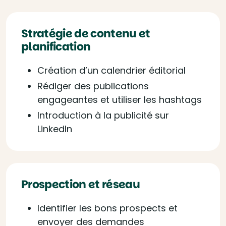
Stratégie de contenu et
planification
Création d’un calendrier éditorial
Rédiger des publications
engageantes et utiliser les hashtags
Introduction à la publicité sur
LinkedIn
Prospection et réseau
Identifier les bons prospects et
envoyer des demandes