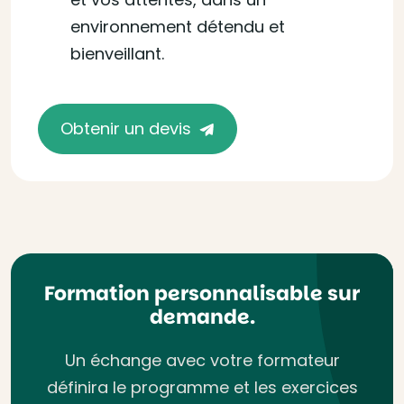
environnement détendu et
bienveillant.
Obtenir un devis
Formation personnalisable sur
demande.
Un échange avec votre formateur
définira le programme et les exercices