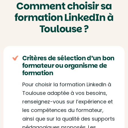
Comment choisir sa
formation LinkedIn à
Toulouse ?
Critères de sélection d’un bon
formateur ou organisme de
formation
Pour choisir la formation LinkedIn à
Toulouse adaptée à vos besoins,
renseignez-vous sur l’expérience et
les compétences du formateur,
ainsi que sur la qualité des supports
pédagogiques proposés. Les