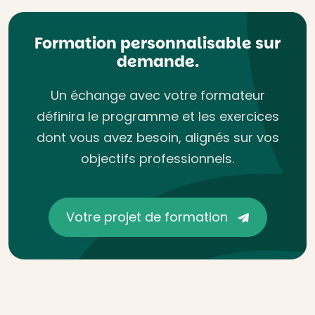
Formation personnalisable sur
demande.
Un échange avec votre formateur
définira le programme et les exercices
dont vous avez besoin, alignés sur vos
objectifs professionnels.
Votre projet de formation