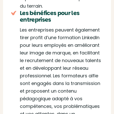
du terrain.
Les bénéfices pour les
entreprises
Les entreprises peuvent également
tirer profit d’une formation LinkedIn
pour leurs employés en améliorant
leur image de marque, en facilitant
le recrutement de nouveaux talents
et en développant leur réseau
professionnel. Les formateurs alfie
sont engagés dans la transmission
et proposent un contenu
pédagogique adapté à vos
compétences, vos problématiques
et vos attentes, dans un