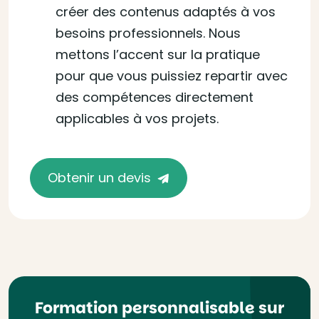
créer des contenus adaptés à vos
besoins professionnels. Nous
mettons l’accent sur la pratique
pour que vous puissiez repartir avec
des compétences directement
applicables à vos projets.
Obtenir un devis
Formation personnalisable sur