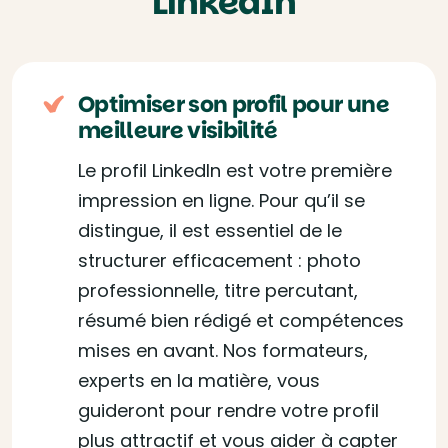
LinkedIn
Optimiser son profil pour une
meilleure visibilité
Le profil LinkedIn est votre première
impression en ligne. Pour qu’il se
distingue, il est essentiel de le
structurer efficacement : photo
professionnelle, titre percutant,
résumé bien rédigé et compétences
mises en avant. Nos formateurs,
experts en la matière, vous
guideront pour rendre votre profil
plus attractif et vous aider à capter