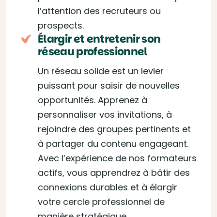
l’attention des recruteurs ou
prospects.
Élargir et entretenir son
réseau professionnel
Un réseau solide est un levier
puissant pour saisir de nouvelles
opportunités. Apprenez à
personnaliser vos invitations, à
rejoindre des groupes pertinents et
à partager du contenu engageant.
Avec l’expérience de nos formateurs
actifs, vous apprendrez à bâtir des
connexions durables et à élargir
votre cercle professionnel de
manière stratégique.