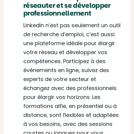
réseauter et se développer
professionnellement
LinkedIn n’est pas seulement un outil
de recherche d’emploi, c’est aussi
une plateforme idéale pour élargir
votre réseau et développer vos
compétences. Participez à des
événements en ligne, suivez des
experts de votre secteur et
échangez avec des professionnels
pour élargir vos horizons. Les
formations alfie, en présentiel ou à
distance, sont flexibles et adaptées
à vos besoins, avec des sessions
courtes ou longues pour vous