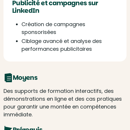
Publicité et campagnes sur
LinkedIn
Création de campagnes
sponsorisées
Ciblage avancé et analyse des
performances publicitaires
Moyens
Des supports de formation interactifs, des
démonstrations en ligne et des cas pratiques
pour garantir une montée en compétences
immédiate.
Prérequis