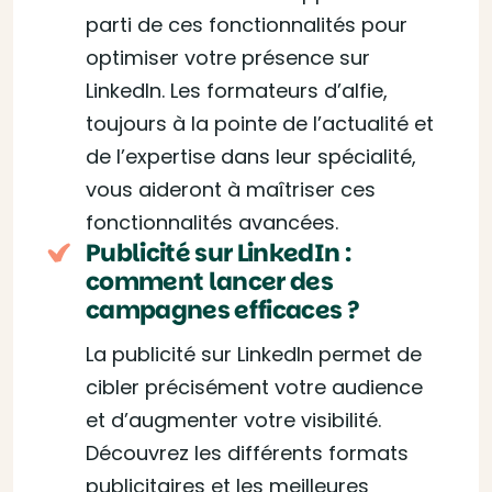
parti de ces fonctionnalités pour
optimiser votre présence sur
LinkedIn. Les formateurs d’alfie,
toujours à la pointe de l’actualité et
de l’expertise dans leur spécialité,
vous aideront à maîtriser ces
fonctionnalités avancées.
Publicité sur LinkedIn :
comment lancer des
campagnes efficaces ?
La publicité sur LinkedIn permet de
cibler précisément votre audience
et d’augmenter votre visibilité.
Découvrez les différents formats
publicitaires et les meilleures