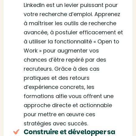
LinkedIn est un levier puissant pour
votre recherche d’emploi. Apprenez
à maîtriser les outils de recherche
avancée, à postuler efficacement et
à utiliser la fonctionnalité « Open to
Work » pour augmenter vos
chances d’être repéré par des
recruteurs. Grâce à des cas
pratiques et des retours
d’expérience concrets, les
formations alfie vous offrent une
approche directe et actionnable
pour mettre en œuvre ces
stratégies avec succès.
Construire et développer sa