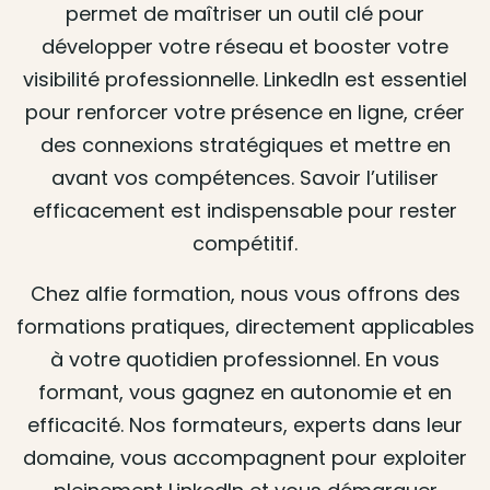
permet de maîtriser un outil clé pour
développer votre réseau et booster votre
visibilité professionnelle. LinkedIn est essentiel
pour renforcer votre présence en ligne, créer
des connexions stratégiques et mettre en
avant vos compétences. Savoir l’utiliser
efficacement est indispensable pour rester
compétitif.
Chez alfie formation, nous vous offrons des
formations pratiques, directement applicables
à votre quotidien professionnel. En vous
formant, vous gagnez en autonomie et en
efficacité. Nos formateurs, experts dans leur
domaine, vous accompagnent pour exploiter