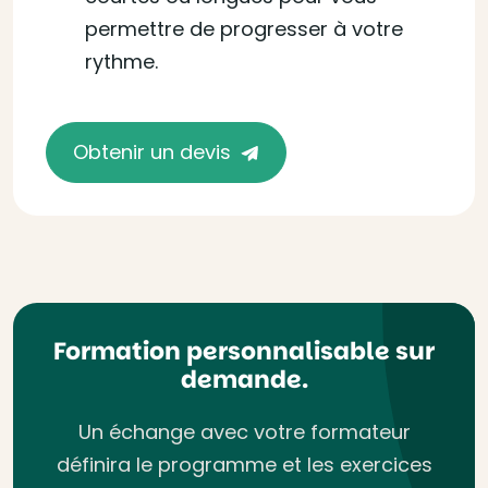
permettre de progresser à votre
rythme.
Obtenir un devis
Formation personnalisable sur
demande.
Un échange avec votre formateur
définira le programme et les exercices