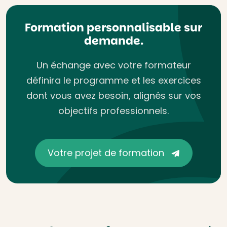
Formation personnalisable sur
demande.
Un échange avec votre formateur
définira le programme et les exercices
dont vous avez besoin, alignés sur vos
objectifs professionnels.
Votre projet de formation