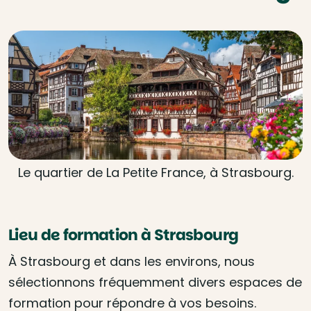
Le quartier de La Petite France, à Strasbourg.
Lieu de formation à Strasbourg
À Strasbourg et dans les environs, nous
sélectionnons fréquemment divers espaces de
formation pour répondre à vos besoins.