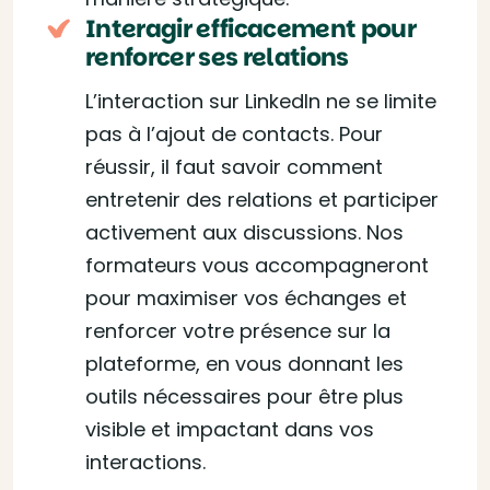
Interagir efficacement pour
renforcer ses relations
L’interaction sur LinkedIn ne se limite
pas à l’ajout de contacts. Pour
réussir, il faut savoir comment
entretenir des relations et participer
activement aux discussions. Nos
formateurs vous accompagneront
pour maximiser vos échanges et
renforcer votre présence sur la
plateforme, en vous donnant les
outils nécessaires pour être plus
visible et impactant dans vos
interactions.