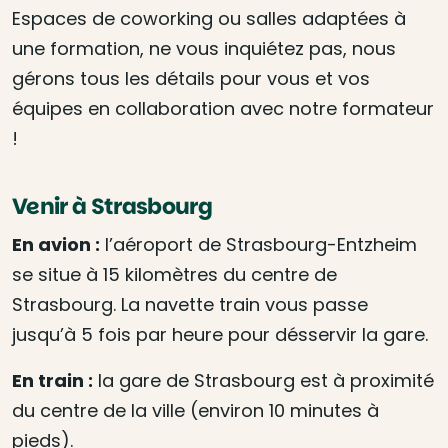
Espaces de coworking ou salles adaptées à
une formation, ne vous inquiétez pas, nous
gérons tous les détails pour vous et vos
équipes en collaboration avec notre formateur
!
Venir à Strasbourg
En avion :
l’aéroport de Strasbourg-Entzheim
se situe à 15 kilomètres du centre de
Strasbourg. La navette train vous passe
jusqu’à 5 fois par heure pour désservir la gare.
En train :
la gare de Strasbourg est à proximité
du centre de la ville (environ 10 minutes à
pieds).