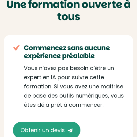
Une formation ouverte à
tous
Commencez sans aucune
expérience préalable
Vous n’avez pas besoin d’être un
expert en IA pour suivre cette
formation. Si vous avez une maîtrise
de base des outils numériques, vous
êtes déjà prêt à commencer.
Obtenir un devis