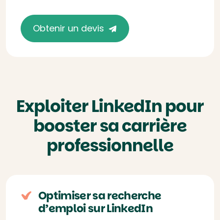
Obtenir un devis
Exploiter LinkedIn pour
booster sa carrière
professionnelle
Optimiser sa recherche
d’emploi sur LinkedIn