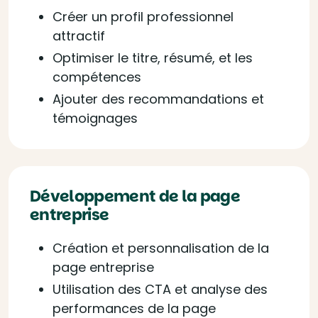
Créer un profil professionnel
attractif
Optimiser le titre, résumé, et les
compétences
Ajouter des recommandations et
témoignages
Développement de la page
entreprise
Création et personnalisation de la
page entreprise
Utilisation des CTA et analyse des
performances de la page