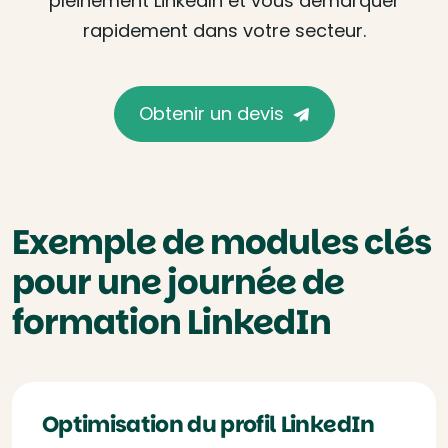
pleinement LinkedIn et vous démarquer
rapidement dans votre secteur.
Obtenir un devis
Exemple de modules clés
pour une journée de
formation LinkedIn
Optimisation du profil LinkedIn