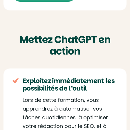
Mettez ChatGPT en
action
Exploitez immédiatement les
possibilités de l’outil
Lors de cette formation, vous
apprendrez à automatiser vos
tâches quotidiennes, à optimiser
votre rédaction pour le SEO, et à