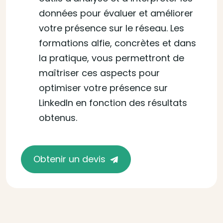
données pour évaluer et améliorer
votre présence sur le réseau. Les
formations alfie, concrètes et dans
la pratique, vous permettront de
maîtriser ces aspects pour
optimiser votre présence sur
LinkedIn en fonction des résultats
obtenus.
Obtenir un devis