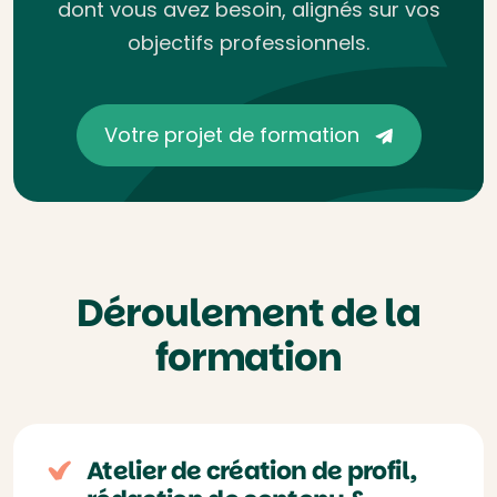
dont vous avez besoin, alignés sur vos
objectifs professionnels.
Votre projet de formation
Déroulement de la
formation
Atelier de création de profil,