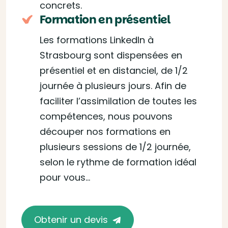
concrets.
Formation en présentiel
Les formations LinkedIn à
Strasbourg sont dispensées en
présentiel et en distanciel, de 1/2
journée à plusieurs jours. Afin de
faciliter l’assimilation de toutes les
compétences, nous pouvons
découper nos formations en
plusieurs sessions de 1/2 journée,
selon le rythme de formation idéal
pour vous…
Obtenir un devis