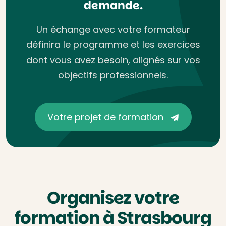
demande.
Un échange avec votre formateur
définira le programme et les exercices
dont vous avez besoin, alignés sur vos
objectifs professionnels.
Votre projet de formation
Organisez votre
formation à Strasbourg