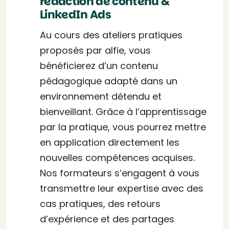
rédaction de contenu &
LinkedIn Ads
Au cours des ateliers pratiques
proposés par alfie, vous
bénéficierez d’un contenu
pédagogique adapté dans un
environnement détendu et
bienveillant. Grâce à l’apprentissage
par la pratique, vous pourrez mettre
en application directement les
nouvelles compétences acquises.
Nos formateurs s’engagent à vous
transmettre leur expertise avec des
cas pratiques, des retours
d’expérience et des partages