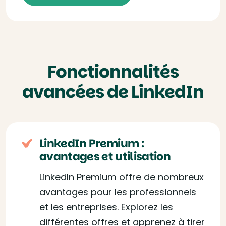
Fonctionnalités
avancées de LinkedIn
LinkedIn Premium :
avantages et utilisation
LinkedIn Premium offre de nombreux
avantages pour les professionnels
et les entreprises. Explorez les
différentes offres et apprenez à tirer