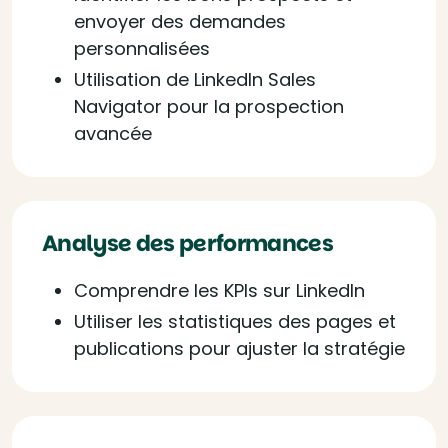
envoyer des demandes
personnalisées
Utilisation de LinkedIn Sales
Navigator pour la prospection
avancée
Analyse des performances
Comprendre les KPIs sur LinkedIn
Utiliser les statistiques des pages et
publications pour ajuster la stratégie