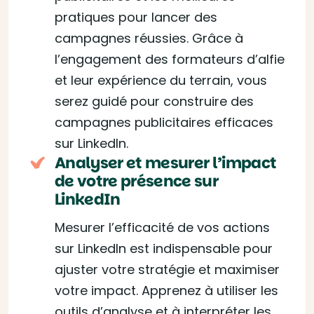
pratiques pour lancer des
campagnes réussies. Grâce à
l’engagement des formateurs d’alfie
et leur expérience du terrain, vous
serez guidé pour construire des
campagnes publicitaires efficaces
sur LinkedIn.
Analyser et mesurer l’impact
de votre présence sur
LinkedIn
Mesurer l’efficacité de vos actions
sur LinkedIn est indispensable pour
ajuster votre stratégie et maximiser
votre impact. Apprenez à utiliser les
outils d’analyse et à interpréter les