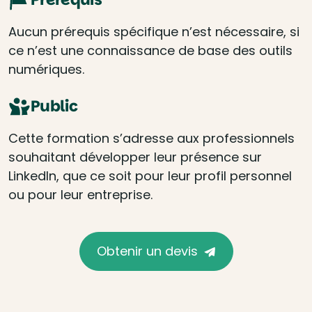
Aucun prérequis spécifique n’est nécessaire, si
ce n’est une connaissance de base des outils
numériques.
Public
Cette formation s’adresse aux professionnels
souhaitant développer leur présence sur
LinkedIn, que ce soit pour leur profil personnel
ou pour leur entreprise.
Obtenir un devis