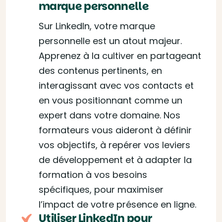
marque personnelle
Sur LinkedIn, votre marque
personnelle est un atout majeur.
Apprenez à la cultiver en partageant
des contenus pertinents, en
interagissant avec vos contacts et
en vous positionnant comme un
expert dans votre domaine. Nos
formateurs vous aideront à définir
vos objectifs, à repérer vos leviers
de développement et à adapter la
formation à vos besoins
spécifiques, pour maximiser
l’impact de votre présence en ligne.
Utiliser LinkedIn pour