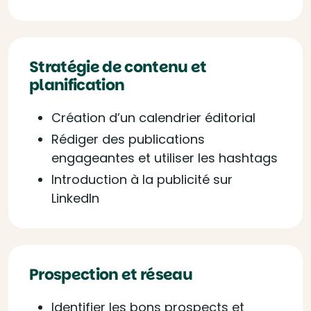
Stratégie de contenu et
planification
Création d’un calendrier éditorial
Rédiger des publications
engageantes et utiliser les hashtags
Introduction à la publicité sur
LinkedIn
Prospection et réseau
Identifier les bons prospects et