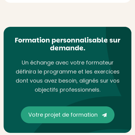
Formation personnalisable sur
demande.
Un échange avec votre formateur
définira le programme et les exercices
dont vous avez besoin, alignés sur vos
objectifs professionnels.
Votre projet de formation