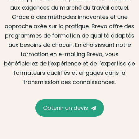
aux exigences du marché du travail actuel.
Grâce à des méthodes innovantes et une
approche axée sur la pratique, Brevo offre des
programmes de formation de qualité adaptés
aux besoins de chacun. En choisissant notre
formation en e-mailing Brevo, vous
bénéficierez de l’expérience et de l’expertise de
formateurs qualifiés et engagés dans la
transmission des connaissances.
Obtenir un devis