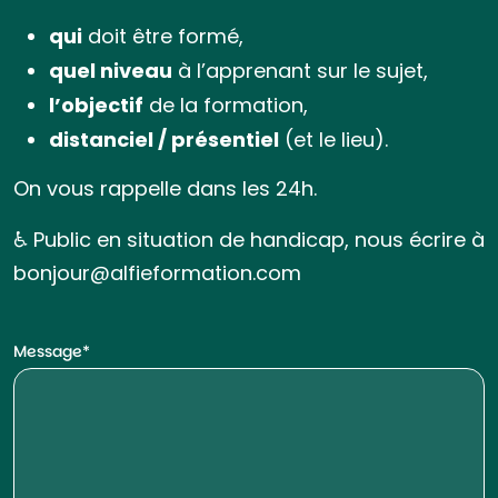
qui
doit être formé,
quel niveau
à l’apprenant sur le sujet,
l’objectif
de la formation,
distanciel / présentiel
(et le lieu).
On vous rappelle dans les 24h.
♿ Public en situation de handicap, nous écrire à
bonjour@alfieformation.com
Message