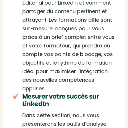
éditorial pour LinkedIn et comment
partager du contenu pertinent et
attrayant. Les formations alfie sont
sur-mesure, conçues pour vous
grâce à un brief complet entre vous
et votre formateur, qui prendra en
compte vos points de blocage, vos
objectifs et le rythme de formation
idéal pour maximiser l’intégration
des nouvelles compétences
apprises.
Mesurer votre succès sur
LinkedIn
Dans cette section, nous vous
présenterons les outils d’analyse