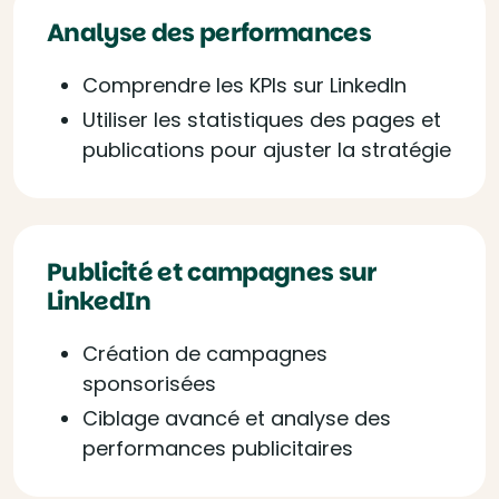
Analyse des performances
Comprendre les KPIs sur LinkedIn
Utiliser les statistiques des pages et
publications pour ajuster la stratégie
Publicité et campagnes sur
LinkedIn
Création de campagnes
sponsorisées
Ciblage avancé et analyse des
performances publicitaires