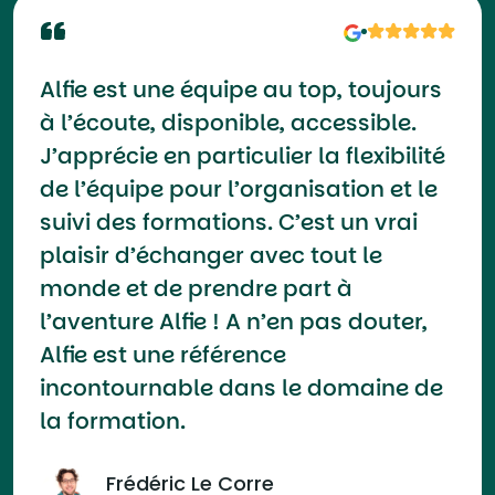
Alfie est une équipe au top, toujours
à l’écoute, disponible, accessible.
J’apprécie en particulier la flexibilité
de l’équipe pour l’organisation et le
suivi des formations. C’est un vrai
plaisir d’échanger avec tout le
monde et de prendre part à
l’aventure Alfie ! A n’en pas douter,
Alfie est une référence
incontournable dans le domaine de
la formation.
Frédéric Le Corre