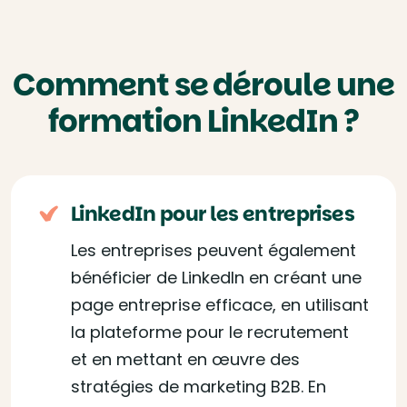
Comment se déroule une
formation LinkedIn ?
LinkedIn pour les entreprises
Les entreprises peuvent également
bénéficier de LinkedIn en créant une
page entreprise efficace, en utilisant
la plateforme pour le recrutement
et en mettant en œuvre des
stratégies de marketing B2B. En