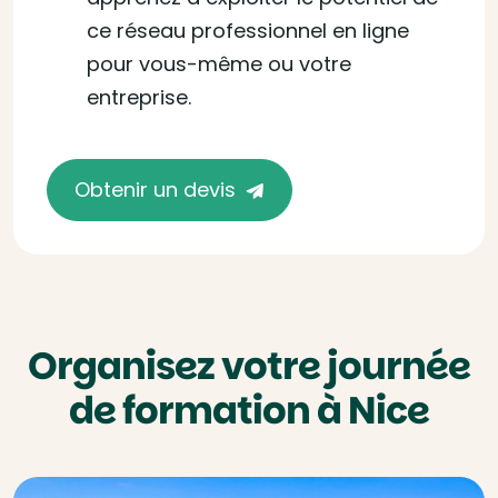
ce réseau professionnel en ligne
pour vous-même ou votre
entreprise.
Obtenir un devis
Organisez votre journée
de formation à Nice