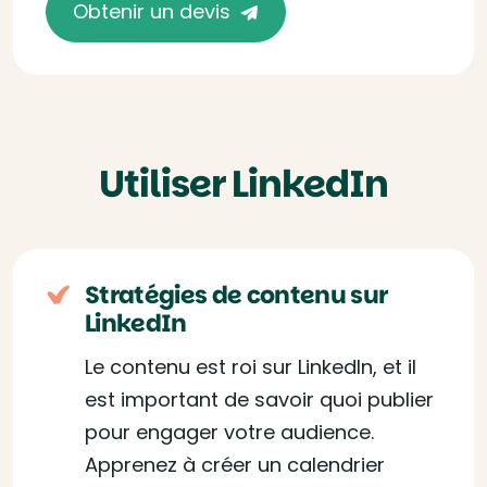
Obtenir un devis
Utiliser LinkedIn
Stratégies de contenu sur
LinkedIn
Le contenu est roi sur LinkedIn, et il
est important de savoir quoi publier
pour engager votre audience.
Apprenez à créer un calendrier