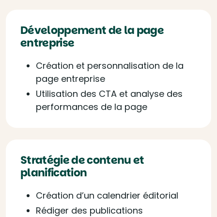
Développement de la page
entreprise
Création et personnalisation de la
page entreprise
Utilisation des CTA et analyse des
performances de la page
Stratégie de contenu et
planification
Création d’un calendrier éditorial
Rédiger des publications