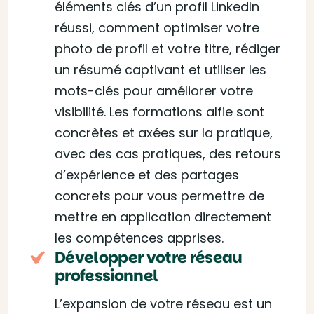
éléments clés d’un profil LinkedIn
réussi, comment optimiser votre
photo de profil et votre titre, rédiger
un résumé captivant et utiliser les
mots-clés pour améliorer votre
visibilité. Les formations alfie sont
concrètes et axées sur la pratique,
avec des cas pratiques, des retours
d’expérience et des partages
concrets pour vous permettre de
mettre en application directement
les compétences apprises.
Développer votre réseau
professionnel
L’expansion de votre réseau est un