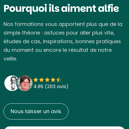
Pourquoi ils aiment alfie
Nos formations vous apportent plus que de la
simple théorie : astuces pour aller plus vite,
études de cas, inspirations, bonnes pratiques
du moment ou encore le résultat de notre
veille.
4.85 (
203 avis
)
Nous laisser un avis