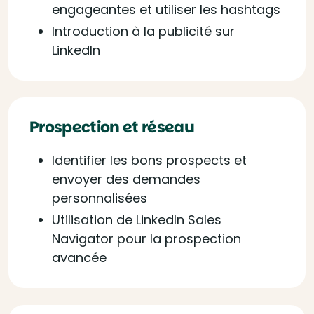
engageantes et utiliser les hashtags
Introduction à la publicité sur
LinkedIn
Prospection et réseau
Identifier les bons prospects et
envoyer des demandes
personnalisées
Utilisation de LinkedIn Sales
Navigator pour la prospection
avancée