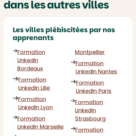
dans les autres villes
Les villes plébiscitées par nos
apprenants
Formation
Montpellier
LinkedIn
Formation
Bordeaux
LinkedIn Nantes
Formation
Formation
LinkedIn Lille
LinkedIn Paris
Formation
Formation
LinkedIn Lyon
LinkedIn
Formation
Strasbourg
LinkedIn Marseille
Formation