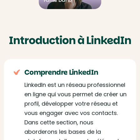
Fanie Dario
Introduction à LinkedIn
Comprendre LinkedIn
LinkedIn est un réseau professionnel
en ligne qui vous permet de créer un
profil, développer votre réseau et
vous engager avec vos contacts.
Dans cette section, nous
aborderons les bases de la