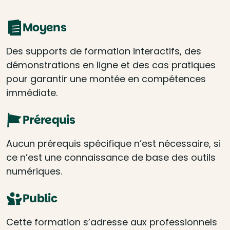
Moyens
Des supports de formation interactifs, des
démonstrations en ligne et des cas pratiques
pour garantir une montée en compétences
immédiate.
Prérequis
Aucun prérequis spécifique n’est nécessaire, si
ce n’est une connaissance de base des outils
numériques.
Public
Cette formation s’adresse aux professionnels