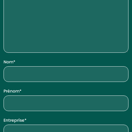
Nom
Prénom
Entreprise