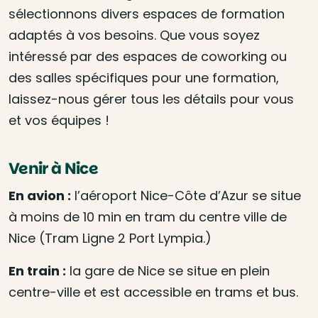
sélectionnons divers espaces de formation
adaptés à vos besoins. Que vous soyez
intéressé par des espaces de coworking ou
des salles spécifiques pour une formation,
laissez-nous gérer tous les détails pour vous
et vos équipes !
Venir à Nice
En avion :
l’aéroport Nice-Côte d’Azur se situe
à moins de 10 min en tram du centre ville de
Nice (Tram Ligne 2 Port Lympia.)
En train :
la gare de Nice se situe en plein
centre-ville et est accessible en trams et bus.