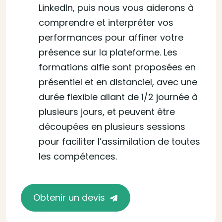
LinkedIn, puis nous vous aiderons à
comprendre et interpréter vos
performances pour affiner votre
présence sur la plateforme. Les
formations alfie sont proposées en
présentiel et en distanciel, avec une
durée flexible allant de 1/2 journée à
plusieurs jours, et peuvent être
découpées en plusieurs sessions
pour faciliter l’assimilation de toutes
les compétences.
Obtenir un devis