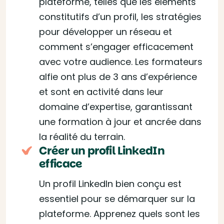
plateforme, telles que les éléments
constitutifs d’un profil, les stratégies
pour développer un réseau et
comment s’engager efficacement
avec votre audience. Les formateurs
alfie ont plus de 3 ans d’expérience
et sont en activité dans leur
domaine d’expertise, garantissant
une formation à jour et ancrée dans
la réalité du terrain.
Créer un profil LinkedIn
efficace
Un profil LinkedIn bien conçu est
essentiel pour se démarquer sur la
plateforme. Apprenez quels sont les