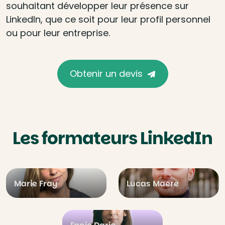
souhaitant développer leur présence sur
LinkedIn, que ce soit pour leur profil personnel
ou pour leur entreprise.
Obtenir un devis
Les formateurs LinkedIn
Marie Fray
Lucas Maere