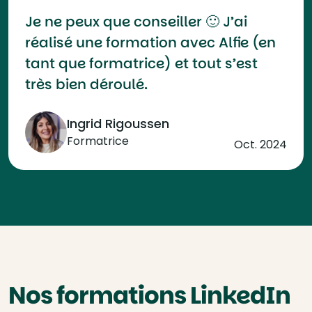
Je ne peux que conseiller 🙂 J’ai
réalisé une formation avec Alfie (en
tant que formatrice) et tout s’est
très bien déroulé.
Ingrid Rigoussen
Formatrice
Oct. 2024
Nos formations LinkedIn