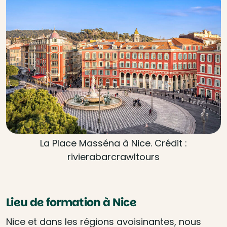
La Place Masséna à Nice. Crédit :
rivierabarcrawltours
Lieu de formation à Nice
Nice et dans les régions avoisinantes, nous