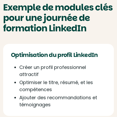
Exemple de modules clés
pour une journée de
formation LinkedIn
Optimisation du profil LinkedIn
Créer un profil professionnel
attractif
Optimiser le titre, résumé, et les
compétences
Ajouter des recommandations et
témoignages