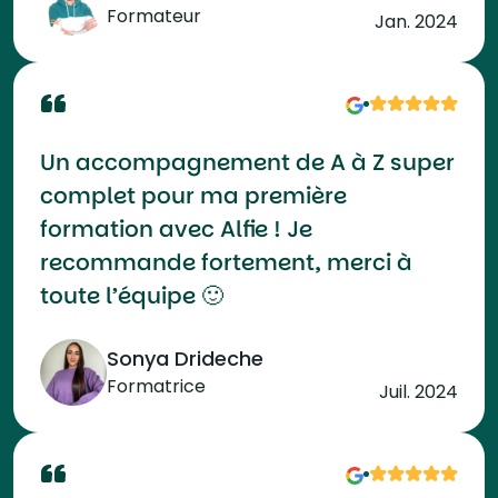
Formateur
Jan. 2024
Un accompagnement de A à Z super
complet pour ma première
formation avec Alfie ! Je
recommande fortement, merci à
toute l’équipe 🙂
Sonya Drideche
Formatrice
Juil. 2024