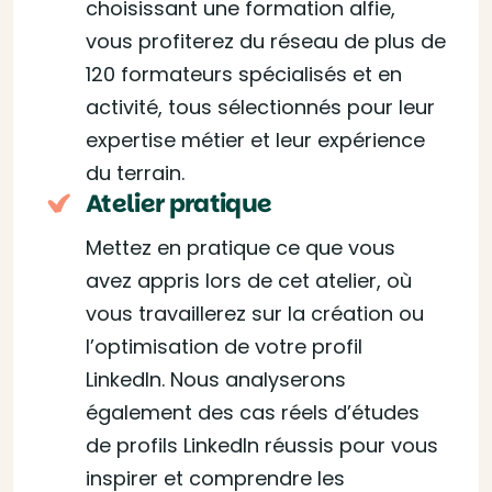
choisissant une formation alfie,
vous profiterez du réseau de plus de
120 formateurs spécialisés et en
activité, tous sélectionnés pour leur
expertise métier et leur expérience
du terrain.
Atelier pratique
Mettez en pratique ce que vous
avez appris lors de cet atelier, où
vous travaillerez sur la création ou
l’optimisation de votre profil
LinkedIn. Nous analyserons
également des cas réels d’études
de profils LinkedIn réussis pour vous
inspirer et comprendre les