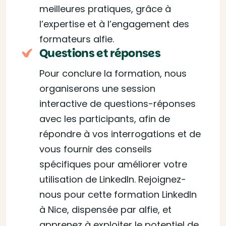
meilleures pratiques, grâce à
l’expertise et à l’engagement des
formateurs alfie.
Questions et réponses
Pour conclure la formation, nous
organiserons une session
interactive de questions-réponses
avec les participants, afin de
répondre à vos interrogations et de
vous fournir des conseils
spécifiques pour améliorer votre
utilisation de LinkedIn. Rejoignez-
nous pour cette formation LinkedIn
à Nice, dispensée par alfie, et
apprenez à exploiter le potentiel de