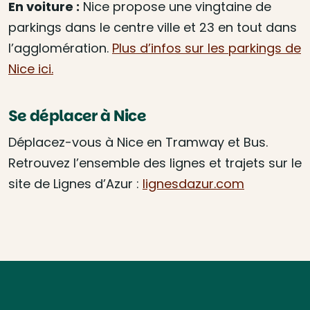
En voiture :
Nice propose une vingtaine de
parkings dans le centre ville et 23 en tout dans
l’agglomération.
Plus d’infos sur les parkings de
Nice ici.
Se déplacer à Nice
Déplacez-vous à Nice en Tramway et Bus.
Retrouvez l’ensemble des lignes et trajets sur le
site de Lignes d’Azur :
lignesdazur.com