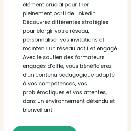
élément crucial pour tirer
pleinement parti de LinkedIn.
Découvrez différentes stratégies
pour élargir votre réseau,
personnaliser vos invitations et
maintenir un réseau actif et engagé.
Avec le soutien des formateurs
engagés d’alfie, vous bénéficierez
d’un contenu pédagogique adapté
à vos compétences, vos
problématiques et vos attentes,
dans un environnement détendu et
bienveillant.