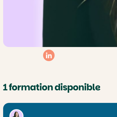
Linkedin
1 formation disponible