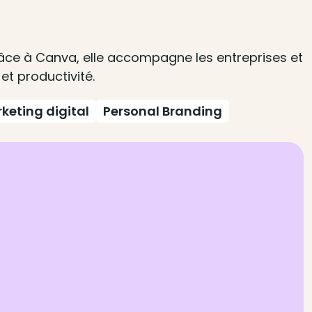
râce à Canva, elle accompagne les entreprises et
et productivité.
keting digital
Personal Branding