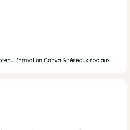
ontenu, formation Canva & réseaux sociaux…