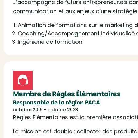
J’accompagne de futurs entrepreneur.e.s dans 
communication et aux enjeux d’une stratégie
Animation de formations sur le marketing di
Coaching/Accompagnement individualisé d
Ingénierie de formation
Membre de Règles Élémentaires
Responsable de la région PACA
octobre 2019 - octobre 2023
Règles Élémentaires est la première associati
La mission est double : collecter des produit