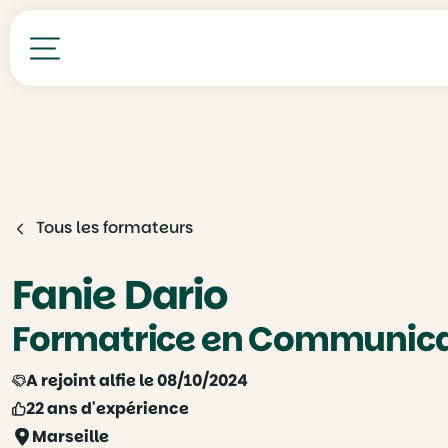
Toutes nos formations
Tous les formateurs
Fanie Dario
Formatrice en Communicat
A rejoint alfie le 08/10/2024
22 ans d'expérience
Marseille