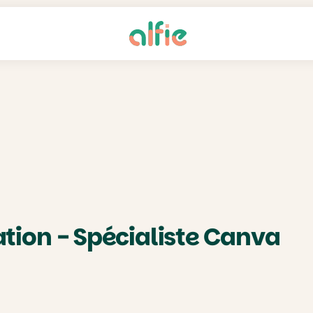
ion - Spécialiste Canva