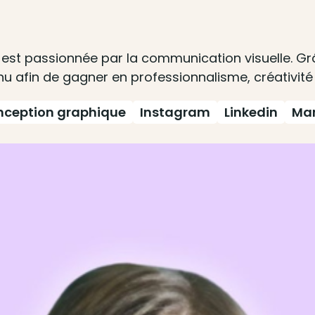
e est passionnée par la communication visuelle. G
u afin de gagner en professionnalisme, créativité 
ception graphique
Instagram
Linkedin
Mar