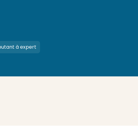
utant à expert