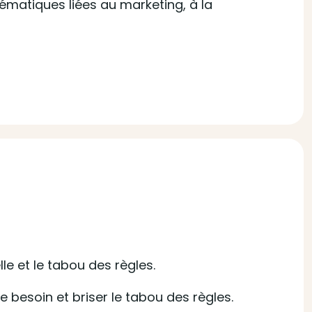
ématiques liées au marketing, à la
le et le tabou des règles.
 besoin et briser le tabou des règles.