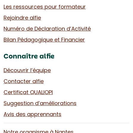
Les ressources pour formateur
Rejoindre alfie
Numéro de Déclaration d’Activité
Bilan Pédagogique et Financier
Connaître alfie
Découvrir l’équipe
Contacter alfie
Certificat QUALIOPI
Suggestion d’améliorations
Avis des apprennants
Notre organisme à Nantes