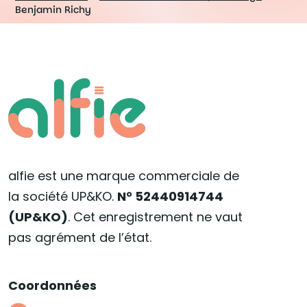
Benjamin Richy
alfie est une marque commerciale de
la société UP&KO.
N° 52440914744
(UP&KO)
. Cet enregistrement ne vaut
pas agrément de l’état.
Coordonnées