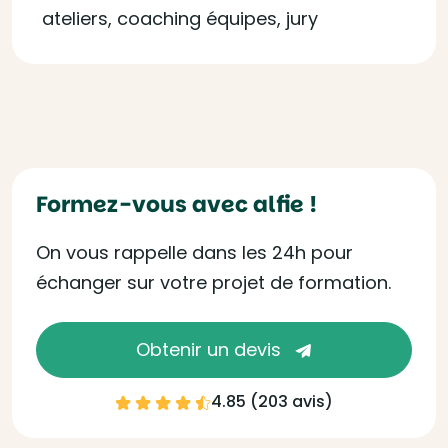
ateliers, coaching équipes, jury
Formez-vous avec alfie !
On vous rappelle dans les 24h pour
échanger sur votre projet de formation.
Obtenir un devis
4.85 (
203 avis
)