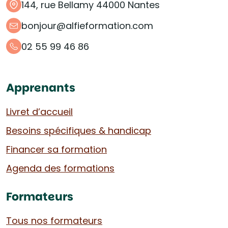
144, rue Bellamy 44000 Nantes
bonjour@alfieformation.com
02 55 99 46 86
Apprenants
Livret d’accueil
Besoins spécifiques & handicap
Financer sa formation
Agenda des formations
Formateurs
Tous nos formateurs