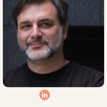
Linkedin