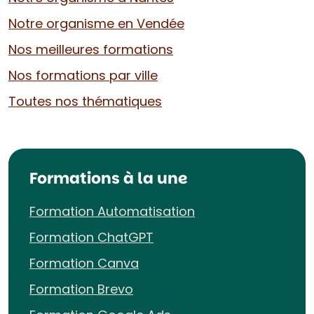
Notre organisme en Vendée
Nos meilleures formations
Nos formations par ville
Toutes nos thématiques
Formations à la une
Formation Automatisation
Formation ChatGPT
Formation Canva
Formation Brevo