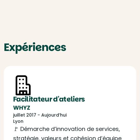
Expériences
Facilitateur d'ateliers
WHYZ
juillet 2017 - Aujourd’hui
Lyon
🚩 Démarche d’innovation de services,
stratégie, valeurs et cohésion d’équipe