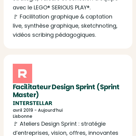
avec le LEGO® SERIOUS PLAY®.
🚩 Facilitation graphique & captation
live, synthèse graphique, sketchnoting,
vidéos scribing pédagogiques.
Facilitateur Design Sprint (Sprint
Master)
INTERSTELLAR
avril 2019 - Aujourd’hui
Lisbonne
🚩 Ateliers Design Sprint : stratégie
d’entreprises, vision, offres, innovantes