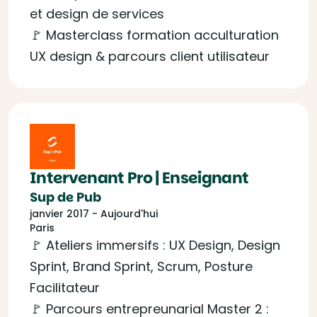
et design de services
🚩 Masterclass formation acculturation
UX design & parcours client utilisateur
Intervenant Pro | Enseignant
Sup de Pub
janvier 2017 - Aujourd'hui
Paris
🚩 Ateliers immersifs : UX Design, Design
Sprint, Brand Sprint, Scrum, Posture
Facilitateur
🚩 Parcours entrepreunarial Master 2 :