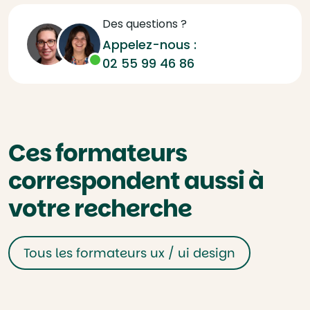
Des questions ?
Appelez-nous :
02 55 99 46 86
Ces formateurs
correspondent aussi à
votre recherche
Tous les formateurs ux / ui design