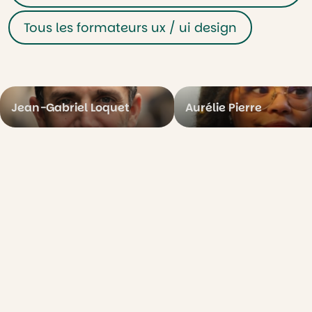
Tous les formateurs ux / ui design
Jean-Gabriel Loquet
Aurélie Pierre