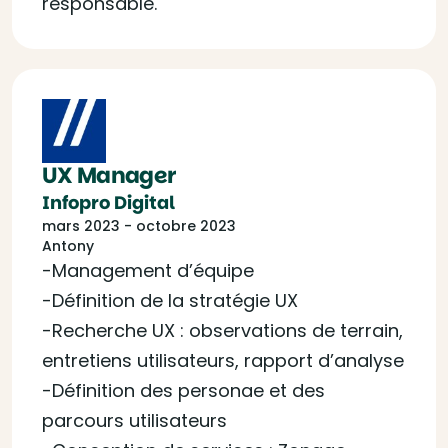
responsable.
UX Manager
Infopro Digital
mars 2023 - octobre 2023
Antony
-Management d’équipe
-Définition de la stratégie UX
-Recherche UX : observations de terrain,
entretiens utilisateurs, rapport d’analyse
-Définition des personae et des
parcours utilisateurs