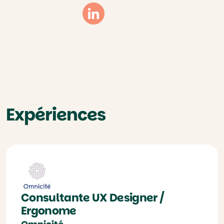
Linkedin
Expériences
Consultante UX Designer /
Ergonome