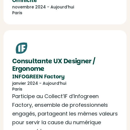
Omnicité
novembre 2024 - Aujourd’hui
Paris
Consultante UX Designer /
Ergonome
INFOGREEN Factory
janvier 2024 - Aujourd’hui
Paris
Participe au Collect’IF d’Infogreen
Factory, ensemble de professionnels
engagés, partageant les mêmes valeurs
pour servir la cause du numérique