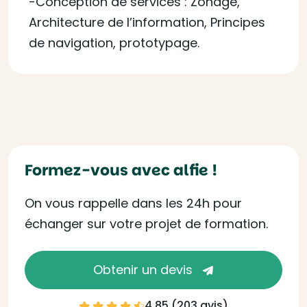
-Conception de services : Zonage,
Architecture de l’information, Principes
de navigation, prototypage.
Formez-vous avec alfie !
On vous rappelle dans les 24h pour
échanger sur votre projet de formation.
Obtenir un devis
4.85 (
203 avis
)