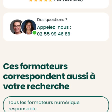
Des questions ?
Appelez-nous :
02 55 99 46 86
Ces formateurs
correspondent aussi à
votre recherche
Tous les formateurs numérique
responsable