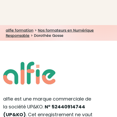
alfie formation
>
Nos formateurs en Numérique
Responsable
>
Dorothée Gosse
alfie est une marque commerciale de
la société UP&KO.
N° 52440914744
(UP&KO)
. Cet enregistrement ne vaut