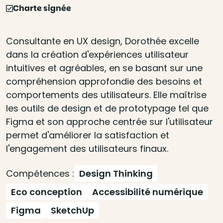
Charte signée
Consultante en UX design, Dorothée excelle
dans la création d'expériences utilisateur
intuitives et agréables, en se basant sur une
compréhension approfondie des besoins et
comportements des utilisateurs. Elle maîtrise
les outils de design et de prototypage tel que
Figma et son approche centrée sur l'utilisateur
permet d'améliorer la satisfaction et
l'engagement des utilisateurs finaux.
Compétences :
Design Thinking
Eco conception
Accessibilité numérique
Figma
SketchUp