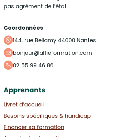
pas agrément de l’état.
Coordonnées
144, rue Bellamy 44000 Nantes
bonjour@alfieformation.com
02 55 99 46 86
Apprenants
Livret d’accueil
Besoins spécifiques & handicap
Financer sa formation