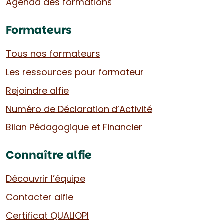
Agenda des formations
Formateurs
Tous nos formateurs
Les ressources pour formateur
Rejoindre alfie
Numéro de Déclaration d’Activité
Bilan Pédagogique et Financier
Connaître alfie
Découvrir l’équipe
Contacter alfie
Certificat QUALIOPI