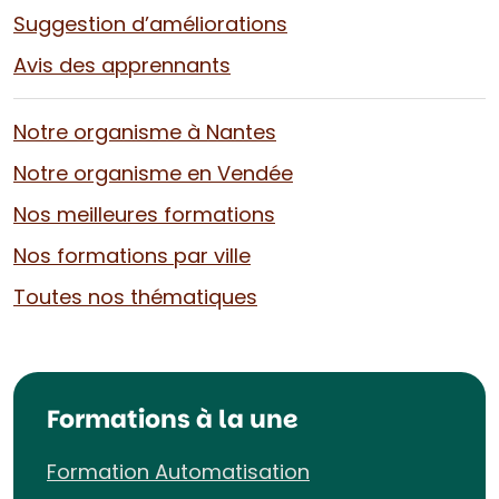
Suggestion d’améliorations
Avis des apprennants
Notre organisme à Nantes
Notre organisme en Vendée
Nos meilleures formations
Nos formations par ville
Toutes nos thématiques
Formations à la une
Formation Automatisation