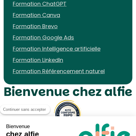
Formation ChatGPT
Formation Canva
Formation Brevo
Formation Google Ads
Formation Intelligence artificielle
Formation LinkedIn
Formation Référencement naturel
Bienvenue chez alfie
Continuer sans accepter
Bienvenue
chez alfie