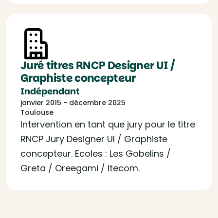
Juré titres RNCP Designer UI /
Graphiste concepteur
Indépendant
janvier 2015 - décembre 2025
Toulouse
Intervention en tant que jury pour le titre
RNCP Jury Designer UI / Graphiste
concepteur. Ecoles : Les Gobelins /
Greta / Oreegami / Itecom.