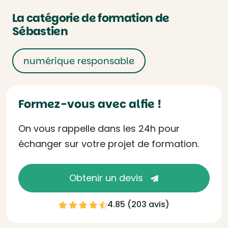
La catégorie de formation de
Sébastien
numérique responsable
Formez-vous avec alfie !
On vous rappelle dans les 24h pour
échanger sur votre projet de formation.
Obtenir un devis
4.85 (
203 avis
)