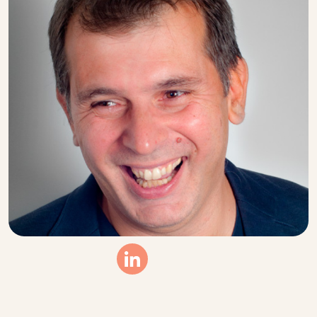
Linkedin