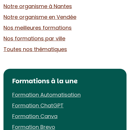
Notre organisme à Nantes
Notre organisme en Vendée
Nos meilleures formations
Nos formations par ville
Toutes nos thématiques
Formations à la une
Formation Automatisation
Formation ChatGPT
Formation Canva
Formation Brevo