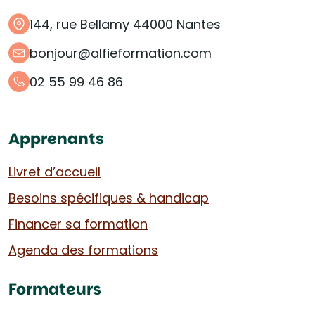
144, rue Bellamy 44000 Nantes
bonjour@alfieformation.com
02 55 99 46 86
Apprenants
Livret d’accueil
Besoins spécifiques & handicap
Financer sa formation
Agenda des formations
Formateurs