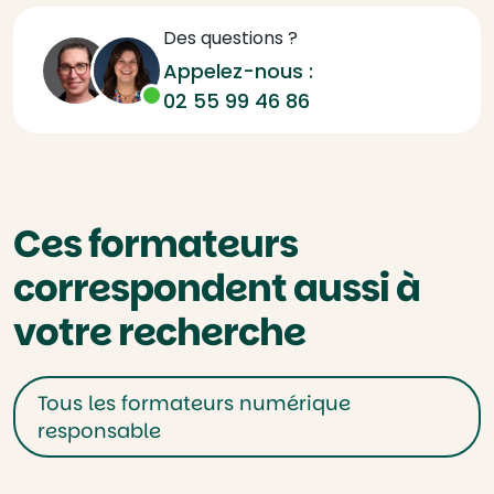
Des questions ?
Appelez-nous :
02 55 99 46 86
Ces formateurs
correspondent aussi à
votre recherche
Tous les formateurs numérique
responsable