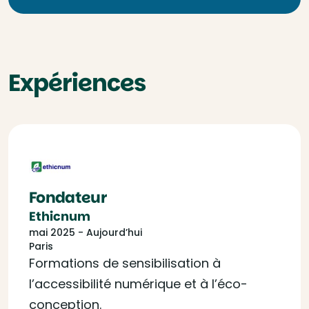
Expériences
Fondateur
Ethicnum
mai 2025 - Aujourd’hui
Paris
Formations de sensibilisation à
l’accessibilité numérique et à l’éco-
conception.