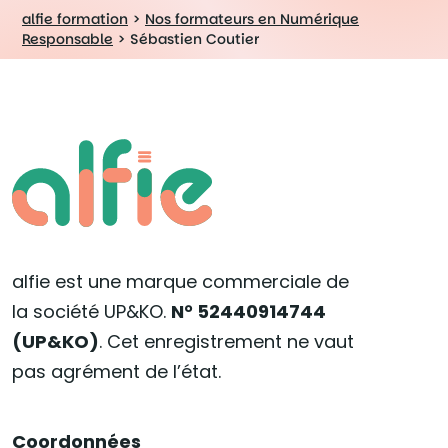
alfie formation
>
Nos formateurs en Numérique
Responsable
>
Sébastien Coutier
alfie est une marque commerciale de
la société UP&KO.
N° 52440914744
(UP&KO)
. Cet enregistrement ne vaut
pas agrément de l’état.
Coordonnées