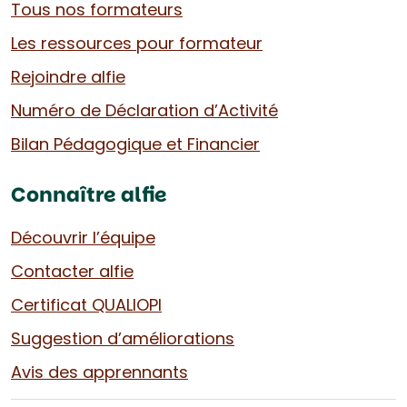
Tous nos formateurs
Les ressources pour formateur
Rejoindre alfie
Numéro de Déclaration d’Activité
Bilan Pédagogique et Financier
Connaître alfie
Découvrir l’équipe
Contacter alfie
Certificat QUALIOPI
Suggestion d’améliorations
Avis des apprennants