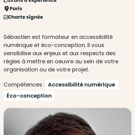
15 ans d'expérience
Paris
Charte signée
Sébastien est formateur en accessibilité
numérique et éco-conception. Il vous
sensibilise aux enjeux et aux respects des
règles à mettre en oeuvre au sein de votre
organisation ou de votre projet.
Compétences :
Accessibilité numérique
Éco-conception