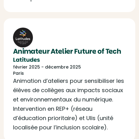
Animateur Atelier Future of Tech
Latitudes
février 2025 - décembre 2025
Paris
Animation d’ateliers pour sensibiliser les
élèves de collèges aux impacts sociaux
et environnementaux du numérique.
Intervention en REP+ (réseau
d’éducation prioritaire) et Ulis (unité
localisée pour l’inclusion scolaire).