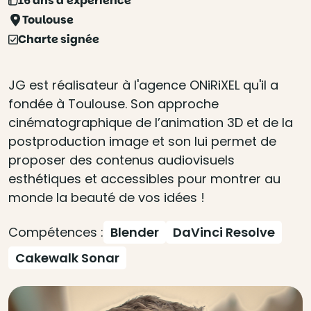
16 ans d'expérience
Toulouse
Charte signée
JG est réalisateur à l'agence ONiRiXEL qu'il a
fondée à Toulouse. Son approche
cinématographique de l’animation 3D et de la
postproduction image et son lui permet de
proposer des contenus audiovisuels
esthétiques et accessibles pour montrer au
monde la beauté de vos idées !
Compétences :
Blender
DaVinci Resolve
Cakewalk Sonar