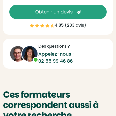
Obtenir un devis
4.85 (
203 avis
)
Des questions ?
Appelez-nous :
02 55 99 46 86
Ces formateurs
correspondent aussi à
votre recherche