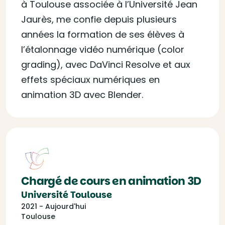
à Toulouse associée à l’Université Jean
Jaurès, me confie depuis plusieurs
années la formation de ses élèves à
l’étalonnage vidéo numérique (color
grading), avec DaVinci Resolve et aux
effets spéciaux numériques en
animation 3D avec Blender.
Chargé de cours en animation 3D
Université Toulouse
2021 - Aujourd'hui
Toulouse