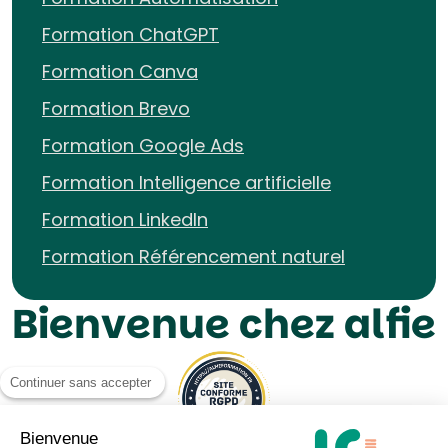
Formation ChatGPT
Formation Canva
Formation Brevo
Formation Google Ads
Formation Intelligence artificielle
Formation LinkedIn
Formation Référencement naturel
Bienvenue chez alfie
Continuer sans accepter
Bienvenue