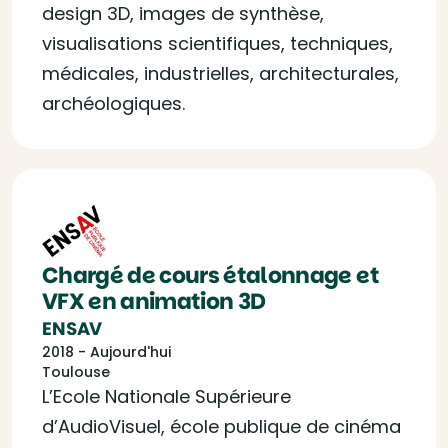
design 3D, images de synthèse,
visualisations scientifiques, techniques,
médicales, industrielles, architecturales,
archéologiques.
Chargé de cours étalonnage et
VFX en animation 3D
ENSAV
2018 - Aujourd'hui
Toulouse
L’Ecole Nationale Supérieure
d’AudioVisuel, école publique de cinéma