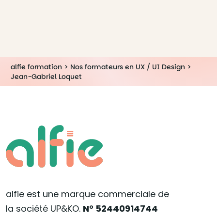
alfie formation
>
Nos formateurs en UX / UI Design
>
Jean-Gabriel Loquet
alfie est une marque commerciale de
la société UP&KO.
N° 52440914744