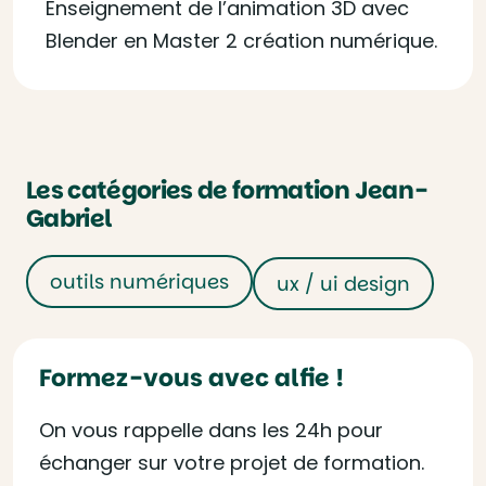
Enseignement de l’animation 3D avec
Blender en Master 2 création numérique.
Les catégories de formation Jean-
Gabriel
outils numériques
ux / ui design
Formez-vous avec alfie !
On vous rappelle dans les 24h pour
échanger sur votre projet de formation.