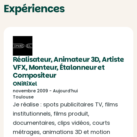
Expériences
Réalisateur, Animateur 3D, Artiste
VFX, Monteur, Étalonneur et
Compositeur
ONiRiXel
novembre 2009 - Aujourd’hui
Toulouse
Je réalise : spots publicitaires TV, films
institutionnels, films produit,
documentaires, clips vidéos, courts
métrages, animations 3D et motion