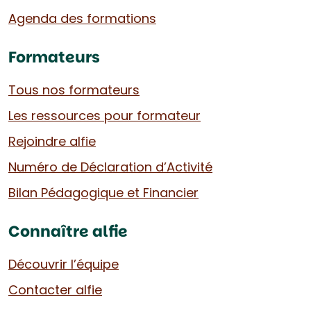
Agenda des formations
Formateurs
Tous nos formateurs
Les ressources pour formateur
Rejoindre alfie
Numéro de Déclaration d’Activité
Bilan Pédagogique et Financier
Connaître alfie
Découvrir l’équipe
Contacter alfie