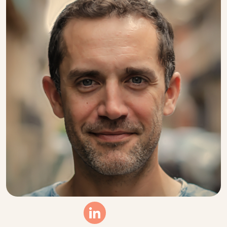
Linkedin