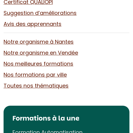
Certificat QUALIOPI
Suggestion d’améliorations
Avis des apprennants
Notre organisme à Nantes
Notre organisme en Vendée
Nos meilleures formations
Nos formations par ville
Toutes nos thématiques
Formations à la une
Formation Automatisation