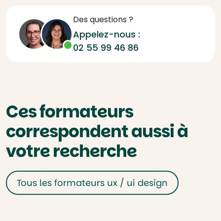
Des questions ?
Appelez-nous :
02 55 99 46 86
Ces formateurs
correspondent aussi à
votre recherche
Tous les formateurs ux / ui design