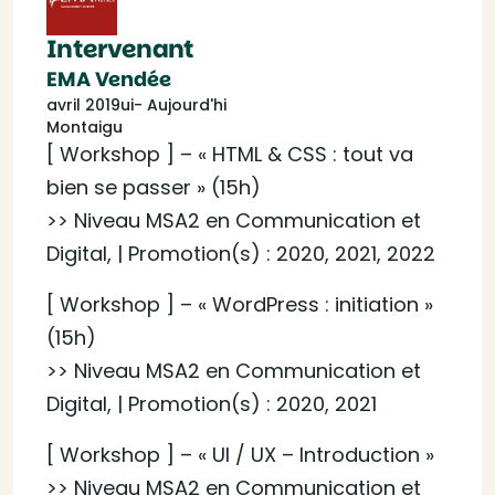
Intervenant
EMA Vendée
avril 2019ui- Aujourd'hi
Montaigu
[ Workshop ] – « HTML & CSS : tout va
bien se passer » (15h)
>> Niveau MSA2 en Communication et
Digital, | Promotion(s) : 2020, 2021, 2022
[ Workshop ] – « WordPress : initiation »
(15h)
>> Niveau MSA2 en Communication et
Digital, | Promotion(s) : 2020, 2021
[ Workshop ] – « UI / UX – Introduction »
>> Niveau MSA2 en Communication et