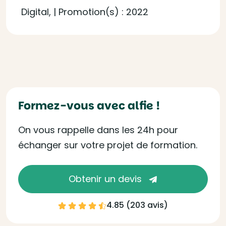
Digital, | Promotion(s) : 2022
Formez-vous avec alfie !
On vous rappelle dans les 24h pour
échanger sur votre projet de formation.
Obtenir un devis
4.85 (
203 avis
)