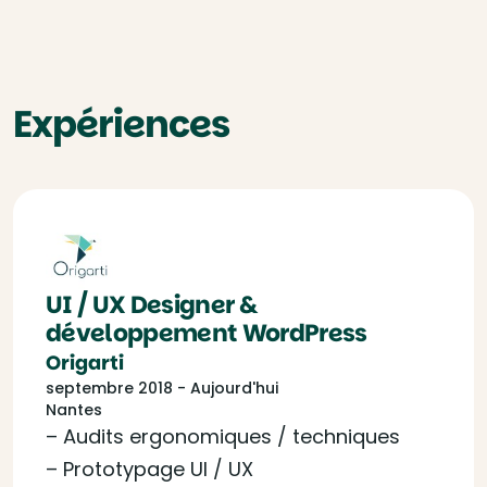
Expériences
UI / UX Designer &
développement WordPress
Origarti
septembre 2018 - Aujourd'hui
Nantes
– Audits ergonomiques / techniques
– Prototypage UI / UX