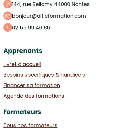
144, rue Bellamy 44000 Nantes
bonjour@alfieformation.com
02 55 99 46 86
Apprenants
Livret d’accueil
Besoins spécifiques & handicap
Financer sa formation
Agenda des formations
Formateurs
Tous nos formateurs