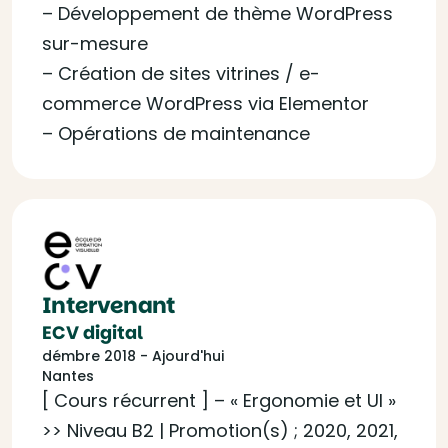
– Développement de thème WordPress
sur-mesure
– Création de sites vitrines / e-
commerce WordPress via Elementor
– Opérations de maintenance
Intervenant
ECV digital
démbre 2018 - Ajourd'hui
Nantes
[ Cours récurrent ] – « Ergonomie et UI »
>> Niveau B2 | Promotion(s) ; 2020, 2021,