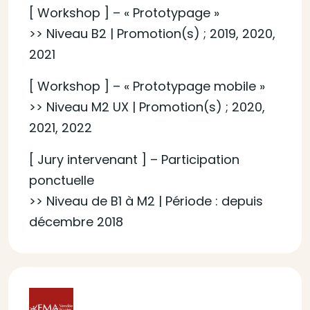
[ Workshop ] – « Prototypage »
>> Niveau B2 | Promotion(s) ; 2019, 2020,
2021
[ Workshop ] – « Prototypage mobile »
>> Niveau M2 UX | Promotion(s) ; 2020,
2021, 2022
[ Jury intervenant ] – Participation
ponctuelle
>> Niveau de B1 à M2 | Période : depuis
décembre 2018