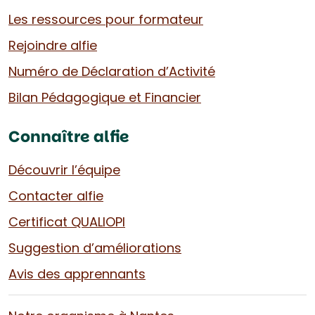
Les ressources pour formateur
Rejoindre alfie
Numéro de Déclaration d’Activité
Bilan Pédagogique et Financier
Connaître alfie
Découvrir l’équipe
Contacter alfie
Certificat QUALIOPI
Suggestion d’améliorations
Avis des apprennants