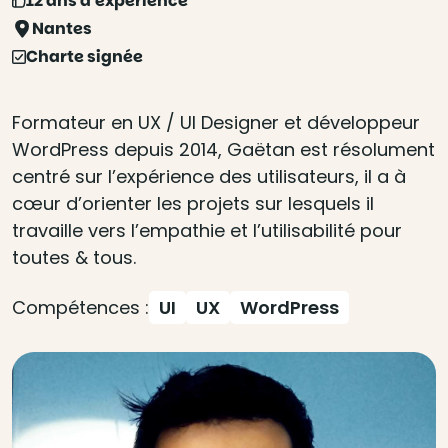
12 ans d'expérience
Nantes
Charte signée
Formateur en UX / UI Designer et développeur
WordPress depuis 2014, Gaëtan est résolument
centré sur l’expérience des utilisateurs, il a à
cœur d’orienter les projets sur lesquels il
travaille vers l’empathie et l’utilisabilité pour
toutes & tous.
Compétences :
UI
UX
WordPress