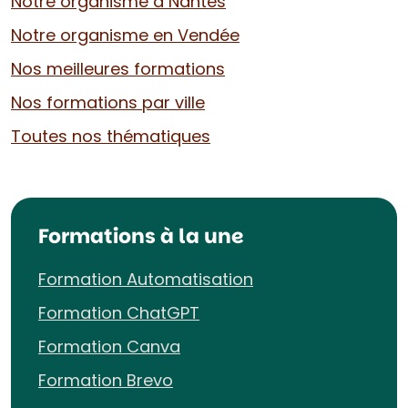
Notre organisme à Nantes
Notre organisme en Vendée
Nos meilleures formations
Nos formations par ville
Toutes nos thématiques
Formations à la une
Formation Automatisation
Formation ChatGPT
Formation Canva
Formation Brevo