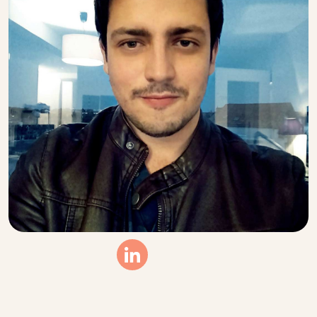
Linkedin