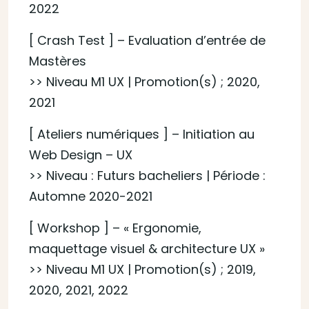
2022
[ Crash Test ] – Evaluation d’entrée de
Mastères
>> Niveau M1 UX | Promotion(s) ; 2020,
2021
[ Ateliers numériques ] – Initiation au
Web Design – UX
>> Niveau : Futurs bacheliers | Période :
Automne 2020-2021
[ Workshop ] – « Ergonomie,
maquettage visuel & architecture UX »
>> Niveau M1 UX | Promotion(s) ; 2019,
2020, 2021, 2022