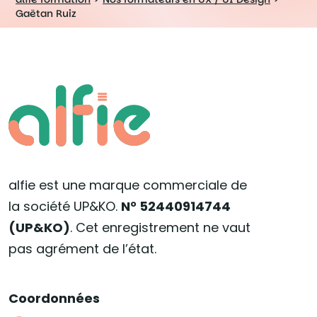
Gaëtan Ruiz
alfie est une marque commerciale de
la société UP&KO.
N° 52440914744
(UP&KO)
. Cet enregistrement ne vaut
pas agrément de l’état.
Coordonnées