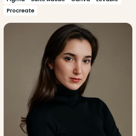
Procreate