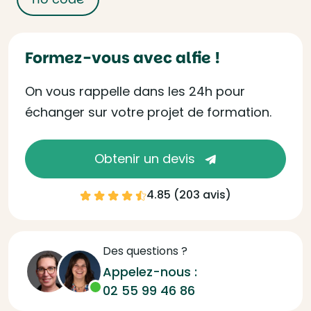
Formez-vous avec alfie !
On vous rappelle dans les 24h pour
échanger sur votre projet de formation.
Obtenir un devis
4.85 (
203 avis
)
Des questions ?
Appelez-nous :
02 55 99 46 86