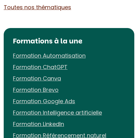
Toutes nos thématiques
Formations à la une
Formation Automatisation
Formation ChatGPT
Formation Canva
Formation Brevo
Formation Google Ads
Formation Intelligence artificielle
Formation LinkedIn
Formation Référencement naturel