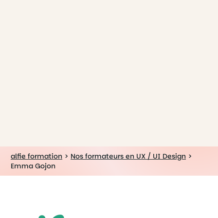
alfie formation
>
Nos formateurs en UX / UI Design
>
Emma Gojon