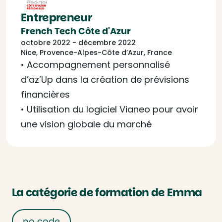
Entrepreneur
French Tech Côte d'Azur
octobre 2022 - décembre 2022
Nice, Provence-Alpes-Côte d’Azur, France
• Accompagnement personnalisé
d’az’Up dans la création de prévisions
financières
• Utilisation du logiciel Vianeo pour avoir
une vision globale du marché
La catégorie de formation de Emma
no code