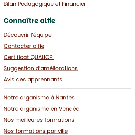
Bilan Pédagogique et Financier
Connaître alfie
Découvrir l’équipe
Contacter alfie
Certificat QUALIOPI
Suggestion d’améliorations
Avis des apprennants
Notre organisme à Nantes
Notre organisme en Vendée
Nos meilleures formations
Nos formations par ville