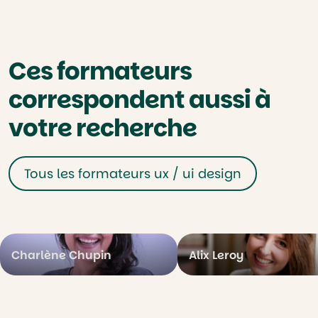
Ces formateurs
correspondent aussi à
votre recherche
Tous les formateurs ux / ui design
Charlène Chupin
Alix Leroy