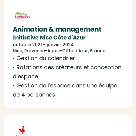
Animation & management
Initiative Nice Côte d'Azur
octobre 2021 - janvier 2024
Nice, Provence-Alpes-Côte d’Azur, France
• Gestion du calendrier
• Rotations des créateurs et conception
d’espace
• Gestion de l’espace dans une équipe
de 4 personnes