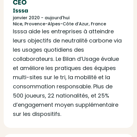
CEO
Isssa
janvier 2020 - aujourd'hui
Nice, Provence-Alpes-Côte d’Azur, France
Isssa aide les entreprises à atteindre
leurs objectifs de neutralité carbone via
les usages quotidiens des
collaborateurs. Le Bilan d’Usage évalue
et améliore les pratiques des équipes
multi-sites sur le tri, la mobilité et la
consommation responsable. Plus de
500 joueurs, 22 nationalités, et 25%
d’engagement moyen supplémentaire
sur les dispositifs.