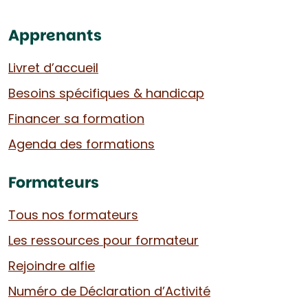
Apprenants
Livret d’accueil
Besoins spécifiques & handicap
Financer sa formation
Agenda des formations
Formateurs
Tous nos formateurs
Les ressources pour formateur
Rejoindre alfie
Numéro de Déclaration d’Activité