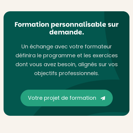
Formation personnalisable sur
demande.
Un échange avec votre formateur
définira le programme et les exercices
dont vous avez besoin, alignés sur vos
objectifs professionnels.
Votre projet de formation