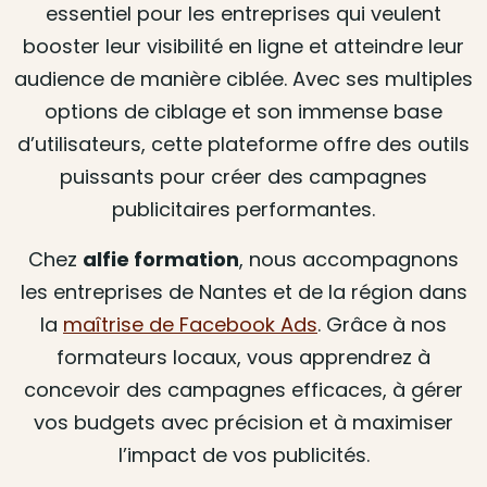
essentiel pour les entreprises qui veulent
booster leur visibilité en ligne et atteindre leur
audience de manière ciblée. Avec ses multiples
options de ciblage et son immense base
d’utilisateurs, cette plateforme offre des outils
puissants pour créer des campagnes
publicitaires performantes.
Chez
alfie formation
, nous accompagnons
les entreprises de Nantes et de la région dans
la
maîtrise de Facebook Ads
. Grâce à nos
formateurs locaux, vous apprendrez à
concevoir des campagnes efficaces, à gérer
vos budgets avec précision et à maximiser
l’impact de vos publicités.