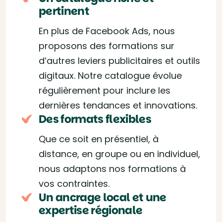
pertinent
En plus de Facebook Ads, nous
proposons des formations sur
d’autres leviers publicitaires et outils
digitaux. Notre catalogue évolue
régulièrement pour inclure les
dernières tendances et innovations.
Des formats flexibles
Que ce soit en présentiel, à
distance, en groupe ou en individuel,
nous adaptons nos formations à
vos contraintes.
Un ancrage local et une
expertise régionale