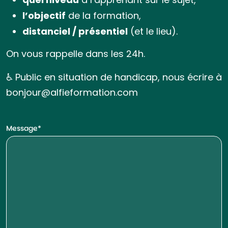
l’objectif
de la formation,
distanciel / présentiel
(et le lieu).
On vous rappelle dans les 24h.
♿ Public en situation de handicap, nous écrire à
bonjour@alfieformation.com
Message