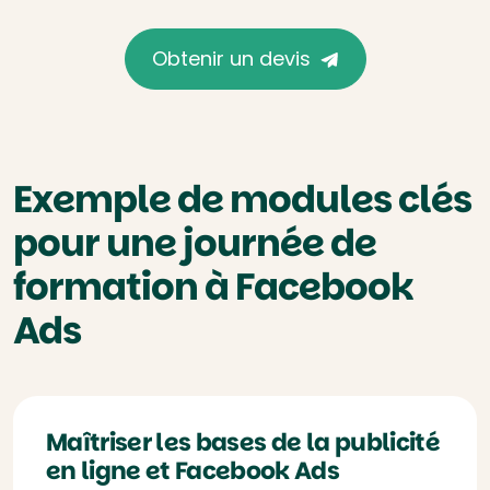
Obtenir un devis
Exemple de modules clés
pour une journée de
formation à Facebook
Ads
Maîtriser les bases de la publicité
en ligne et Facebook Ads