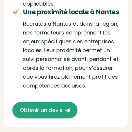
applicables.
Une proximité locale à Nantes
Recrutés à Nantes et dans la région,
nos formateurs comprennent les
enjeux spécifiques des entreprises
locales. Leur proximité permet un
suivi personnalisé avant, pendant et
après la formation, pour s’assurer
que vous tirez pleinement profit des
compétences acquises.
Obtenir un devis