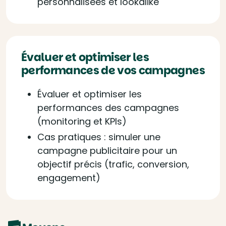
personnalisées et lookalike
Évaluer et optimiser les
performances de vos campagnes
Évaluer et optimiser les
performances des campagnes
(monitoring et KPIs)
Cas pratiques : simuler une
campagne publicitaire pour un
objectif précis (trafic, conversion,
engagement)