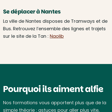
Se déplacer à Nantes
La ville de Nantes disposes de Tramways et de
Bus. Retrouvez l’ensemble des lignes et trajets
sur le site de la Tan :
Naolib
Pourquoi ils aiment alfie
Nos formations vous apportent plus que de la
simple théorie : astuces pour aller plus vite,