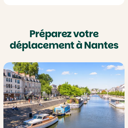
Préparez votre
déplacement à Nantes