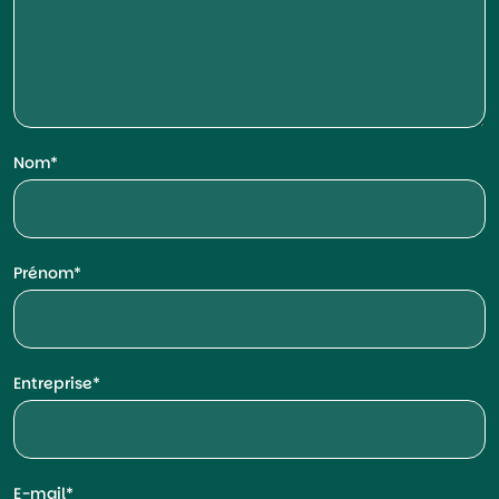
Nom
Prénom
Entreprise
E-mail