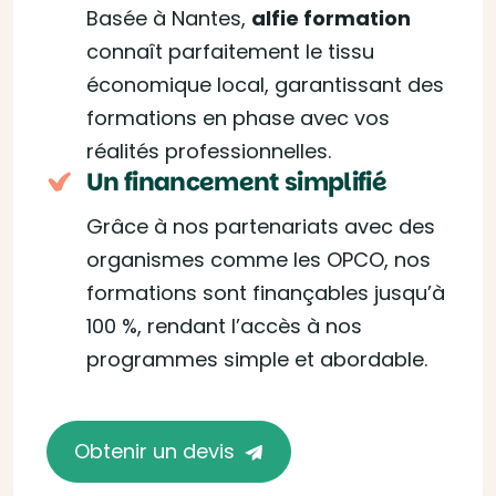
Basée à Nantes,
alfie formation
connaît parfaitement le tissu
économique local, garantissant des
formations en phase avec vos
réalités professionnelles.
Un financement simplifié
Grâce à nos partenariats avec des
organismes comme les OPCO, nos
formations sont finançables jusqu’à
100 %, rendant l’accès à nos
programmes simple et abordable.
Obtenir un devis