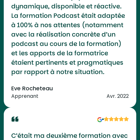
dynamique, disponible et réactive.
La formation Podcast était adaptée
à 100% à nos attentes (notamment
avec la réalisation concrète d’un
podcast au cours de la formation)
et les apports de la formatrice
étaient pertinents et pragmatiques
par rapport à notre situation.
Eve Rocheteau
Apprenant
Avr. 2022
C’était ma deuxième formation avec