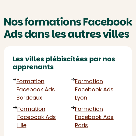
Nos formations Facebook
Ads dans les autres villes
Les villes plébiscitées par nos
apprenants
Formation
Formation
Facebook Ads
Facebook Ads
Bordeaux
Lyon
Formation
Formation
Facebook Ads
Facebook Ads
Lille
Paris