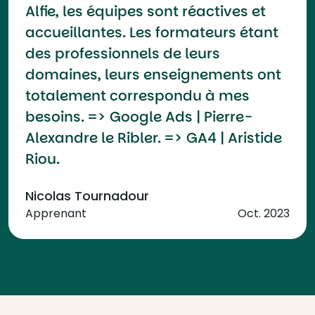
Alfie, les équipes sont réactives et
accueillantes. Les formateurs étant
des professionnels de leurs
domaines, leurs enseignements ont
totalement correspondu à mes
besoins. => Google Ads | Pierre-
Alexandre le Ribler. => GA4 | Aristide
Riou.
Nicolas Tournadour
Apprenant
Oct. 2023