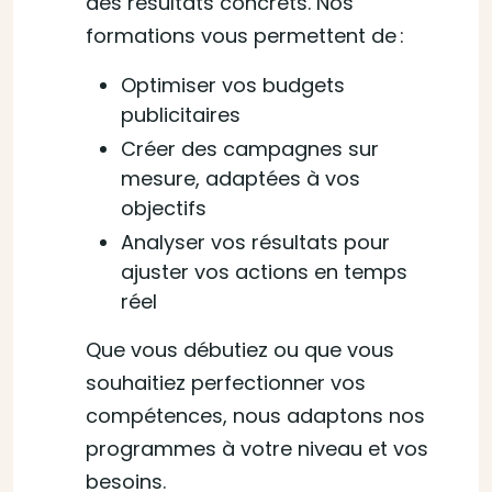
des résultats concrets. Nos
formations vous permettent de :
Optimiser vos budgets
publicitaires
Créer des campagnes sur
mesure, adaptées à vos
objectifs
Analyser vos résultats pour
ajuster vos actions en temps
réel
Que vous débutiez ou que vous
souhaitiez perfectionner vos
compétences, nous adaptons nos
programmes à votre niveau et vos
besoins.