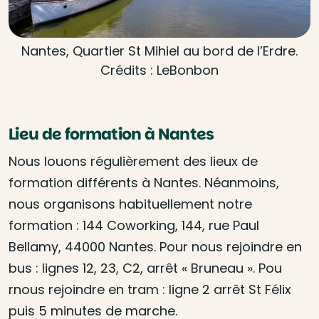
Nantes, Quartier St Mihiel au bord de l’Erdre.
Crédits : LeBonbon
Lieu de formation à Nantes
Nous louons régulièrement des lieux de
formation différents à Nantes. Néanmoins,
nous organisons habituellement notre
formation : 144 Coworking, 144, rue Paul
Bellamy, 44000 Nantes. Pour nous rejoindre en
bus : lignes 12, 23, C2, arrêt « Bruneau ». Pou
rnous rejoindre en tram : ligne 2 arrêt St Félix
puis 5 minutes de marche.