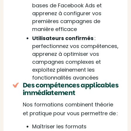
bases de Facebook Ads et
apprenez à configurer vos
premières campagnes de
manière efficace
Utilisateurs confirmés
:
perfectionnez vos compétences,
apprenez à optimiser vos
campagnes complexes et
exploitez pleinement les
fonctionnalités avancées
Des compétences applicables
immédiatement
Nos formations combinent théorie
et pratique pour vous permettre de :
Maîtriser les formats