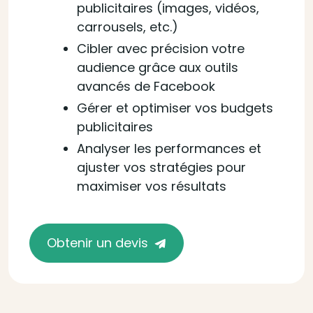
publicitaires (images, vidéos,
carrousels, etc.)
Cibler avec précision votre
audience grâce aux outils
avancés de Facebook
Gérer et optimiser vos budgets
publicitaires
Analyser les performances et
ajuster vos stratégies pour
maximiser vos résultats
Obtenir un devis