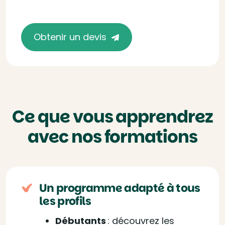
Obtenir un devis
Ce que vous apprendrez
avec nos formations
Un programme adapté à tous
les profils
Débutants
: découvrez les