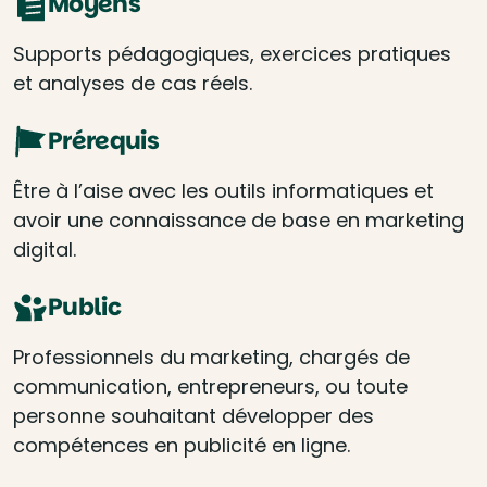
Moyens
Supports pédagogiques, exercices pratiques
et analyses de cas réels.
Prérequis
Être à l’aise avec les outils informatiques et
avoir une connaissance de base en marketing
digital.
Public
Professionnels du marketing, chargés de
communication, entrepreneurs, ou toute
personne souhaitant développer des
compétences en publicité en ligne.