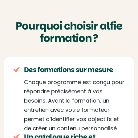
Pourquoi choisir alfie
formation ?
Des formations sur mesure
Chaque programme est conçu pour
répondre précisément à vos
besoins. Avant la formation, un
entretien avec votre formateur
permet d’identifier vos objectifs et
de créer un contenu personnalisé.
Un catalogue riche et