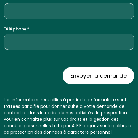
Téléphone
Les informations recueillies à partir de ce formulaire sont
traitées par alfie pour donner suite à votre demande de
contact et dans le cadre de nos activités de prospection.
Pour en connaitre plus sur vos droits et la gestion des
données personnelles faite par ALFIE, cliquez sur la
politique
de protection des données à caractère personnel