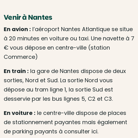
Venir à Nantes
En avion :
l’aéroport Nantes Atlantique se situe
à 20 minutes en voiture ou taxi. Une navette à 7
€ vous dépose en centre-ville (station
Commerce)
En train :
la gare de Nantes dispose de deux
sorties, Nord et Sud. La sortie Nord vous
dépose au tram ligne 1, la sortie Sud est
desservie par les bus lignes 5, C2 et C3.
En voiture :
le centre-ville dispose de places
de stationnement payantes mais également
de parking payants à consulter ici.