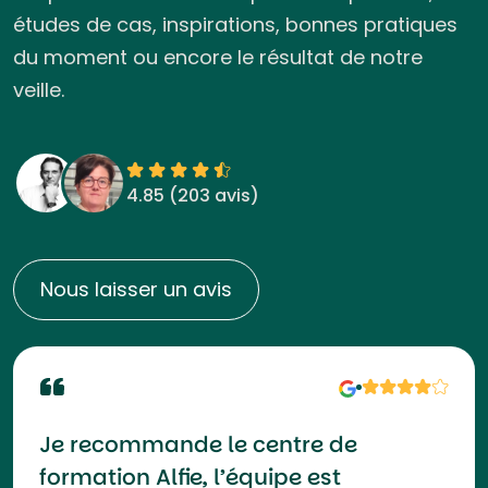
études de cas, inspirations, bonnes pratiques
du moment ou encore le résultat de notre
veille.
4.85 (
203 avis
)
Nous laisser un avis
Je recommande le centre de
formation Alfie, l’équipe est