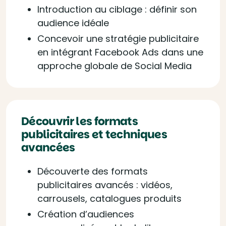
Introduction au ciblage : définir son
audience idéale
Concevoir une stratégie publicitaire
en intégrant Facebook Ads dans une
approche globale de Social Media
Découvrir les formats
publicitaires et techniques
avancées
Découverte des formats
publicitaires avancés : vidéos,
carrousels, catalogues produits
Création d’audiences