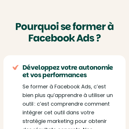
Pourquoi se former à
Facebook Ads ?
Développez votre autonomie
et vos performances
Se former à Facebook Ads, c’est
bien plus qu’apprendre à utiliser un
outil : c’est comprendre comment
intégrer cet outil dans votre
stratégie marketing pour obtenir