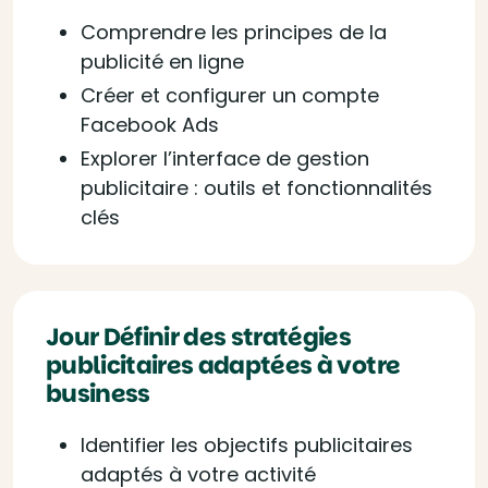
Comprendre les principes de la
publicité en ligne
Créer et configurer un compte
Facebook Ads
Explorer l’interface de gestion
publicitaire : outils et fonctionnalités
clés
Jour Définir des stratégies
publicitaires adaptées à votre
business
Identifier les objectifs publicitaires
adaptés à votre activité