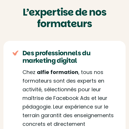
L’expertise de nos
formateurs
Des professionnels du
marketing digital
Chez
alfie formation
, tous nos
formateurs sont des experts en
activité, sélectionnés pour leur
maîtrise de Facebook Ads et leur
pédagogie. Leur expérience sur le
terrain garantit des enseignements
concrets et directement