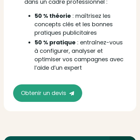
dans un cadre professionnel :
50 % théorie
: maîtrisez les
concepts clés et les bonnes
pratiques publicitaires
50 % pratique
: entraînez-vous
à configurer, analyser et
optimiser vos campagnes avec
l’aide d’un expert
Obtenir un devis