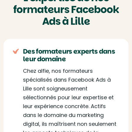
formateurs Facebook
Ads à Lille
Des formateurs experts dans
leur domaine
Chez alfie, nos formateurs
spécialisés dans Facebook Ads à
Lille sont soigneusement
sélectionnés pour leur expertise et
leur expérience concrète. Actifs
dans le domaine du marketing
digital, ils maîtrisent non seulement