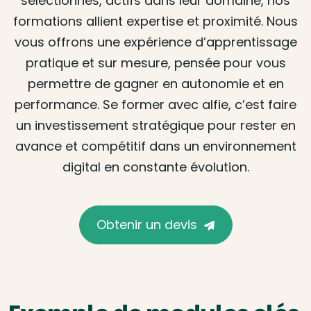
sélectionnés, actifs dans leur domaine, nos
formations allient expertise et proximité. Nous
vous offrons une expérience d’apprentissage
pratique et sur mesure, pensée pour vous
permettre de gagner en autonomie et en
performance. Se former avec alfie, c’est faire
un investissement stratégique pour rester en
avance et compétitif dans un environnement
digital en constante évolution.
Obtenir un devis