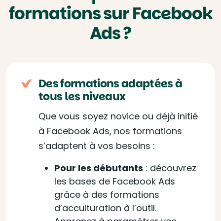
formations sur Facebook
Ads ?
Des formations adaptées à
tous les niveaux
Que vous soyez novice ou déjà initié
à Facebook Ads, nos formations
s’adaptent à vos besoins :
Pour les débutants
: découvrez
les bases de Facebook Ads
grâce à des formations
d’acculturation à l’outil.