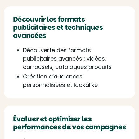
Découvrir les formats
publicitaires et techniques
avancées
Découverte des formats
publicitaires avancés : vidéos,
carrousels, catalogues produits
Création d’audiences
personnalisées et lookalike
Évaluer et optimiser les
performances de vos campagnes