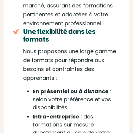
marché, assurant des formations
pertinentes et adaptées à votre
environnement professionnel.
Une flexibilité dans les
formats
Nous proposons une large gamme
de formats pour répondre aux
besoins et contraintes des
apprenants :
En présentiel ou à distance
:
selon votre préférence et vos
disponibilités
Intra-entreprise
: des
formations sur mesure
directement au sein de votre