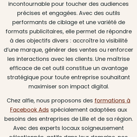
incontournable pour toucher des audiences
précises et engagées. Avec des outils
performants de ciblage et une variété de
formats publicitaires, elle permet de répondre
à des objectifs divers : accroître la visibilité
d’une marque, générer des ventes ou renforcer
les interactions avec les clients. Une maîtrise
efficace de cet outil constitue un avantage
stratégique pour toute entreprise souhaitant
maximiser son impact digital.
Chez alfie, nous proposons des
formations à
Facebook Ads
spécialement adaptées aux
besoins des entreprises de Lille et de sa région.
Avec des experts locaux soigneusement