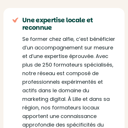
Une expertise locale et
reconnue
Se former chez alfie, c’est bénéficier
d’un accompagnement sur mesure
et d’une expertise éprouvée. Avec
plus de 250 formateurs spécialisés,
notre réseau est composé de
professionnels expérimentés et
actifs dans le domaine du
marketing digital. À Lille et dans sa
région, nos formateurs locaux
apportent une connaissance
approfondie des spécificités du