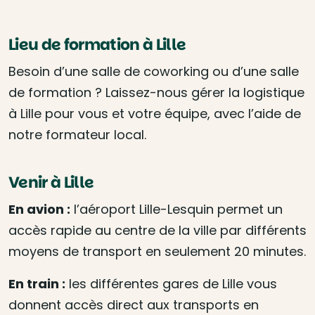
Lieu de formation à Lille
Besoin d’une salle de coworking ou d’une salle
de formation ? Laissez-nous gérer la logistique
à Lille pour vous et votre équipe, avec l’aide de
notre formateur local.
Venir à Lille
En avion :
l’aéroport Lille-Lesquin permet un
accès rapide au centre de la ville par différents
moyens de transport en seulement 20 minutes.
En train :
les différentes gares de Lille vous
donnent accès direct aux transports en