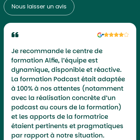
Nous laisser un avis
Je recommande le centre de
formation Alfie, l’équipe est
dynamique, disponible et réactive.
La formation Podcast était adaptée
à 100% à nos attentes (notamment
avec la réalisation concrète d’un
podcast au cours de la formation)
et les apports de la formatrice
étaient pertinents et pragmatiques
par rapport à notre situation.