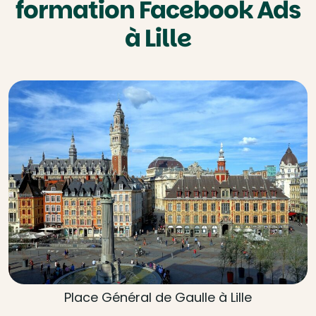
formation Facebook Ads
à Lille
Place Général de Gaulle à Lille