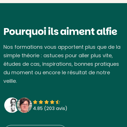
Pourquoi ils aiment alfie
Nos formations vous apportent plus que de la
simple théorie : astuces pour aller plus vite,
études de cas, inspirations, bonnes pratiques
du moment ou encore le résultat de notre
veille.
4.85 (
203 avis
)