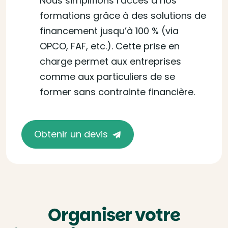
Nous simplifions l’accès à nos
formations grâce à des solutions de
financement jusqu’à 100 % (via
OPCO, FAF, etc.). Cette prise en
charge permet aux entreprises
comme aux particuliers de se
former sans contrainte financière.
Obtenir un devis
Organiser votre