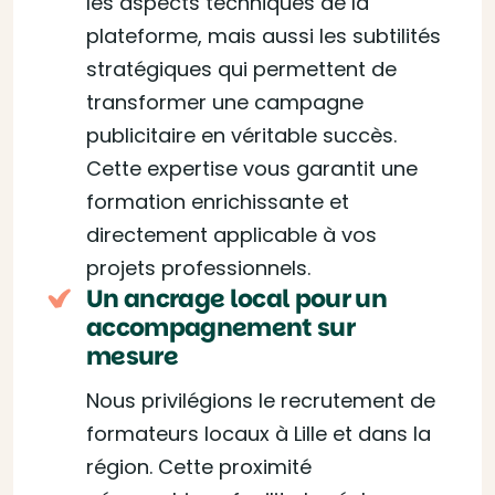
les aspects techniques de la
plateforme, mais aussi les subtilités
stratégiques qui permettent de
transformer une campagne
publicitaire en véritable succès.
Cette expertise vous garantit une
formation enrichissante et
directement applicable à vos
projets professionnels.
Un ancrage local pour un
accompagnement sur
mesure
Nous privilégions le recrutement de
formateurs locaux à Lille et dans la
région. Cette proximité