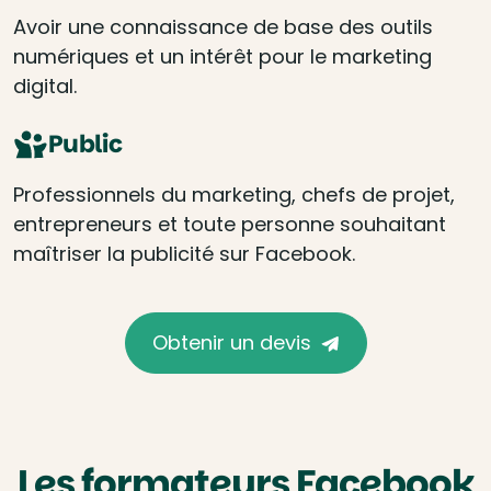
Avoir une connaissance de base des outils
numériques et un intérêt pour le marketing
digital.
Public
Professionnels du marketing, chefs de projet,
entrepreneurs et toute personne souhaitant
maîtriser la publicité sur Facebook.
Obtenir un devis
Les formateurs Facebook