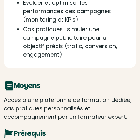
Évaluer et optimiser les
performances des campagnes
(monitoring et KPIs)
Cas pratiques : simuler une
campagne publicitaire pour un
objectif précis (trafic, conversion,
engagement)
Moyens
Accès à une plateforme de formation dédiée,
cas pratiques personnalisés et
accompagnement par un formateur expert.
Prérequis