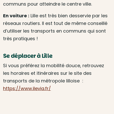
communs pour atteindre le centre ville.
En voiture :
Lille est très bien desservie par les
réseaux routiers. Il est tout de même conseillé
d’utiliser les transports en communs qui sont
très pratiques !
Se déplacer à Lille
Si vous préférez la mobilité douce, retrouvez
les horaires et itinéraires sur le site des
transports de la métropole lilloise :
https://www.ilevia.fr/