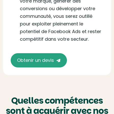
votre marque, générer des
conversions ou développer votre
communauté, vous serez outillé
pour exploiter pleinement le
potentiel de Facebook Ads et rester
compétitif dans votre secteur.
Obtenir un devis
Quelles compétences
sont à acquérir avec nos