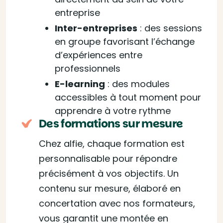
entreprise
Inter-entreprises
: des sessions
en groupe favorisant l’échange
d’expériences entre
professionnels
E-learning
: des modules
accessibles à tout moment pour
apprendre à votre rythme
Des formations sur mesure
Chez alfie, chaque formation est
personnalisable pour répondre
précisément à vos objectifs. Un
contenu sur mesure, élaboré en
concertation avec nos formateurs,
vous garantit une montée en