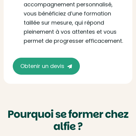
accompagnement personnalisé,
vous bénéficiez d’une formation
taillée sur mesure, qui répond
pleinement à vos attentes et vous
permet de progresser efficacement.
Obtenir un devis
Pourquoi se former chez
alfie ?