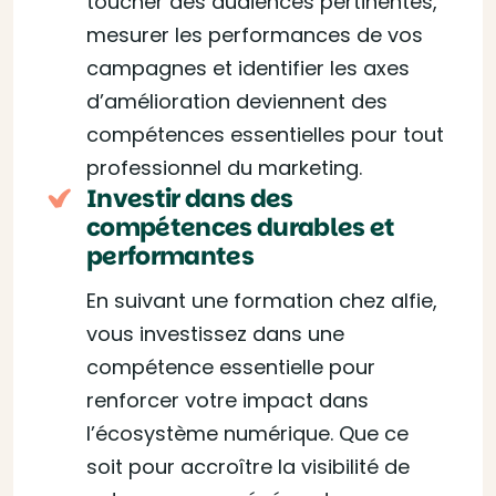
toucher des audiences pertinentes,
mesurer les performances de vos
campagnes et identifier les axes
d’amélioration deviennent des
compétences essentielles pour tout
professionnel du marketing.
Investir dans des
compétences durables et
performantes
En suivant une formation chez alfie,
vous investissez dans une
compétence essentielle pour
renforcer votre impact dans
l’écosystème numérique. Que ce
soit pour accroître la visibilité de