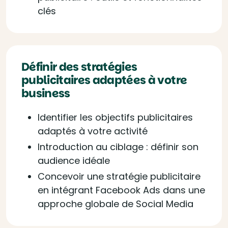
clés
Définir des stratégies
publicitaires adaptées à votre
business
Identifier les objectifs publicitaires
adaptés à votre activité
Introduction au ciblage : définir son
audience idéale
Concevoir une stratégie publicitaire
en intégrant Facebook Ads dans une
approche globale de Social Media