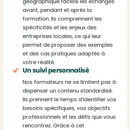
géographique facilite les échanges
avant, pendant et après la
formation. Ils comprennent les
spécificités et les enjeux des
entreprises locales, ce qui leur
permet de proposer des exemples
et des cas pratiques adaptés à
votre réalité.
Un suivi personnalisé
Nos formateurs ne se limitent pas à
dispenser un contenu standardisé.
Ils prennent le temps d’identifier vos
besoins spécifiques, vos objectifs
professionnels et les défis que vous
rencontrez. Grâce à cet