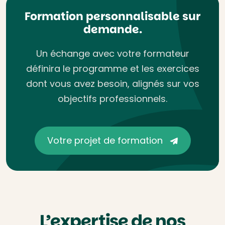
Formation personnalisable sur
demande.
Un échange avec votre formateur
définira le programme et les exercices
dont vous avez besoin, alignés sur vos
objectifs professionnels.
Votre projet de formation
L’expertise de nos