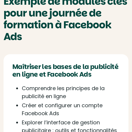
Exemple de modules clés
pour une journée de
formation à Facebook
Ads
Maîtriser les bases de la publicité
en ligne et Facebook Ads
Comprendre les principes de la
publicité en ligne
Créer et configurer un compte
Facebook Ads
Explorer l’interface de gestion
publicitaire : outils et fonctionnalités