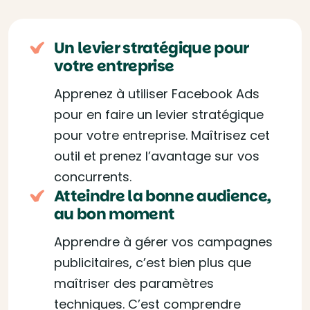
Un levier stratégique pour
votre entreprise
Apprenez à utiliser Facebook Ads
pour en faire un levier stratégique
pour votre entreprise. Maîtrisez cet
outil et prenez l’avantage sur vos
concurrents.
Atteindre la bonne audience,
au bon moment
Apprendre à gérer vos campagnes
publicitaires, c’est bien plus que
maîtriser des paramètres
techniques. C’est comprendre