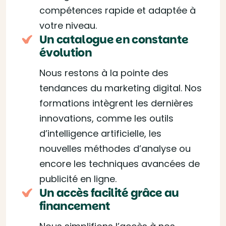
compétences rapide et adaptée à
votre niveau.
Un catalogue en constante
évolution
Nous restons à la pointe des
tendances du marketing digital. Nos
formations intègrent les dernières
innovations, comme les outils
d’intelligence artificielle, les
nouvelles méthodes d’analyse ou
encore les techniques avancées de
publicité en ligne.
Un accès facilité grâce au
financement