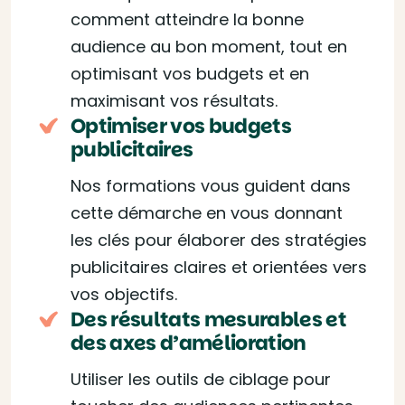
comment atteindre la bonne
audience au bon moment, tout en
optimisant vos budgets et en
maximisant vos résultats.
Optimiser vos budgets
publicitaires
Nos formations vous guident dans
cette démarche en vous donnant
les clés pour élaborer des stratégies
publicitaires claires et orientées vers
vos objectifs.
Des résultats mesurables et
des axes d’amélioration
Utiliser les outils de ciblage pour