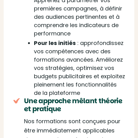
Apprenez à paramétrer vos
premières campagnes, à définir
des audiences pertinentes et à
comprendre les indicateurs de
performance
Pour les initiés
: approfondissez
vos compétences avec des
formations avancées. Améliorez
vos stratégies, optimisez vos
budgets publicitaires et exploitez
pleinement les fonctionnalités
de la plateforme
Une approche mêlant théorie
et pratique
Nos formations sont conçues pour
être immédiatement applicables