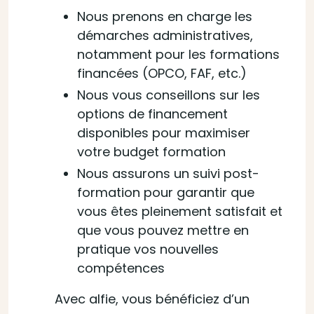
Nous prenons en charge les
démarches administratives,
notamment pour les formations
financées (OPCO, FAF, etc.)
Nous vous conseillons sur les
options de financement
disponibles pour maximiser
votre budget formation
Nous assurons un suivi post-
formation pour garantir que
vous êtes pleinement satisfait et
que vous pouvez mettre en
pratique vos nouvelles
compétences
Avec alfie, vous bénéficiez d’un