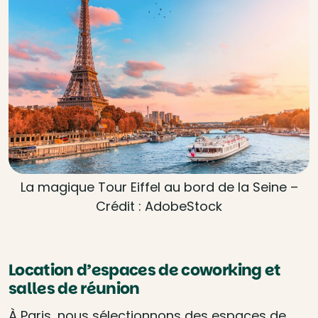
La magique Tour Eiffel au bord de la Seine –
Crédit : AdobeStock
Location d’espaces de coworking et
salles de réunion
À Paris, nous sélectionnons des espaces de