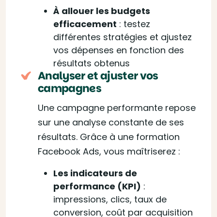
À allouer les budgets
efficacement
: testez
différentes stratégies et ajustez
vos dépenses en fonction des
résultats obtenus
Analyser et ajuster vos
campagnes
Une campagne performante repose
sur une analyse constante de ses
résultats. Grâce à une formation
Facebook Ads, vous maîtriserez :
Les indicateurs de
performance (KPI)
:
impressions, clics, taux de
conversion, coût par acquisition