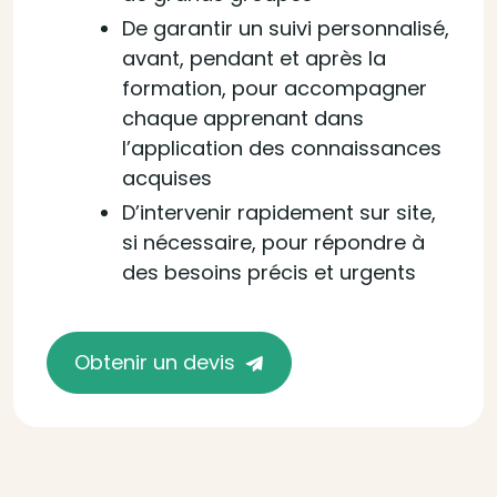
De garantir un suivi personnalisé,
avant, pendant et après la
formation, pour accompagner
chaque apprenant dans
l’application des connaissances
acquises
D’intervenir rapidement sur site,
si nécessaire, pour répondre à
des besoins précis et urgents
Obtenir un devis