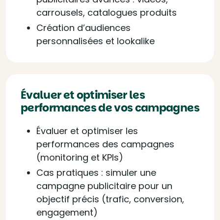
carrousels, catalogues produits
Création d’audiences
personnalisées et lookalike
Évaluer et optimiser les
performances de vos campagnes
Évaluer et optimiser les
performances des campagnes
(monitoring et KPIs)
Cas pratiques : simuler une
campagne publicitaire pour un
objectif précis (trafic, conversion,
engagement)