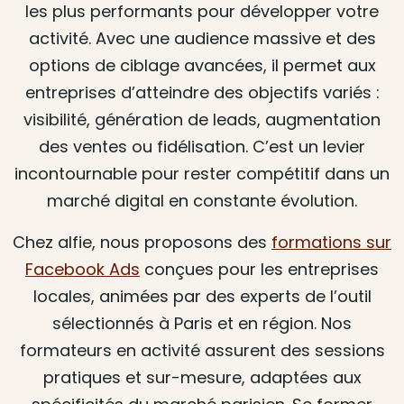
les plus performants pour développer votre
activité. Avec une audience massive et des
options de ciblage avancées, il permet aux
entreprises d’atteindre des objectifs variés :
visibilité, génération de leads, augmentation
des ventes ou fidélisation. C’est un levier
incontournable pour rester compétitif dans un
marché digital en constante évolution.
Chez alfie, nous proposons des
formations sur
Facebook Ads
conçues pour les entreprises
locales, animées par des experts de l’outil
sélectionnés à Paris et en région. Nos
formateurs en activité assurent des sessions
pratiques et sur-mesure, adaptées aux