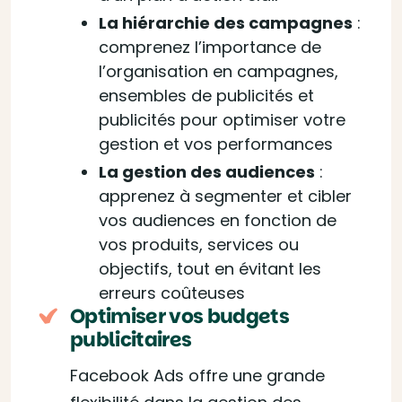
La hiérarchie des campagnes
:
comprenez l’importance de
l’organisation en campagnes,
ensembles de publicités et
publicités pour optimiser votre
gestion et vos performances
La gestion des audiences
:
apprenez à segmenter et cibler
vos audiences en fonction de
vos produits, services ou
objectifs, tout en évitant les
erreurs coûteuses
Optimiser vos budgets
publicitaires
Facebook Ads offre une grande