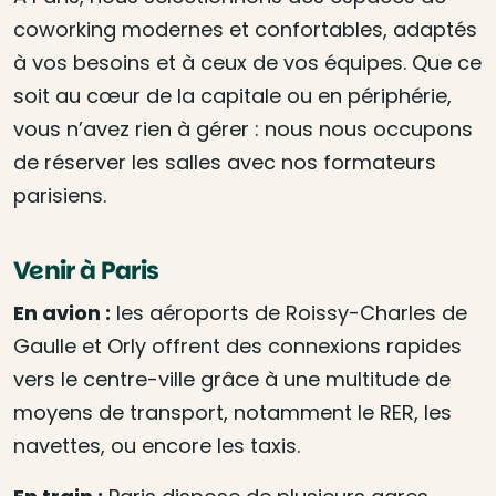
coworking modernes et confortables, adaptés
à vos besoins et à ceux de vos équipes. Que ce
soit au cœur de la capitale ou en périphérie,
vous n’avez rien à gérer : nous nous occupons
de réserver les salles avec nos formateurs
parisiens.
Venir à Paris
En avion :
les aéroports de Roissy-Charles de
Gaulle et Orly offrent des connexions rapides
vers le centre-ville grâce à une multitude de
moyens de transport, notamment le RER, les
navettes, ou encore les taxis.