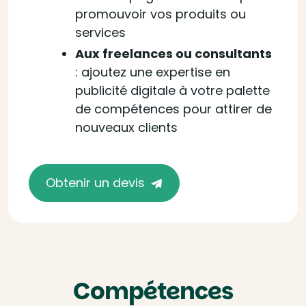
promouvoir vos produits ou
services
Aux freelances ou consultants
: ajoutez une expertise en
publicité digitale à votre palette
de compétences pour attirer de
nouveaux clients
Obtenir un devis
Compétences