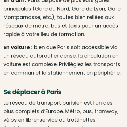
En train :
Paris dispose de plusieurs gares
principales (Gare du Nord, Gare de Lyon, Gare
Montparnasse, etc.), toutes bien reliées aux
réseaux de métro, bus et taxis pour un accès
rapide à votre lieu de formation.
En voiture :
bien que Paris soit accessible via
un réseau autoroutier dense, la circulation en
voiture est complexe. Privilégiez les transports
en commun et le stationnement en périphérie.
Se déplacer à Paris
Le réseau de transport parisien est l’un des
plus complets d’Europe. Métro, bus, tramway,
vélos en libre-service ou trottinettes