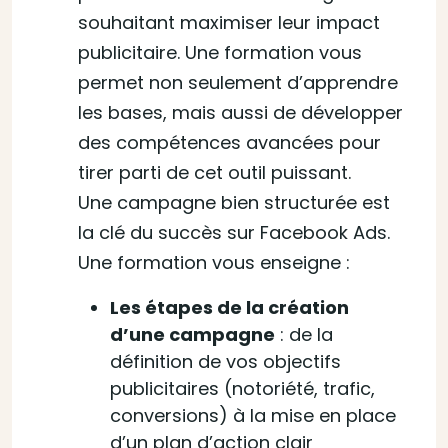
souhaitant maximiser leur impact
publicitaire. Une formation vous
permet non seulement d’apprendre
les bases, mais aussi de développer
des compétences avancées pour
tirer parti de cet outil puissant.
Une campagne bien structurée est
la clé du succès sur Facebook Ads.
Une formation vous enseigne :
Les étapes de la création
d’une campagne
: de la
définition de vos objectifs
publicitaires (notoriété, trafic,
conversions) à la mise en place
d’un plan d’action clair