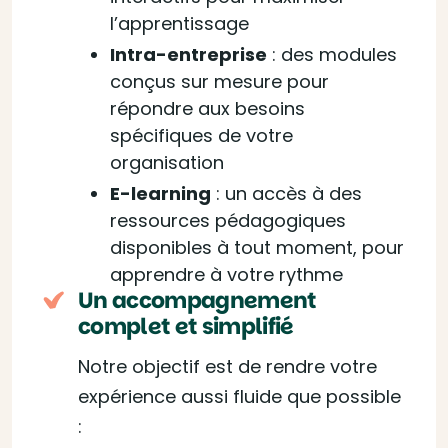
l’apprentissage
Intra-entreprise
: des modules
conçus sur mesure pour
répondre aux besoins
spécifiques de votre
organisation
E-learning
: un accès à des
ressources pédagogiques
disponibles à tout moment, pour
apprendre à votre rythme
Un accompagnement
complet et simplifié
Notre objectif est de rendre votre
expérience aussi fluide que possible
: