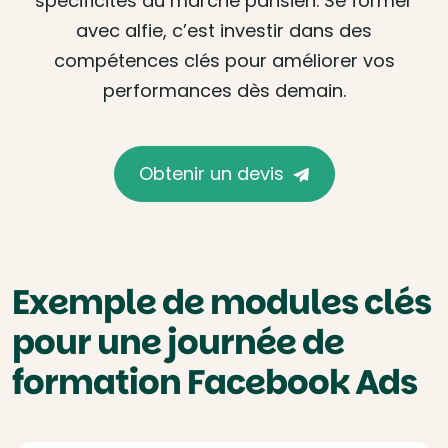
spécificités du marché parisien. Se former
avec alfie, c’est investir dans des
compétences clés pour améliorer vos
performances dès demain.
Obtenir un devis
Exemple de modules clés
pour une journée de
formation Facebook Ads