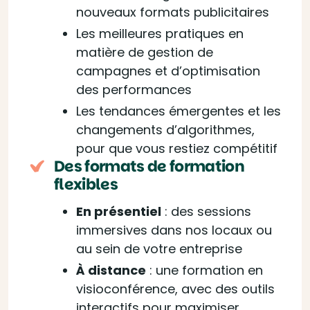
nouveaux formats publicitaires
Les meilleures pratiques en
matière de gestion de
campagnes et d’optimisation
des performances
Les tendances émergentes et les
changements d’algorithmes,
pour que vous restiez compétitif
Des formats de formation
flexibles
En présentiel
: des sessions
immersives dans nos locaux ou
au sein de votre entreprise
À distance
: une formation en
visioconférence, avec des outils
interactifs pour maximiser