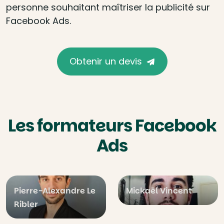
personne souhaitant maîtriser la publicité sur
Facebook Ads.
Obtenir un devis
Les formateurs Facebook
Ads
Pierre-Alexandre Le
Mickaël Vincent
Ribler