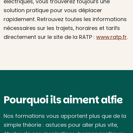
électriques, vous trouverez toujours une
solution pratique pour vous déplacer
rapidement. Retrouvez toutes les informations
nécessaires sur les trajets, horaires et tarifs
directement sur le site de la RATP :
www.ratp.fr
.
Pourquoi ils aiment alfie
Nos formations vous apportent plus que de la
simple théorie : astuces pour aller plus vite,