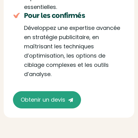
essentielles.
Pour les confirmés
Développez une expertise avancée
en stratégie publicitaire, en
maîtrisant les techniques
d’optimisation, les options de
ciblage complexes et les outils
d’analyse.
Obtenir un devis