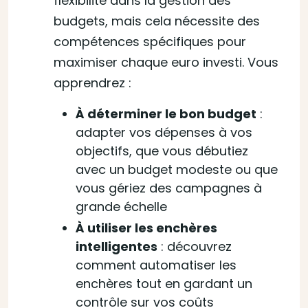
flexibilité dans la gestion des
budgets, mais cela nécessite des
compétences spécifiques pour
maximiser chaque euro investi. Vous
apprendrez :
À déterminer le bon budget
:
adapter vos dépenses à vos
objectifs, que vous débutiez
avec un budget modeste ou que
vous gériez des campagnes à
grande échelle
À utiliser les enchères
intelligentes
: découvrez
comment automatiser les
enchères tout en gardant un
contrôle sur vos coûts