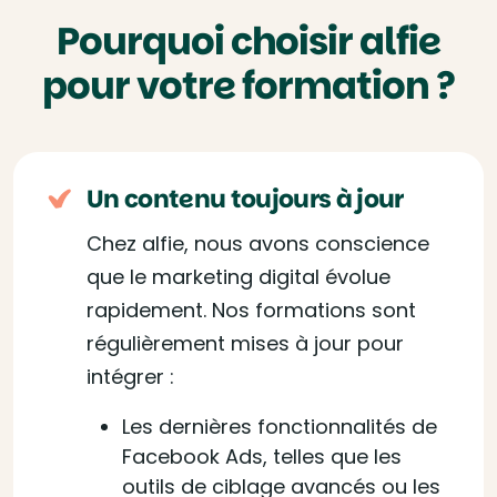
Pourquoi choisir alfie
pour votre formation ?
Un contenu toujours à jour
Chez alfie, nous avons conscience
que le marketing digital évolue
rapidement. Nos formations sont
régulièrement mises à jour pour
intégrer :
Les dernières fonctionnalités de
Facebook Ads, telles que les
outils de ciblage avancés ou les