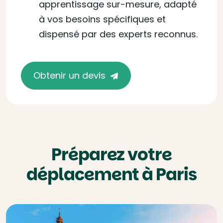
apprentissage sur-mesure, adapté
à vos besoins spécifiques et
dispensé par des experts reconnus.
Obtenir un devis
Préparez votre
déplacement à Paris