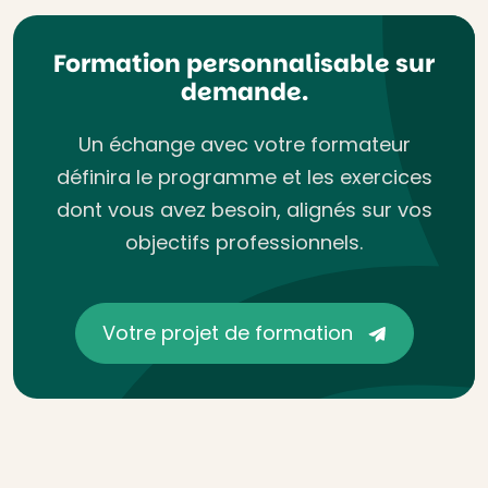
Formation personnalisable sur
demande.
Un échange avec votre formateur
définira le programme et les exercices
dont vous avez besoin, alignés sur vos
objectifs professionnels.
Votre projet de formation