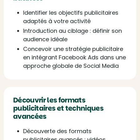
Identifier les objectifs publicitaires
adaptés à votre activité
Introduction au ciblage : définir son
audience idéale
Concevoir une stratégie publicitaire
en intégrant Facebook Ads dans une
approche globale de Social Media
Découvrir les formats
publicitaires et techniques
avancées
Découverte des formats
publicitaires avancés : vidéos,