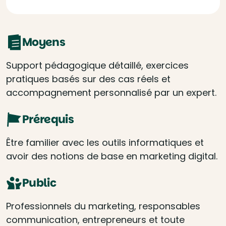
Moyens
Support pédagogique détaillé, exercices
pratiques basés sur des cas réels et
accompagnement personnalisé par un expert.
Prérequis
Être familier avec les outils informatiques et
avoir des notions de base en marketing digital.
Public
Professionnels du marketing, responsables
communication, entrepreneurs et toute