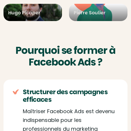
Hugo Picaper
Pierre Soulier
Pourquoi se former à
Facebook Ads ?
Structurer des campagnes
efficaces
Maîtriser Facebook Ads est devenu
indispensable pour les
professionnels du marketing