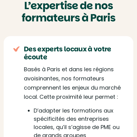
L’expertise de nos
formateurs à Paris
Des experts locaux à votre
écoute
Basés à Paris et dans les régions
avoisinantes, nos formateurs
comprennent les enjeux du marché
local. Cette proximité leur permet :
D’adapter les formations aux
spécificités des entreprises
locales, qu’il s’agisse de PME ou
de grands groupes