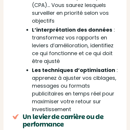
(CPA)… Vous saurez lesquels
surveiller en priorité selon vos
objectifs
L’interprétation des données
:
transformez vos rapports en
leviers d’amélioration, identifiez
ce qui fonctionne et ce qui doit
être ajusté
Les techniques d’optimisation
:
apprenez à ajuster vos ciblages,
messages ou formats
publicitaires en temps réel pour
maximiser votre retour sur
investissement
Un levier de carrière ou de
performance