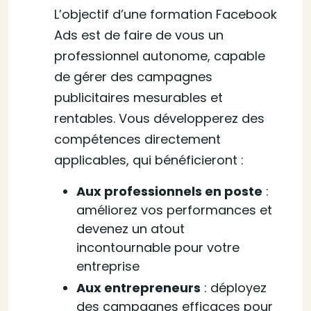
L’objectif d’une formation Facebook
Ads est de faire de vous un
professionnel autonome, capable
de gérer des campagnes
publicitaires mesurables et
rentables. Vous développerez des
compétences directement
applicables, qui bénéficieront :
Aux professionnels en poste
:
améliorez vos performances et
devenez un atout
incontournable pour votre
entreprise
Aux entrepreneurs
: déployez
des campagnes efficaces pour