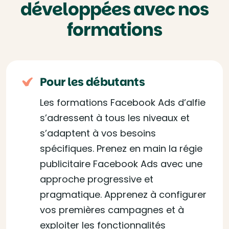
développées avec nos
formations
Pour les débutants
Les formations Facebook Ads d’alfie
s’adressent à tous les niveaux et
s’adaptent à vos besoins
spécifiques. Prenez en main la régie
publicitaire Facebook Ads avec une
approche progressive et
pragmatique. Apprenez à configurer
vos premières campagnes et à
exploiter les fonctionnalités