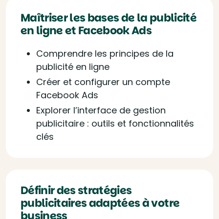
Maîtriser les bases de la publicité
en ligne et Facebook Ads
Comprendre les principes de la
publicité en ligne
Créer et configurer un compte
Facebook Ads
Explorer l’interface de gestion
publicitaire : outils et fonctionnalités
clés
Définir des stratégies
publicitaires adaptées à votre
business