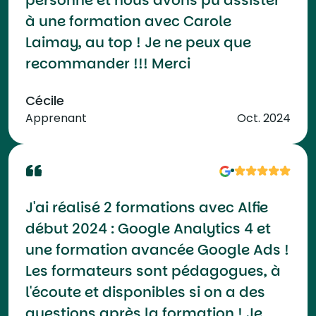
personne et nous avons pu assister
à une formation avec Carole
Laimay, au top ! Je ne peux que
recommander !!! Merci
Cécile
Apprenant
Oct. 2024
J'ai réalisé 2 formations avec Alfie
début 2024 : Google Analytics 4 et
une formation avancée Google Ads !
Les formateurs sont pédagogues, à
l'écoute et disponibles si on a des
questions après la formation ! Je