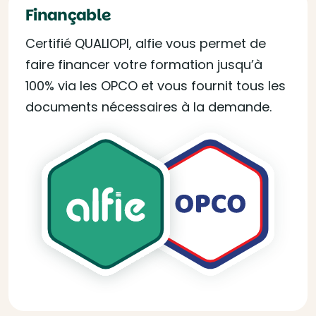
Finançable
Certifié QUALIOPI, alfie vous permet de
faire financer votre formation jusqu’à
100% via les OPCO et vous fournit tous les
documents nécessaires à la demande.