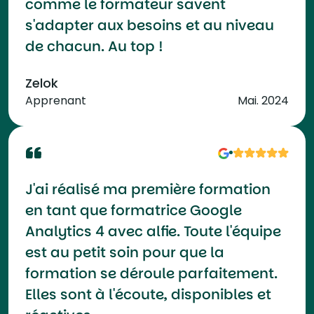
comme le formateur savent
s'adapter aux besoins et au niveau
de chacun. Au top !
Zelok
Apprenant
Mai. 2024
J'ai réalisé ma première formation
en tant que formatrice Google
Analytics 4 avec alfie. Toute l'équipe
est au petit soin pour que la
formation se déroule parfaitement.
Elles sont à l'écoute, disponibles et