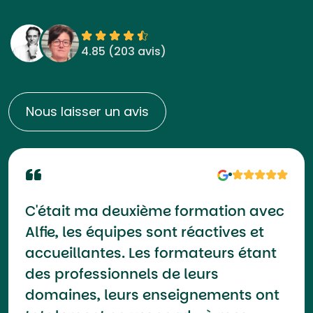
4.85 (
203 avis
)
Nous laisser un avis
C'était ma deuxième formation avec
Alfie, les équipes sont réactives et
accueillantes. Les formateurs étant
des professionnels de leurs
domaines, leurs enseignements ont