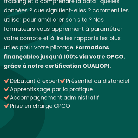
tracking et à comprendre la data : quelles
données ? que signifient-elles ? comment les
utiliser pour améliorer son site ? Nos
formateurs vous apprennent à paramétrer
votre compte et à lire les rapports les plus
utiles pour votre pilotage.
Formations
finançables jusqu’à 100% via votre OPCO,
grâce à notre certification QUALIOPI.
Débutant à expert
Présentiel ou distanciel
Apprentissage par la pratique
Accompagnement administratif
Prise en charge OPCO