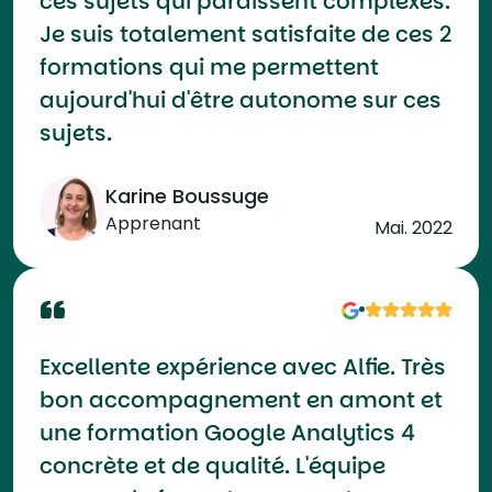
ces sujets qui paraissent complexes.
Je suis totalement satisfaite de ces 2
formations qui me permettent
aujourd'hui d'être autonome sur ces
sujets.
Karine Boussuge
Apprenant
Mai. 2022
Excellente expérience avec Alfie. Très
bon accompagnement en amont et
une formation Google Analytics 4
concrète et de qualité. L'équipe