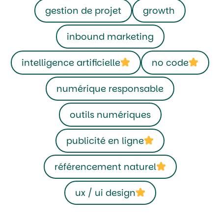
gestion de projet
growth
inbound marketing
intelligence artificielle
no code
numérique responsable
outils numériques
publicité en ligne
référencement naturel
ux / ui design