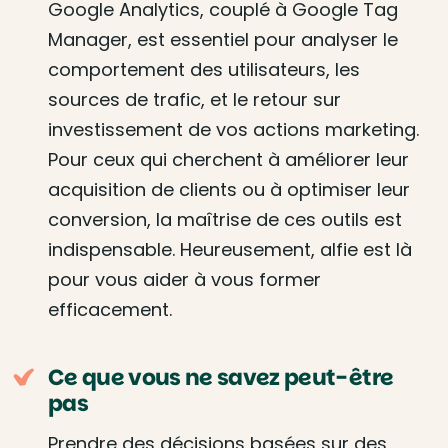
Google Analytics, couplé à Google Tag
Manager, est essentiel pour analyser le
comportement des utilisateurs, les
sources de trafic, et le retour sur
investissement de vos actions marketing.
Pour ceux qui cherchent à améliorer leur
acquisition de clients ou à optimiser leur
conversion, la maîtrise de ces outils est
indispensable. Heureusement, alfie est là
pour vous aider à vous former
efficacement.
Ce que vous ne savez peut-être
pas
Prendre des décisions basées sur des