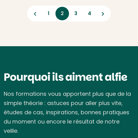
Previous
Next
1
2
3
4
Pourquoi ils aiment alfie
Nos formations vous apportent plus que de la
simple théorie : astuces pour aller plus vite,
études de cas, inspirations, bonnes pratiques
du moment ou encore le résultat de notre
veille.