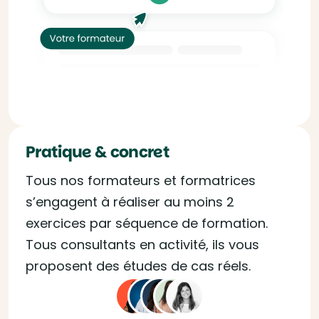
Pratique & concret
Tous nos formateurs et formatrices
s’engagent à réaliser au moins 2
exercices par séquence de formation.
Tous consultants en activité, ils vous
proposent des études de cas réels.