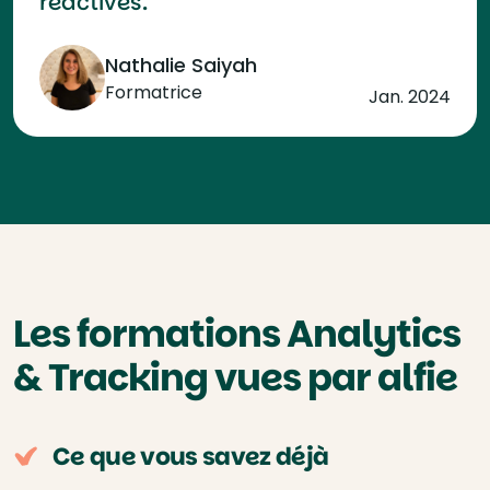
réactives.
Nathalie Saiyah
Formatrice
Jan. 2024
Les formations Analytics
& Tracking vues par alfie
Ce que vous savez déjà