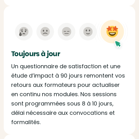
Toujours à jour
Un questionnaire de satisfaction et une
étude d’impact à 90 jours remontent vos
retours aux formateurs pour actualiser
en continu nos modules. Nos sessions
sont programmées sous 8 à 10 jours,
délai nécessaire aux convocations et
formalités.