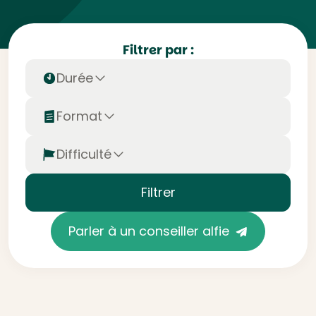
Filtrer par :
Durée
Format
Difficulté
Filtrer
Parler à un conseiller alfie