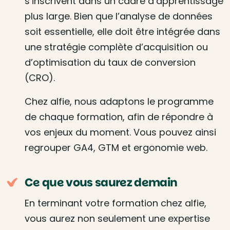
s’inscrivent dans un cadre d’apprentissage
plus large. Bien que l’analyse de données
soit essentielle, elle doit être intégrée dans
une stratégie complète d’acquisition ou
d’optimisation du taux de conversion
(CRO).
Chez alfie, nous adaptons le programme
de chaque formation, afin de répondre à
vos enjeux du moment. Vous pouvez ainsi
regrouper GA4, GTM et ergonomie web.
Ce que vous saurez demain
En terminant votre formation chez alfie,
vous aurez non seulement une expertise