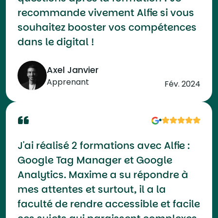
recommande vivement Alfie si vous
souhaitez booster vos compétences
dans le digital !
Axel Janvier
Apprenant
Fév. 2024
J'ai réalisé 2 formations avec Alfie :
Google Tag Manager et Google
Analytics. Maxime a su répondre à
mes attentes et surtout, il a la
faculté de rendre accessible et facile