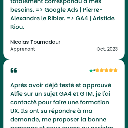
totalement correspondu à mes
besoins. => Google Ads | Pierre-
Alexandre le Ribler. => GA4 | Aristide
Riou.
Nicolas Tournadour
Apprenant
Oct. 2023
Après avoir déjà testé et approuvé
Alfie sur un sujet GA4 et GTM, je l'ai
contacté pour faire une formation
UX. Ils ont su répondre à ma
demande, me proposer la bonne