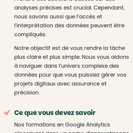
analyses précises est crucial. Cependant,
nous savons aussi que l’accès et
l’interprétation des données peuvent être
compliqués.
Notre objectif est de vous rendre la tâche
plus claire et plus simple. Nous vous aidons
à naviguer dans l’univers complexe des
données pour que vous puissiez gérer vos
projets digitaux avec assurance et
précision.
Ce que vous devez savoir
Nos formations en Google Analytics