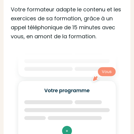
Votre formateur adapte le contenu et les
exercices de sa formation, grâce à un
appel téléphonique de 15 minutes avec
vous, en amont de la formation.