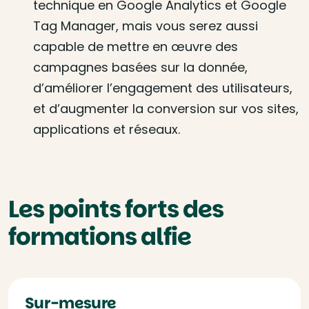
technique en Google Analytics et Google
Tag Manager, mais vous serez aussi
capable de mettre en œuvre des
campagnes basées sur la donnée,
d’améliorer l’engagement des utilisateurs,
et d’augmenter la conversion sur vos sites,
applications et réseaux.
Les points forts des
formations alfie
Sur-mesure