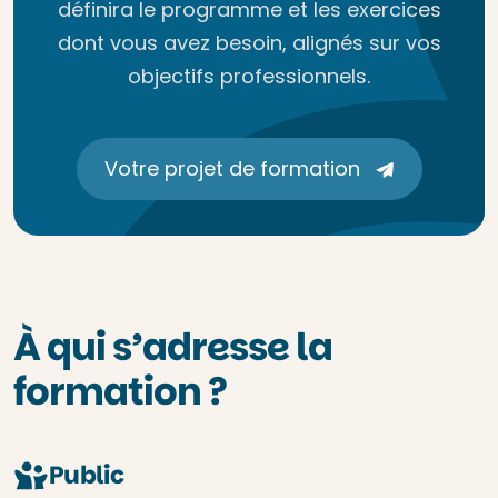
définira le programme et les exercices
dont vous avez besoin, alignés sur vos
objectifs professionnels.
Votre projet de formation
À qui s’adresse la
formation ?
Public