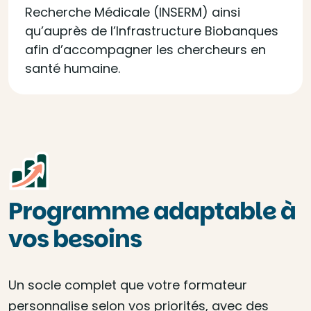
Recherche Médicale (INSERM) ainsi
qu’auprès de l’Infrastructure Biobanques
afin d’accompagner les chercheurs en
santé humaine.
Programme adaptable à
vos besoins
Un socle complet que votre formateur
personnalise selon vos priorités, avec des