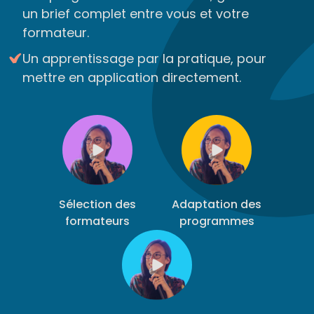
un brief complet entre vous et votre
formateur.
Un apprentissage par la pratique, pour
mettre en application directement.
Sélection des
Adaptation des
formateurs
programmes