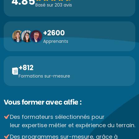
4.85
Basé sur 203 avis
+2600
Apprenants
+812
Formations sur-mesure
Vous former avec alfie :
Des formateurs sélectionnés pour
leur expertise métier et expérience du terrain.
Des programmes sur-mesure, grâce à