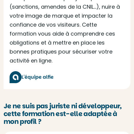
(sanctions, amendes de la CNIL…), nuire à
votre image de marque et impacter la
confiance de vos visiteurs. Cette
formation vous aide à comprendre ces
obligations et à mettre en place les
bonnes pratiques pour sécuriser votre
activité en ligne.
L'équipe alfie
Je ne suis pas juriste ni développeur,
cette formation est-elle adaptée à
mon profil ?