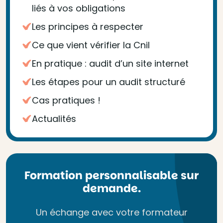
liés à vos obligations
Les principes à respecter
Ce que vient vérifier la Cnil
En pratique : audit d’un site internet
Les étapes pour un audit structuré
Cas pratiques !
Actualités
Formation personnalisable sur
demande.
Un échange avec votre formateur