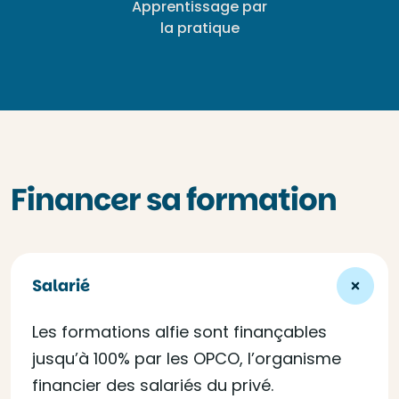
Apprentissage par
la pratique
Financer sa formation
Salarié
Les formations alfie sont finançables
jusqu’à 100% par les OPCO, l’organisme
financier des salariés du privé.