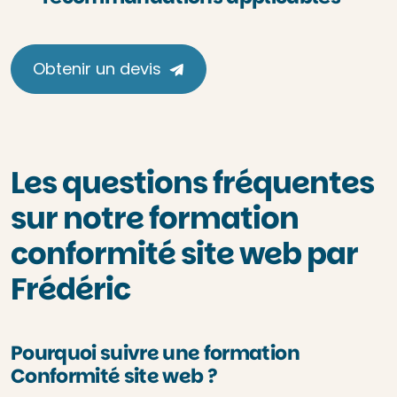
Obtenir un devis
Les questions fréquentes
sur notre formation
conformité site web par
Frédéric
Pourquoi suivre une formation
Conformité site web ?