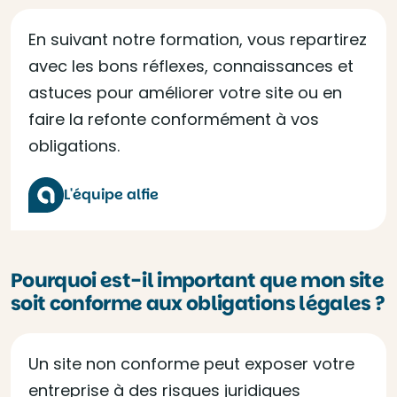
En suivant notre formation, vous repartirez
avec les bons réflexes, connaissances et
astuces pour améliorer votre site ou en
faire la refonte conformément à vos
obligations.
L'équipe alfie
Pourquoi est-il important que mon site
soit conforme aux obligations légales ?
Un site non conforme peut exposer votre
entreprise à des risques juridiques