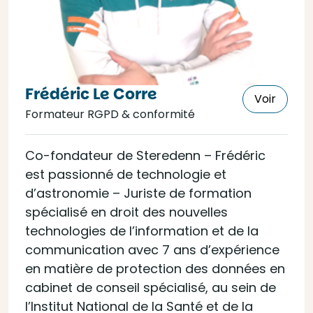
Frédéric Le Corre
Voir
Formateur RGPD & conformité
Co-fondateur de Steredenn – Frédéric
est passionné de technologie et
d’astronomie – Juriste de formation
spécialisé en droit des nouvelles
technologies de l’information et de la
communication avec 7 ans d’expérience
en matière de protection des données en
cabinet de conseil spécialisé, au sein de
l’Institut National de la Santé et de la