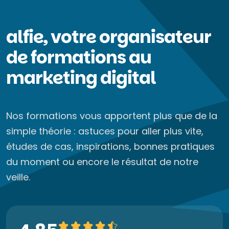
alfie, votre organisateur
de formations au
marketing digital
Nos formations vous apportent plus que de la
simple théorie : astuces pour aller plus vite,
études de cas, inspirations, bonnes pratiques
du moment ou encore le résultat de notre
veille.