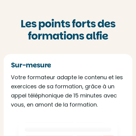
Les points forts des
formations alfie
Sur-mesure
Votre formateur adapte le contenu et les
exercices de sa formation, grâce à un
appel téléphonique de 15 minutes avec
vous, en amont de la formation.