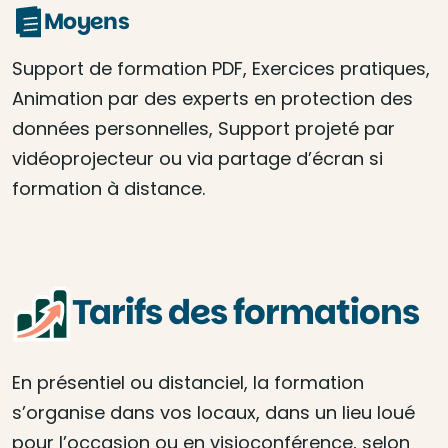
Moyens
Support de formation PDF, Exercices pratiques,
Animation par des experts en protection des
données personnelles, Support projeté par
vidéoprojecteur ou via partage d’écran si
formation à distance.
Tarifs des formations
En présentiel ou distanciel, la formation
s’organise dans vos locaux, dans un lieu loué
pour l’occasion ou en visioconférence, selon