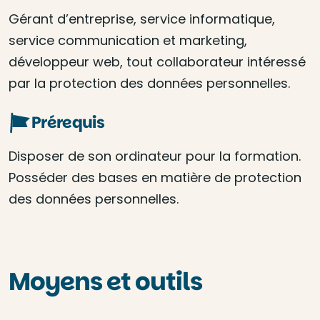
Gérant d’entreprise, service informatique,
service communication et marketing,
développeur web, tout collaborateur intéressé
par la protection des données personnelles.
Prérequis
Disposer de son ordinateur pour la formation.
Posséder des bases en matière de protection
des données personnelles.
Moyens et outils