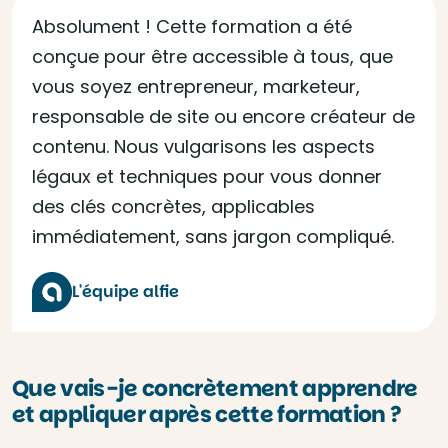
Absolument ! Cette formation a été
conçue pour être accessible à tous, que
vous soyez entrepreneur, marketeur,
responsable de site ou encore créateur de
contenu. Nous vulgarisons les aspects
légaux et techniques pour vous donner
des clés concrètes, applicables
immédiatement, sans jargon compliqué.
L'équipe alfie
Que vais-je concrètement apprendre
et appliquer après cette formation ?