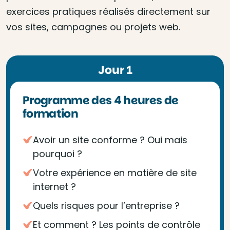
exercices pratiques réalisés directement sur
vos sites, campagnes ou projets web.
Jour 1
Programme des 4 heures de
formation
Avoir un site conforme ? Oui mais
pourquoi ?
Votre expérience en matière de site
internet ?
Quels risques pour l’entreprise ?
Et comment ? Les points de contrôle