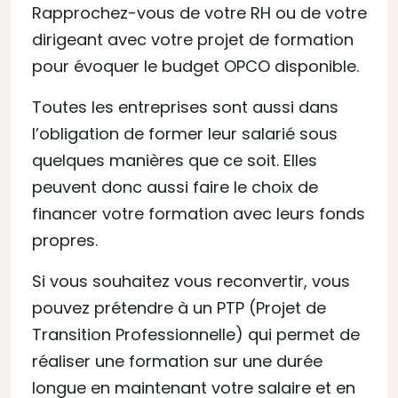
Rapprochez-vous de votre RH ou de votre
dirigeant avec votre projet de formation
pour évoquer le budget OPCO disponible.
Toutes les entreprises sont aussi dans
l’obligation de former leur salarié sous
quelques manières que ce soit. Elles
peuvent donc aussi faire le choix de
financer votre formation avec leurs fonds
propres.
Si vous souhaitez vous reconvertir, vous
pouvez prétendre à un PTP (Projet de
Transition Professionnelle) qui permet de
réaliser une formation sur une durée
longue en maintenant votre salaire et en