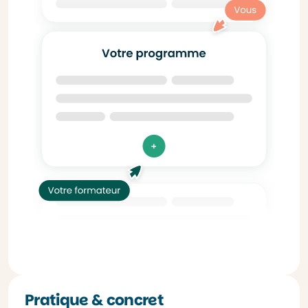
Pratique & concret