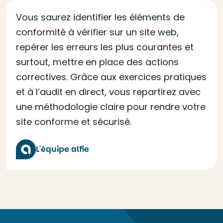
Vous saurez identifier les éléments de
conformité à vérifier sur un site web,
repérer les erreurs les plus courantes et
surtout, mettre en place des actions
correctives. Grâce aux exercices pratiques
et à l’audit en direct, vous repartirez avec
une méthodologie claire pour rendre votre
site conforme et sécurisé.
L'équipe alfie