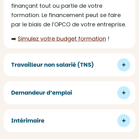
finançant tout ou partie de votre
formation. Le financement peut se faire
par le biais de l’OPCO de votre entreprise.
➡️
Simulez votre budget formation
!
Travailleur non salarié (TNS)
Demandeur d’emploi
Intérimaire