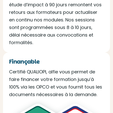
étude d’impact à 90 jours remontent vos
retours aux formateurs pour actualiser
en continu nos modules. Nos sessions
sont programmées sous 8 à 10 jours,
délai nécessaire aux convocations et
formalités.
Finançable
Certifié QUALIOPI, alfie vous permet de
faire financer votre formation jusqu’à
100% via les OPCO et vous fournit tous les
documents nécessaires à la demande.