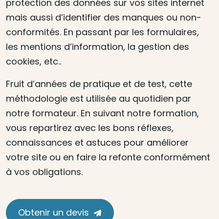
protection des données sur vos sites internet
mais aussi d’identifier des manques ou non-
conformités. En passant par les formulaires,
les mentions d’information, la gestion des
cookies, etc..
Fruit d’années de pratique et de test, cette
méthodologie est utilisée au quotidien par
notre formateur. En suivant notre formation,
vous repartirez avec les bons réflexes,
connaissances et astuces pour améliorer
votre site ou en faire la refonte conformément
à vos obligations.
Obtenir un devis