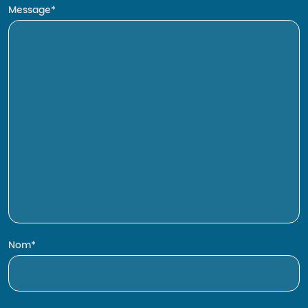
Message
Nom