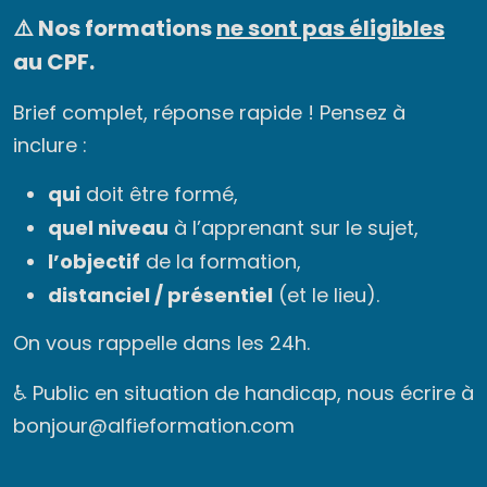
⚠️ Nos formations
ne sont pas éligibles
au CPF.
Brief complet, réponse rapide ! Pensez à
inclure :
qui
doit être formé,
quel niveau
à l’apprenant sur le sujet,
l’objectif
de la formation,
distanciel / présentiel
(et le lieu).
On vous rappelle dans les 24h.
♿ Public en situation de handicap, nous écrire à
bonjour@alfieformation.com