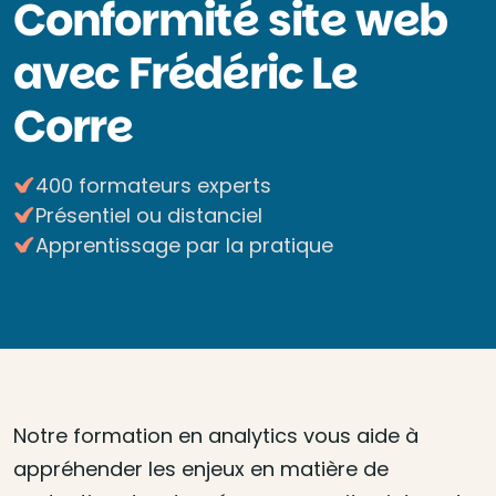
Conformité site web
avec Frédéric Le
Corre
400 formateurs experts
Présentiel ou distanciel
Apprentissage par la pratique
Notre formation en analytics vous aide à
appréhender les enjeux en matière de