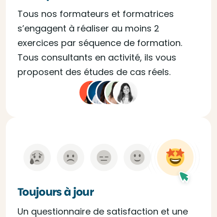
Tous nos formateurs et formatrices
s’engagent à réaliser au moins 2
exercices par séquence de formation.
Tous consultants en activité, ils vous
proposent des études de cas réels.
Toujours à jour
Un questionnaire de satisfaction et une