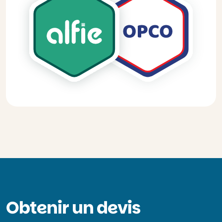
Obtenir un devis