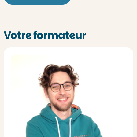
Votre formateur