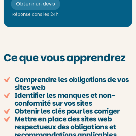
Obtenir un devis
Réponse dans les 24h
Ce que vous apprendrez
Comprendre les obligations de vos
sites web
Identifier les manques et non-
conformité sur vos sites
Obtenir les clés pour les corriger
Mettre en place des sites web
respectueux des obligations et
recommandations applicables