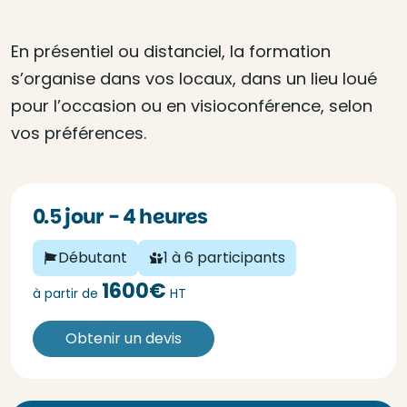
En présentiel ou distanciel, la formation
s’organise dans vos locaux, dans un lieu loué
pour l’occasion ou en visioconférence, selon
vos préférences.
0.5 jour - 4 heures
Débutant
1 à 6 participants
1600€
à partir de
HT
Obtenir un devis