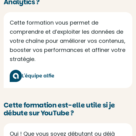
Analytics ?
Cette formation vous permet de
comprendre et d’exploiter les données de
votre chaîne pour améliorer vos contenus,
booster vos performances et affiner votre
stratégie.
L'équipe alfie
Cette formation est-elle utile si je
débute sur YouTube ?
Oui ! Que vous soyez débutant ou déjà