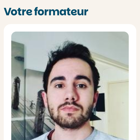
Votre formateur