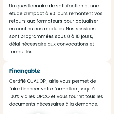
Un questionnaire de satisfaction et une
étude d’impact à 90 jours remontent vos
retours aux formateurs pour actualiser
en continu nos modules. Nos sessions
sont programmées sous 8 à 10 jours,
délai nécessaire aux convocations et
formalités.
Finançable
Certifié QUALIOPI, alfie vous permet de
faire financer votre formation jusqu’à
100% via les OPCO et vous fournit tous les
documents nécessaires à la demande.