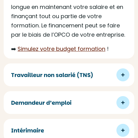
longue en maintenant votre salaire et en
finançant tout ou partie de votre
formation. Le financement peut se faire
par le biais de l’OPCO de votre entreprise.
➡️
Simulez votre budget formation
!
Travailleur non salarié (TNS)
Demandeur d’emploi
Intérimaire