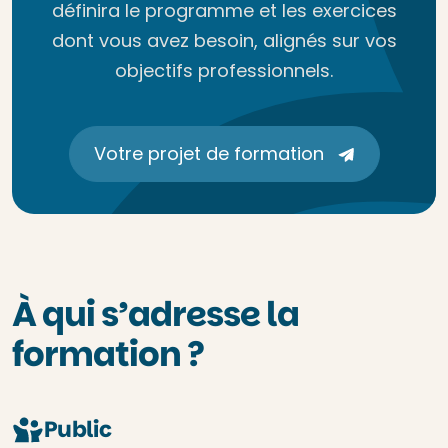
définira le programme et les exercices
dont vous avez besoin, alignés sur vos
objectifs professionnels.
Votre projet de formation
À qui s’adresse la
formation ?
Public