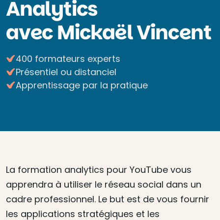
Analytics
avec Mickaël Vincent
400 formateurs experts
Présentiel ou distanciel
Apprentissage par la pratique
La formation analytics pour YouTube vous
apprendra à utiliser le réseau social dans un
cadre professionnel. Le but est de vous fournir
les applications stratégiques et les