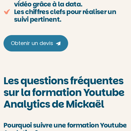
vidéo grâce à la data.
Les chiffres clefs pour réaliser un
suivi pertinent.
Obtenir un devis
Les questions fréquentes
sur la formation Youtube
Analytics de Mickaël
Pourquoi suivre une formation Youtube