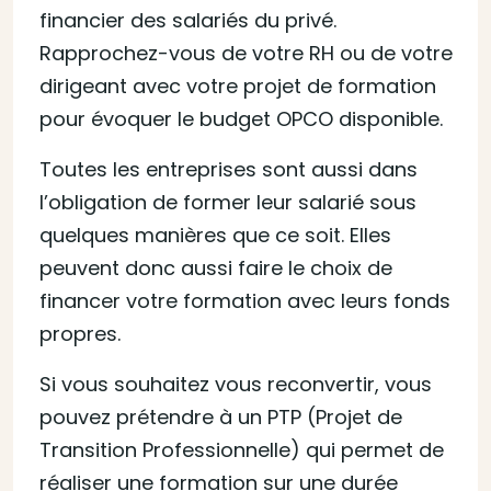
financier des salariés du privé.
Rapprochez-vous de votre RH ou de votre
dirigeant avec votre projet de formation
pour évoquer le budget OPCO disponible.
Toutes les entreprises sont aussi dans
l’obligation de former leur salarié sous
quelques manières que ce soit. Elles
peuvent donc aussi faire le choix de
financer votre formation avec leurs fonds
propres.
Si vous souhaitez vous reconvertir, vous
pouvez prétendre à un PTP (Projet de
Transition Professionnelle) qui permet de
réaliser une formation sur une durée