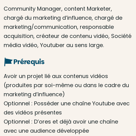
Community Manager, content Marketer,
chargé du marketing d’influence, chargé de
marketing/communication, responsable
acquisition, créateur de contenu vidéo, Société
média vidéo, Youtuber au sens large.
Prérequis
Avoir un projet lié aux contenus vidéos
(produites par soi-même ou dans le cadre du
marketing d’influence)
Optionnel : Posséder une chaîne Youtube avec
des vidéos présentes
Optionnel : D’ores et déjà avoir une chaîne
avec une audience développée