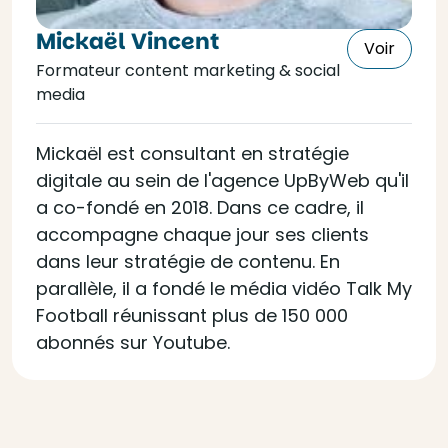
Mickaël Vincent
Voir
Formateur content marketing & social
media
Mickaël est consultant en stratégie
digitale au sein de l'agence UpByWeb qu'il
a co-fondé en 2018. Dans ce cadre, il
accompagne chaque jour ses clients
dans leur stratégie de contenu. En
parallèle, il a fondé le média vidéo Talk My
Football réunissant plus de 150 000
abonnés sur Youtube.