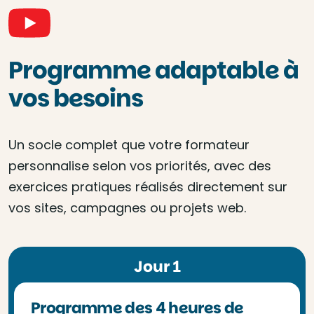
Programme adaptable à
vos besoins
Un socle complet que votre formateur
personnalise selon vos priorités, avec des
exercices pratiques réalisés directement sur
vos sites, campagnes ou projets web.
Jour 1
Programme des 4 heures de