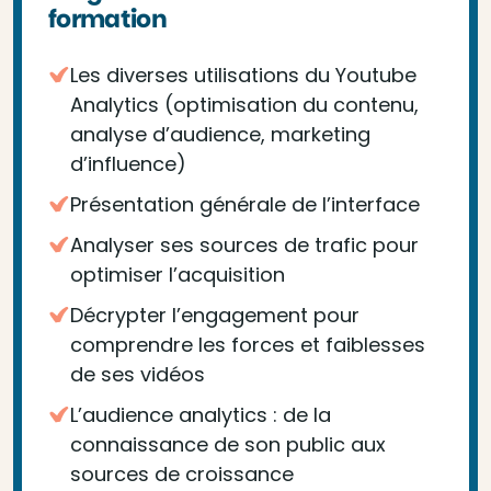
formation
Les diverses utilisations du Youtube
Analytics (optimisation du contenu,
analyse d’audience, marketing
d’influence)
Présentation générale de l’interface
Analyser ses sources de trafic pour
optimiser l’acquisition
Décrypter l’engagement pour
comprendre les forces et faiblesses
de ses vidéos
L’audience analytics : de la
connaissance de son public aux
sources de croissance