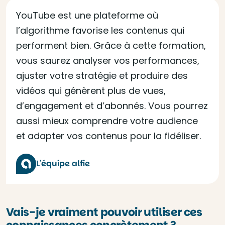
YouTube est une plateforme où
l’algorithme favorise les contenus qui
performent bien. Grâce à cette formation,
vous saurez analyser vos performances,
ajuster votre stratégie et produire des
vidéos qui génèrent plus de vues,
d’engagement et d’abonnés. Vous pourrez
aussi mieux comprendre votre audience
et adapter vos contenus pour la fidéliser.
L'équipe alfie
Vais-je vraiment pouvoir utiliser ces