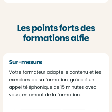
Les points forts des
formations alfie
Sur-mesure
Votre formateur adapte le contenu et les
exercices de sa formation, grâce à un
appel téléphonique de 15 minutes avec
vous, en amont de la formation.