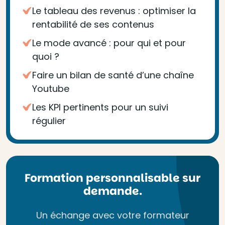
Le tableau des revenus : optimiser la
rentabilité de ses contenus
Le mode avancé : pour qui et pour
quoi ?
Faire un bilan de santé d’une chaîne
Youtube
Les KPI pertinents pour un suivi
régulier
Formation personnalisable sur
demande.
Un échange avec votre formateur