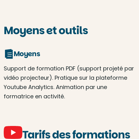
Moyens et outils
Moyens
Support de formation PDF (support projeté par
vidéo projecteur). Pratique sur la plateforme
Youtube Analytics. Animation par une
formatrice en activité.
Tarifs des formations