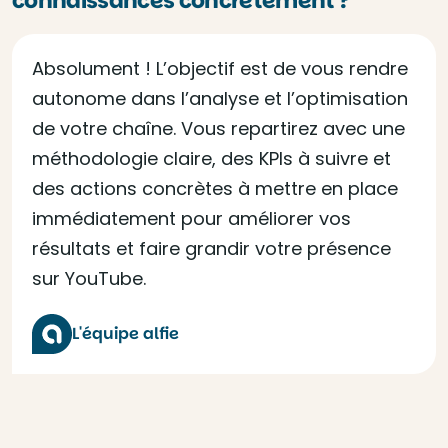
connaissances concrètement ?
Absolument ! L’objectif est de vous rendre
autonome dans l’analyse et l’optimisation
de votre chaîne. Vous repartirez avec une
méthodologie claire, des KPIs à suivre et
des actions concrètes à mettre en place
immédiatement pour améliorer vos
résultats et faire grandir votre présence
sur YouTube.
L'équipe alfie