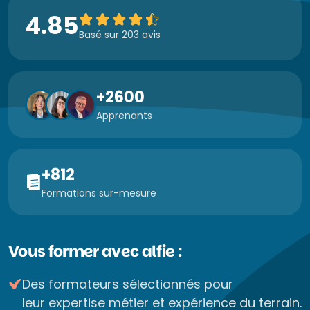
4.85
Basé sur 203 avis
+2600
Apprenants
+812
Formations sur-mesure
Vous former avec alfie :
Des formateurs sélectionnés pour
leur expertise métier et expérience du terrain.