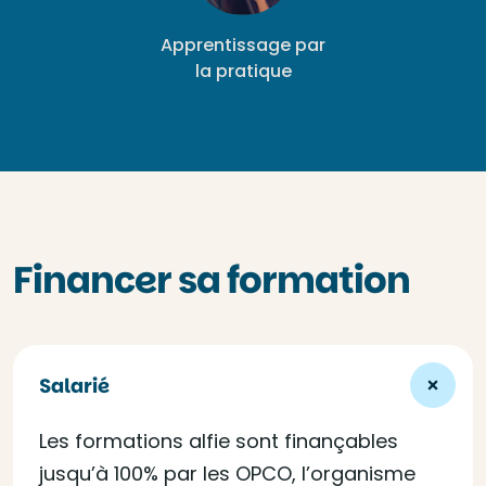
Apprentissage par
la pratique
Financer sa formation
Salarié
Les formations alfie sont finançables
jusqu’à 100% par les OPCO, l’organisme