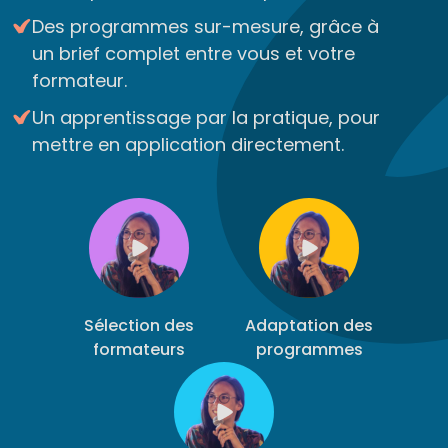
Des programmes sur-mesure, grâce à
un brief complet entre vous et votre
formateur.
Un apprentissage par la pratique, pour
mettre en application directement.
Sélection des
Adaptation des
formateurs
programmes