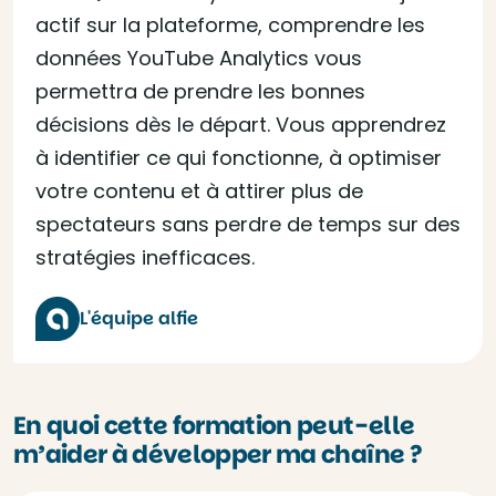
actif sur la plateforme, comprendre les
données YouTube Analytics vous
permettra de prendre les bonnes
décisions dès le départ. Vous apprendrez
à identifier ce qui fonctionne, à optimiser
votre contenu et à attirer plus de
spectateurs sans perdre de temps sur des
stratégies inefficaces.
L'équipe alfie
En quoi cette formation peut-elle
m’aider à développer ma chaîne ?