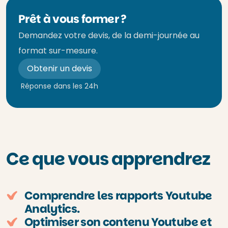
Prêt à vous former ?
Demandez votre devis, de la demi-journée au
format sur-mesure.
Obtenir un devis
Réponse dans les 24h
Ce que vous apprendrez
Comprendre les rapports Youtube
Analytics.
Optimiser son contenu Youtube et