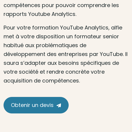
compétences pour pouvoir comprendre les
rapports Youtube Analytics.
Pour votre formation YouTube Analytics, alfie
met à votre disposition un formateur senior
habitué aux problématiques de
développement des entreprises par YouTube. Il
saura s’adapter aux besoins spécifiques de
votre société et rendre concrète votre
acquisition de compétences.
Obtenir un devis