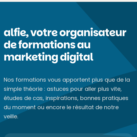
alfie, votre organisateur
de formations au
marketing digital
Nos formations vous apportent plus que de la
simple théorie : astuces pour aller plus vite,
études de cas, inspirations, bonnes pratiques
du moment ou encore le résultat de notre
veille.