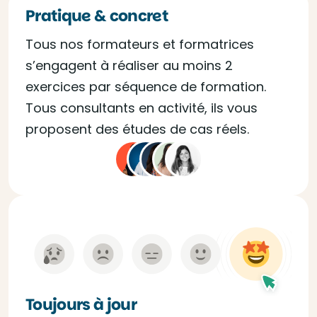
Pratique & concret
Tous nos formateurs et formatrices
s’engagent à réaliser au moins 2
exercices par séquence de formation.
Tous consultants en activité, ils vous
proposent des études de cas réels.
Toujours à jour