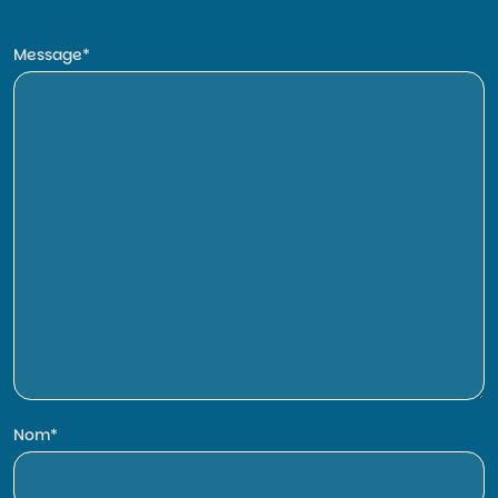
Message
Nom