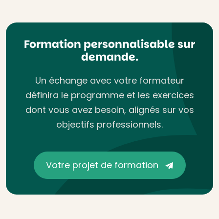
Formation personnalisable sur
demande.
Un échange avec votre formateur
définira le programme et les exercices
dont vous avez besoin, alignés sur vos
objectifs professionnels.
Votre projet de formation