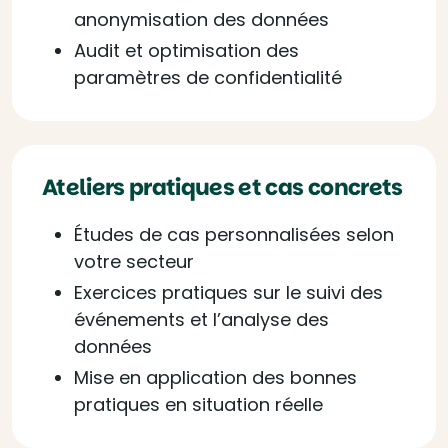
anonymisation des données
Audit et optimisation des
paramètres de confidentialité
Ateliers pratiques et cas concrets
Études de cas personnalisées selon
votre secteur
Exercices pratiques sur le suivi des
événements et l’analyse des
données
Mise en application des bonnes
pratiques en situation réelle