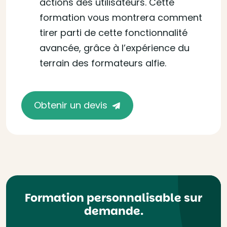
actions des utilisateurs. Cette
formation vous montrera comment
tirer parti de cette fonctionnalité
avancée, grâce à l’expérience du
terrain des formateurs alfie.
Obtenir un devis
Formation personnalisable sur
demande.