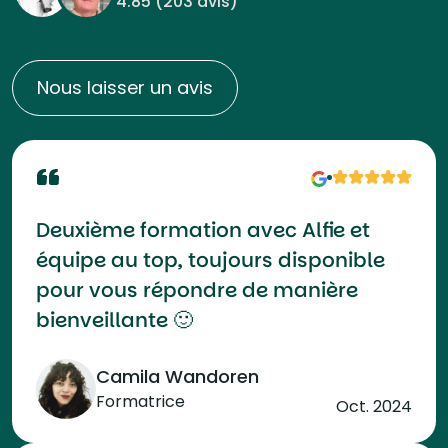
4.85 (
203 avis
)
Nous laisser un avis
Deuxième formation avec Alfie et
équipe au top, toujours disponible
pour vous répondre de manière
bienveillante 🙂
Camila Wandoren
Formatrice
Oct. 2024