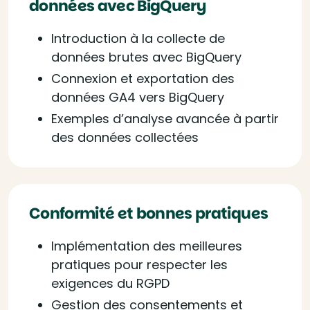
données avec BigQuery
Introduction à la collecte de
données brutes avec BigQuery
Connexion et exportation des
données GA4 vers BigQuery
Exemples d’analyse avancée à partir
des données collectées
Conformité et bonnes pratiques
Implémentation des meilleures
pratiques pour respecter les
exigences du RGPD
Gestion des consentements et