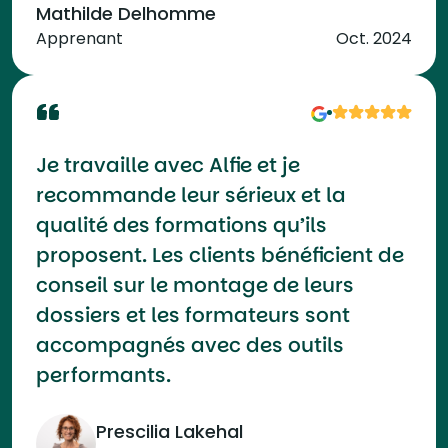
Mathilde Delhomme
Apprenant
Oct. 2024
Je travaille avec Alfie et je
recommande leur sérieux et la
qualité des formations qu’ils
proposent. Les clients bénéficient de
conseil sur le montage de leurs
dossiers et les formateurs sont
accompagnés avec des outils
performants.
Prescilia Lakehal