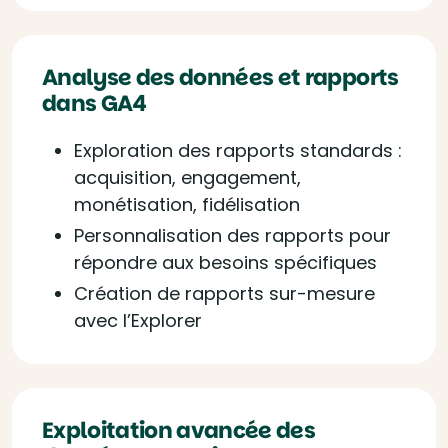
Analyse des données et rapports
dans GA4
Exploration des rapports standards :
acquisition, engagement,
monétisation, fidélisation
Personnalisation des rapports pour
répondre aux besoins spécifiques
Création de rapports sur-mesure
avec l’Explorer
Exploitation avancée des