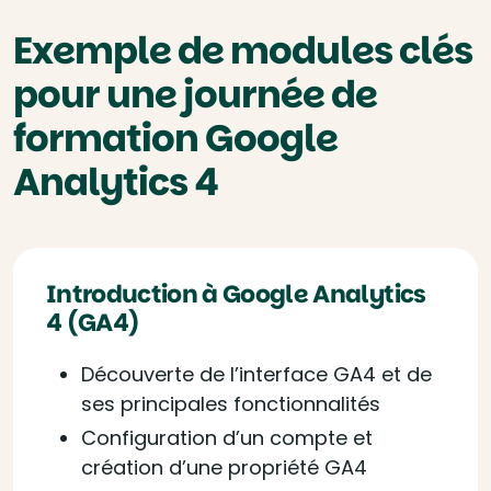
Exemple de modules clés
pour une journée de
formation Google
Analytics 4
Introduction à Google Analytics
4 (GA4)
Découverte de l’interface GA4 et de
ses principales fonctionnalités
Configuration d’un compte et
création d’une propriété GA4