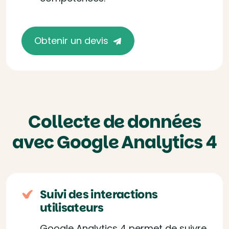
Obtenir un devis
Collecte de données
avec Google Analytics 4
Suivi des interactions
utilisateurs
Google Analytics 4 permet de suivre