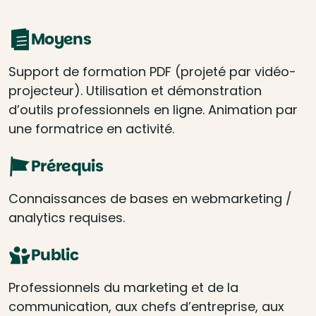
Moyens
Support de formation PDF (projeté par vidéo-
projecteur). Utilisation et démonstration
d’outils professionnels en ligne. Animation par
une formatrice en activité.
Prérequis
Connaissances de bases en webmarketing /
analytics requises.
Public
Professionnels du marketing et de la
communication, aux chefs d’entreprise, aux