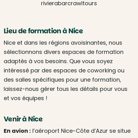
rivierabarcrawltours
Lieu de formation à Nice
Nice et dans les régions avoisinantes, nous
sélectionnons divers espaces de formation
adaptés à vos besoins. Que vous soyez
intéressé par des espaces de coworking ou
des salles spécifiques pour une formation,
laissez-nous gérer tous les détails pour vous
et vos équipes !
Venir à Nice
En avion :
l’aéroport Nice-Côte d’Azur se situe