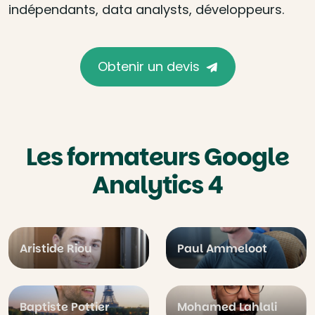
indépendants, data analysts, développeurs.
Obtenir un devis
Les formateurs Google
Analytics 4
Aristide Riou
Paul Ammeloot
Baptiste Pottier
Mohamed Lahlali