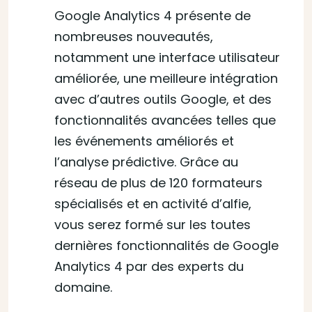
Google Analytics 4 présente de
nombreuses nouveautés,
notamment une interface utilisateur
améliorée, une meilleure intégration
avec d’autres outils Google, et des
fonctionnalités avancées telles que
les événements améliorés et
l’analyse prédictive. Grâce au
réseau de plus de 120 formateurs
spécialisés et en activité d’alfie,
vous serez formé sur les toutes
dernières fonctionnalités de Google
Analytics 4 par des experts du
domaine.