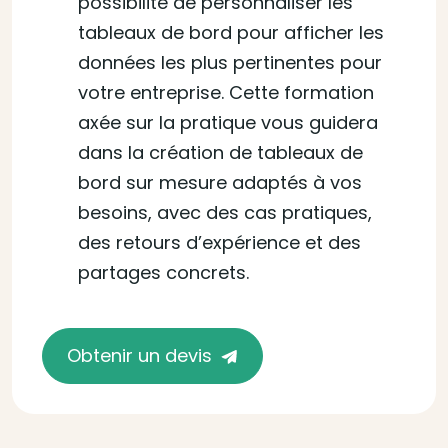
possibilité de personnaliser les
tableaux de bord pour afficher les
données les plus pertinentes pour
votre entreprise. Cette formation
axée sur la pratique vous guidera
dans la création de tableaux de
bord sur mesure adaptés à vos
besoins, avec des cas pratiques,
des retours d’expérience et des
partages concrets.
Obtenir un devis