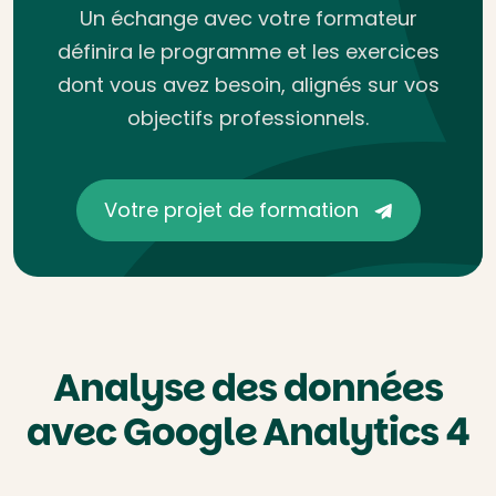
Un échange avec votre formateur
définira le programme et les exercices
dont vous avez besoin, alignés sur vos
objectifs professionnels.
Votre projet de formation
Analyse des données
avec Google Analytics 4