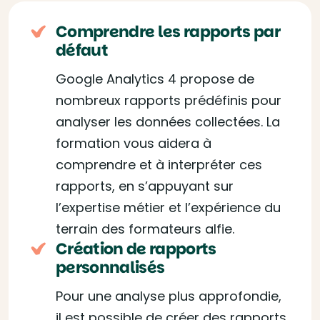
Comprendre les rapports par
défaut
Google Analytics 4 propose de
nombreux rapports prédéfinis pour
analyser les données collectées. La
formation vous aidera à
comprendre et à interpréter ces
rapports, en s’appuyant sur
l’expertise métier et l’expérience du
terrain des formateurs alfie.
Création de rapports
personnalisés
Pour une analyse plus approfondie,
il est possible de créer des rapports