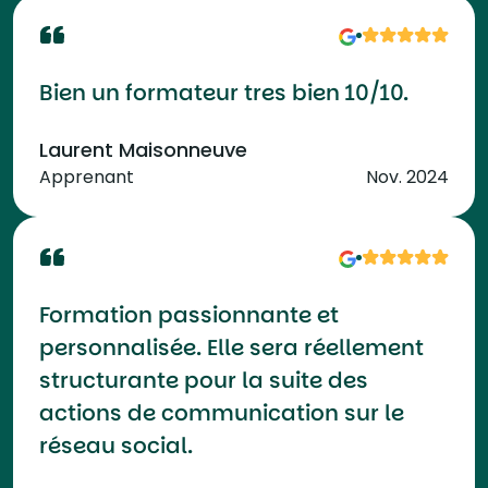
Bien un formateur tres bien 10/10.
Laurent Maisonneuve
Apprenant
Nov. 2024
Formation passionnante et
personnalisée. Elle sera réellement
structurante pour la suite des
actions de communication sur le
réseau social.