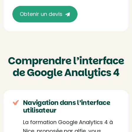
Obtenir un devis
Comprendre l’interface
de Google Analytics 4
Navigation dans l’interface
utilisateur
La formation Google Analytics 4 à
Nice, proposée par alfie, vous