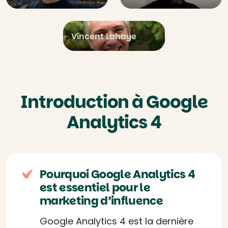
Vincent Lahaye
Introduction à Google
Analytics 4
Pourquoi Google Analytics 4
est essentiel pour le
marketing d’influence
Google Analytics 4 est la dernière