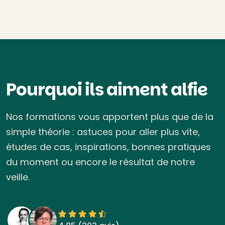
Pourquoi ils aiment alfie
Nos formations vous apportent plus que de la
simple théorie : astuces pour aller plus vite,
études de cas, inspirations, bonnes pratiques
du moment ou encore le résultat de notre
veille.