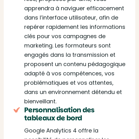
apprendra à naviguer efficacement
dans l’interface utilisateur, afin de
repérer rapidement les informations
clés pour vos campagnes de
marketing. Les formateurs sont
engagés dans la transmission et
proposent un contenu pédagogique
adapté à vos compétences, vos
problématiques et vos attentes,
dans un environnement détendu et
bienveillant.
Personnalisation des
tableaux de bord
Google Analytics 4 offre la