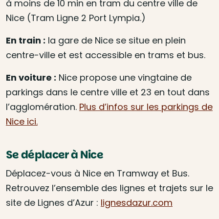
à moins de 10 min en tram du centre ville de
Nice (Tram Ligne 2 Port Lympia.)
En train :
la gare de Nice se situe en plein
centre-ville et est accessible en trams et bus.
En voiture :
Nice propose une vingtaine de
parkings dans le centre ville et 23 en tout dans
l’agglomération.
Plus d’infos sur les parkings de
Nice ici.
Se déplacer à Nice
Déplacez-vous à Nice en Tramway et Bus.
Retrouvez l’ensemble des lignes et trajets sur le
site de Lignes d’Azur :
lignesdazur.com