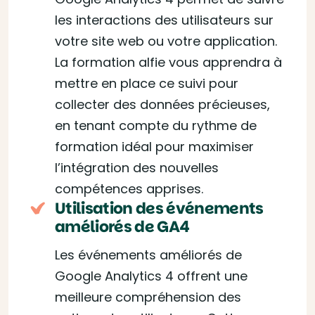
les interactions des utilisateurs sur
votre site web ou votre application.
La formation alfie vous apprendra à
mettre en place ce suivi pour
collecter des données précieuses,
en tenant compte du rythme de
formation idéal pour maximiser
l’intégration des nouvelles
compétences apprises.
Utilisation des événements
améliorés de GA4
Les événements améliorés de
Google Analytics 4 offrent une
meilleure compréhension des