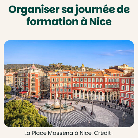
Organiser sa journée de
formation à Nice
La Place Masséna à Nice. Crédit :