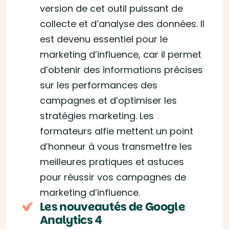
version de cet outil puissant de
collecte et d’analyse des données. Il
est devenu essentiel pour le
marketing d’influence, car il permet
d’obtenir des informations précises
sur les performances des
campagnes et d’optimiser les
stratégies marketing. Les
formateurs alfie mettent un point
d’honneur à vous transmettre les
meilleures pratiques et astuces
pour réussir vos campagnes de
marketing d’influence.
Les nouveautés de Google
Analytics 4