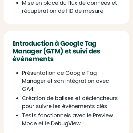
Mise en place du flux de données et
récupération de l’ID de mesure
Introduction à Google Tag
Manager (GTM) et suivi des
événements
Présentation de Google Tag
Manager et son intégration avec
GA4
Création de balises et déclencheurs
pour suivre les événements clés
Tests fonctionnels avec le Preview
Mode et le DebugView