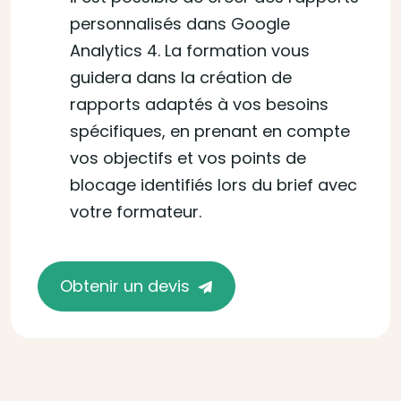
personnalisés dans Google
Analytics 4. La formation vous
guidera dans la création de
rapports adaptés à vos besoins
spécifiques, en prenant en compte
vos objectifs et vos points de
blocage identifiés lors du brief avec
votre formateur.
Obtenir un devis