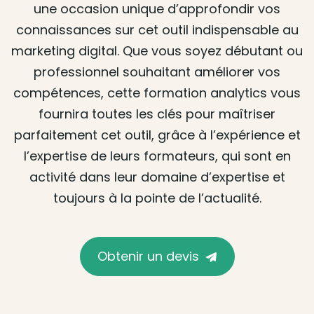
une occasion unique d’approfondir vos
connaissances sur cet outil indispensable au
marketing digital. Que vous soyez débutant ou
professionnel souhaitant améliorer vos
compétences, cette formation analytics vous
fournira toutes les clés pour maîtriser
parfaitement cet outil, grâce à l’expérience et
l’expertise de leurs formateurs, qui sont en
activité dans leur domaine d’expertise et
toujours à la pointe de l’actualité.
Obtenir un devis