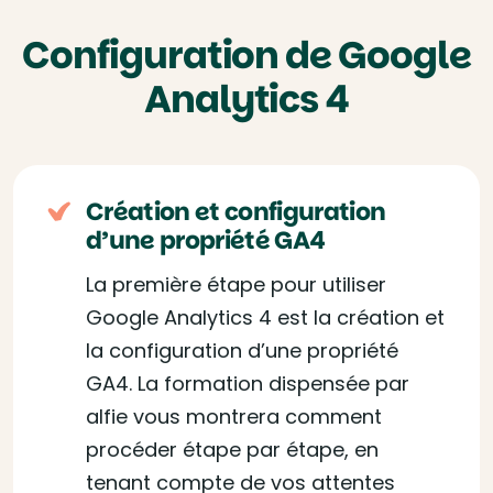
Configuration de Google
Analytics 4
Création et configuration
d’une propriété GA4
La première étape pour utiliser
Google Analytics 4 est la création et
la configuration d’une propriété
GA4. La formation dispensée par
alfie vous montrera comment
procéder étape par étape, en
tenant compte de vos attentes