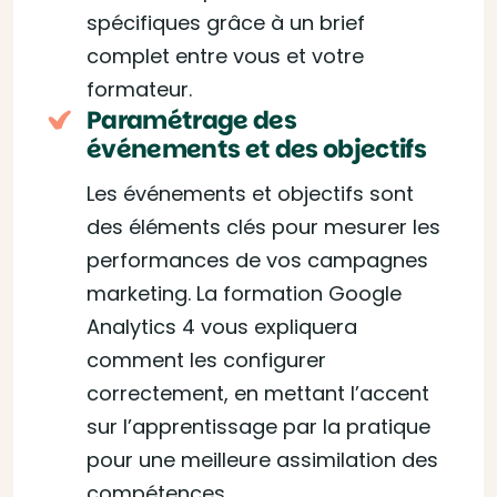
spécifiques grâce à un brief
complet entre vous et votre
formateur.
Paramétrage des
événements et des objectifs
Les événements et objectifs sont
des éléments clés pour mesurer les
performances de vos campagnes
marketing. La formation Google
Analytics 4 vous expliquera
comment les configurer
correctement, en mettant l’accent
sur l’apprentissage par la pratique
pour une meilleure assimilation des
compétences.