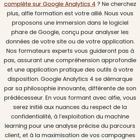
complète sur Google Analytics 4
? Ne cherchez
plus, alfie formation est votre allié. Nous vous
proposons une immersion dans le logiciel
phare de Google, conçu pour analyser les
données de votre site ou de votre application.
Nos formateurs experts vous guideront pas à
pas, assurant une compréhension approfondie
et une application pratique des outils à votre
disposition. Google Analytics 4 se démarque
par sa philosophie innovante, différente de son
prédécesseur. En vous formant avec alfie, vous
serez initié aux nuances du respect de la
confidentialité, à l’exploitation du machine
learning pour une analyse précise du parcours
client, et à la maximisation de vos campagnes