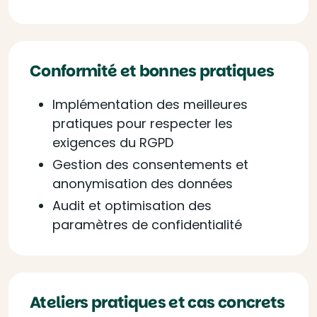
Conformité et bonnes pratiques
Implémentation des meilleures
pratiques pour respecter les
exigences du RGPD
Gestion des consentements et
anonymisation des données
Audit et optimisation des
paramètres de confidentialité
Ateliers pratiques et cas concrets