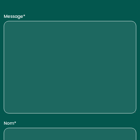
Message
Nom