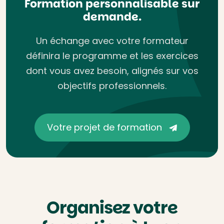
Formation personnalisable sur
demande.
Un échange avec votre formateur
définira le programme et les exercices
dont vous avez besoin, alignés sur vos
objectifs professionnels.
Votre projet de formation
Organisez votre