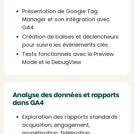
Présentation de Google Tag
Manager et son intégration avec
GA4
Création de balises et déclencheurs
pour suivre les événements clés
Tests fonctionnels avec le Preview
Mode et le DebugView
Analyse des données et rapports
dans GA4
Exploration des rapports standards :
acquisition, engagement,
monétisation, fidélisation