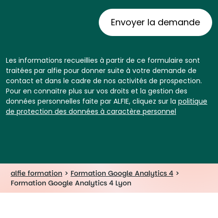
Les informations recueillies à partir de ce formulaire sont
traitées par alfie pour donner suite à votre demande de
contact et dans le cadre de nos activités de prospection.
Pour en connaitre plus sur vos droits et la gestion des
données personnelles faite par ALFIE, cliquez sur la
politique
de protection des données à caractère personnel
alfie formation
>
Formation Google Analytics 4
>
Formation Google Analytics 4 Lyon