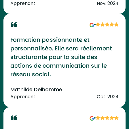
Apprenant
Nov. 2024
Formation passionnante et
personnalisée. Elle sera réellement
structurante pour la suite des
actions de communication sur le
réseau social.
Mathilde Delhomme
Apprenant
Oct. 2024