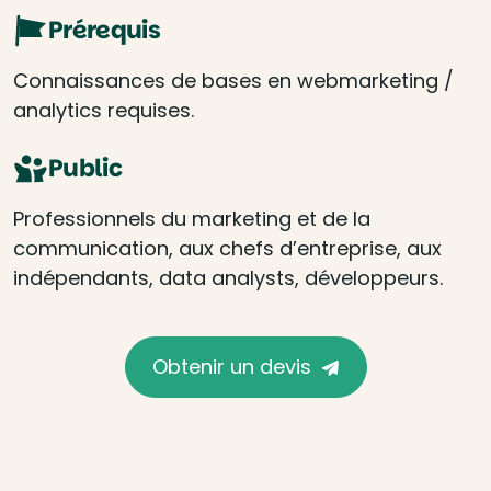
Prérequis
Connaissances de bases en webmarketing /
analytics requises.
Public
Professionnels du marketing et de la
communication, aux chefs d’entreprise, aux
indépendants, data analysts, développeurs.
Obtenir un devis