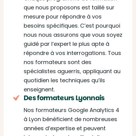
que nous proposons est taillé sur
mesure pour répondre à vos
besoins spécifiques. C’est pourquoi
nous nous assurons que vous soyez
guidé par l’expert le plus apte à
répondre à vos interrogations. Tous
nos formateurs sont des
spécialistes aguerris, appliquant au
quotidien les techniques qu’ils
enseignent.
Des formateurs Lyonnais
Nos formateurs Google Analytics 4
à Lyon bénéficient de nombreuses
années d’expertise et peuvent