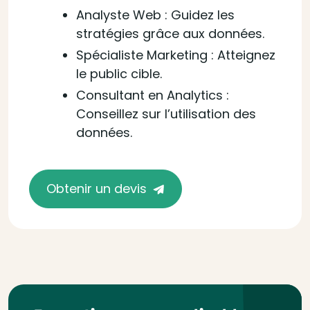
Analyste Web : Guidez les
stratégies grâce aux données.
Spécialiste Marketing : Atteignez
le public cible.
Consultant en Analytics :
Conseillez sur l’utilisation des
données.
Obtenir un devis