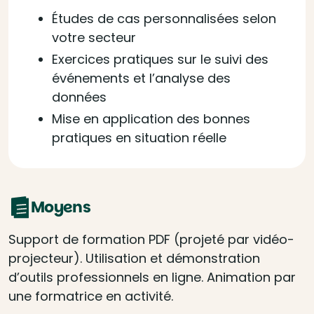
Études de cas personnalisées selon
votre secteur
Exercices pratiques sur le suivi des
événements et l’analyse des
données
Mise en application des bonnes
pratiques en situation réelle
Moyens
Support de formation PDF (projeté par vidéo-
projecteur). Utilisation et démonstration
d’outils professionnels en ligne. Animation par
une formatrice en activité.