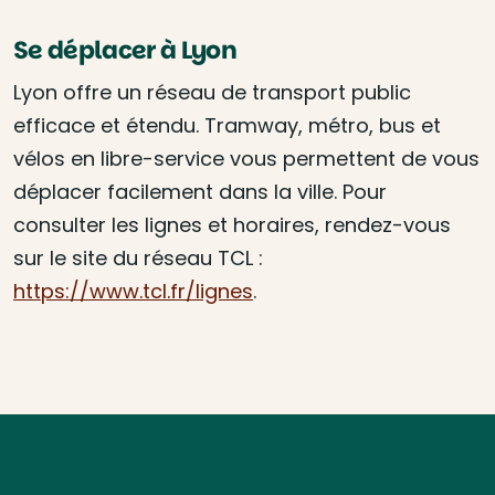
Se déplacer à Lyon
Lyon offre un réseau de transport public
efficace et étendu. Tramway, métro, bus et
vélos en libre-service vous permettent de vous
déplacer facilement dans la ville. Pour
consulter les lignes et horaires, rendez-vous
sur le site du réseau TCL :
https://www.tcl.fr/lignes
.