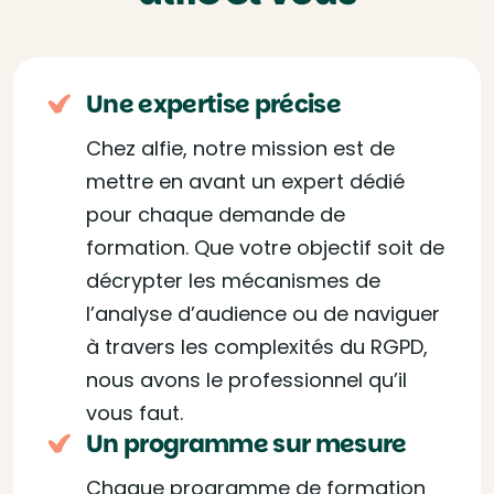
Une expertise précise
Chez alfie, notre mission est de
mettre en avant un expert dédié
pour chaque demande de
formation. Que votre objectif soit de
décrypter les mécanismes de
l’analyse d’audience ou de naviguer
à travers les complexités du RGPD,
nous avons le professionnel qu’il
vous faut.
Un programme sur mesure
Chaque programme de formation