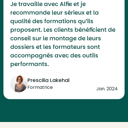
Je travaille avec Alfie et je
recommande leur sérieux et la
qualité des formations qu’ils
proposent. Les clients bénéficient de
conseil sur le montage de leurs
dossiers et les formateurs sont
accompagnés avec des outils
performants.
Prescilia Lakehal
Formatrice
Jan. 2024