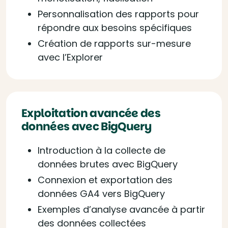
Personnalisation des rapports pour
répondre aux besoins spécifiques
Création de rapports sur-mesure
avec l’Explorer
Exploitation avancée des
données avec BigQuery
Introduction à la collecte de
données brutes avec BigQuery
Connexion et exportation des
données GA4 vers BigQuery
Exemples d’analyse avancée à partir
des données collectées