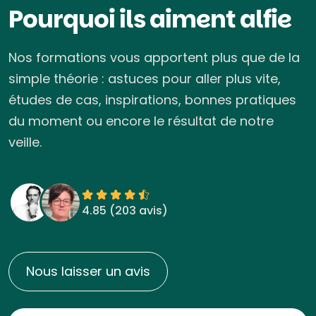
Pourquoi ils aiment alfie
Nos formations vous apportent plus que de la
simple théorie : astuces pour aller plus vite,
études de cas, inspirations, bonnes pratiques
du moment ou encore le résultat de notre
veille.
4.85 (
203 avis
)
Nous laisser un avis