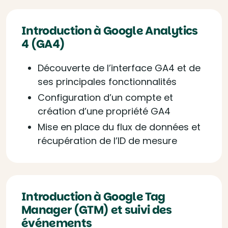
Introduction à Google Analytics
4 (GA4)
Découverte de l’interface GA4 et de
ses principales fonctionnalités
Configuration d’un compte et
création d’une propriété GA4
Mise en place du flux de données et
récupération de l’ID de mesure
Introduction à Google Tag
Manager (GTM) et suivi des
événements