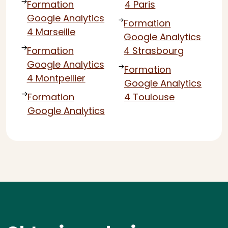
Formation
4 Paris
Google Analytics
Formation
4 Marseille
Google Analytics
Formation
4 Strasbourg
Google Analytics
Formation
4 Montpellier
Google Analytics
Formation
4 Toulouse
Google Analytics