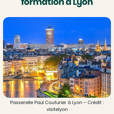
formation à Lyon
Passerelle Paul Couturier à Lyon – Crédit :
visitelyon