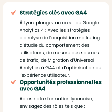
Stratégies clés avec GA4
À Lyon, plongez au cœur de Google
Analytics 4 : Avec les stratégies
d’analyse de l’acquisition marketing,
d’étudie du comportement des
utilisateurs, de mesure des sources
de trafic, de Migration d’Universal
Analytics à GA4 et d’optimisation de
l’expérience utilisateur.
Opportunités professionnelles
avec GA4
Après notre formation lyonnaise,
envisagez des rôles tels que :