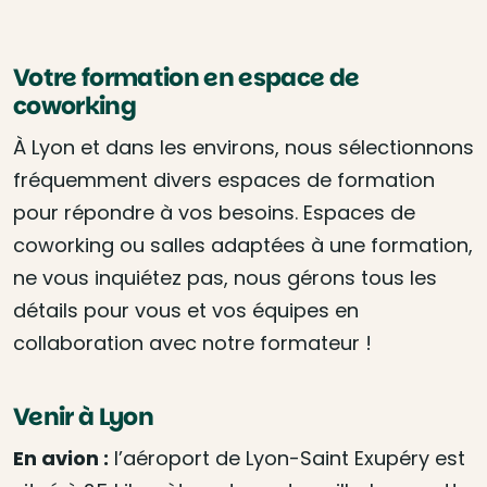
Votre formation en espace de
coworking
À Lyon et dans les environs, nous sélectionnons
fréquemment divers espaces de formation
pour répondre à vos besoins. Espaces de
coworking ou salles adaptées à une formation,
ne vous inquiétez pas, nous gérons tous les
détails pour vous et vos équipes en
collaboration avec notre formateur !
Venir à Lyon
En avion :
l’aéroport de Lyon-Saint Exupéry est