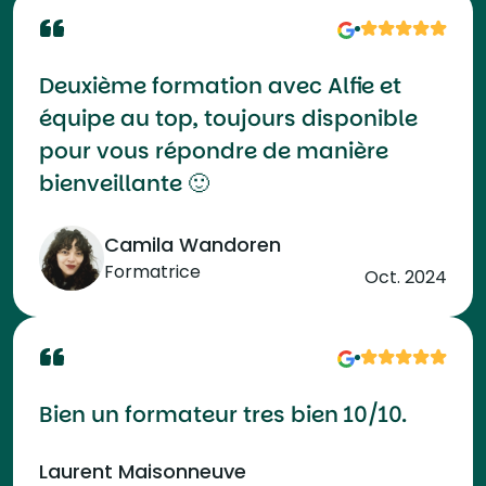
Deuxième formation avec Alfie et
équipe au top, toujours disponible
pour vous répondre de manière
bienveillante 🙂
Camila Wandoren
Formatrice
Oct. 2024
Bien un formateur tres bien 10/10.
Laurent Maisonneuve