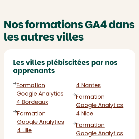
Nos formations GA4 dans
les autres villes
Les villes plébiscitées par nos
apprenants
Formation
4 Nantes
Google Analytics
Formation
4 Bordeaux
Google Analytics
Formation
4 Nice
Google Analytics
Formation
4 Lille
Google Analytics