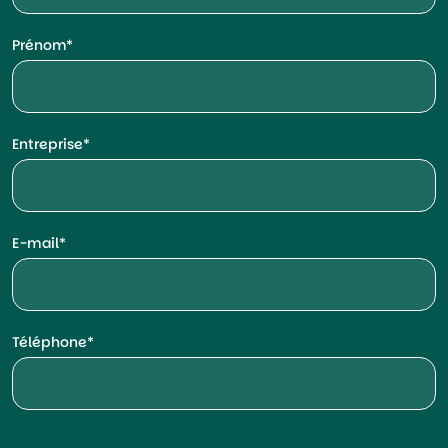
Prénom
Entreprise
E-mail
Téléphone