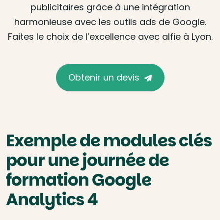
publicitaires grâce à une intégration
harmonieuse avec les outils ads de Google.
Faites le choix de l’excellence avec alfie à Lyon.
Obtenir un devis
Exemple de modules clés
pour une journée de
formation Google
Analytics 4