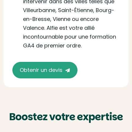
intervenir dans des villes telles que
Villeurbanne, Saint-Étienne, Bourg-
en-Bresse, Vienne ou encore
Valence. Alfie est votre allié
incontournable pour une formation
GA4 de premier ordre.
Obtenir un devis
Boostez votre expertise