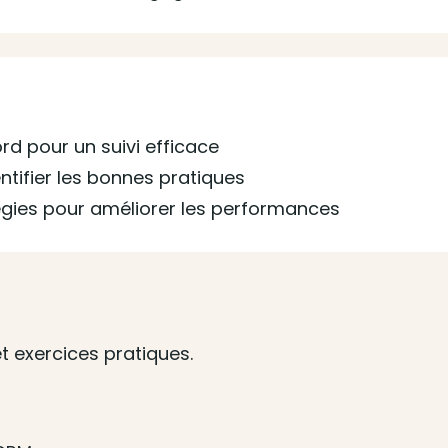
rd pour un suivi efficace
ntifier les bonnes pratiques
atégies pour améliorer les performances
t exercices pratiques.