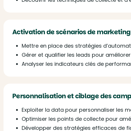
Activation de scénarios de marketin
Mettre en place des stratégies d’automati
Gérer et qualifier les leads pour améliore
Analyser les indicateurs clés de perform
Personnalisation et ciblage des ca
Exploiter la data pour personnaliser les 
Optimiser les points de collecte pour amé
Développer des stratégies efficaces de f