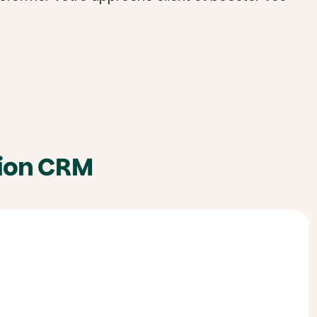
tion CRM