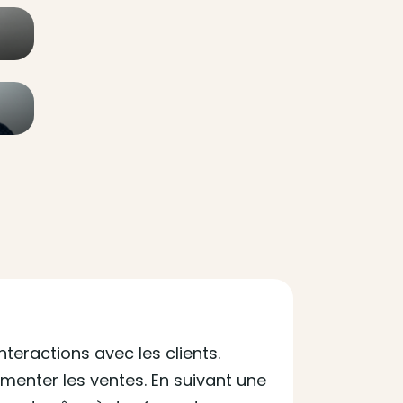
nteractions avec les clients.
ugmenter les ventes. En suivant une