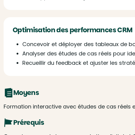
Optimisation des performances CRM
Concevoir et déployer des tableaux de bo
Analyser des études de cas réels pour ide
Recueillir du feedback et ajuster les str
Moyens
Formation interactive avec études de cas réels e
Prérequis