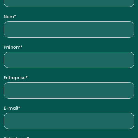
Nom
Prénom
Entreprise
E-mail