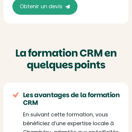
Obtenir un devis
La formation CRM en
quelques points
Les avantages de la formation
CRM
En suivant cette formation, vous
bénéficiez d’une expertise locale à