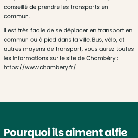
conseillé de prendre les transports en
commun.
Il est très facile de se déplacer en transport en
commun ou à pied dans la ville. Bus, vélo, et
autres moyens de transport, vous aurez toutes
les informations sur le site de Chambéry :
https://www.chambery.fr/
Pourquoi ils aiment alfie