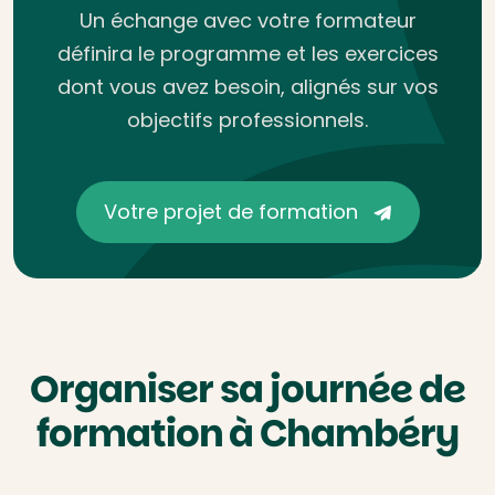
Un échange avec votre formateur
définira le programme et les exercices
dont vous avez besoin, alignés sur vos
objectifs professionnels.
Votre projet de formation
Organiser sa journée de
formation à Chambéry