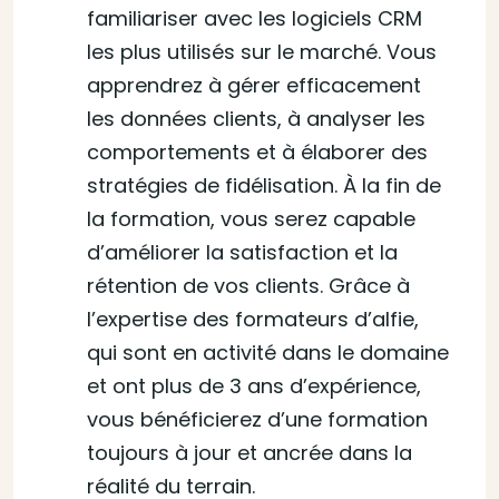
familiariser avec les logiciels CRM
les plus utilisés sur le marché. Vous
apprendrez à gérer efficacement
les données clients, à analyser les
comportements et à élaborer des
stratégies de fidélisation. À la fin de
la formation, vous serez capable
d’améliorer la satisfaction et la
rétention de vos clients. Grâce à
l’expertise des formateurs d’alfie,
qui sont en activité dans le domaine
et ont plus de 3 ans d’expérience,
vous bénéficierez d’une formation
toujours à jour et ancrée dans la
réalité du terrain.