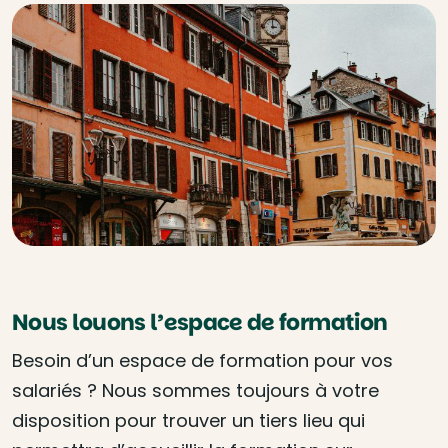
Nous louons l’espace de formation
Besoin d’un espace de formation pour vos
salariés ? Nous sommes toujours à votre
disposition pour trouver un tiers lieu qui