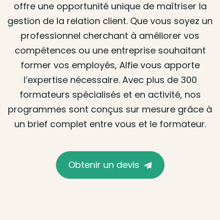
offre une opportunité unique de maîtriser la
gestion de la relation client. Que vous soyez un
professionnel cherchant à améliorer vos
compétences ou une entreprise souhaitant
former vos employés, Alfie vous apporte
l’expertise nécessaire. Avec plus de 300
formateurs spécialisés et en activité, nos
programmes sont conçus sur mesure grâce à
un brief complet entre vous et le formateur.
Obtenir un devis