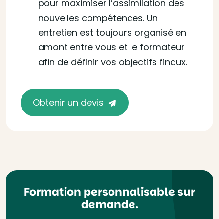
pour maximiser l’assimilation des
nouvelles compétences. Un
entretien est toujours organisé en
amont entre vous et le formateur
afin de définir vos objectifs finaux.
Obtenir un devis
Formation personnalisable sur
demande.