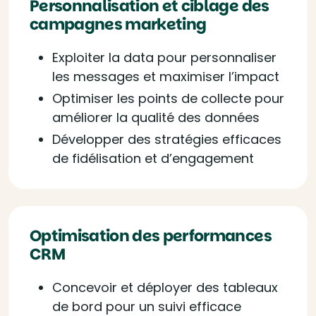
Personnalisation et ciblage des
campagnes marketing
Exploiter la data pour personnaliser
les messages et maximiser l’impact
Optimiser les points de collecte pour
améliorer la qualité des données
Développer des stratégies efficaces
de fidélisation et d’engagement
Optimisation des performances
CRM
Concevoir et déployer des tableaux
de bord pour un suivi efficace