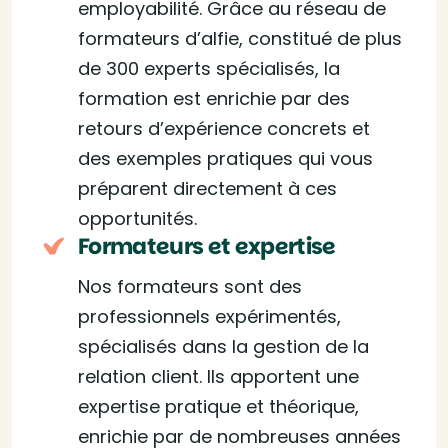
employabilité. Grâce au réseau de
formateurs d’alfie, constitué de plus
de 300 experts spécialisés, la
formation est enrichie par des
retours d’expérience concrets et
des exemples pratiques qui vous
préparent directement à ces
opportunités.
Formateurs et expertise
Nos formateurs sont des
professionnels expérimentés,
spécialisés dans la gestion de la
relation client. Ils apportent une
expertise pratique et théorique,
enrichie par de nombreuses années