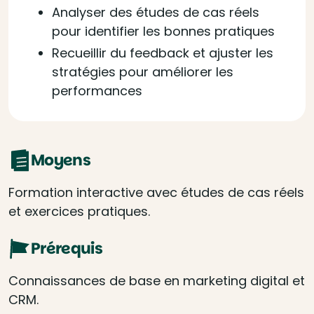
Analyser des études de cas réels
pour identifier les bonnes pratiques
Recueillir du feedback et ajuster les
stratégies pour améliorer les
performances
Moyens
Formation interactive avec études de cas réels
et exercices pratiques.
Prérequis
Connaissances de base en marketing digital et
CRM.