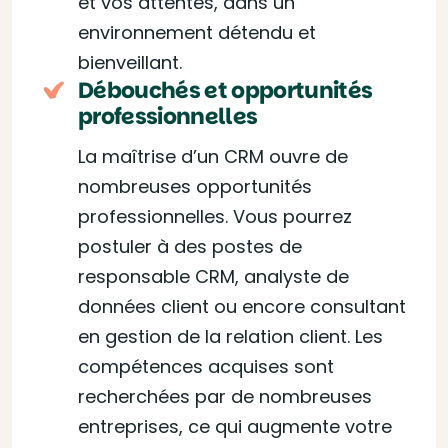
et vos attentes, dans un
environnement détendu et
bienveillant.
Débouchés et opportunités
professionnelles
La maîtrise d’un CRM ouvre de
nombreuses opportunités
professionnelles. Vous pourrez
postuler à des postes de
responsable CRM, analyste de
données client ou encore consultant
en gestion de la relation client. Les
compétences acquises sont
recherchées par de nombreuses
entreprises, ce qui augmente votre