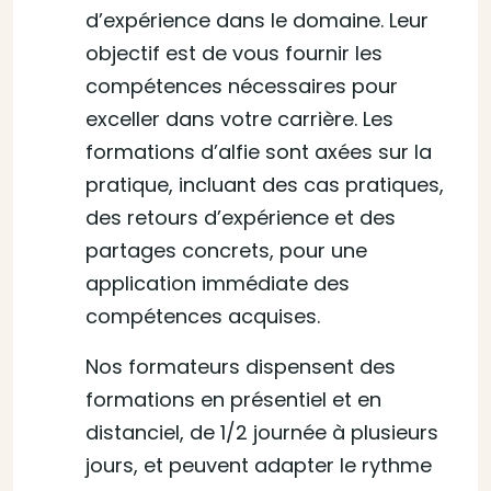
d’expérience dans le domaine. Leur
objectif est de vous fournir les
compétences nécessaires pour
exceller dans votre carrière. Les
formations d’alfie sont axées sur la
pratique, incluant des cas pratiques,
des retours d’expérience et des
partages concrets, pour une
application immédiate des
compétences acquises.
Nos formateurs dispensent des
formations en présentiel et en
distanciel, de 1/2 journée à plusieurs
jours, et peuvent adapter le rythme