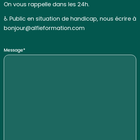
On vous rappelle dans les 24h.
♿ Public en situation de handicap, nous écrire à
bonjour@alfieformation.com
Message