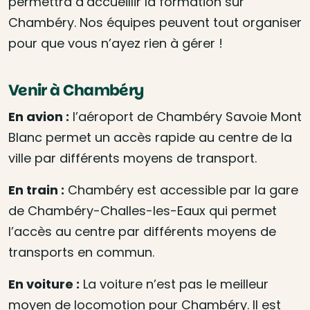
permettra d’accueillir la formation sur
Chambéry. Nos équipes peuvent tout organiser
pour que vous n’ayez rien à gérer !
Venir à Chambéry
En avion :
l’aéroport de Chambéry Savoie Mont
Blanc permet un accès rapide au centre de la
ville par différents moyens de transport.
En train :
Chambéry est accessible par la gare
de Chambéry-Challes-les-Eaux qui permet
l’accès au centre par différents moyens de
transports en commun.
En voiture :
La voiture n’est pas le meilleur
moyen de locomotion pour Chambéry. Il est