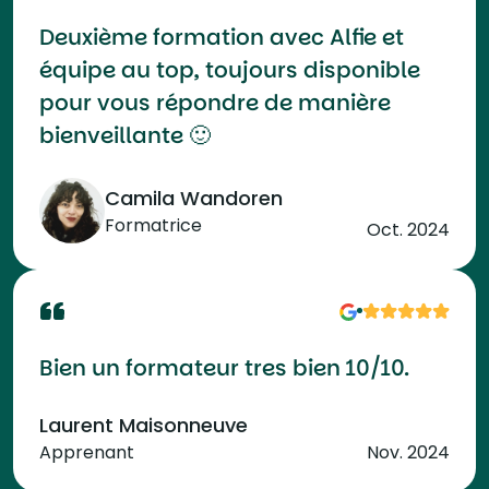
Deuxième formation avec Alfie et
équipe au top, toujours disponible
pour vous répondre de manière
bienveillante 🙂
Camila Wandoren
Formatrice
Oct. 2024
Bien un formateur tres bien 10/10.
Laurent Maisonneuve
Apprenant
Nov. 2024