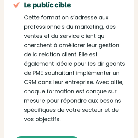
Le public cible
Cette formation s’adresse aux
professionnels du marketing, des
ventes et du service client qui
cherchent à améliorer leur gestion
de la relation client. Elle est
également idéale pour les dirigeants
de PME souhaitant implémenter un
CRM dans leur entreprise. Avec alfie,
chaque formation est conçue sur
mesure pour répondre aux besoins
spécifiques de votre secteur et de
vos objectifs.