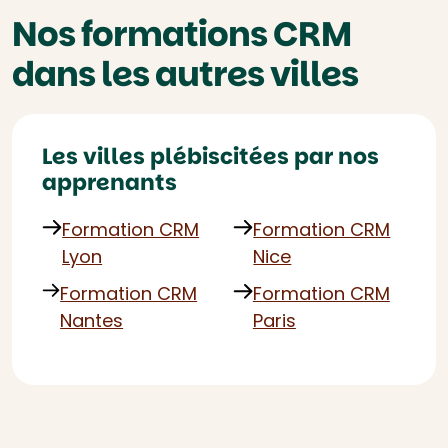
Nos formations CRM
dans les autres villes
Les villes plébiscitées par nos
apprenants
Formation CRM
Formation CRM
Lyon
Nice
Formation CRM
Formation CRM
Nantes
Paris