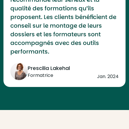
qualité des formations qu’ils
proposent. Les clients bénéficient de
conseil sur le montage de leurs
dossiers et les formateurs sont
accompagnés avec des outils
performants.
Prescilia Lakehal
Formatrice
Jan. 2024