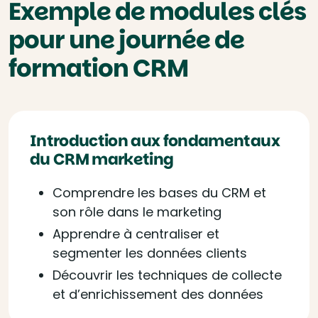
Exemple de modules clés
pour une journée de
formation CRM
Introduction aux fondamentaux
du CRM marketing
Comprendre les bases du CRM et
son rôle dans le marketing
Apprendre à centraliser et
segmenter les données clients
Découvrir les techniques de collecte
et d’enrichissement des données