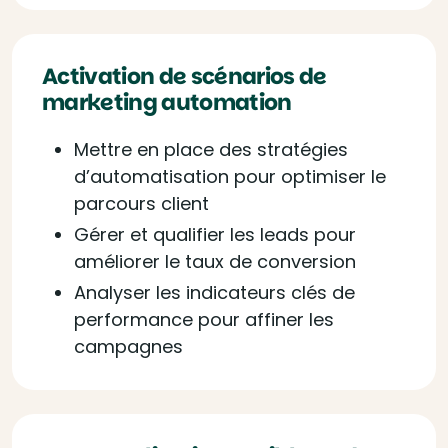
Activation de scénarios de
marketing automation
Mettre en place des stratégies
d’automatisation pour optimiser le
parcours client
Gérer et qualifier les leads pour
améliorer le taux de conversion
Analyser les indicateurs clés de
performance pour affiner les
campagnes