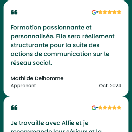
Formation passionnante et
personnalisée. Elle sera réellement
structurante pour la suite des
actions de communication sur le
réseau social.
Mathilde Delhomme
Apprenant
Oct. 2024
Je travaille avec Alfie et je
recommande leur sérieux et la