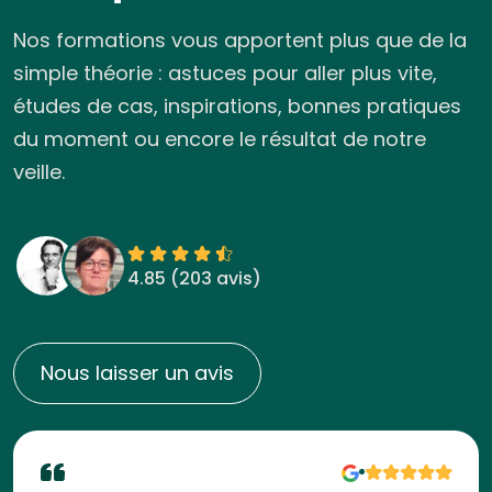
Nos formations vous apportent plus que de la
simple théorie : astuces pour aller plus vite,
études de cas, inspirations, bonnes pratiques
du moment ou encore le résultat de notre
veille.
4.85 (
203 avis
)
Nous laisser un avis