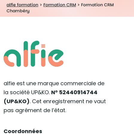
alfie formation
>
Formation CRM
>
Formation CRM
Chambéry
alfie est une marque commerciale de
la société UP&KO.
N° 52440914744
(UP&KO)
. Cet enregistrement ne vaut
pas agrément de l’état.
Coordonnées