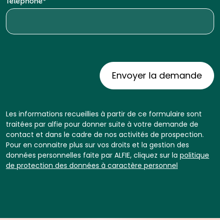
Téléphone
Les informations recueillies à partir de ce formulaire sont
traitées par alfie pour donner suite à votre demande de
contact et dans le cadre de nos activités de prospection.
Pour en connaitre plus sur vos droits et la gestion des
données personnelles faite par ALFIE, cliquez sur la
politique
de protection des données à caractère personnel