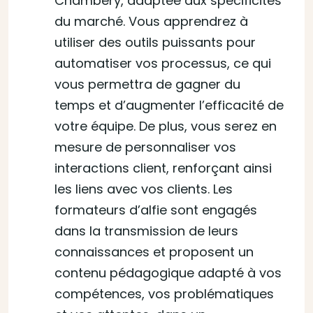
Chambéry, adaptée aux spécificités
du marché. Vous apprendrez à
utiliser des outils puissants pour
automatiser vos processus, ce qui
vous permettra de gagner du
temps et d’augmenter l’efficacité de
votre équipe. De plus, vous serez en
mesure de personnaliser vos
interactions client, renforçant ainsi
les liens avec vos clients. Les
formateurs d’alfie sont engagés
dans la transmission de leurs
connaissances et proposent un
contenu pédagogique adapté à vos
compétences, vos problématiques