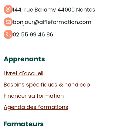
144, rue Bellamy 44000 Nantes
bonjour@alfieformation.com
02 55 99 46 86
Apprenants
Livret d’accueil
Besoins spécifiques & handicap
Financer sa formation
Agenda des formations
Formateurs