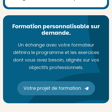
Formation personnalisable sur
demande.
Un échange avec votre formateur
définira le programme et les exercices
dont vous avez besoin, alignés sur vos
objectifs professionnels.
Votre projet de formation