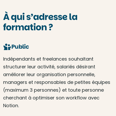
À qui s’adresse la
formation ?
Public
Indépendants et freelances souhaitant
structurer leur activité, salariés désirant
améliorer leur organisation personnelle,
managers et responsables de petites équipes
(maximum 3 personnes) et toute personne
cherchant à optimiser son workflow avec
Notion.