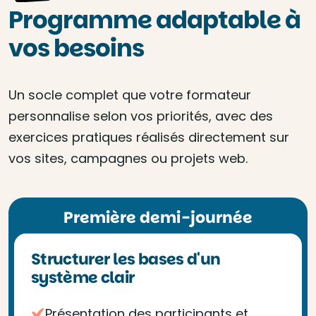
Programme adaptable à
vos besoins
Un socle complet que votre formateur
personnalise selon vos priorités, avec des
exercices pratiques réalisés directement sur
vos sites, campagnes ou projets web.
Première demi-journée
Structurer les bases d'un
système clair
Présentation des participants et