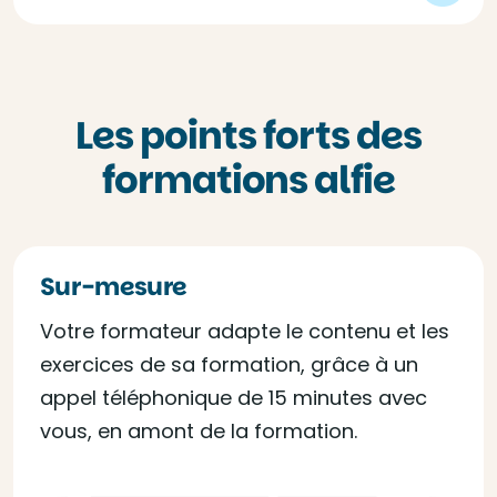
Les points forts des
formations alfie
Sur-mesure
Votre formateur adapte le contenu et les
exercices de sa formation, grâce à un
appel téléphonique de 15 minutes avec
vous, en amont de la formation.