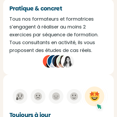
Pratique & concret
Tous nos formateurs et formatrices
s’engagent à réaliser au moins 2
exercices par séquence de formation.
Tous consultants en activité, ils vous
proposent des études de cas réels.
Toujours à jour