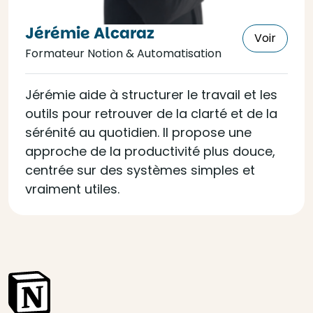
Jérémie Alcaraz
Voir
Formateur Notion & Automatisation
Jérémie aide à structurer le travail et les
outils pour retrouver de la clarté et de la
sérénité au quotidien. Il propose une
approche de la productivité plus douce,
centrée sur des systèmes simples et
vraiment utiles.