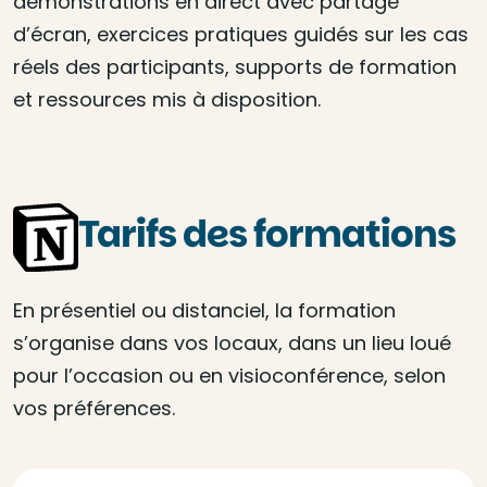
démonstrations en direct avec partage
d’écran, exercices pratiques guidés sur les cas
réels des participants, supports de formation
et ressources mis à disposition.
Tarifs des formations
En présentiel ou distanciel, la formation
s’organise dans vos locaux, dans un lieu loué
pour l’occasion ou en visioconférence, selon
vos préférences.