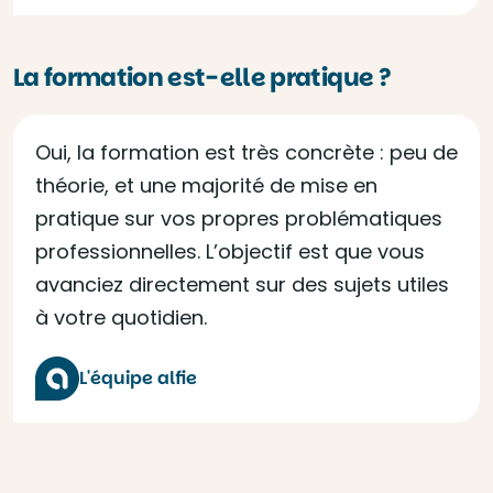
La formation est-elle pratique ?
Oui, la formation est très concrète : peu de
théorie, et une majorité de mise en
pratique sur vos propres problématiques
professionnelles. L’objectif est que vous
avanciez directement sur des sujets utiles
à votre quotidien.
L'équipe alfie