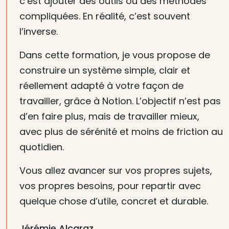
c’est ajouter des outils ou des méthodes
compliquées. En réalité, c’est souvent
l’inverse.
Dans cette formation, je vous propose de
construire un système simple, clair et
réellement adapté à votre façon de
travailler, grâce à Notion. L’objectif n’est pas
d’en faire plus, mais de travailler mieux,
avec plus de sérénité et moins de friction au
quotidien.
Vous allez avancer sur vos propres sujets,
vos propres besoins, pour repartir avec
quelque chose d’utile, concret et durable.
Jérémie Alcaraz