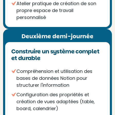
Atelier pratique de création de son
propre espace de travail
personnalisé
Deuxième demi-journée
Construire un système complet
et durable
Compréhension et utilisation des
bases de données Notion pour
structurer l'information
Configuration des propriétés et
création de vues adaptées (table,
board, calendrier)