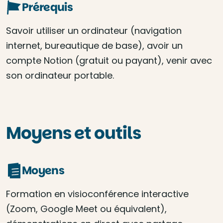
Prérequis
Savoir utiliser un ordinateur (navigation
internet, bureautique de base), avoir un
compte Notion (gratuit ou payant), venir avec
son ordinateur portable.
Moyens et outils
Moyens
Formation en visioconférence interactive
(Zoom, Google Meet ou équivalent),