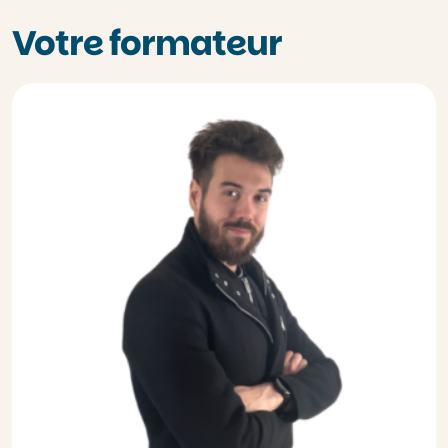
Votre formateur