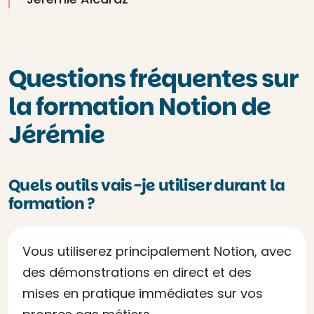
Questions fréquentes sur
la formation Notion de
Jérémie
Quels outils vais-je utiliser durant la
formation ?
Vous utiliserez principalement Notion, avec
des démonstrations en direct et des
mises en pratique immédiates sur vos