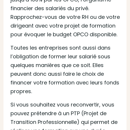
financier des salariés du privé.
Rapprochez-vous de votre RH ou de votre
dirigeant avec votre projet de formation
pour évoquer le budget OPCO disponible.
Toutes les entreprises sont aussi dans
l’obligation de former leur salarié sous
quelques manières que ce soit. Elles
peuvent donc aussi faire le choix de
financer votre formation avec leurs fonds
propres.
Si vous souhaitez vous reconvertir, vous
pouvez prétendre à un PTP (Projet de
Transition Professionnelle) qui permet de