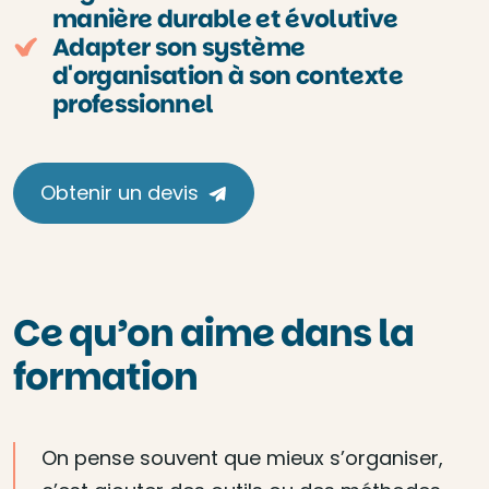
manière durable et évolutive
Adapter son système
d'organisation à son contexte
professionnel
Obtenir un devis
Ce qu’on aime dans la
formation
On pense souvent que mieux s’organiser,