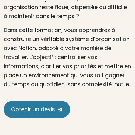
organisation reste floue, dispersée ou difficile
à maintenir dans le temps ?
Dans cette formation, vous apprendrez à
construire un véritable système d’organisation
avec Notion, adapté à votre manière de
travailler. L’objectif : centraliser vos
informations, clarifier vos priorités et mettre en
place un environnement qui vous fait gagner
du temps au quotidien, sans complexité inutile.
Obtenir un devis