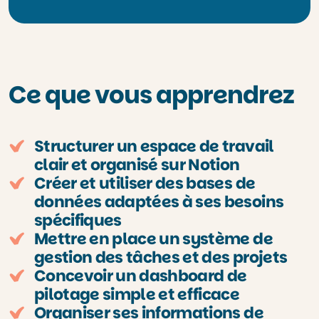
Ce que vous apprendrez
Structurer un espace de travail
clair et organisé sur Notion
Créer et utiliser des bases de
données adaptées à ses besoins
spécifiques
Mettre en place un système de
gestion des tâches et des projets
Concevoir un dashboard de
pilotage simple et efficace
Organiser ses informations de