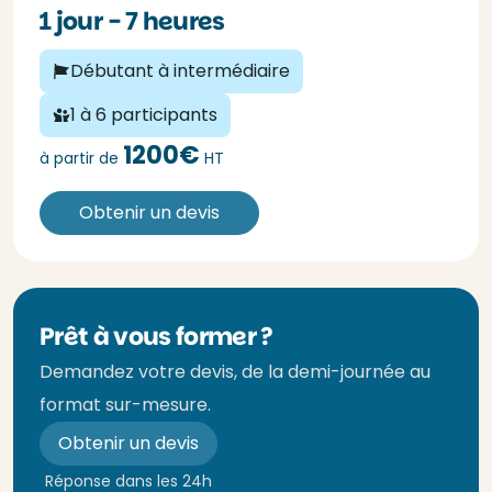
1 jour - 7 heures
Débutant à intermédiaire
1 à 6 participants
1200€
à partir de
HT
Obtenir un devis
Prêt à vous former ?
Demandez votre devis, de la demi-journée au
format sur-mesure.
Obtenir un devis
Réponse dans les 24h