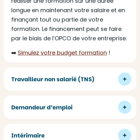
réaliser une formation sur une durée
longue en maintenant votre salaire et en
finançant tout ou partie de votre
formation. Le financement peut se faire
par le biais de l’OPCO de votre entreprise.
➡️
Simulez votre budget formation
!
Travailleur non salarié (TNS)
Demandeur d’emploi
Intérimaire