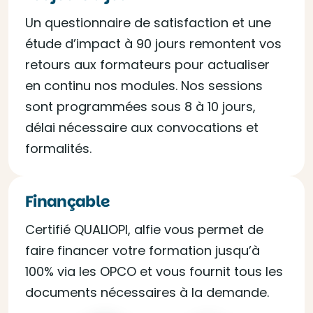
Un questionnaire de satisfaction et une
étude d’impact à 90 jours remontent vos
retours aux formateurs pour actualiser
en continu nos modules. Nos sessions
sont programmées sous 8 à 10 jours,
délai nécessaire aux convocations et
formalités.
Finançable
Certifié QUALIOPI, alfie vous permet de
faire financer votre formation jusqu’à
100% via les OPCO et vous fournit tous les
documents nécessaires à la demande.