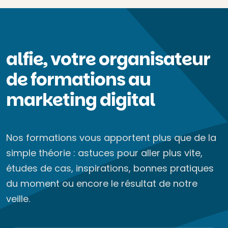
alfie, votre organisateur
de formations au
marketing digital
Nos formations vous apportent plus que de la
simple théorie : astuces pour aller plus vite,
études de cas, inspirations, bonnes pratiques
du moment ou encore le résultat de notre
veille.