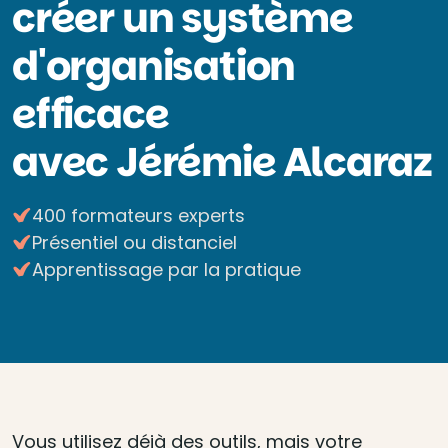
créer un système
d'organisation
efficace
avec Jérémie Alcaraz
400 formateurs experts
Présentiel ou distanciel
Apprentissage par la pratique
Vous utilisez déjà des outils, mais votre