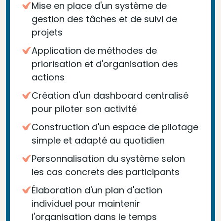
Mise en place d'un système de
gestion des tâches et de suivi de
projets
Application de méthodes de
priorisation et d'organisation des
actions
Création d'un dashboard centralisé
pour piloter son activité
Construction d'un espace de pilotage
simple et adapté au quotidien
Personnalisation du système selon
les cas concrets des participants
Élaboration d'un plan d'action
individuel pour maintenir
l'organisation dans le temps