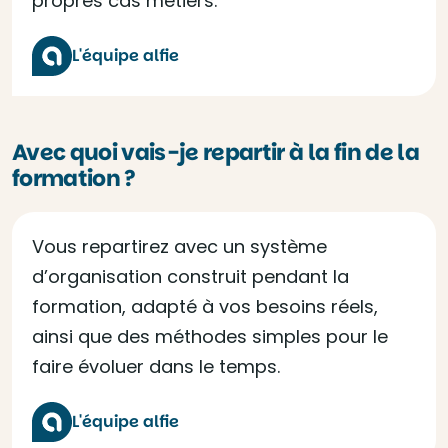
propres cas métiers.
L'équipe alfie
Avec quoi vais-je repartir à la fin de la
formation ?
Vous repartirez avec un système
d’organisation construit pendant la
formation, adapté à vos besoins réels,
ainsi que des méthodes simples pour le
faire évoluer dans le temps.
L'équipe alfie