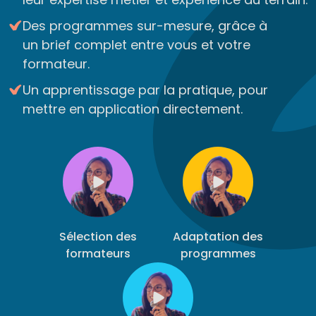
Des programmes sur-mesure, grâce à
un brief complet entre vous et votre
formateur.
Un apprentissage par la pratique, pour
mettre en application directement.
Sélection des
Adaptation des
formateurs
programmes