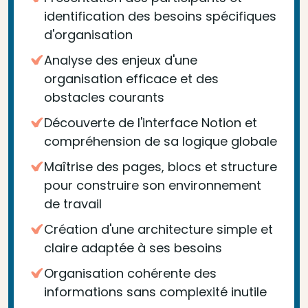
identification des besoins spécifiques
d'organisation
Analyse des enjeux d'une
organisation efficace et des
obstacles courants
Découverte de l'interface Notion et
compréhension de sa logique globale
Maîtrise des pages, blocs et structure
pour construire son environnement
de travail
Création d'une architecture simple et
claire adaptée à ses besoins
Organisation cohérente des
informations sans complexité inutile