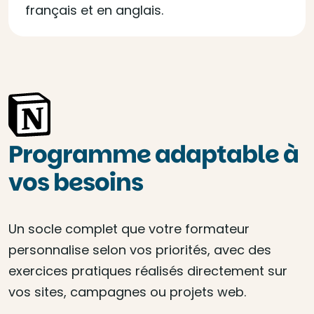
français et en anglais.
Programme adaptable à
vos besoins
Un socle complet que votre formateur
personnalise selon vos priorités, avec des
exercices pratiques réalisés directement sur
vos sites, campagnes ou projets web.