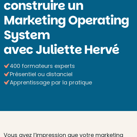
construire un
Marketing Operating
System
avec Juliette Hervé
400 formateurs experts
Présentiel ou distanciel
Apprentissage par la pratique
Vous avez l’impression que votre marketing