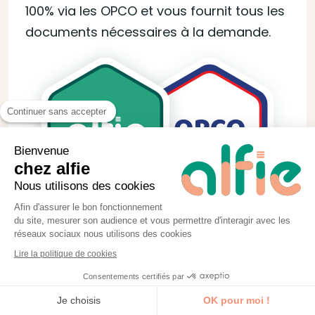
100% via les OPCO et vous fournit tous les
documents nécessaires à la demande.
Continuer sans accepter
Bienvenue
chez alfie
Nous utilisons des cookies
Afin d'assurer le bon fonctionnement
du site, mesurer son audience et vous permettre d'interagir avec les
réseaux sociaux nous utilisons des cookies
Lire la politique de cookies
Consentements certifiés par
Je découvre la formation
Je choisis
OK pour moi !