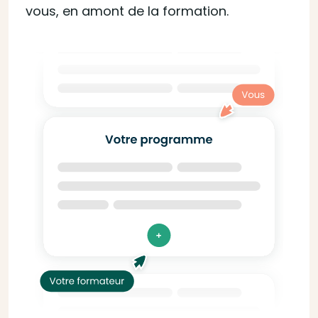
vous, en amont de la formation.