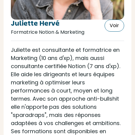
Juliette Hervé
Voir
Formatrice Notion & Marketing
Juliette est consultante et formatrice en
Marketing (10 ans d'xp), mais aussi
consultante certifiée Notion (7 ans d'xp).
Elle aide les dirigeants et leurs équipes
marketing à optimiser leurs
performances à court, moyen et long
termes. Avec son approche anti-bullshit
elle n'apporte pas des solutions
"sparadraps", mais des réponses
adaptées à vos challenges et ambitions.
Ses formations sont disponibles en