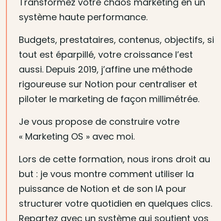
Transformez votre chaos marketing en un
système haute performance.
Budgets, prestataires, contenus, objectifs, si
tout est éparpillé, votre croissance l’est
aussi. Depuis 2019, j’affine une méthode
rigoureuse sur Notion pour centraliser et
piloter le marketing de façon millimétrée.
Je vous propose de construire votre
« Marketing OS » avec moi.
Lors de cette formation, nous irons droit au
but : je vous montre comment utiliser la
puissance de Notion et de son IA pour
structurer votre quotidien en quelques clics.
Repartez avec un système qui soutient vos