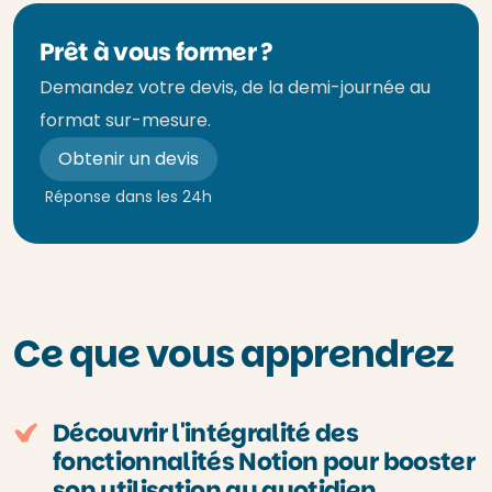
Prêt à vous former ?
Demandez votre devis, de la demi-journée au
format sur-mesure.
Obtenir un devis
Réponse dans les 24h
Ce que vous apprendrez
Découvrir l'intégralité des
fonctionnalités Notion pour booster
son utilisation au quotidien