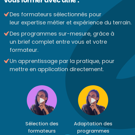
Vous former avec alfie :
Des formateurs sélectionnés pour
leur expertise métier et expérience du terrain.
Des programmes sur-mesure, grâce à
un brief complet entre vous et votre
formateur.
Un apprentissage par la pratique, pour
mettre en application directement.
Sélection des
Adaptation des
formateurs
programmes