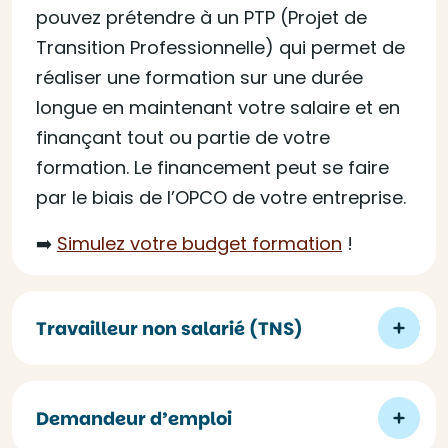
pouvez prétendre à un PTP (Projet de
Transition Professionnelle) qui permet de
réaliser une formation sur une durée
longue en maintenant votre salaire et en
finançant tout ou partie de votre
formation. Le financement peut se faire
par le biais de l’OPCO de votre entreprise.
➡️
Simulez votre budget formation
!
Travailleur non salarié (TNS)
Demandeur d’emploi