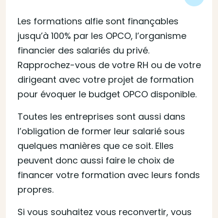
Les formations alfie sont finançables
jusqu’à 100% par les OPCO, l’organisme
financier des salariés du privé.
Rapprochez-vous de votre RH ou de votre
dirigeant avec votre projet de formation
pour évoquer le budget OPCO disponible.
Toutes les entreprises sont aussi dans
l’obligation de former leur salarié sous
quelques manières que ce soit. Elles
peuvent donc aussi faire le choix de
financer votre formation avec leurs fonds
propres.
Si vous souhaitez vous reconvertir, vous