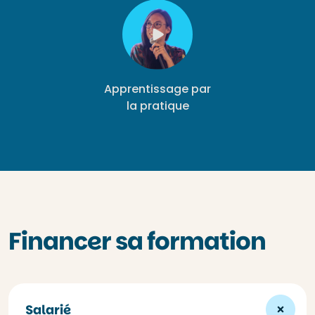
Apprentissage par
la pratique
Financer sa formation
Salarié