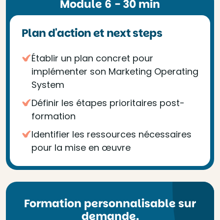
Module 6 - 30 min
Plan d'action et next steps
Établir un plan concret pour
implémenter son Marketing Operating
System
Définir les étapes prioritaires post-
formation
Identifier les ressources nécessaires
pour la mise en œuvre
Formation personnalisable sur
demande.