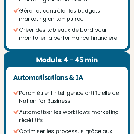
Gérer et contrôler les budgets
marketing en temps réel
Créer des tableaux de bord pour
monitorer la performance financière
Module 4 - 45 min
Automatisations & IA
Paramétrer l'intelligence artificielle de
Notion for Business
Automatiser les workflows marketing
répétitifs
Optimiser les processus grâce aux