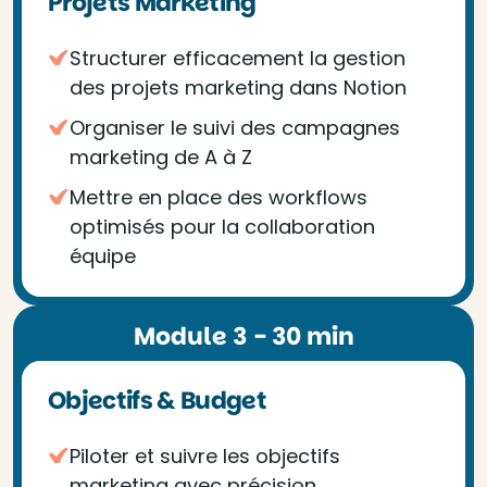
Projets Marketing
Structurer efficacement la gestion
des projets marketing dans Notion
Organiser le suivi des campagnes
marketing de A à Z
Mettre en place des workflows
optimisés pour la collaboration
équipe
Module 3 - 30 min
Objectifs & Budget
Piloter et suivre les objectifs
marketing avec précision