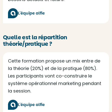
L'équipe alfie
Quelle est la répartition
théorie/pratique ?
Cette formation propose un mix entre de
la théorie (20%) et de la pratique (80%).
Les participants vont co-construire le
système opérationnel marketing pendant
la session.
L'équipe alfie