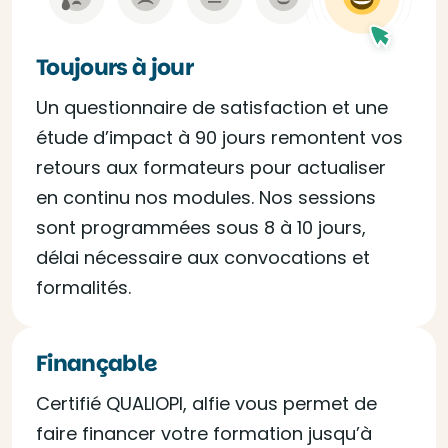
Toujours à jour
Un questionnaire de satisfaction et une
étude d’impact à 90 jours remontent vos
retours aux formateurs pour actualiser
en continu nos modules. Nos sessions
sont programmées sous 8 à 10 jours,
délai nécessaire aux convocations et
formalités.
Finançable
Certifié QUALIOPI, alfie vous permet de
faire financer votre formation jusqu’à