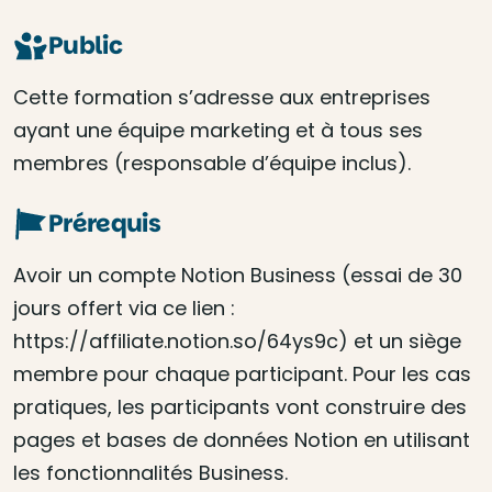
Public
Cette formation s’adresse aux entreprises
ayant une équipe marketing et à tous ses
membres (responsable d’équipe inclus).
Prérequis
Avoir un compte Notion Business (essai de 30
jours offert via ce lien :
https://affiliate.notion.so/64ys9c) et un siège
membre pour chaque participant. Pour les cas
pratiques, les participants vont construire des
pages et bases de données Notion en utilisant
les fonctionnalités Business.