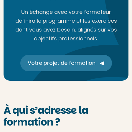
Un échange avec votre formateur
définira le programme et les exercices
dont vous avez besoin, alignés sur vos
objectifs professionnels.
Votre projet de formation
À qui s’adresse la
formation ?