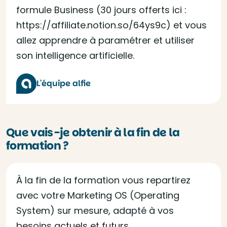
formule Business (30 jours offerts ici :
https://affiliate.notion.so/64ys9c) et vous
allez apprendre à paramétrer et utiliser
son intelligence artificielle.
L'équipe alfie
Que vais-je obtenir à la fin de la
formation ?
À la fin de la formation vous repartirez
avec votre Marketing OS (Operating
System) sur mesure, adapté à vos
besoins actuels et futurs.