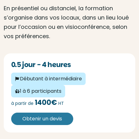
En présentiel ou distanciel, la formation
s’organise dans vos locaux, dans un lieu loué
pour l’occasion ou en visioconférence, selon
vos préférences.
0.5 jour - 4 heures
Débutant à intermédiaire
1 à 6 participants
1400€
à partir de
HT
Obtenir un devis