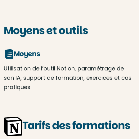
Moyens et outils
Moyens
Utilisation de l’outil Notion, paramétrage de
son IA, support de formation, exercices et cas
pratiques.
Tarifs des formations