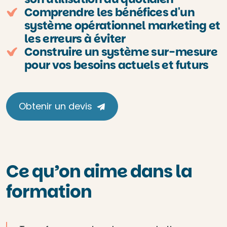
Comprendre les bénéfices d'un
système opérationnel marketing et
les erreurs à éviter
Construire un système sur-mesure
pour vos besoins actuels et futurs
Obtenir un devis
Ce qu’on aime dans la
formation