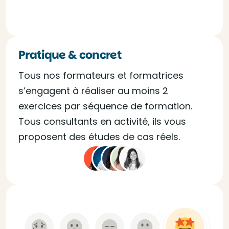
Pratique & concret
Tous nos formateurs et formatrices
s’engagent à réaliser au moins 2
exercices par séquence de formation.
Tous consultants en activité, ils vous
proposent des études de cas réels.