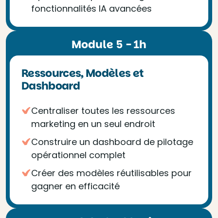
fonctionnalités IA avancées
Module 5 - 1h
Ressources, Modèles et
Dashboard
Centraliser toutes les ressources
marketing en un seul endroit
Construire un dashboard de pilotage
opérationnel complet
Créer des modèles réutilisables pour
gagner en efficacité