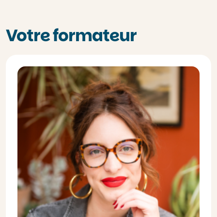
Votre formateur