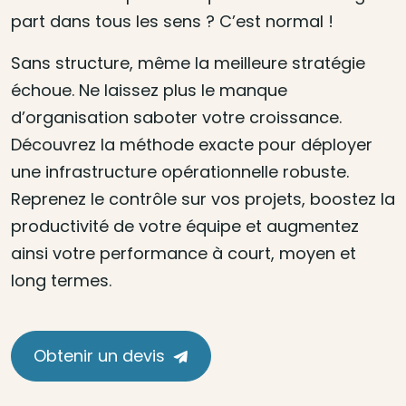
part dans tous les sens ? C’est normal !
Sans structure, même la meilleure stratégie
échoue. Ne laissez plus le manque
d’organisation saboter votre croissance.
Découvrez la méthode exacte pour déployer
une infrastructure opérationnelle robuste.
Reprenez le contrôle sur vos projets, boostez la
productivité de votre équipe et augmentez
ainsi votre performance à court, moyen et
long termes.
Obtenir un devis