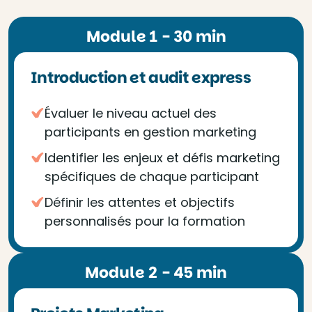
Module 1 - 30 min
Introduction et audit express
Évaluer le niveau actuel des
participants en gestion marketing
Identifier les enjeux et défis marketing
spécifiques de chaque participant
Définir les attentes et objectifs
personnalisés pour la formation
Module 2 - 45 min