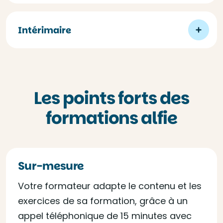
Intérimaire
Les points forts des
formations alfie
Sur-mesure
Votre formateur adapte le contenu et les
exercices de sa formation, grâce à un
appel téléphonique de 15 minutes avec