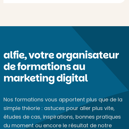
alfie, votre organisateur
de formations au
marketing digital
Nos formations vous apportent plus que de la
simple théorie : astuces pour aller plus vite,
études de cas, inspirations, bonnes pratiques
du moment ou encore le résultat de notre