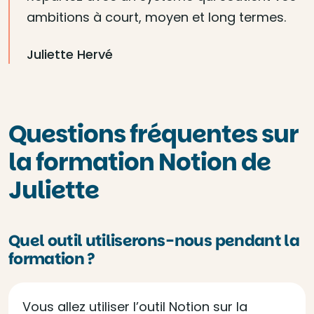
ambitions à court, moyen et long termes.
Juliette Hervé
Questions fréquentes sur
la formation Notion de
Juliette
Quel outil utiliserons-nous pendant la
formation ?
Vous allez utiliser l’outil Notion sur la