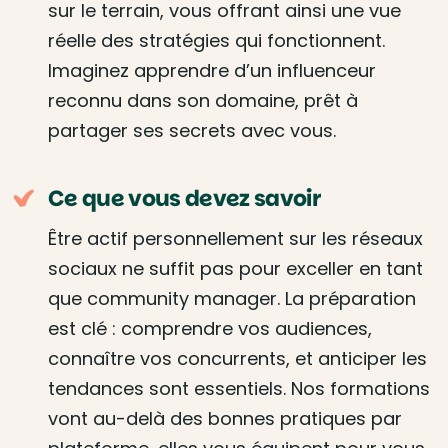
sur le terrain, vous offrant ainsi une vue
réelle des stratégies qui fonctionnent.
Imaginez apprendre d’un influenceur
reconnu dans son domaine, prêt à
partager ses secrets avec vous.
Ce que vous devez savoir
Être actif personnellement sur les réseaux
sociaux ne suffit pas pour exceller en tant
que community manager. La préparation
est clé : comprendre vos audiences,
connaître vos concurrents, et anticiper les
tendances sont essentiels. Nos formations
vont au-delà des bonnes pratiques par