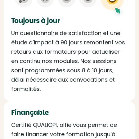
Toujours à jour
Un questionnaire de satisfaction et une
étude d’impact à 90 jours remontent vos
retours aux formateurs pour actualiser
en continu nos modules. Nos sessions
sont programmées sous 8 à 10 jours,
délai nécessaire aux convocations et
formalités.
Finançable
Certifié QUALIOPI, alfie vous permet de
faire financer votre formation jusqu’à