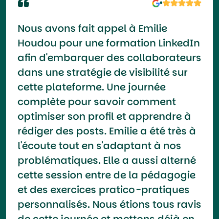
Nous avons fait appel à Emilie
Houdou pour une formation LinkedIn
afin d'embarquer des collaborateurs
dans une stratégie de visibilité sur
cette plateforme. Une journée
complète pour savoir comment
optimiser son profil et apprendre à
rédiger des posts. Emilie a été très à
l'écoute tout en s'adaptant à nos
problématiques. Elle a aussi alterné
cette session entre de la pédagogie
et des exercices pratico-pratiques
personnalisés. Nous étions tous ravis