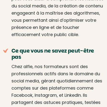
du social media, de la création de contenu
engageant à la maîtrise des algorithmes,
vous permettant ainsi d’optimiser votre
présence en ligne et de toucher
efficacement votre public cible.
Ce que vous ne savez peut-être
pas
Chez alfie, nos formateurs sont des
professionnels actifs dans le domaine du
social media, gérant quotidiennement des
comptes sur des plateformes comme
Facebook, Instagram, et LinkedIn. Ils
partagent des astuces pratiques, testées