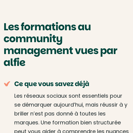
Les formations au
community
management vues par
alfie
Ce que vous savez déjà
Les réseaux sociaux sont essentiels pour
se démarquer aujourd’hui, mais réussir à y
briller n’est pas donné à toutes les
marques. Une formation bien structurée
peut vous aider à comprendre les nuances