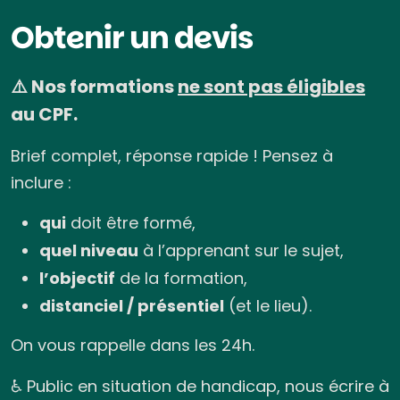
Obtenir un devis
⚠️ Nos formations
ne sont pas éligibles
au CPF.
Brief complet, réponse rapide ! Pensez à
inclure :
qui
doit être formé,
quel niveau
à l’apprenant sur le sujet,
l’objectif
de la formation,
distanciel / présentiel
(et le lieu).
On vous rappelle dans les 24h.
♿ Public en situation de handicap, nous écrire à