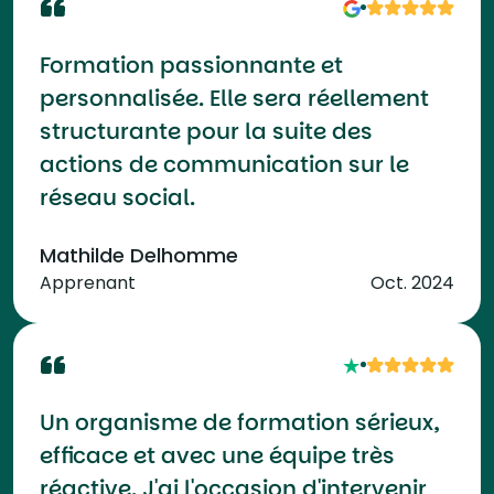
Formation passionnante et
personnalisée. Elle sera réellement
structurante pour la suite des
actions de communication sur le
réseau social.
Mathilde Delhomme
Apprenant
Oct. 2024
Un organisme de formation sérieux,
efficace et avec une équipe très
réactive. J'ai l'occasion d'intervenir