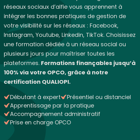
réseaux sociaux d’alfie vous apprennent à
intégrer les bonnes pratiques de gestion de
votre visibilité sur les réseaux : Facebook,
Instagram, Youtube, Linkedin, TikTok. Choisissez
une formation dédiée à un réseau social ou
plusieurs jours pour maîtriser toutes les
plateformes.
Formations finançables jusqu’à
100% via votre OPCO, grâce à notre
certification QUALIOPI.
Débutant à expert
Présentiel ou distanciel
Apprentissage par la pratique
Accompagnement administratif
Prise en charge OPCO