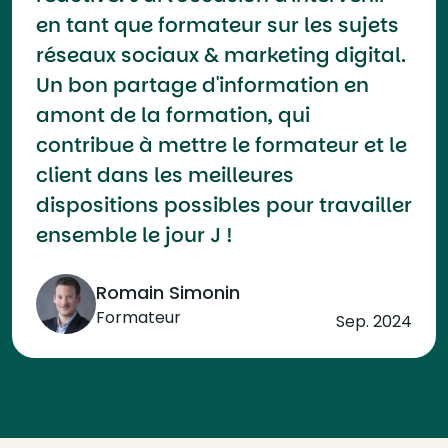
en tant que formateur sur les sujets
réseaux sociaux & marketing digital.
Un bon partage d'information en
amont de la formation, qui
contribue à mettre le formateur et le
client dans les meilleures
dispositions possibles pour travailler
ensemble le jour J !
Romain Simonin
Formateur
Sep. 2024