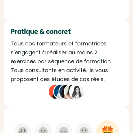
Pratique & concret
Tous nos formateurs et formatrices
s’engagent à réaliser au moins 2
exercices par séquence de formation.
Tous consultants en activité, ils vous
proposent des études de cas réels.