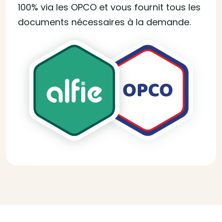
100% via les OPCO et vous fournit tous les
documents nécessaires à la demande.