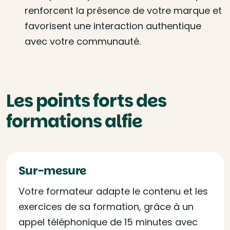
renforcent la présence de votre marque et
favorisent une interaction authentique
avec votre communauté.
Les points forts des
formations alfie
Sur-mesure
Votre formateur adapte le contenu et les
exercices de sa formation, grâce à un
appel téléphonique de 15 minutes avec