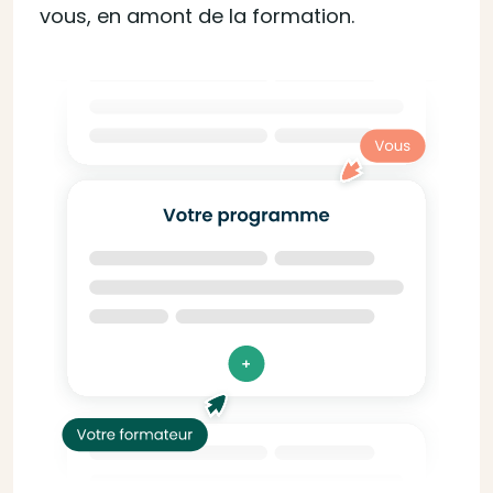
vous, en amont de la formation.