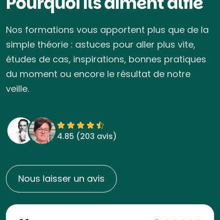
Pourquoi ils aiment alfie
Nos formations vous apportent plus que de la
simple théorie : astuces pour aller plus vite,
études de cas, inspirations, bonnes pratiques
du moment ou encore le résultat de notre
veille.
4.85 (
203 avis
)
Nous laisser un avis