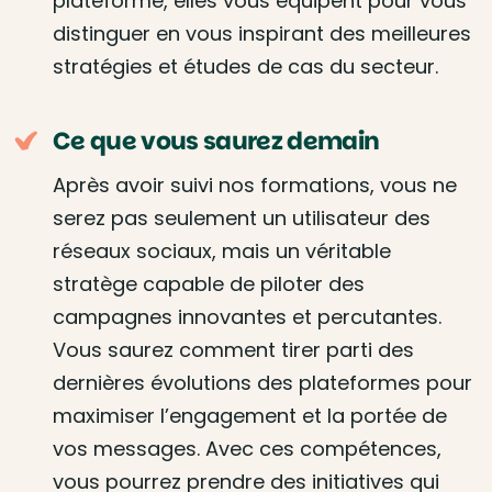
plateforme, elles vous équipent pour vous
distinguer en vous inspirant des meilleures
stratégies et études de cas du secteur.
Ce que vous saurez demain
Après avoir suivi nos formations, vous ne
serez pas seulement un utilisateur des
réseaux sociaux, mais un véritable
stratège capable de piloter des
campagnes innovantes et percutantes.
Vous saurez comment tirer parti des
dernières évolutions des plateformes pour
maximiser l’engagement et la portée de
vos messages. Avec ces compétences,
vous pourrez prendre des initiatives qui