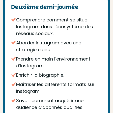
Deuxième demi-journée
Comprendre comment se situe
Instagram dans l’écosystème des
réseaux sociaux.
Aborder Instagram avec une
stratégie claire.
Prendre en main l’environnement
d’Instagram.
Enrichir la biographie.
Maîtriser les différents formats sur
Instagram.
Savoir comment acquérir une
audience d’abonnés qualifiés.