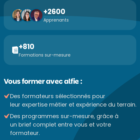
+2600
Apprenants
+810
Formations sur-mesure
Vous former avec alfie :
Des formateurs sélectionnés pour
leur expertise métier et expérience du terrain.
Des programmes sur-mesure, grâce à
un brief complet entre vous et votre
formateur.