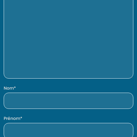
Nom
Prénom