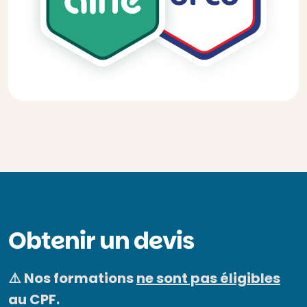
Obtenir un devis
⚠️ Nos formations
ne sont pas éligibles
au CPF.