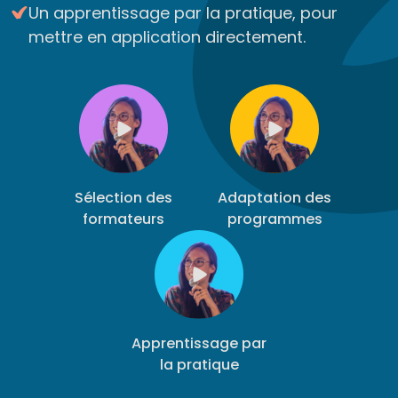
Un apprentissage par la pratique, pour
mettre en application directement.
Sélection des
Adaptation des
formateurs
programmes
Apprentissage par
la pratique