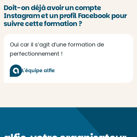
Doit-on déjà avoir un compte
Instagram et un profil Facebook pour
suivre cette formation ?
Oui car il s’agit d’une formation de
perfectionnement !
L'équipe alfie