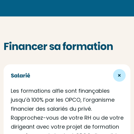
Financer sa formation
Salarié
Les formations alfie sont finançables
jusqu’à 100% par les OPCO, l’organisme
financier des salariés du privé.
Rapprochez-vous de votre RH ou de votre
dirigeant avec votre projet de formation