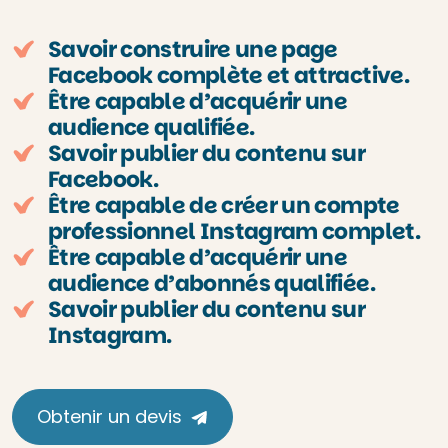
Savoir construire une page
Facebook complète et attractive.
Être capable d’acquérir une
audience qualifiée.
Savoir publier du contenu sur
Facebook.
Être capable de créer un compte
professionnel Instagram complet.
Être capable d’acquérir une
audience d’abonnés qualifiée.
Savoir publier du contenu sur
Instagram.
Obtenir un devis