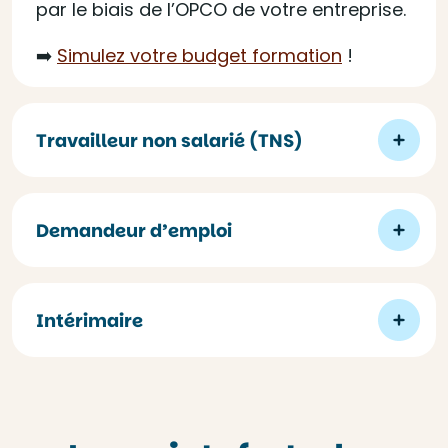
par le biais de l’OPCO de votre entreprise.
➡️
Simulez votre budget formation
!
Travailleur non salarié (TNS)
Demandeur d’emploi
Intérimaire