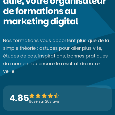
alfie, votre organisateur
de formations au
marketing digital
Nos formations vous apportent plus que de la
simple théorie : astuces pour aller plus vite,
études de cas, inspirations, bonnes pratiques
du moment ou encore le résultat de notre
veille.
4.85
Basé sur 203 avis