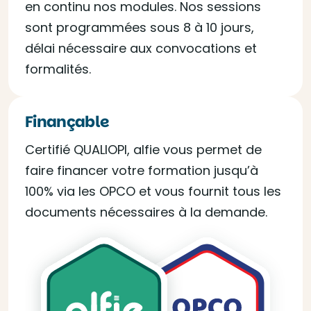
en continu nos modules. Nos sessions
sont programmées sous 8 à 10 jours,
délai nécessaire aux convocations et
formalités.
Finançable
Certifié QUALIOPI, alfie vous permet de
faire financer votre formation jusqu’à
100% via les OPCO et vous fournit tous les
documents nécessaires à la demande.