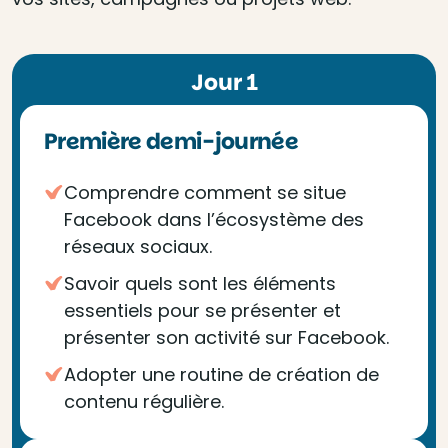
Jour 1
Première demi-journée
Comprendre comment se situe
Facebook dans l’écosystème des
réseaux sociaux.
Savoir quels sont les éléments
essentiels pour se présenter et
présenter son activité sur Facebook.
Adopter une routine de création de
contenu régulière.