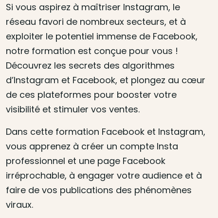
Si vous aspirez à maîtriser Instagram, le
réseau favori de nombreux secteurs, et à
exploiter le potentiel immense de Facebook,
notre formation est conçue pour vous !
Découvrez les secrets des algorithmes
d’Instagram et Facebook, et plongez au cœur
de ces plateformes pour booster votre
visibilité et stimuler vos ventes.
Dans cette formation Facebook et Instagram,
vous apprenez à créer un compte Insta
professionnel et une page Facebook
irréprochable, à engager votre audience et à
faire de vos publications des phénomènes
viraux.