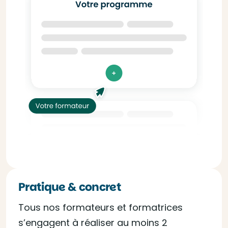
Pratique & concret
Tous nos formateurs et formatrices
s’engagent à réaliser au moins 2