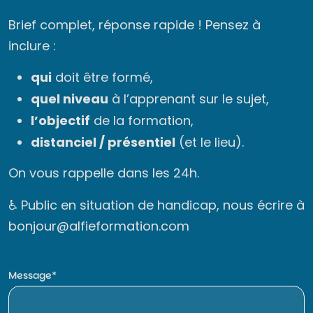
Brief complet, réponse rapide ! Pensez à
inclure :
qui
doit être formé,
quel niveau
à l’apprenant sur le sujet,
l’objectif
de la formation,
distanciel / présentiel
(et le lieu).
On vous rappelle dans les 24h.
♿ Public en situation de handicap, nous écrire à
bonjour@alfieformation.com
Message