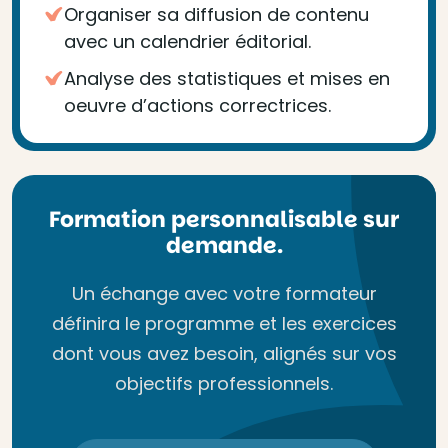
Organiser sa diffusion de contenu
avec un calendrier éditorial.
Analyse des statistiques et mises en
oeuvre d’actions correctrices.
Formation personnalisable sur
demande.
Un échange avec votre formateur
définira le programme et les exercices
dont vous avez besoin, alignés sur vos
objectifs professionnels.