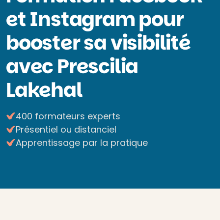
et Instagram pour
booster sa visibilité
avec Prescilia
Lakehal
400 formateurs experts
Présentiel ou distanciel
Apprentissage par la pratique