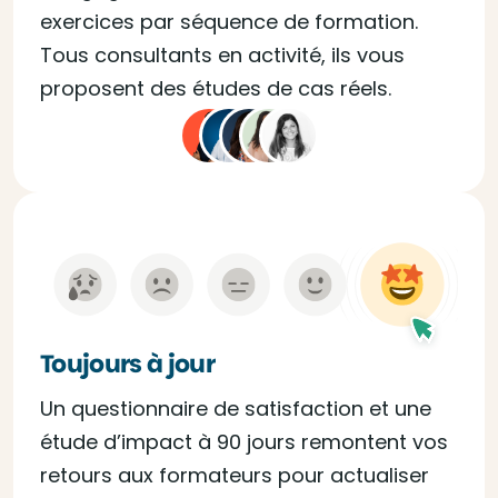
exercices par séquence de formation.
Tous consultants en activité, ils vous
proposent des études de cas réels.
Toujours à jour
Un questionnaire de satisfaction et une
étude d’impact à 90 jours remontent vos
retours aux formateurs pour actualiser