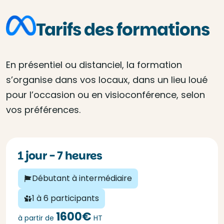
Tarifs des formations
En présentiel ou distanciel, la formation
s’organise dans vos locaux, dans un lieu loué
pour l’occasion ou en visioconférence, selon
vos préférences.
1 jour - 7 heures
Débutant à intermédiaire
1 à 6 participants
1600€
à partir de
HT