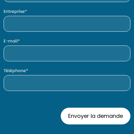
Entreprise
E-mail
Téléphone