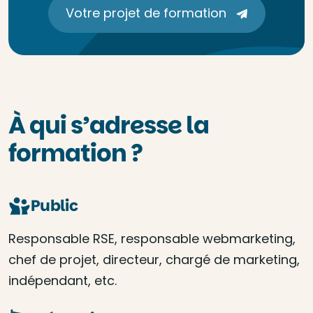
Votre projet de formation
À qui s’adresse la
formation ?
Public
Responsable RSE, responsable webmarketing,
chef de projet, directeur, chargé de marketing,
indépendant, etc.