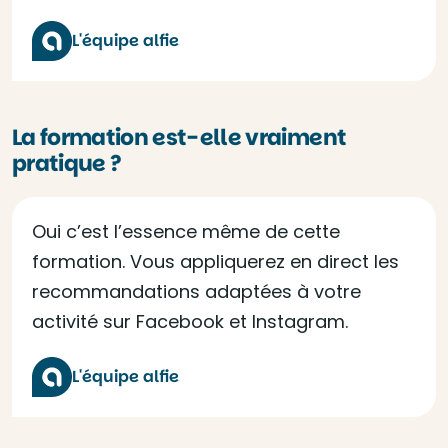
L'équipe alfie
La formation est-elle vraiment
pratique ?
Oui c’est l’essence même de cette
formation. Vous appliquerez en direct les
recommandations adaptées à votre
activité sur Facebook et Instagram.
L'équipe alfie