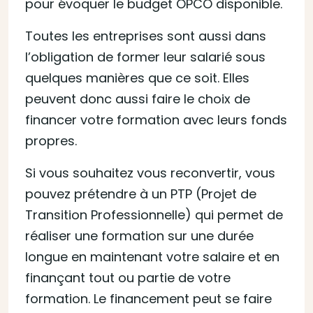
pour évoquer le budget OPCO disponible.
Toutes les entreprises sont aussi dans
l’obligation de former leur salarié sous
quelques manières que ce soit. Elles
peuvent donc aussi faire le choix de
financer votre formation avec leurs fonds
propres.
Si vous souhaitez vous reconvertir, vous
pouvez prétendre à un PTP (Projet de
Transition Professionnelle) qui permet de
réaliser une formation sur une durée
longue en maintenant votre salaire et en
finançant tout ou partie de votre
formation. Le financement peut se faire