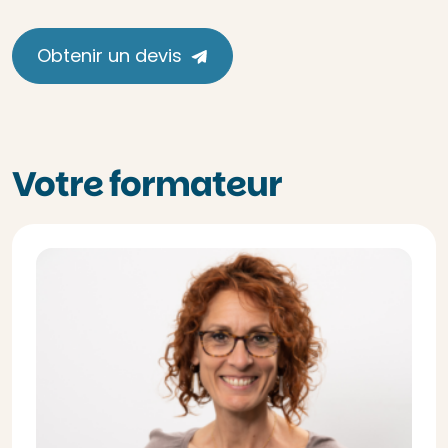
Obtenir un devis
Votre formateur