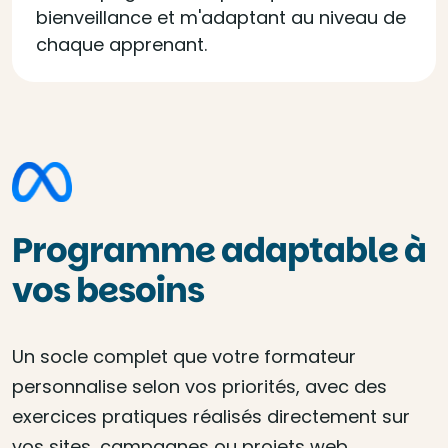
bienveillance et m'adaptant au niveau de
chaque apprenant.
Programme adaptable à
vos besoins
Un socle complet que votre formateur
personnalise selon vos priorités, avec des
exercices pratiques réalisés directement sur
vos sites, campagnes ou projets web.