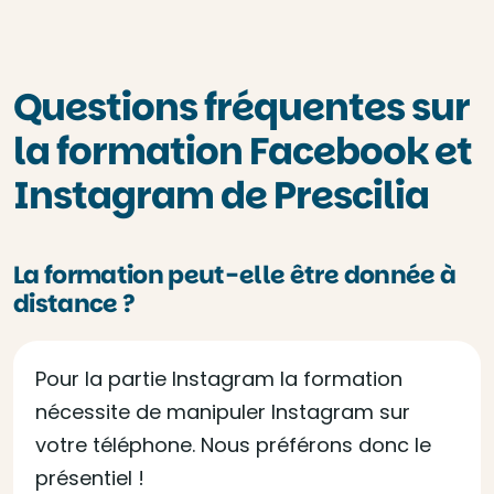
Questions fréquentes sur
la formation Facebook et
Instagram de Prescilia
La formation peut-elle être donnée à
distance ?
Pour la partie Instagram la formation
nécessite de manipuler Instagram sur
votre téléphone. Nous préférons donc le
présentiel !