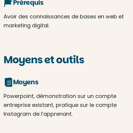
Prérequis
Avoir des connaissances de bases en web et
marketing digital.
Moyens et outils
Moyens
Powerpoint, démonstration sur un compte
entreprise existant, pratique sur le compte
Instagram de l’apprenant.