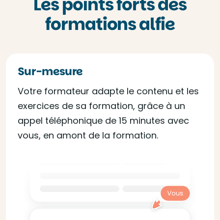
Les points forts des
formations alfie
Sur-mesure
Votre formateur adapte le contenu et les
exercices de sa formation, grâce à un
appel téléphonique de 15 minutes avec
vous, en amont de la formation.