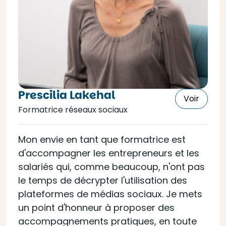
Prescilia Lakehal
Voir
Formatrice réseaux sociaux
Mon envie en tant que formatrice est
d'accompagner les entrepreneurs et les
salariés qui, comme beaucoup, n'ont pas
le temps de décrypter l'utilisation des
plateformes de médias sociaux. Je mets
un point d'honneur à proposer des
accompagnements pratiques, en toute