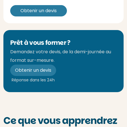
Obtenir un devis
Prêt à vous former ?
Demandez votre devis, de la demi-journée au
format sur-mesure.
Obtenir un devis
Réponse dans les 24h
Ce que vous apprendrez