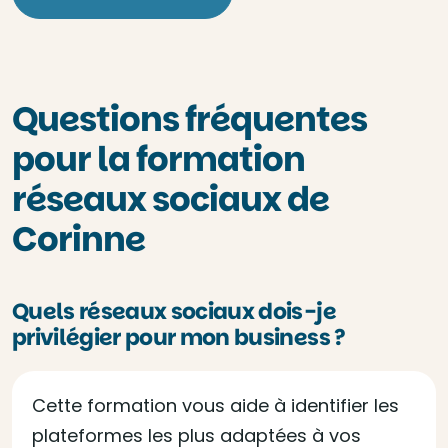
Questions fréquentes
pour la formation
réseaux sociaux de
Corinne
Quels réseaux sociaux dois-je
privilégier pour mon business ?
Cette formation vous aide à identifier les
plateformes les plus adaptées à vos