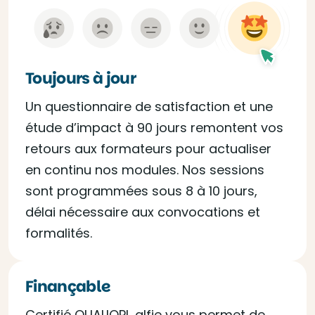
Toujours à jour
Un questionnaire de satisfaction et une
étude d’impact à 90 jours remontent vos
retours aux formateurs pour actualiser
en continu nos modules. Nos sessions
sont programmées sous 8 à 10 jours,
délai nécessaire aux convocations et
formalités.
Finançable
Certifié QUALIOPI, alfie vous permet de