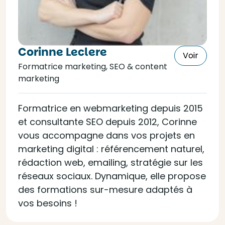
Corinne Leclere
Voir
Formatrice marketing, SEO & content
marketing
Formatrice en webmarketing depuis 2015
et consultante SEO depuis 2012, Corinne
vous accompagne dans vos projets en
marketing digital : référencement naturel,
rédaction web, emailing, stratégie sur les
réseaux sociaux. Dynamique, elle propose
des formations sur-mesure adaptés à
vos besoins !