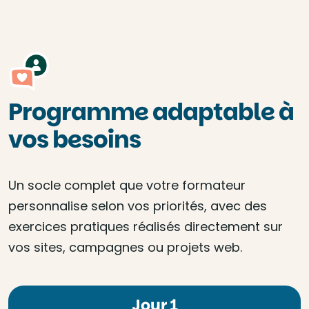
Programme adaptable à
vos besoins
Un socle complet que votre formateur
personnalise selon vos priorités, avec des
exercices pratiques réalisés directement sur
vos sites, campagnes ou projets web.
Jour 1