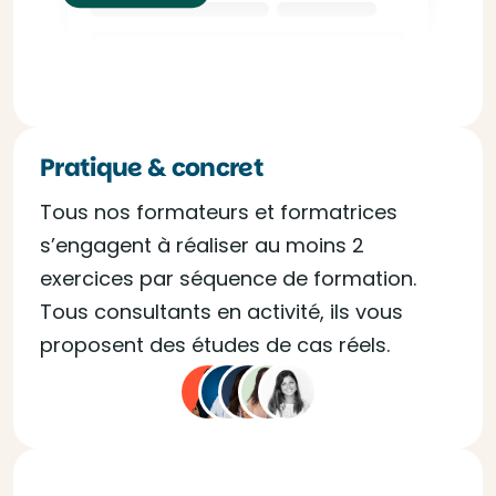
Pratique & concret
Tous nos formateurs et formatrices
s’engagent à réaliser au moins 2
exercices par séquence de formation.
Tous consultants en activité, ils vous
proposent des études de cas réels.