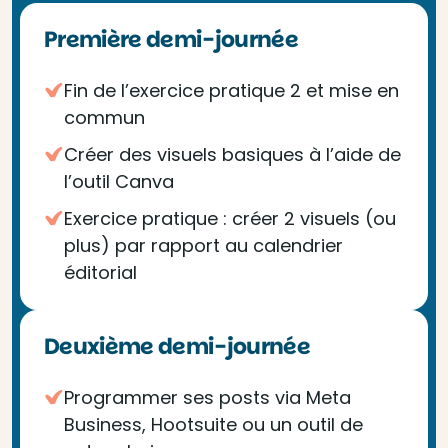
Première demi-journée
Fin de l’exercice pratique 2 et mise en
commun
Créer des visuels basiques à l’aide de
l’outil Canva
Exercice pratique : créer 2 visuels (ou
plus) par rapport au calendrier
éditorial
Deuxième demi-journée
Programmer ses posts via Meta
Business, Hootsuite ou un outil de