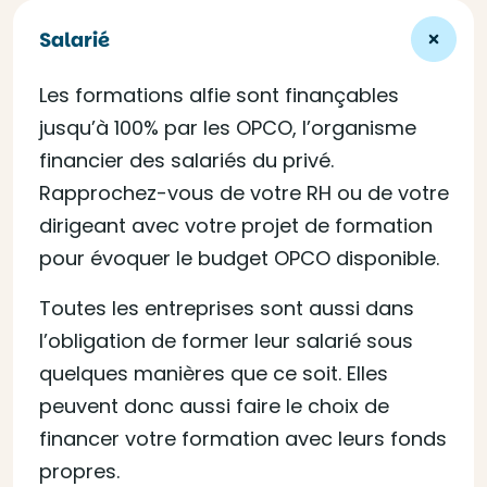
Salarié
Les formations alfie sont finançables
jusqu’à 100% par les OPCO, l’organisme
financier des salariés du privé.
Rapprochez-vous de votre RH ou de votre
dirigeant avec votre projet de formation
pour évoquer le budget OPCO disponible.
Toutes les entreprises sont aussi dans
l’obligation de former leur salarié sous
quelques manières que ce soit. Elles
peuvent donc aussi faire le choix de
financer votre formation avec leurs fonds
propres.