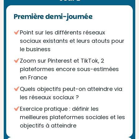
Première demi-journée
Point sur les différents réseaux
sociaux existants et leurs atouts pour
le business
Zoom sur Pinterest et TikTok, 2
plateformes encore sous-estimées
en France
Quels objectifs peut-on atteindre via
les réseaux sociaux ?
Exercice pratique : définir les
meilleures plateformes sociales et les
objectifs à atteindre