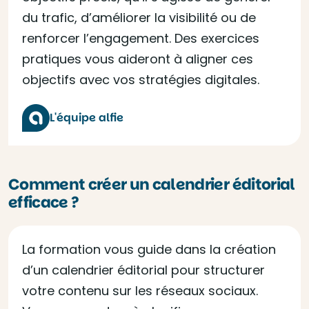
du trafic, d’améliorer la visibilité ou de
renforcer l’engagement. Des exercices
pratiques vous aideront à aligner ces
objectifs avec vos stratégies digitales.
L'équipe alfie
Comment créer un calendrier éditorial
efficace ?
La formation vous guide dans la création
d’un calendrier éditorial pour structurer
votre contenu sur les réseaux sociaux.