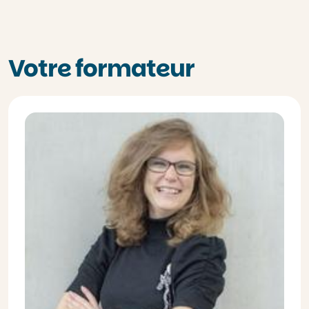
Votre formateur