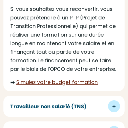
Si vous souhaitez vous reconvertir, vous
pouvez prétendre à un PTP (Projet de
Transition Professionnelle) qui permet de
réaliser une formation sur une durée
longue en maintenant votre salaire et en
finançant tout ou partie de votre
formation. Le financement peut se faire
par le biais de l’OPCO de votre entreprise.
➡️
Simulez votre budget formation
!
Travailleur non salarié (TNS)