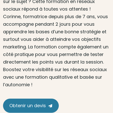
sur le sujet ? Cette formation en réseaux
sociaux répond à toutes vos attentes !
Corinne, formatrice depuis plus de 7 ans, vous
accompagne pendant 2 jours pour vous
apprendre les bases d’une bonne stratégie et
surtout vous aider à atteindre vos objectifs
marketing. La formation compte également un
côté pratique pour vous permettre de tester
directement les points vus durant la session.
Boostez votre visibilité sur les réseaux sociaux
avec une formation qualitative et basée sur
l’autonomie !
Obtenir un devis