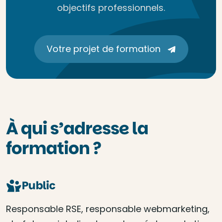
objectifs professionnels.
Votre projet de formation
À qui s’adresse la
formation ?
Public
Responsable RSE, responsable webmarketing,