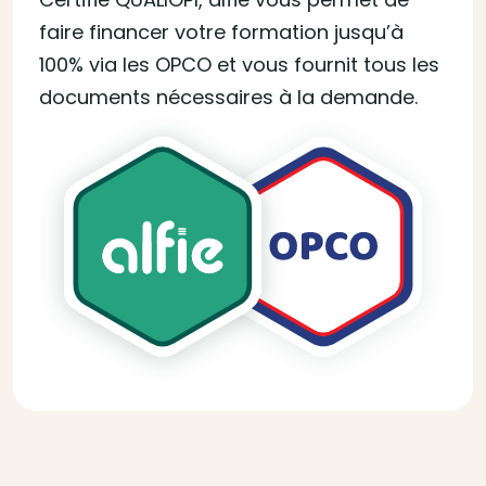
faire financer votre formation jusqu’à
100% via les OPCO et vous fournit tous les
documents nécessaires à la demande.