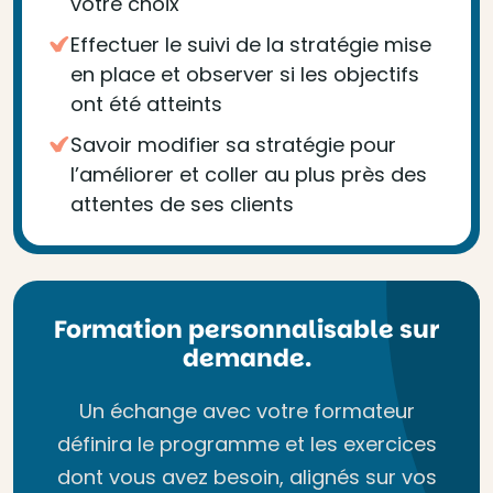
votre choix
Effectuer le suivi de la stratégie mise
en place et observer si les objectifs
ont été atteints
Savoir modifier sa stratégie pour
l’améliorer et coller au plus près des
attentes de ses clients
Formation personnalisable sur
demande.
Un échange avec votre formateur
définira le programme et les exercices
dont vous avez besoin, alignés sur vos