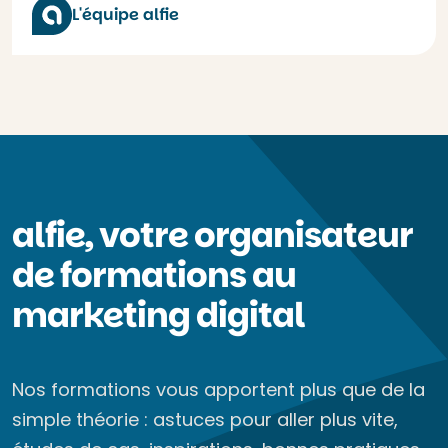
L'équipe alfie
alfie, votre organisateur
de formations au
marketing digital
Nos formations vous apportent plus que de la
simple théorie : astuces pour aller plus vite,