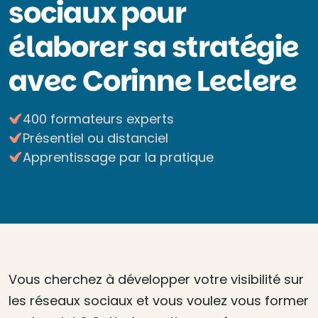
sociaux pour
élaborer sa stratégie
avec Corinne Leclere
400 formateurs experts
Présentiel ou distanciel
Apprentissage par la pratique
Vous cherchez à développer votre visibilité sur
les réseaux sociaux et vous voulez vous former