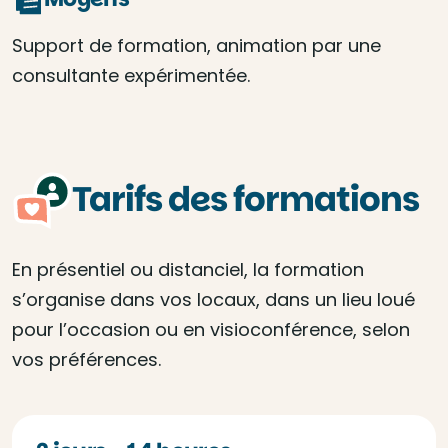
Support de formation, animation par une
consultante expérimentée.
Tarifs des formations
En présentiel ou distanciel, la formation
s’organise dans vos locaux, dans un lieu loué
pour l’occasion ou en visioconférence, selon
vos préférences.