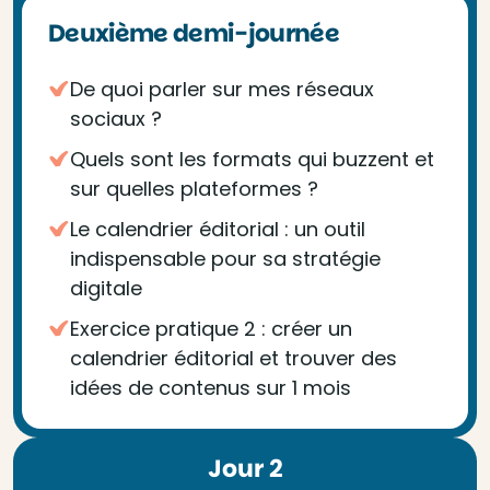
Deuxième demi-journée
De quoi parler sur mes réseaux
sociaux ?
Quels sont les formats qui buzzent et
sur quelles plateformes ?
Le calendrier éditorial : un outil
indispensable pour sa stratégie
digitale
Exercice pratique 2 : créer un
calendrier éditorial et trouver des
idées de contenus sur 1 mois
Jour 2