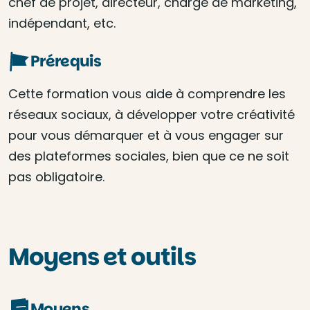
chef de projet, directeur, chargé de marketing,
indépendant, etc.
Prérequis
Cette formation vous aide à comprendre les
réseaux sociaux, à développer votre créativité
pour vous démarquer et à vous engager sur
des plateformes sociales, bien que ce ne soit
pas obligatoire.
Moyens et outils
Moyens