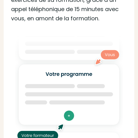
appel téléphonique de 15 minutes avec
vous, en amont de la formation.