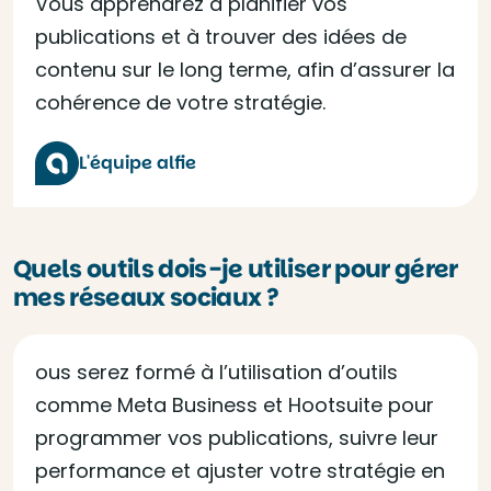
Vous apprendrez à planifier vos
publications et à trouver des idées de
contenu sur le long terme, afin d’assurer la
cohérence de votre stratégie.
L'équipe alfie
Quels outils dois-je utiliser pour gérer
mes réseaux sociaux ?
ous serez formé à l’utilisation d’outils
comme Meta Business et Hootsuite pour
programmer vos publications, suivre leur
performance et ajuster votre stratégie en