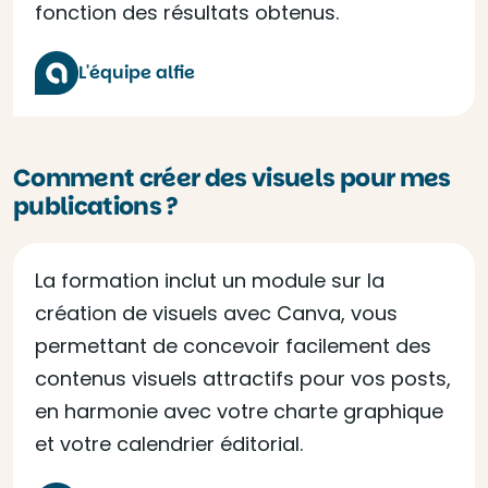
fonction des résultats obtenus.
L'équipe alfie
Comment créer des visuels pour mes
publications ?
La formation inclut un module sur la
création de visuels avec Canva, vous
permettant de concevoir facilement des
contenus visuels attractifs pour vos posts,
en harmonie avec votre charte graphique
et votre calendrier éditorial.