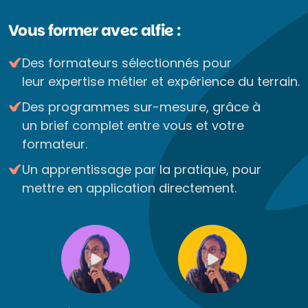
Vous former avec alfie :
Des formateurs sélectionnés pour
leur expertise métier et expérience du terrain.
Des programmes sur-mesure, grâce à
un brief complet entre vous et votre
formateur.
Un apprentissage par la pratique, pour
mettre en application directement.