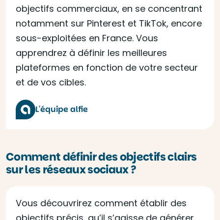
objectifs commerciaux, en se concentrant
notamment sur Pinterest et TikTok, encore
sous-exploitées en France. Vous
apprendrez à définir les meilleures
plateformes en fonction de votre secteur
et de vos cibles.
L'équipe alfie
Comment définir des objectifs clairs
sur les réseaux sociaux ?
Vous découvrirez comment établir des
objectifs précis, qu’il s’agisse de générer