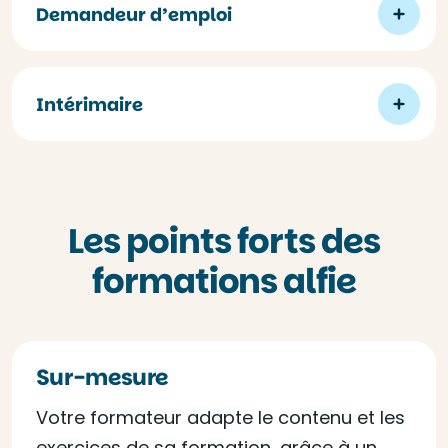
Demandeur d’emploi
Intérimaire
Les points forts des
formations alfie
Sur-mesure
Votre formateur adapte le contenu et les
exercices de sa formation, grâce à un