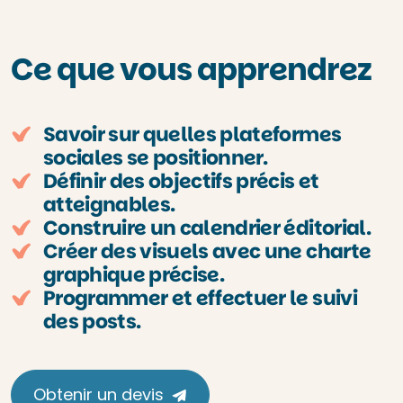
Ce que vous apprendrez
Savoir sur quelles plateformes
sociales se positionner.
Définir des objectifs précis et
atteignables.
Construire un calendrier éditorial.
Créer des visuels avec une charte
graphique précise.
Programmer et effectuer le suivi
des posts.
Obtenir un devis