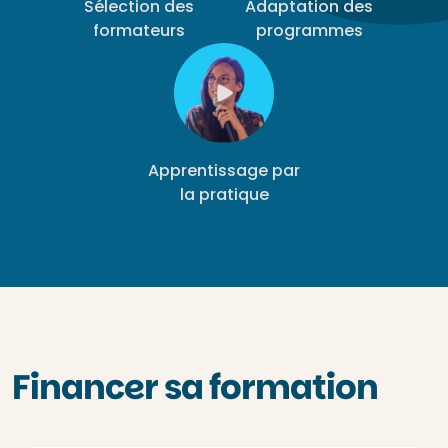
Sélection des
Adaptation des
formateurs
programmes
Apprentissage par
la pratique
Financer sa formation