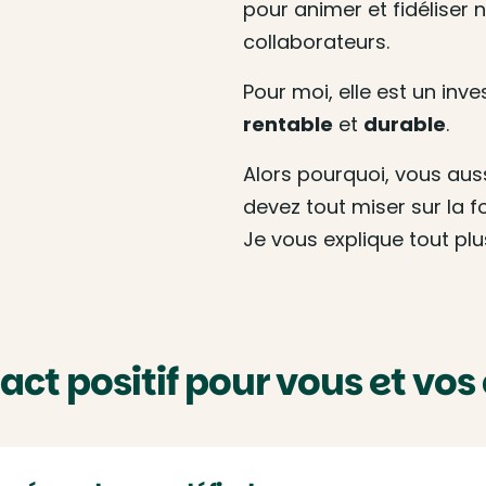
pour animer et fidéliser 
collaborateurs.
Pour moi, elle est un inv
rentable
et
durable
.
Alors pourquoi, vous aus
devez tout miser sur la 
Je vous explique tout plu
ct positif pour vous et vos 