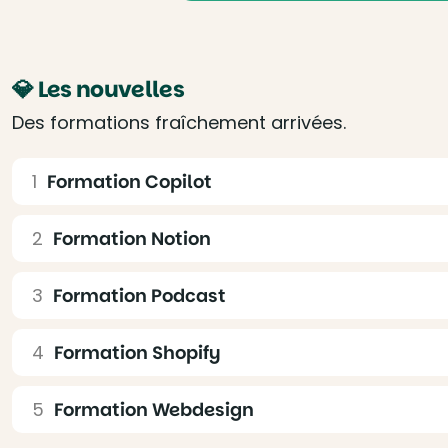
💎 Les nouvelles
Des formations fraîchement arrivées.
Formation Copilot
Formation Notion
Formation Podcast
Formation Shopify
Formation Webdesign