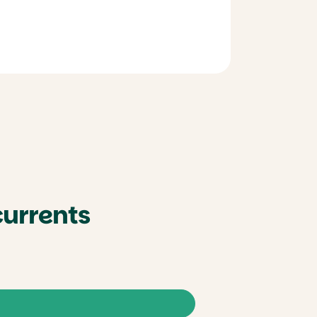
currents