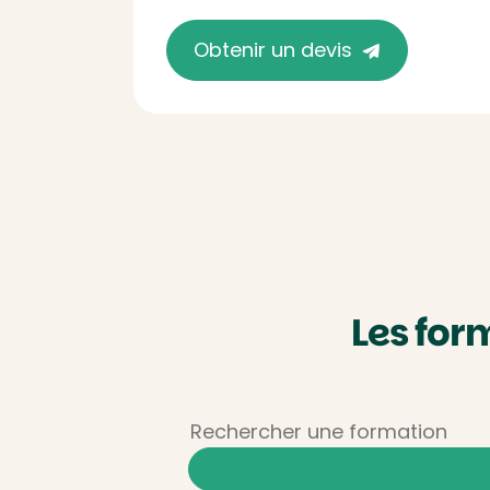
Obtenir un devis
Les for