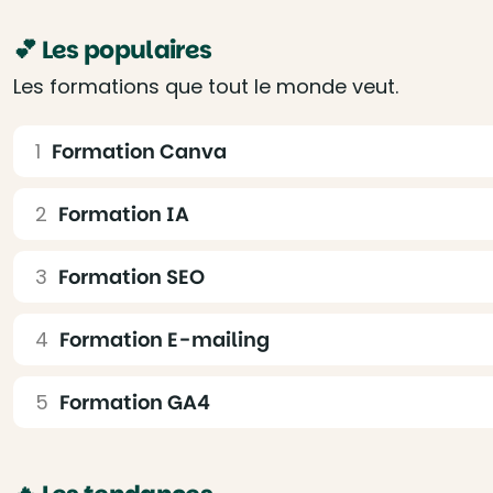
💕 Les populaires
Les formations que tout le monde veut.
Formation Canva
Formation IA
Formation SEO
Formation E-mailing
Formation GA4