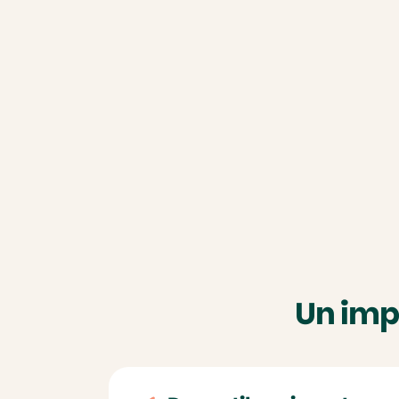
Un impa