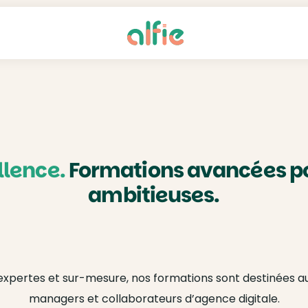
llence.
Formations avancées p
ambitieuses.
xpertes et sur-mesure, nos formations sont destinées au
managers et collaborateurs d’agence digitale.