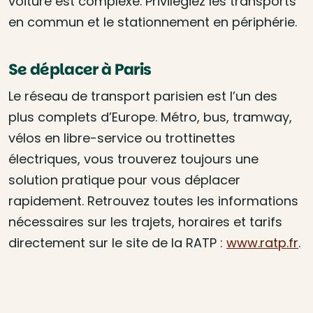
voiture est complexe. Privilégiez les transports
en commun et le stationnement en périphérie.
Se déplacer à Paris
Le réseau de transport parisien est l’un des
plus complets d’Europe. Métro, bus, tramway,
vélos en libre-service ou trottinettes
électriques, vous trouverez toujours une
solution pratique pour vous déplacer
rapidement. Retrouvez toutes les informations
nécessaires sur les trajets, horaires et tarifs
directement sur le site de la RATP :
www.ratp.fr
.