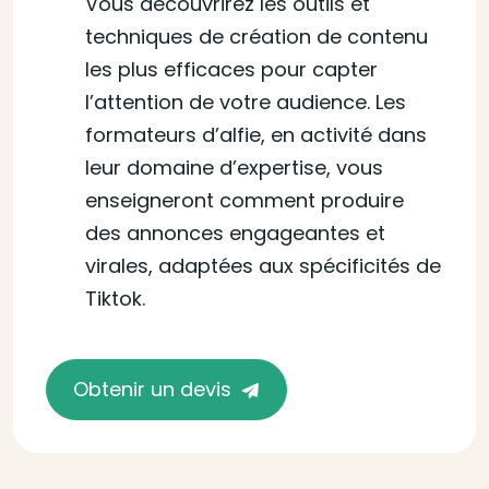
Vous découvrirez les outils et
techniques de création de contenu
les plus efficaces pour capter
l’attention de votre audience. Les
formateurs d’alfie, en activité dans
leur domaine d’expertise, vous
enseigneront comment produire
des annonces engageantes et
virales, adaptées aux spécificités de
Tiktok.
Obtenir un devis