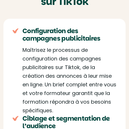
sur TikTok
Configuration des
campagnes publicitaires
Maîtrisez le processus de
configuration des campagnes
publicitaires sur Tiktok, de la
création des annonces à leur mise
en ligne. Un brief complet entre vous
et votre formateur garantit que la
formation répondra à vos besoins
spécifiques.
Ciblage et segmentation de
l’audience