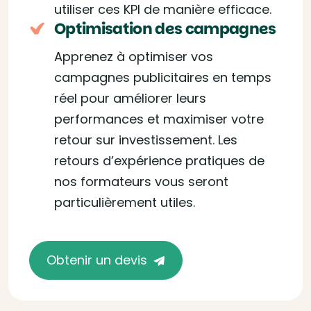
utiliser ces KPI de manière efficace.
Optimisation des campagnes
Apprenez à optimiser vos
campagnes publicitaires en temps
réel pour améliorer leurs
performances et maximiser votre
retour sur investissement. Les
retours d’expérience pratiques de
nos formateurs vous seront
particulièrement utiles.
Obtenir un devis