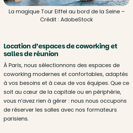
La magique Tour Eiffel au bord de la Seine –
Crédit : AdobeStock
Location d’espaces de coworking et
salles de réunion
À Paris, nous sélectionnons des espaces de
coworking modernes et confortables, adaptés
à vos besoins et à ceux de vos équipes. Que ce
soit au cœur de la capitale ou en périphérie,
vous n’avez rien à gérer : nous nous occupons
de réserver les salles avec nos formateurs
parisiens.