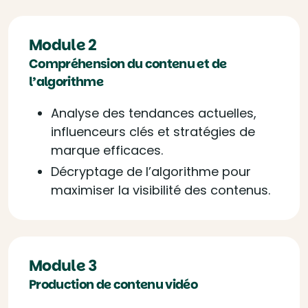
Module 2
Compréhension du contenu et de
l’algorithme
Analyse des tendances actuelles,
influenceurs clés et stratégies de
marque efficaces.
Décryptage de l’algorithme pour
maximiser la visibilité des contenus.
Module 3
Production de contenu vidéo