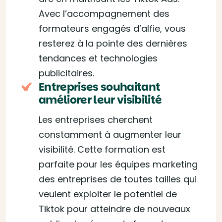
Avec l’accompagnement des
formateurs engagés d’alfie, vous
resterez à la pointe des dernières
tendances et technologies
publicitaires.
Entreprises souhaitant
améliorer leur visibilité
Les entreprises cherchent
constamment à augmenter leur
visibilité. Cette formation est
parfaite pour les équipes marketing
des entreprises de toutes tailles qui
veulent exploiter le potentiel de
Tiktok pour atteindre de nouveaux