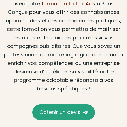
avec notre
formation TikTok Ads
à Paris.
Conçue pour vous offrir des connaissances
approfondies et des compétences pratiques,
cette formation vous permettra de maîtriser
les outils et techniques pour réussir vos
campagnes publicitaires. Que vous soyez un
professionnel du marketing digital cherchant à
enrichir vos compétences ou une entreprise
désireuse d’améliorer sa visibilité, notre
programme adaptable répondra à vos
besoins spécifiques !
Obtenir un devis