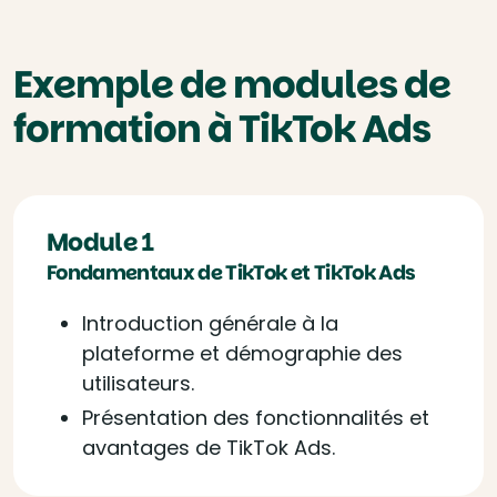
Exemple de modules de
formation à TikTok Ads
Module 1
Fondamentaux de TikTok et TikTok Ads
Introduction générale à la
plateforme et démographie des
utilisateurs.
Présentation des fonctionnalités et
avantages de TikTok Ads.