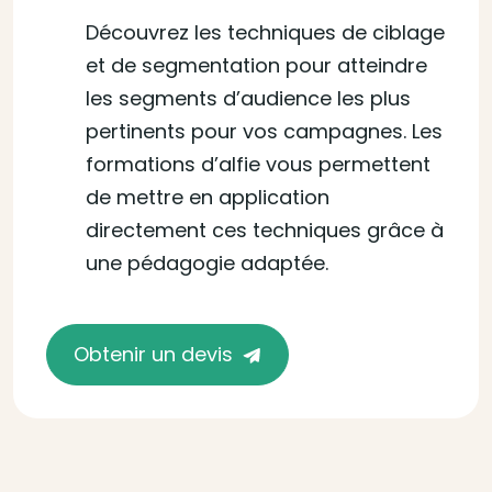
Découvrez les techniques de ciblage
et de segmentation pour atteindre
les segments d’audience les plus
pertinents pour vos campagnes. Les
formations d’alfie vous permettent
de mettre en application
directement ces techniques grâce à
une pédagogie adaptée.
Obtenir un devis