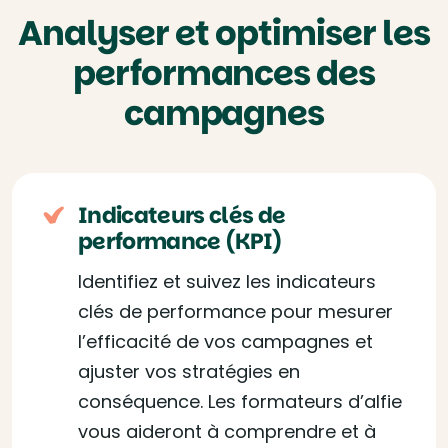
Analyser et optimiser les
performances des
campagnes
Indicateurs clés de
performance (KPI)
Identifiez et suivez les indicateurs
clés de performance pour mesurer
l’efficacité de vos campagnes et
ajuster vos stratégies en
conséquence. Les formateurs d’alfie
vous aideront à comprendre et à