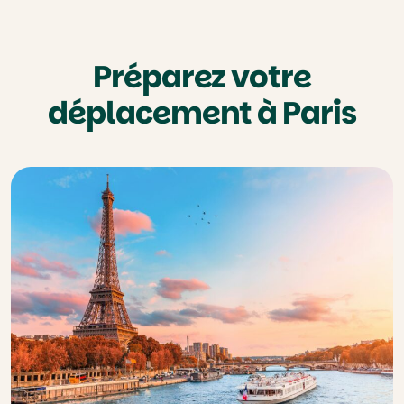
Préparez votre
déplacement à Paris