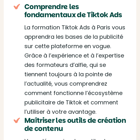
Comprendre les
fondamentaux de Tiktok Ads
La formation Tiktok Ads à Paris vous
apprendra les bases de la publicité
sur cette plateforme en vogue.
Grâce à l’expérience et à l’expertise
des formateurs d’alfie, qui se
tiennent toujours à la pointe de
l’actualité, vous comprendrez
comment fonctionne l’écosystème
publicitaire de Tiktok et comment
l’utiliser à votre avantage.
Maîtriser les outils de création
de contenu