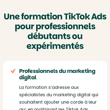
Une formation TikTok Ads
pour professionnels
débutants ou
expérimentés
Professionnels du marketing
digital
La formation s’adresse aux
spécialistes du marketing digital qui
souhaitent ajouter une corde à leur
arc en maîtrisant les Tiktok Ads.