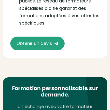
publics. Le réseau de formateurs
spécialisés d’alfie garantit des
formations adaptées à vos attentes
spécifiques.
Obtenir un devis
Formation personnalisable sur
demande.
Un échange avec votre formateur