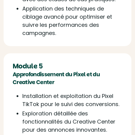
Application des techniques de
ciblage avancé pour optimiser et
suivre les performances des
campagnes.
Module 5
Approfondissement du Pixel et du
Creative Center
Installation et exploitation du Pixel
TikTok pour le suivi des conversions.
Exploration détaillée des
fonctionnalités du Creative Center
pour des annonces innovantes.