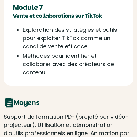
Module 7
Vente et collaborations sur TikTok
Exploration des stratégies et outils
pour exploiter TikTok comme un
canal de vente efficace.
Méthodes pour identifier et
collaborer avec des créateurs de
contenu.
Moyens
Support de formation PDF (projeté par vidéo-
projecteur), Utilisation et démonstration
d’outils professionnels en ligne, Animation par