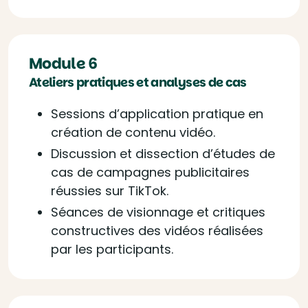
Module 6
Ateliers pratiques et analyses de cas
Sessions d’application pratique en
création de contenu vidéo.
Discussion et dissection d’études de
cas de campagnes publicitaires
réussies sur TikTok.
Séances de visionnage et critiques
constructives des vidéos réalisées
par les participants.