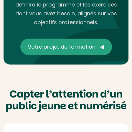
définira le programme et les exercices
dont vous avez besoin, alignés sur vos
objectifs professionnels.
Votre projet de formation
Capter l’attention d’un
public jeune et numérisé