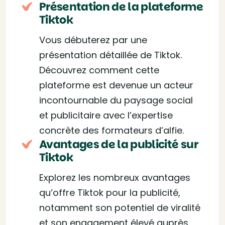
Présentation de la plateforme
Tiktok
Vous débuterez par une
présentation détaillée de Tiktok.
Découvrez comment cette
plateforme est devenue un acteur
incontournable du paysage social
et publicitaire avec l’expertise
concrète des formateurs d’alfie.
Avantages de la publicité sur
Tiktok
Explorez les nombreux avantages
qu’offre Tiktok pour la publicité,
notamment son potentiel de viralité
et son engagement élevé auprès