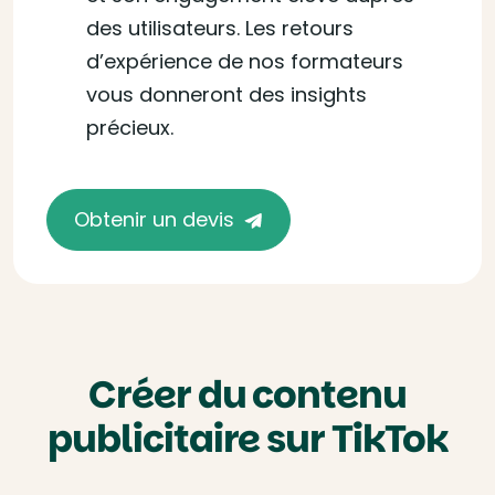
des utilisateurs. Les retours
d’expérience de nos formateurs
vous donneront des insights
précieux.
Obtenir un devis
Créer du contenu
publicitaire sur TikTok