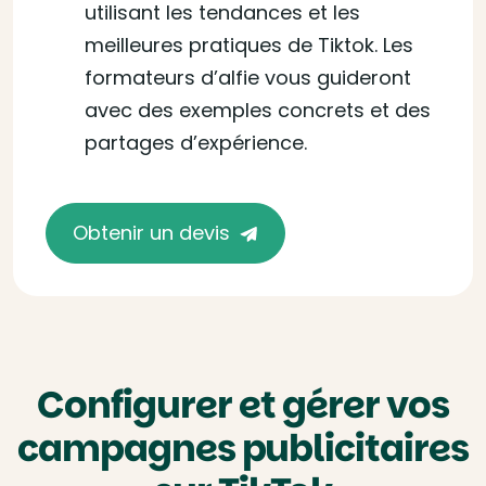
utilisant les tendances et les
meilleures pratiques de Tiktok. Les
formateurs d’alfie vous guideront
avec des exemples concrets et des
partages d’expérience.
Obtenir un devis
Configurer et gérer vos
campagnes publicitaires