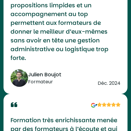
propositions limpides et un
accompagnement au top
permettent aux formateurs de
donner le meilleur d’eux-mêmes
sans avoir en tête une gestion
administrative ou logistique trop
forte.
Julien Boujot
Formateur
Déc. 2024
Formation très enrichissante menée
par des formateurs à l’écoute et qui