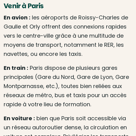
Venir à Paris
En avion :
les aéroports de Roissy-Charles de
Gaulle et Orly offrent des connexions rapides
vers le centre-ville grâce à une multitude de
moyens de transport, notamment le RER, les
navettes, ou encore les taxis.
En train :
Paris dispose de plusieurs gares
principales (Gare du Nord, Gare de Lyon, Gare
Montparnasse, etc.), toutes bien reliées aux
réseaux de métro, bus et taxis pour un accès
rapide à votre lieu de formation.
En voiture :
bien que Paris soit accessible via
un réseau autoroutier dense, la circulation en