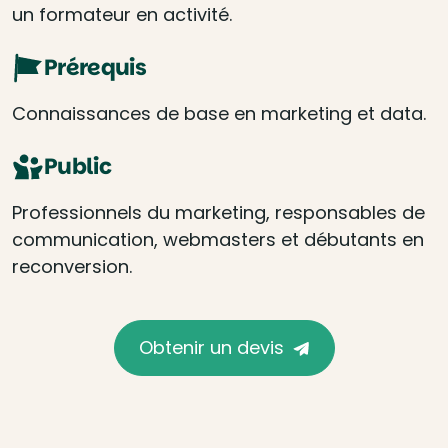
un formateur en activité.
Prérequis
Connaissances de base en marketing et data.
Public
Professionnels du marketing, responsables de
communication, webmasters et débutants en
reconversion.
Obtenir un devis