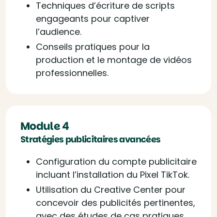
Techniques d’écriture de scripts
engageants pour captiver
l’audience.
Conseils pratiques pour la
production et le montage de vidéos
professionnelles.
Module 4
Stratégies publicitaires avancées
Configuration du compte publicitaire
incluant l’installation du Pixel TikTok.
Utilisation du Creative Center pour
concevoir des publicités pertinentes,
avec des études de cas pratiques.