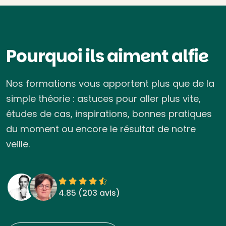
Pourquoi ils aiment alfie
Nos formations vous apportent plus que de la
simple théorie : astuces pour aller plus vite,
études de cas, inspirations, bonnes pratiques
du moment ou encore le résultat de notre
veille.
4.85 (
203 avis
)