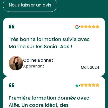
Nous laisser un avis
Très bonne formation suivie avec
Marine sur les Social Ads !
Coline Bonnet
Apprenant
Mar. 2024
Première formation donnée avec
Alfie. Un cadre idéal, des