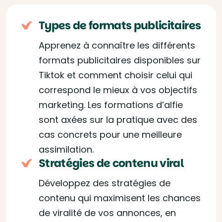
Types de formats publicitaires
Apprenez à connaître les différents
formats publicitaires disponibles sur
Tiktok et comment choisir celui qui
correspond le mieux à vos objectifs
marketing. Les formations d’alfie
sont axées sur la pratique avec des
cas concrets pour une meilleure
assimilation.
Stratégies de contenu viral
Développez des stratégies de
contenu qui maximisent les chances
de viralité de vos annonces, en