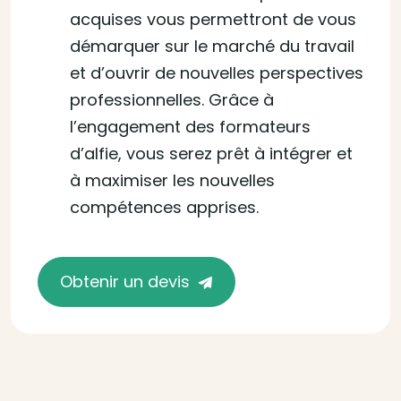
acquises vous permettront de vous
démarquer sur le marché du travail
et d’ouvrir de nouvelles perspectives
professionnelles. Grâce à
l’engagement des formateurs
d’alfie, vous serez prêt à intégrer et
à maximiser les nouvelles
compétences apprises.
Obtenir un devis