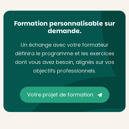
Formation personnalisable sur
demande.
Un échange avec votre formateur
définira le programme et les exercices
dont vous avez besoin, alignés sur vos
objectifs professionnels.
Votre projet de formation