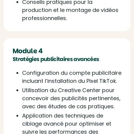
Conseils pratiques pour la
production et le montage de vidéos
professionnelles.
Module 4
Stratégies publicitaires avancées
Configuration du compte publicitaire
incluant l’installation du Pixel TikTok.
Utilisation du Creative Center pour
concevoir des publicités pertinentes,
avec des études de cas pratiques.
Application des techniques de
ciblage avancé pour optimiser et
suivre les performances des