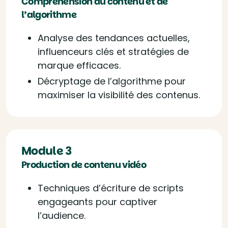
Compréhension du contenu et de
l’algorithme
Analyse des tendances actuelles,
influenceurs clés et stratégies de
marque efficaces.
Décryptage de l’algorithme pour
maximiser la visibilité des contenus.
Module 3
Production de contenu vidéo
Techniques d’écriture de scripts
engageants pour captiver
l’audience.