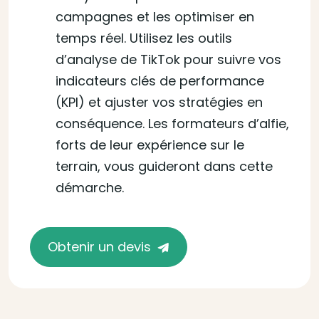
campagnes et les optimiser en
temps réel. Utilisez les outils
d’analyse de TikTok pour suivre vos
indicateurs clés de performance
(KPI) et ajuster vos stratégies en
conséquence. Les formateurs d’alfie,
forts de leur expérience sur le
terrain, vous guideront dans cette
démarche.
Obtenir un devis