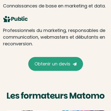
Connaissances de base en marketing et data.
Public
Professionnels du marketing, responsables de
communication, webmasters et débutants en
reconversion.
Obtenir un devis
Les formateurs Matomo