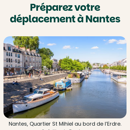
Préparez votre
déplacement à Nantes
Nantes, Quartier St Mihiel au bord de l’Erdre.