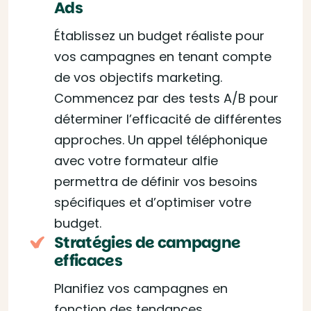
Ads
Établissez un budget réaliste pour
vos campagnes en tenant compte
de vos objectifs marketing.
Commencez par des tests A/B pour
déterminer l’efficacité de différentes
approches. Un appel téléphonique
avec votre formateur alfie
permettra de définir vos besoins
spécifiques et d’optimiser votre
budget.
Stratégies de campagne
efficaces
Planifiez vos campagnes en
fonction des tendances