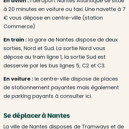
En avion :
l’aéroport Nantes Atlantique se situe
à 20 minutes en voiture ou taxi. Une navette à 7
€ vous dépose en centre-ville (station
Commerce)
En train :
la gare de Nantes dispose de deux
sorties, Nord et Sud. La sortie Nord vous
dépose au tram ligne 1, la sortie Sud est
desservie par les bus lignes 5, C2 et C3.
En voiture :
le centre-ville dispose de places
de stationnement payantes mais également
de parking payants à consulter ici.
Se déplacer à Nantes
La ville de Nantes disposes de Tramways et de