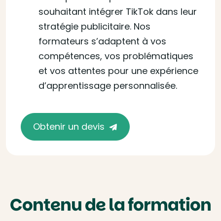
souhaitant intégrer TikTok dans leur
stratégie publicitaire. Nos
formateurs s’adaptent à vos
compétences, vos problématiques
et vos attentes pour une expérience
d’apprentissage personnalisée.
Obtenir un devis
Contenu de la formation