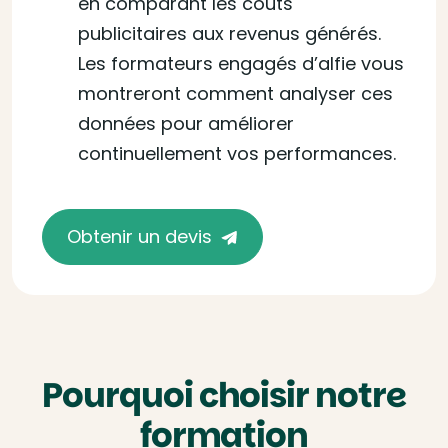
en comparant les coûts
publicitaires aux revenus générés.
Les formateurs engagés d’alfie vous
montreront comment analyser ces
données pour améliorer
continuellement vos performances.
Obtenir un devis
Pourquoi choisir notre
formation