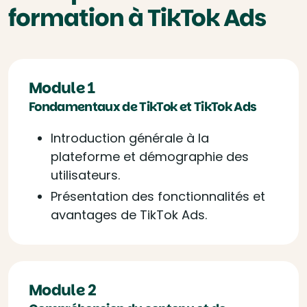
formation à TikTok Ads
Module 1
Fondamentaux de TikTok et TikTok Ads
Introduction générale à la
plateforme et démographie des
utilisateurs.
Présentation des fonctionnalités et
avantages de TikTok Ads.
Module 2