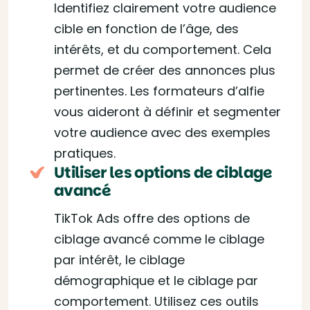
Identifiez clairement votre audience
cible en fonction de l’âge, des
intérêts, et du comportement. Cela
permet de créer des annonces plus
pertinentes. Les formateurs d’alfie
vous aideront à définir et segmenter
votre audience avec des exemples
pratiques.
Utiliser les options de ciblage
avancé
TikTok Ads offre des options de
ciblage avancé comme le ciblage
par intérêt, le ciblage
démographique et le ciblage par
comportement. Utilisez ces outils