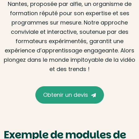
Nantes, proposée par alfie, un organisme de
formation réputé pour son expertise et ses
programmes sur mesure. Notre approche
conviviale et interactive, soutenue par des
formateurs expérimentés, garantit une
expérience d’apprentissage engageante. Alors
plongez dans le monde impitoyable de la vidéo
et des trends !
Obtenir un devis
Exemple de modules de