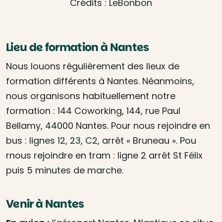
Crédits : LeBonbon
Lieu de formation à Nantes
Nous louons régulièrement des lieux de
formation différents à Nantes. Néanmoins,
nous organisons habituellement notre
formation : 144 Coworking, 144, rue Paul
Bellamy, 44000 Nantes. Pour nous rejoindre en
bus : lignes 12, 23, C2, arrêt « Bruneau ». Pou
rnous rejoindre en tram : ligne 2 arrêt St Félix
puis 5 minutes de marche.
Venir à Nantes