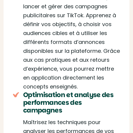
lancer et gérer des campagnes
publicitaires sur TikTok. Apprenez à
définir vos objectifs, à choisir vos
audiences cibles et à utiliser les
différents formats d’annonces
disponibles sur la plateforme. Grâce
aux cas pratiques et aux retours
d’expérience, vous pourrez mettre
en application directement les
concepts enseignés.
Optimisation et analyse des
performances des
campagnes
Maîtrisez les techniques pour
analyser les performances de vos