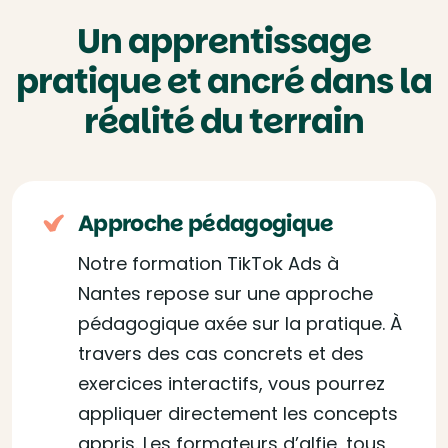
Un apprentissage
pratique et ancré dans la
réalité du terrain
Approche pédagogique
Notre formation TikTok Ads à
Nantes repose sur une approche
pédagogique axée sur la pratique. À
travers des cas concrets et des
exercices interactifs, vous pourrez
appliquer directement les concepts
appris. Les formateurs d’alfie, tous