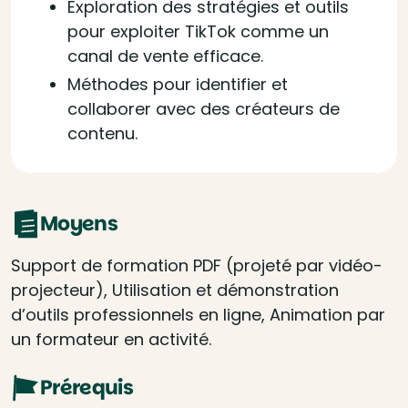
Exploration des stratégies et outils
pour exploiter TikTok comme un
canal de vente efficace.
Méthodes pour identifier et
collaborer avec des créateurs de
contenu.
Moyens
Support de formation PDF (projeté par vidéo-
projecteur), Utilisation et démonstration
d’outils professionnels en ligne, Animation par
un formateur en activité.
Prérequis