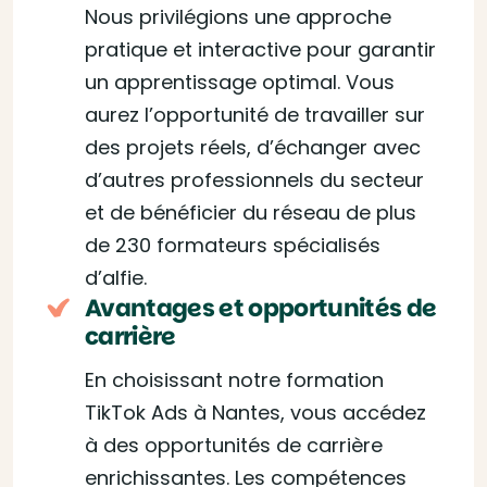
Nous privilégions une approche
pratique et interactive pour garantir
un apprentissage optimal. Vous
aurez l’opportunité de travailler sur
des projets réels, d’échanger avec
d’autres professionnels du secteur
et de bénéficier du réseau de plus
de 230 formateurs spécialisés
d’alfie.
Avantages et opportunités de
carrière
En choisissant notre formation
TikTok Ads à Nantes, vous accédez
à des opportunités de carrière
enrichissantes. Les compétences