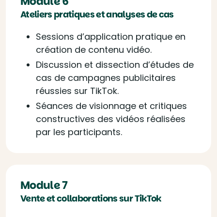
Module 6
Ateliers pratiques et analyses de cas
Sessions d’application pratique en
création de contenu vidéo.
Discussion et dissection d’études de
cas de campagnes publicitaires
réussies sur TikTok.
Séances de visionnage et critiques
constructives des vidéos réalisées
par les participants.
Module 7
Vente et collaborations sur TikTok