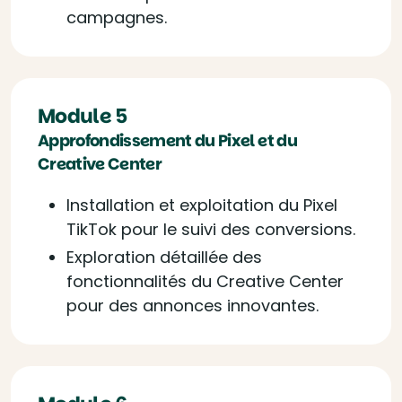
campagnes.
Module 5
Approfondissement du Pixel et du
Creative Center
Installation et exploitation du Pixel
TikTok pour le suivi des conversions.
Exploration détaillée des
fonctionnalités du Creative Center
pour des annonces innovantes.