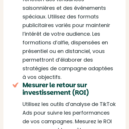
saisonnières et des événements
spéciaux. Utilisez des formats
publicitaires variés pour maintenir
l’intérêt de votre audience. Les
formations d’alfie, dispensées en
présentiel ou en distanciel, vous
permettront d’élaborer des
stratégies de campagne adaptées
à vos objectifs.
Mesurer le retour sur
investissement (ROI)
Utilisez les outils d’analyse de TikTok
Ads pour suivre les performances
de vos campagnes. Mesurez le ROI