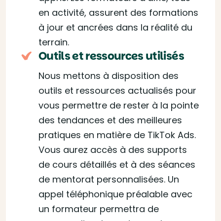
en activité, assurent des formations
à jour et ancrées dans la réalité du
terrain.
Outils et ressources utilisés
Nous mettons à disposition des
outils et ressources actualisés pour
vous permettre de rester à la pointe
des tendances et des meilleures
pratiques en matière de TikTok Ads.
Vous aurez accès à des supports
de cours détaillés et à des séances
de mentorat personnalisées. Un
appel téléphonique préalable avec
un formateur permettra de