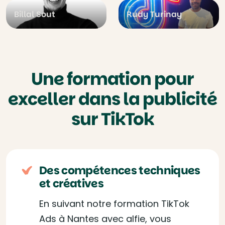
Billal Sout
Rudy Turinay
Une formation pour
exceller dans la publicité
sur TikTok
Des compétences techniques
et créatives
En suivant notre formation TikTok
Ads à Nantes avec alfie, vous