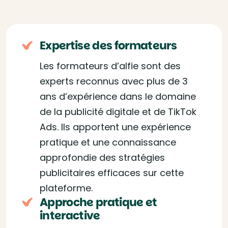
Expertise des formateurs
Les formateurs d’alfie sont des
experts reconnus avec plus de 3
ans d’expérience dans le domaine
de la publicité digitale et de TikTok
Ads. Ils apportent une expérience
pratique et une connaissance
approfondie des stratégies
publicitaires efficaces sur cette
plateforme.
Approche pratique et
interactive