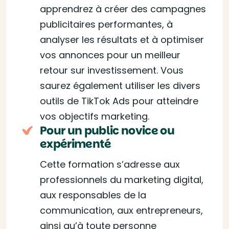
apprendrez à créer des campagnes
publicitaires performantes, à
analyser les résultats et à optimiser
vos annonces pour un meilleur
retour sur investissement. Vous
saurez également utiliser les divers
outils de TikTok Ads pour atteindre
vos objectifs marketing.
Pour un public novice ou
expérimenté
Cette formation s’adresse aux
professionnels du marketing digital,
aux responsables de la
communication, aux entrepreneurs,
ainsi qu’à toute personne