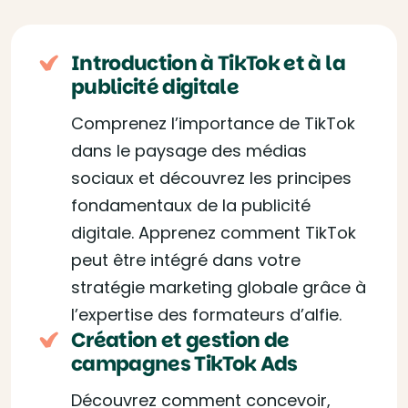
Introduction à TikTok et à la
publicité digitale
Comprenez l’importance de TikTok
dans le paysage des médias
sociaux et découvrez les principes
fondamentaux de la publicité
digitale. Apprenez comment TikTok
peut être intégré dans votre
stratégie marketing globale grâce à
l’expertise des formateurs d’alfie.
Création et gestion de
campagnes TikTok Ads
Découvrez comment concevoir,