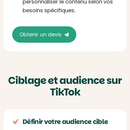
personnaliser le contenu selon vos
besoins spécifiques.
Obtenir un devis
Ciblage et audience sur
TikTok
Définir votre audience cible