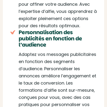
pour affiner votre audience. Avec
l’expertise d’alfie, vous apprendrez à
exploiter pleinement ces options
pour des résultats optimaux.
Personnalisation des
publicités en fonction de
l’audience
Adaptez vos messages publicitaires
en fonction des segments
d’audience. Personnaliser les
annonces améliore l’engagement et
le taux de conversion. Les
formations d’alfie sont sur-mesure,
conçues pour vous, avec des cas
pratiques pour personnaliser vos