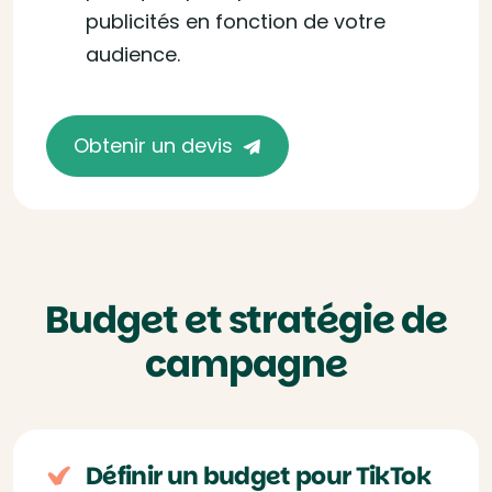
publicités en fonction de votre
audience.
Obtenir un devis
Budget et stratégie de
campagne
Définir un budget pour TikTok