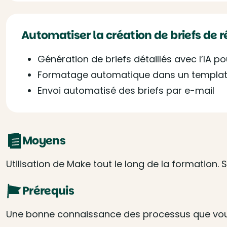
Automatiser la création de briefs de 
Génération de briefs détaillés avec l’IA p
Formatage automatique dans un templa
Envoi automatisé des briefs par e-mail
Moyens
Utilisation de Make tout le long de la formation
Prérequis
Une bonne connaissance des processus que vou