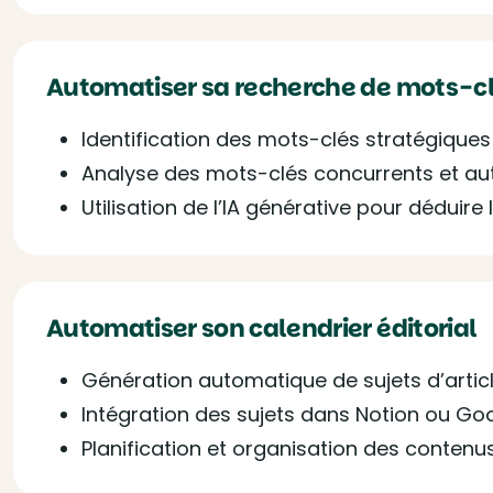
Automatiser sa recherche de mots-c
Identification des mots-clés stratégiques 
Analyse des mots-clés concurrents et a
Utilisation de l’IA générative pour déduire
Automatiser son calendrier éditorial
Génération automatique de sujets d’articl
Intégration des sujets dans Notion ou Go
Planification et organisation des contenus