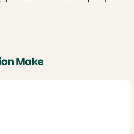
tion Make