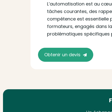
L’automatisation est au cœu
tâches courantes, des rappel
compétence est essentielle p
formateurs, engagés dans la
problématiques spécifiques p
Obtenir un devis