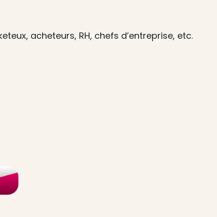
teux, acheteurs, RH, chefs d’entreprise, etc.