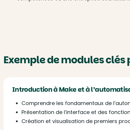
Exemple de modules clés 
Introduction à Make et à l’automatis
Comprendre les fondamentaux de l’auto
Présentation de l’interface et des fonction
Création et visualisation de premiers pr