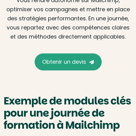
Vous rendre autonome sur Mailchimp,
optimiser vos campagnes et mettre en place
des stratégies performantes. En une journée,
vous repartez avec des compétences claires
et des méthodes directement applicables.
Obtenir un devis
Exemple de modules clés
pour une journée de
formation à Mailchimp