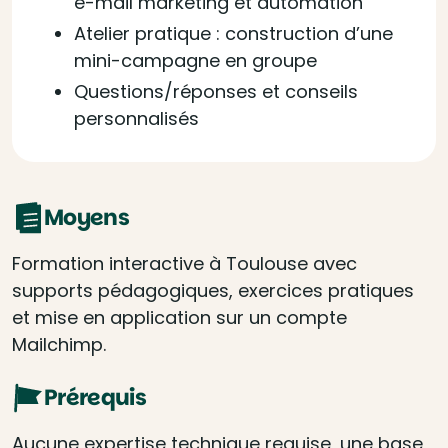
e-mail marketing et automation
Atelier pratique : construction d’une
mini-campagne en groupe
Questions/réponses et conseils
personnalisés
Moyens
Formation interactive à Toulouse avec
supports pédagogiques, exercices pratiques
et mise en application sur un compte
Mailchimp.
Prérequis
Aucune expertise technique requise, une base