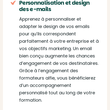
Personnalisation et design
des e-mails
Apprenez à personnaliser et
adapter le design de vos emails
pour qu’ils correspondent
parfaitement à votre entreprise et à
vos objectifs marketing. Un email
bien conçu augmente les chances
d’engagement de vos destinataires.
Grâce à l’engagement des
formateurs alfie, vous bénéficierez
d’un accompagnement
personnalisé tout au long de votre
formation.