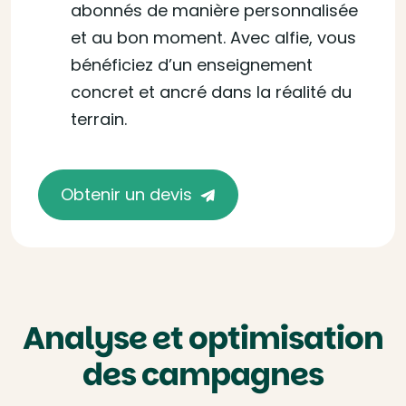
abonnés de manière personnalisée
et au bon moment. Avec alfie, vous
bénéficiez d’un enseignement
concret et ancré dans la réalité du
terrain.
Obtenir un devis
Analyse et optimisation
des campagnes