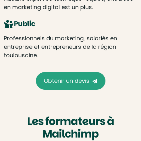
en marketing digital est un plus.
Public
Professionnels du marketing, salariés en
entreprise et entrepreneurs de la région
toulousaine.
Obtenir un devis
Les formateurs à
Mailchimp