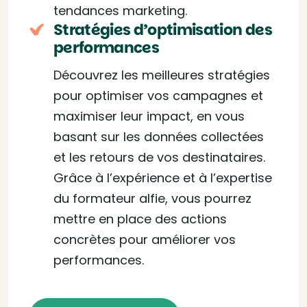
tendances marketing.
Stratégies d’optimisation des
performances
Découvrez les meilleures stratégies
pour optimiser vos campagnes et
maximiser leur impact, en vous
basant sur les données collectées
et les retours de vos destinataires.
Grâce à l’expérience et à l’expertise
du formateur alfie, vous pourrez
mettre en place des actions
concrètes pour améliorer vos
performances.