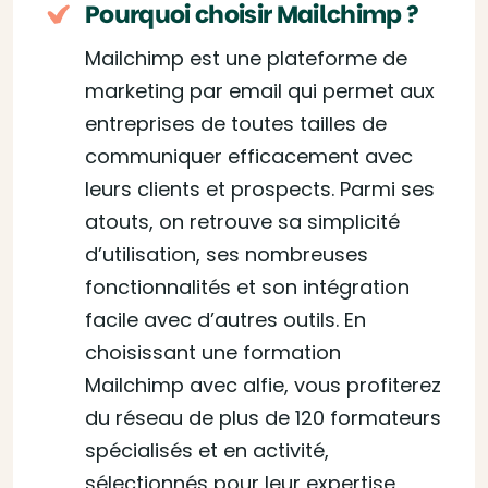
Pourquoi choisir Mailchimp ?
Mailchimp est une plateforme de
marketing par email qui permet aux
entreprises de toutes tailles de
communiquer efficacement avec
leurs clients et prospects. Parmi ses
atouts, on retrouve sa simplicité
d’utilisation, ses nombreuses
fonctionnalités et son intégration
facile avec d’autres outils. En
choisissant une formation
Mailchimp avec alfie, vous profiterez
du réseau de plus de 120 formateurs
spécialisés et en activité,
sélectionnés pour leur expertise