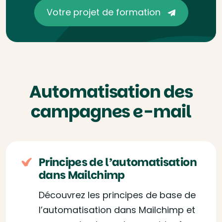
Votre projet de formation
Automatisation des
campagnes e-mail
Principes de l’automatisation
dans Mailchimp
Découvrez les principes de base de
l’automatisation dans Mailchimp et