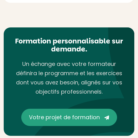
Formation personnalisable sur
demande.
Un échange avec votre formateur
définira le programme et les exercices
dont vous avez besoin, alignés sur vos
objectifs professionnels.
Votre projet de formation