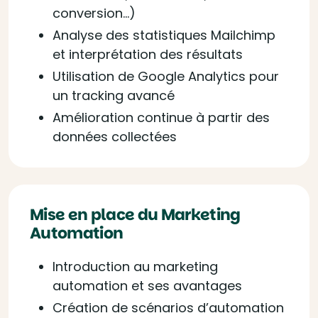
conversion…)
Analyse des statistiques Mailchimp
et interprétation des résultats
Utilisation de Google Analytics pour
un tracking avancé
Amélioration continue à partir des
données collectées
Mise en place du Marketing
Automation
Introduction au marketing
automation et ses avantages
Création de scénarios d’automation