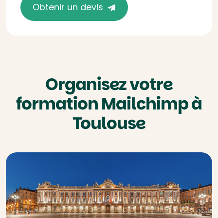
Obtenir un devis
Organisez votre
formation Mailchimp à
Toulouse