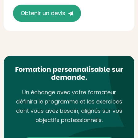
Obtenir un devis
Formation personnalisable sur
demande.
Un échange avec votre formateur
définira le programme et les exercices
dont vous avez besoin, alignés sur vos
objectifs professionnels.