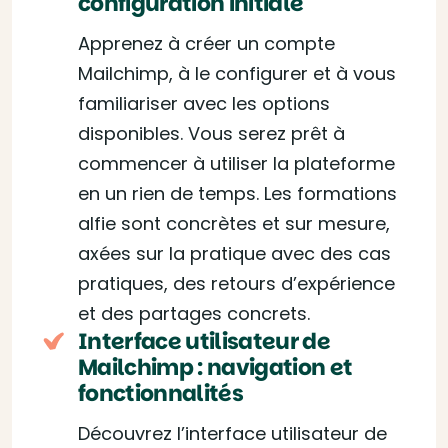
configuration initiale
Apprenez à créer un compte
Mailchimp, à le configurer et à vous
familiariser avec les options
disponibles. Vous serez prêt à
commencer à utiliser la plateforme
en un rien de temps. Les formations
alfie sont concrètes et sur mesure,
axées sur la pratique avec des cas
pratiques, des retours d’expérience
et des partages concrets.
Interface utilisateur de
Mailchimp : navigation et
fonctionnalités
Découvrez l’interface utilisateur de