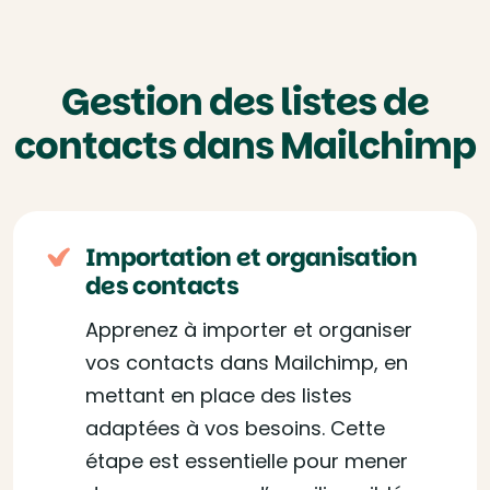
Gestion des listes de
contacts dans Mailchimp
Importation et organisation
des contacts
Apprenez à importer et organiser
vos contacts dans Mailchimp, en
mettant en place des listes
adaptées à vos besoins. Cette
étape est essentielle pour mener