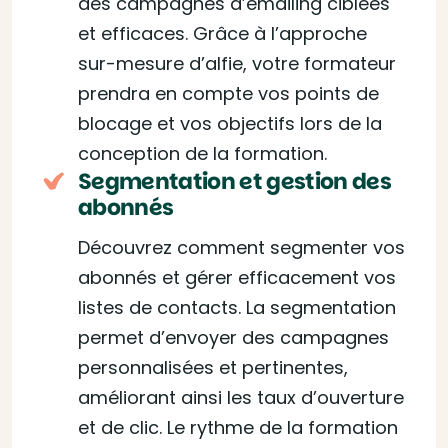
des campagnes d’emailing ciblées
et efficaces. Grâce à l’approche
sur-mesure d’alfie, votre formateur
prendra en compte vos points de
blocage et vos objectifs lors de la
conception de la formation.
Segmentation et gestion des
abonnés
Découvrez comment segmenter vos
abonnés et gérer efficacement vos
listes de contacts. La segmentation
permet d’envoyer des campagnes
personnalisées et pertinentes,
améliorant ainsi les taux d’ouverture
et de clic. Le rythme de la formation