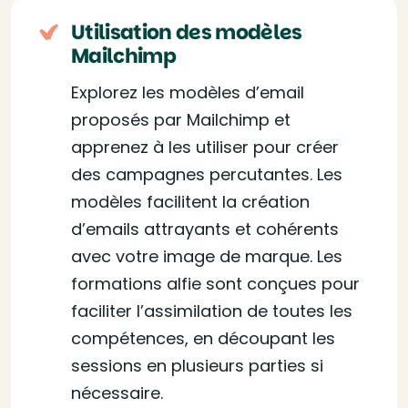
Utilisation des modèles
Mailchimp
Explorez les modèles d’email
proposés par Mailchimp et
apprenez à les utiliser pour créer
des campagnes percutantes. Les
modèles facilitent la création
d’emails attrayants et cohérents
avec votre image de marque. Les
formations alfie sont conçues pour
faciliter l’assimilation de toutes les
compétences, en découpant les
sessions en plusieurs parties si
nécessaire.