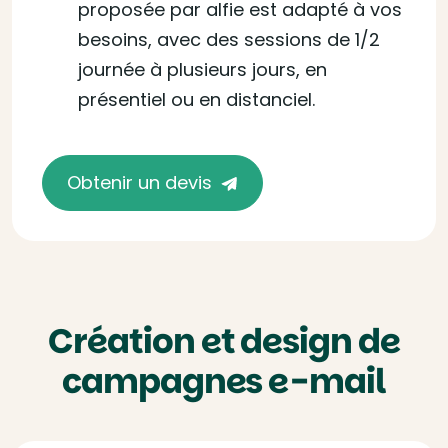
proposée par alfie est adapté à vos
besoins, avec des sessions de 1/2
journée à plusieurs jours, en
présentiel ou en distanciel.
Obtenir un devis
Création et design de
campagnes e-mail