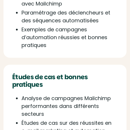
avec Mailchimp
Paramétrage des déclencheurs et
des séquences automatisées
Exemples de campagnes
d’automation réussies et bonnes
pratiques
Études de cas et bonnes
pratiques
Analyse de campagnes Mailchimp
performantes dans différents
secteurs
Études de cas sur des réussites en