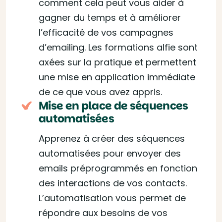
comment cela peut vous aider à
gagner du temps et à améliorer
l’efficacité de vos campagnes
d’emailing. Les formations alfie sont
axées sur la pratique et permettent
une mise en application immédiate
de ce que vous avez appris.
Mise en place de séquences
automatisées
Apprenez à créer des séquences
automatisées pour envoyer des
emails préprogrammés en fonction
des interactions de vos contacts.
L’automatisation vous permet de
répondre aux besoins de vos