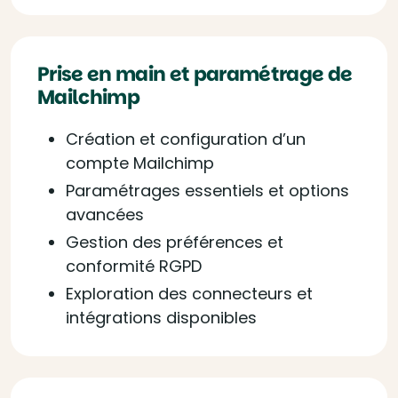
Prise en main et paramétrage de
Mailchimp
Création et configuration d’un
compte Mailchimp
Paramétrages essentiels et options
avancées
Gestion des préférences et
conformité RGPD
Exploration des connecteurs et
intégrations disponibles