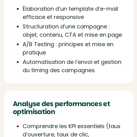
Élaboration d’un template d’e-mail
efficace et responsive
Structuration d’une campagne :
objet, contenu, CTA et mise en page
A/B Testing : principes et mise en
pratique
Automatisation de l’envoi et gestion
du timing des campagnes
Analyse des performances et
optimisation
Comprendre les KPI essentiels (taux
d’ouverture, taux de clic,