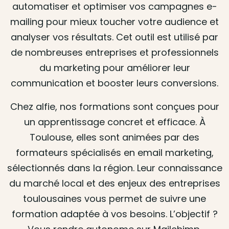
automatiser et optimiser vos campagnes e-
mailing pour mieux toucher votre audience et
analyser vos résultats. Cet outil est utilisé par
de nombreuses entreprises et professionnels
du marketing pour améliorer leur
communication et booster leurs conversions.
Chez alfie, nos formations sont conçues pour
un apprentissage concret et efficace. À
Toulouse, elles sont animées par des
formateurs spécialisés en email marketing,
sélectionnés dans la région. Leur connaissance
du marché local et des enjeux des entreprises
toulousaines vous permet de suivre une
formation adaptée à vos besoins. L’objectif ?