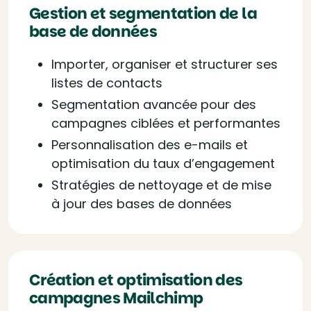
Gestion et segmentation de la
base de données
Importer, organiser et structurer ses
listes de contacts
Segmentation avancée pour des
campagnes ciblées et performantes
Personnalisation des e-mails et
optimisation du taux d’engagement
Stratégies de nettoyage et de mise
à jour des bases de données
Création et optimisation des
campagnes Mailchimp