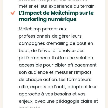
métier et leur expérience du terrain.
L’Impact de Mailchimp sur le
marketing numérique
Mailchimp permet aux
professionnels de gérer leurs
campagnes d’emailing de bout en
bout, de l’envoi à l’analyse des
performances. Il offre une solution
accessible pour cibler efficacement
son audience et mesurer l’impact
de chaque action. Les formateurs
alfie, experts de l’outil, adaptent leur
approche à vos besoins et vos
enjeux, avec une pédagogie claire et