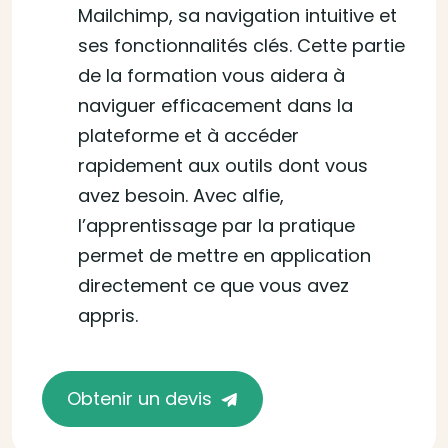
Mailchimp, sa navigation intuitive et
ses fonctionnalités clés. Cette partie
de la formation vous aidera à
naviguer efficacement dans la
plateforme et à accéder
rapidement aux outils dont vous
avez besoin. Avec alfie,
l’apprentissage par la pratique
permet de mettre en application
directement ce que vous avez
appris.
Obtenir un devis