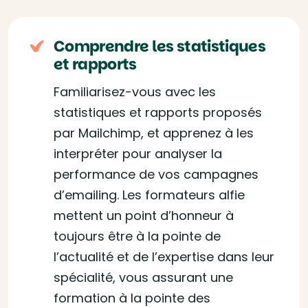
Comprendre les statistiques
et rapports
Familiarisez-vous avec les
statistiques et rapports proposés
par Mailchimp, et apprenez à les
interpréter pour analyser la
performance de vos campagnes
d’emailing. Les formateurs alfie
mettent un point d’honneur à
toujours être à la pointe de
l’actualité et de l’expertise dans leur
spécialité, vous assurant une
formation à la pointe des