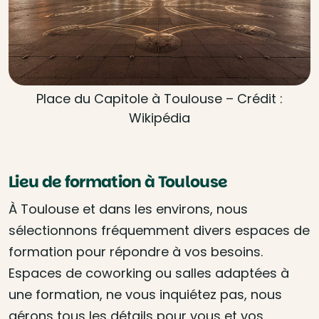
Place du Capitole à Toulouse – Crédit :
Wikipédia
Lieu de formation à Toulouse
À Toulouse et dans les environs, nous
sélectionnons fréquemment divers espaces de
formation pour répondre à vos besoins.
Espaces de coworking ou salles adaptées à
une formation, ne vous inquiétez pas, nous
gérons tous les détails pour vous et vos