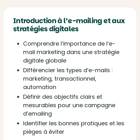
Introduction à l’e-mailing et aux
stratégies digitales
Comprendre l’importance de l’e-
mail marketing dans une stratégie
digitale globale
Différencier les types d’e-mails :
marketing, transactionnel,
automation
Définir des objectifs clairs et
mesurables pour une campagne
d’emailing
Identifier les bonnes pratiques et les
pièges à éviter