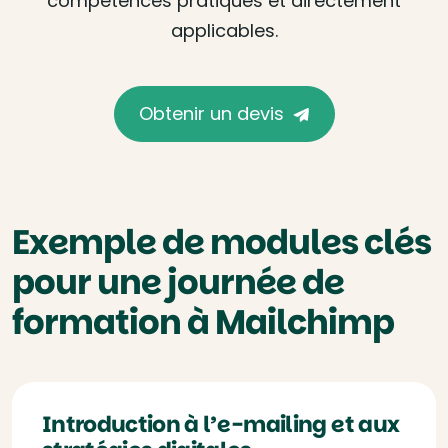
compétences pratiques et directement
applicables.
Obtenir un devis
Exemple de modules clés
pour une journée de
formation à Mailchimp
Introduction à l’e-mailing et aux