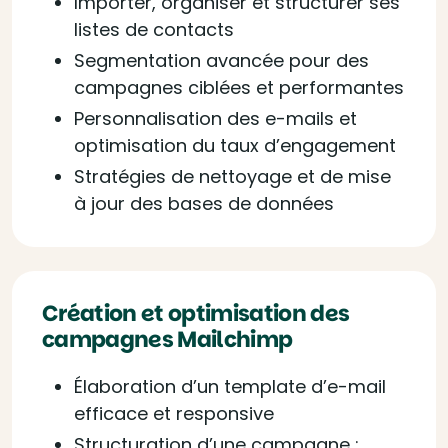
Importer, organiser et structurer ses
listes de contacts
Segmentation avancée pour des
campagnes ciblées et performantes
Personnalisation des e-mails et
optimisation du taux d’engagement
Stratégies de nettoyage et de mise
à jour des bases de données
Création et optimisation des
campagnes Mailchimp
Élaboration d’un template d’e-mail
efficace et responsive
Structuration d’une campagne :