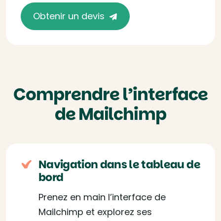
Obtenir un devis
Comprendre l’interface
de Mailchimp
Navigation dans le tableau de
bord
Prenez en main l’interface de
Mailchimp et explorez ses