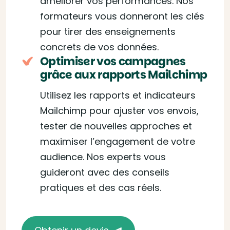
améliorer vos performances. Nos
formateurs vous donneront les clés
pour tirer des enseignements
concrets de vos données.
Optimiser vos campagnes
grâce aux rapports Mailchimp
Utilisez les rapports et indicateurs
Mailchimp pour ajuster vos envois,
tester de nouvelles approches et
maximiser l’engagement de votre
audience. Nos experts vous
guideront avec des conseils
pratiques et des cas réels.