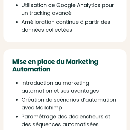
Utilisation de Google Analytics pour
un tracking avancé
Amélioration continue à partir des
données collectées
Mise en place du Marketing
Automation
Introduction au marketing
automation et ses avantages
Création de scénarios d’automation
avec Mailchimp
Paramétrage des déclencheurs et
des séquences automatisées