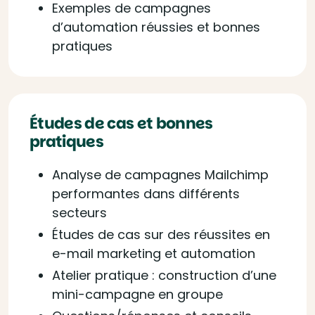
Exemples de campagnes
d’automation réussies et bonnes
pratiques
Études de cas et bonnes
pratiques
Analyse de campagnes Mailchimp
performantes dans différents
secteurs
Études de cas sur des réussites en
e-mail marketing et automation
Atelier pratique : construction d’une
mini-campagne en groupe