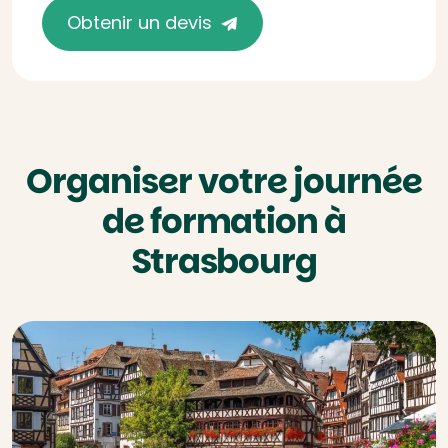
Obtenir un devis
Organiser votre journée
de formation à
Strasbourg