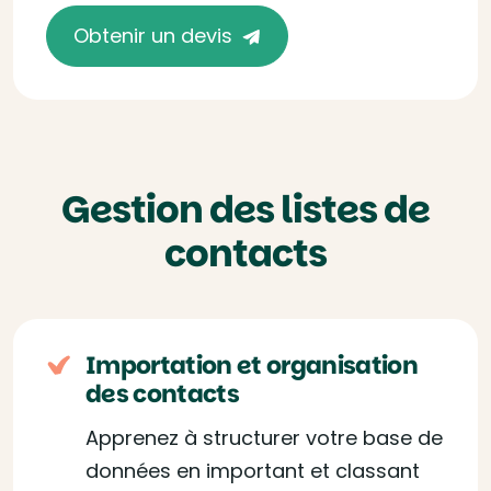
Obtenir un devis
Gestion des listes de
contacts
Importation et organisation
des contacts
Apprenez à structurer votre base de
données en important et classant