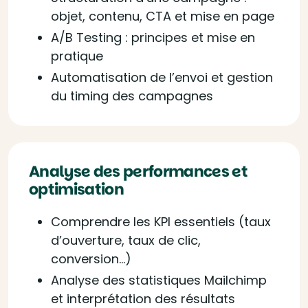
objet, contenu, CTA et mise en page
A/B Testing : principes et mise en
pratique
Automatisation de l’envoi et gestion
du timing des campagnes
Analyse des performances et
optimisation
Comprendre les KPI essentiels (taux
d’ouverture, taux de clic,
conversion…)
Analyse des statistiques Mailchimp
et interprétation des résultats