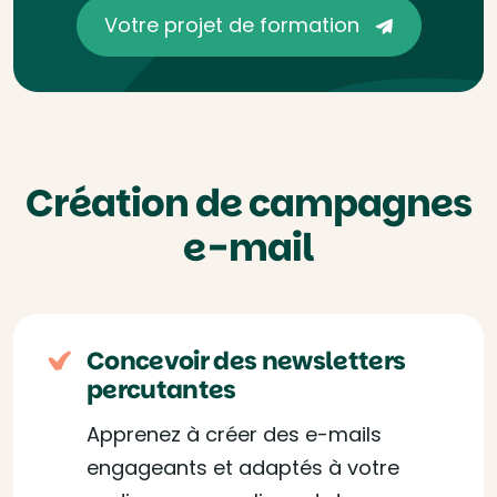
Votre projet de formation
Création de campagnes
e-mail
Concevoir des newsletters
percutantes
Apprenez à créer des e-mails
engageants et adaptés à votre