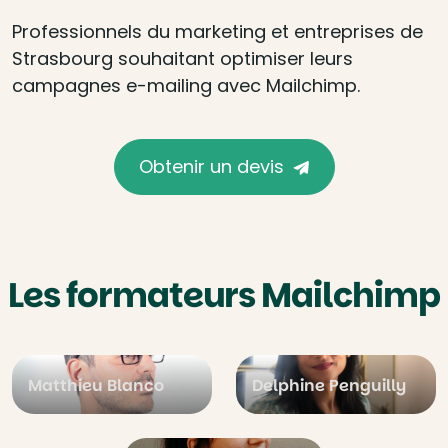
Professionnels du marketing et entreprises de
Strasbourg souhaitant optimiser leurs
campagnes e-mailing avec Mailchimp.
Obtenir un devis
Les formateurs Mailchimp
Matthieu Blanco
Delphine Penguilly