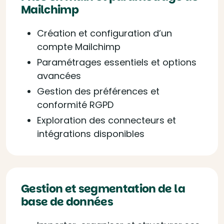
Mailchimp
Création et configuration d’un
compte Mailchimp
Paramétrages essentiels et options
avancées
Gestion des préférences et
conformité RGPD
Exploration des connecteurs et
intégrations disponibles
Gestion et segmentation de la
base de données