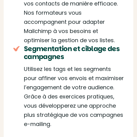
vos contacts de manière efficace.
Nos formateurs vous
accompagnent pour adapter
Mailchimp à vos besoins et
optimiser la gestion de vos listes.
Segmentation et ciblage des
campagnes
Utilisez les tags et les segments
pour affiner vos envois et maximiser
l’engagement de votre audience.
Grâce à des exercices pratiques,
vous développerez une approche
plus stratégique de vos campagnes
e-mailing.