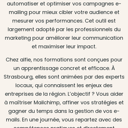
automatiser et optimiser vos campagnes e-
mailing pour mieux cibler votre audience et
mesurer vos performances. Cet outil est
largement adopté par les professionnels du
marketing pour améliorer leur communication
et maximiser leur impact.
Chez alfie, nos formations sont conçues pour
un apprentissage concret et efficace. À
Strasbourg, elles sont animées par des experts
locaux, qui connaissent les enjeux des
entreprises de la région. L’objectif ? Vous aider
à maîtriser Mailchimp, affiner vos stratégies et
gagner du temps dans la gestion de vos e-
mails. En une journée, vous repartez avec des