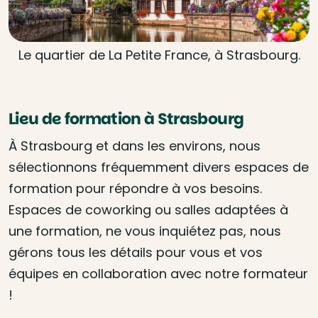
Le quartier de La Petite France, à Strasbourg.
Lieu de formation à Strasbourg
À Strasbourg et dans les environs, nous
sélectionnons fréquemment divers espaces de
formation pour répondre à vos besoins.
Espaces de coworking ou salles adaptées à
une formation, ne vous inquiétez pas, nous
gérons tous les détails pour vous et vos
équipes en collaboration avec notre formateur
!