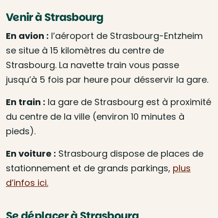
Venir à Strasbourg
En avion :
l’aéroport de Strasbourg-Entzheim
se situe à 15 kilomètres du centre de
Strasbourg. La navette train vous passe
jusqu’à 5 fois par heure pour désservir la gare.
En train :
la gare de Strasbourg est à proximité
du centre de la ville (environ 10 minutes à
pieds).
En voiture :
Strasbourg dispose de places de
stationnement et de grands parkings,
plus
d’infos ici.
Se déplacer à Strasbourg