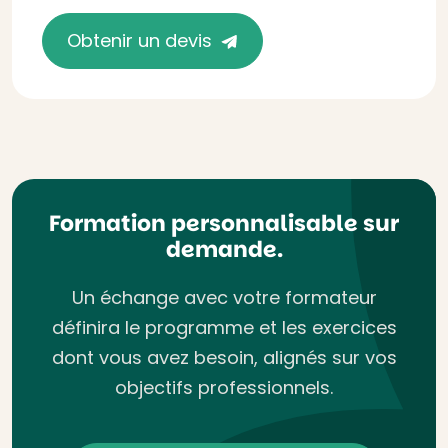
Obtenir un devis
Formation personnalisable sur
demande.
Un échange avec votre formateur
définira le programme et les exercices
dont vous avez besoin, alignés sur vos
objectifs professionnels.