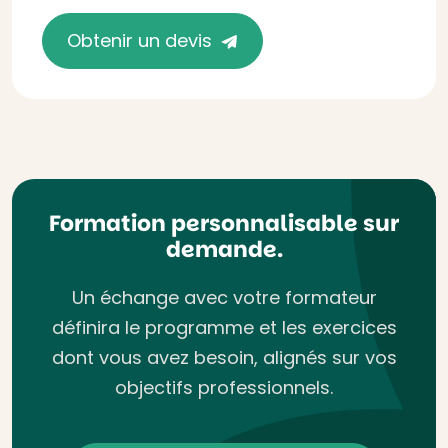
Obtenir un devis
Formation personnalisable sur
demande.
Un échange avec votre formateur
définira le programme et les exercices
dont vous avez besoin, alignés sur vos
objectifs professionnels.