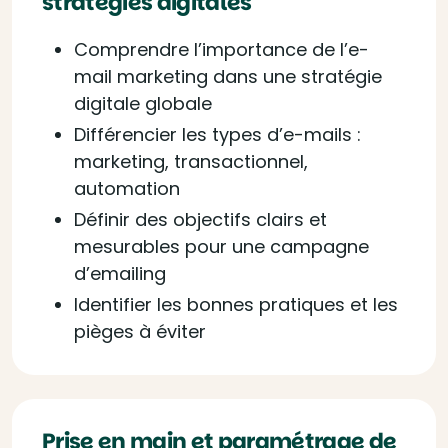
stratégies digitales
Comprendre l’importance de l’e-
mail marketing dans une stratégie
digitale globale
Différencier les types d’e-mails :
marketing, transactionnel,
automation
Définir des objectifs clairs et
mesurables pour une campagne
d’emailing
Identifier les bonnes pratiques et les
pièges à éviter
Prise en main et paramétrage de