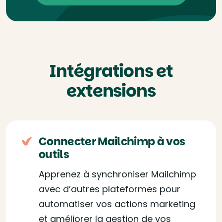
Intégrations et
extensions
Connecter Mailchimp à vos
outils
Apprenez à synchroniser Mailchimp
avec d’autres plateformes pour
automatiser vos actions marketing
et améliorer la gestion de vos