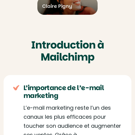
Claire Pigny
Introduction à
Mailchimp
L’importance de l’e-mail
marketing
L’e-mail marketing reste l’un des
canaux les plus efficaces pour
toucher son audience et augmenter
ses ventes. Grâce à