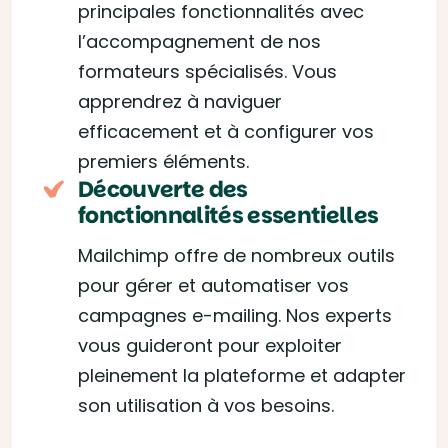
principales fonctionnalités avec
l’accompagnement de nos
formateurs spécialisés. Vous
apprendrez à naviguer
efficacement et à configurer vos
premiers éléments.
Découverte des
fonctionnalités essentielles
Mailchimp offre de nombreux outils
pour gérer et automatiser vos
campagnes e-mailing. Nos experts
vous guideront pour exploiter
pleinement la plateforme et adapter
son utilisation à vos besoins.