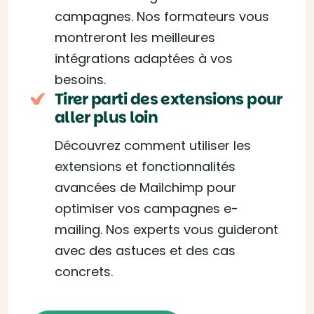
campagnes. Nos formateurs vous
montreront les meilleures
intégrations adaptées à vos
besoins.
Tirer parti des extensions pour
aller plus loin
Découvrez comment utiliser les
extensions et fonctionnalités
avancées de Mailchimp pour
optimiser vos campagnes e-
mailing. Nos experts vous guideront
avec des astuces et des cas
concrets.