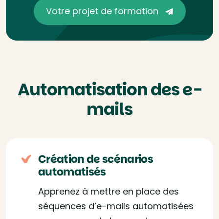
Votre projet de formation
Automatisation des e-
mails
Création de scénarios
automatisés
Apprenez à mettre en place des
séquences d’e-mails automatisées