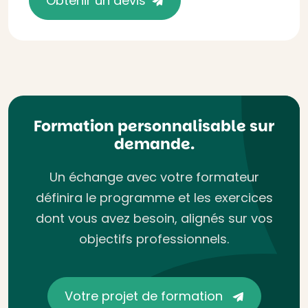
Obtenir un devis
Formation personnalisable sur
demande.
Un échange avec votre formateur
définira le programme et les exercices
dont vous avez besoin, alignés sur vos
objectifs professionnels.
Votre projet de formation