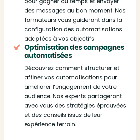
pour gagner du temps et envoyer
des messages au bon moment. Nos
formateurs vous guideront dans la
configuration des automatisations
adaptées à vos objectifs.
Optimisation des campagnes
automatisées
Découvrez comment structurer et
affiner vos automatisations pour
améliorer l’engagement de votre
audience. Nos experts partageront
avec vous des stratégies éprouvées
et des conseils issus de leur
expérience terrain.