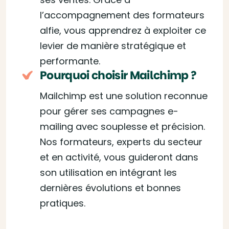
l’accompagnement des formateurs
alfie, vous apprendrez à exploiter ce
levier de manière stratégique et
performante.
Pourquoi choisir Mailchimp ?
Mailchimp est une solution reconnue
pour gérer ses campagnes e-
mailing avec souplesse et précision.
Nos formateurs, experts du secteur
et en activité, vous guideront dans
son utilisation en intégrant les
dernières évolutions et bonnes
pratiques.