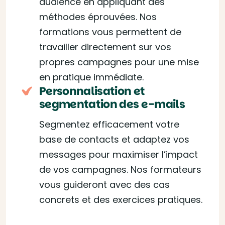
audience en appliquant des
méthodes éprouvées. Nos
formations vous permettent de
travailler directement sur vos
propres campagnes pour une mise
en pratique immédiate.
Personnalisation et
segmentation des e-mails
Segmentez efficacement votre
base de contacts et adaptez vos
messages pour maximiser l’impact
de vos campagnes. Nos formateurs
vous guideront avec des cas
concrets et des exercices pratiques.