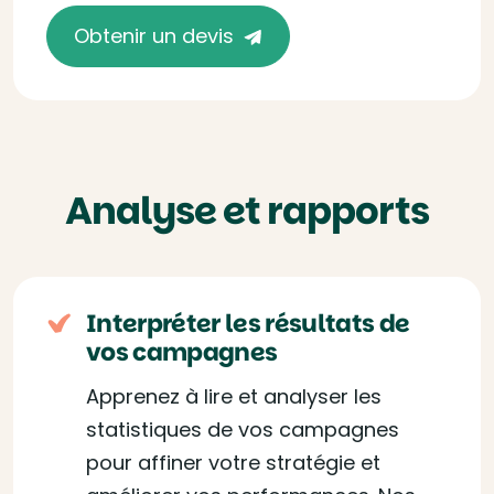
Obtenir un devis
Analyse et rapports
Interpréter les résultats de
vos campagnes
Apprenez à lire et analyser les
statistiques de vos campagnes
pour affiner votre stratégie et