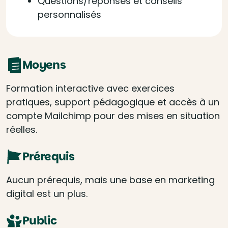
Questions/réponses et conseils
personnalisés
Moyens
Formation interactive avec exercices
pratiques, support pédagogique et accès à un
compte Mailchimp pour des mises en situation
réelles.
Prérequis
Aucun prérequis, mais une base en marketing
digital est un plus.
Public