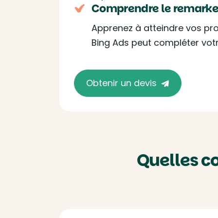
Comprendre le remarket
Apprenez à atteindre vos pr
Bing Ads peut compléter votr
Obtenir un devis
Quelles c