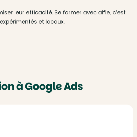
 leur efficacité. Se former avec alfie, c’est
expérimentés et locaux.
ion à Google Ads