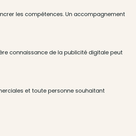
ur ancrer les compétences. Un accompagnement
e connaissance de la publicité digitale peut
merciales et toute personne souhaitant