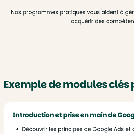
Nos programmes pratiques vous aident à gérer
acquérir des compétenc
Exemple de modules clés 
Introduction et prise en main de Goo
Découvrir les principes de Google Ads et 