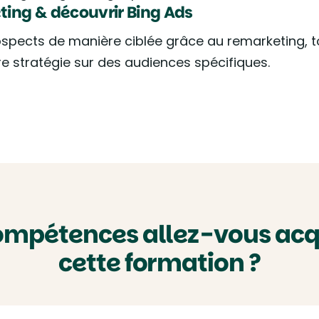
ing & découvrir Bing Ads
ospects de manière ciblée grâce au remarketing,
e stratégie sur des audiences spécifiques.
ompétences allez-vous acq
cette formation ?