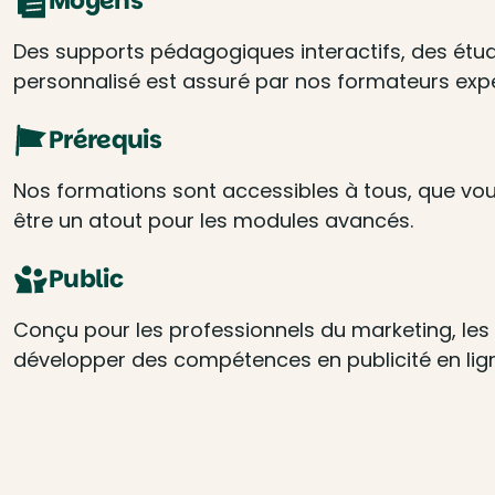
Moyens
Des supports pédagogiques interactifs, des étu
personnalisé est assuré par nos formateurs expe
Prérequis
Nos formations sont accessibles à tous, que vou
être un atout pour les modules avancés.
Public
Conçu pour les professionnels du marketing, les
développer des compétences en publicité en lig