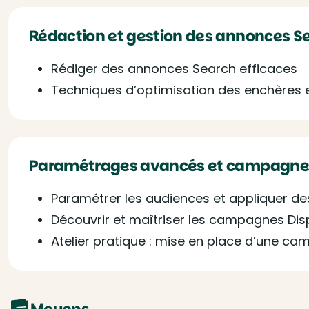
Rédaction et gestion des annonces S
Rédiger des annonces Search efficaces
Techniques d’optimisation des enchères 
Paramétrages avancés et campagnes
Paramétrer les audiences et appliquer d
Découvrir et maîtriser les campagnes Dis
Atelier pratique : mise en place d’une c