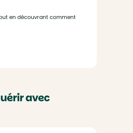
 tout en découvrant comment
uérir avec