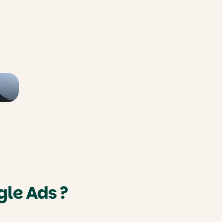
le Ads ?