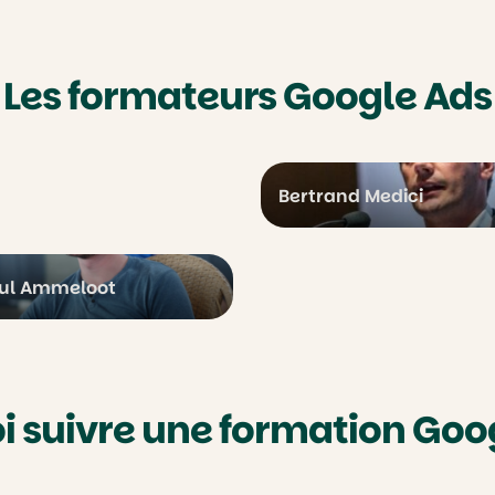
Les formateurs Google Ads
Bertrand Medici
ul Ammeloot
i suivre une formation Goog