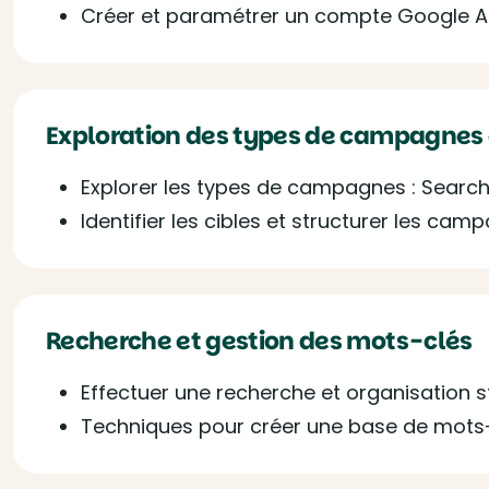
Créer et paramétrer un compte Google 
Exploration des types de campagnes 
Explorer les types de campagnes : Search
Identifier les cibles et structurer les cam
Recherche et gestion des mots-clés
Effectuer une recherche et organisation 
Techniques pour créer une base de mots