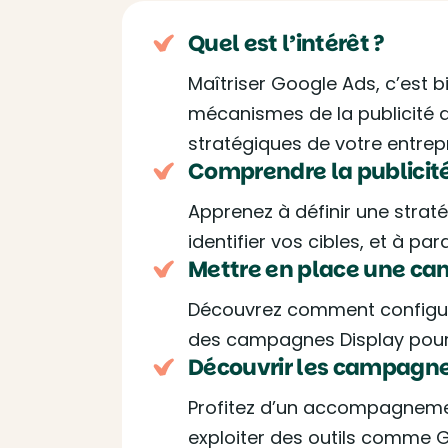
Quel est l’intérêt ?
Maîtriser Google Ads, c’est 
mécanismes de la publicité d
stratégiques de votre entrepr
Comprendre la publicité 
Apprenez à définir une straté
identifier vos cibles, et à 
Mettre en place une c
Découvrez comment configure
des campagnes Display pour t
Découvrir les campagne
Profitez d’un accompagneme
exploiter des outils comme G