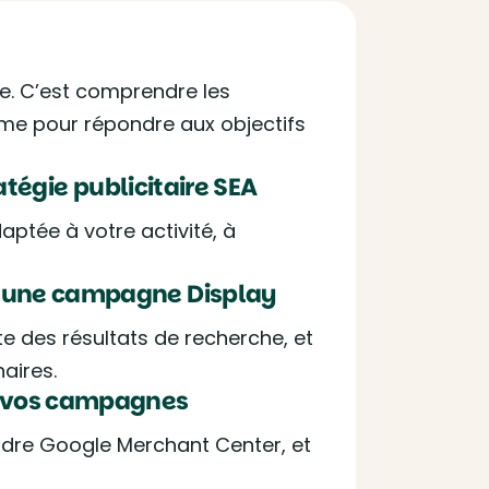
ne. C’est comprendre les
rme pour répondre aux objectifs
atégie publicitaire SEA
aptée à votre activité, à
e une campagne Display
des résultats de recherche, et
aires.
e vos campagnes
re Google Merchant Center, et