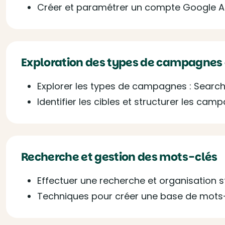
Créer et paramétrer un compte Google 
Exploration des types de campagnes 
Explorer les types de campagnes : Search
Identifier les cibles et structurer les cam
Recherche et gestion des mots-clés
Effectuer une recherche et organisation 
Techniques pour créer une base de mots