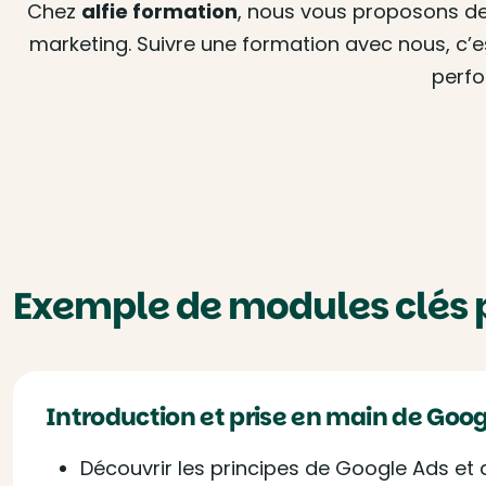
Chez
alfie formation
, nous vous proposons de
marketing. Suivre une formation avec nous, c’
perfo
Exemple de modules clés 
Introduction et prise en main de Goo
Découvrir les principes de Google Ads et 