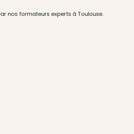
par nos formateurs experts à Toulouse.