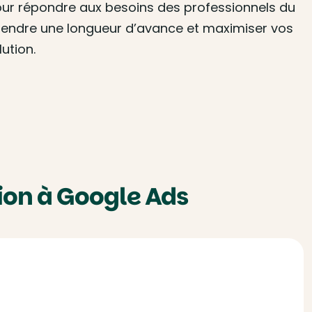
our répondre aux besoins des professionnels du
prendre une longueur d’avance et maximiser vos
ution.
ion à Google Ads