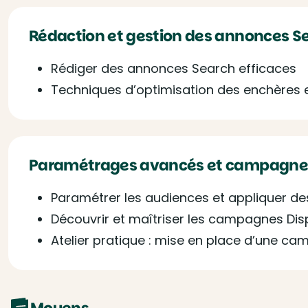
Rédaction et gestion des annonces S
Rédiger des annonces Search efficaces
Techniques d’optimisation des enchères 
Paramétrages avancés et campagnes
Paramétrer les audiences et appliquer d
Découvrir et maîtriser les campagnes Dis
Atelier pratique : mise en place d’une c