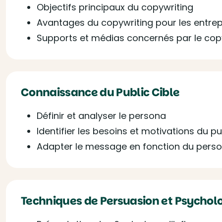
Objectifs principaux du copywriting
Avantages du copywriting pour les entrep
Supports et médias concernés par le cop
Connaissance du Public Cible
Définir et analyser le persona
Identifier les besoins et motivations du pu
Adapter le message en fonction du pers
Techniques de Persuasion et Psycho