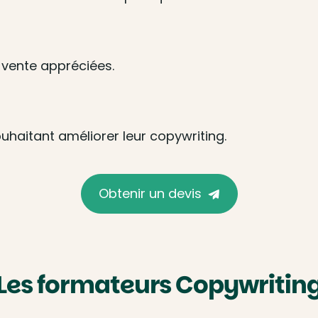
vente appréciées.
uhaitant améliorer leur copywriting.
Obtenir un devis
Les formateurs Copywritin