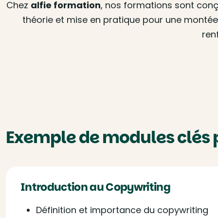
Chez
alfie formation
, nos formations sont conç
théorie et mise en pratique pour une montée 
ren
Exemple de modules clés 
Introduction au Copywriting
Définition et importance du copywriting