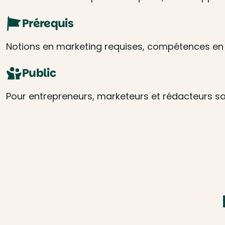
Prérequis
Notions en marketing requises, compétences en 
Public
Pour entrepreneurs, marketeurs et rédacteurs so