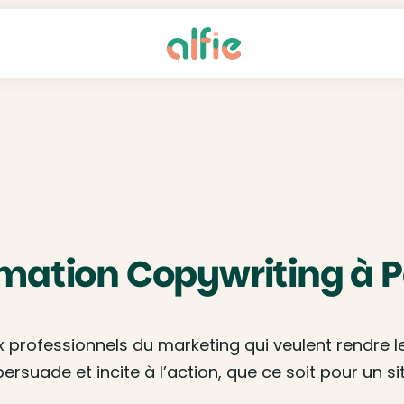
mation Copywriting à P
 professionnels du marketing qui veulent rendre 
persuade et incite à l’action, que ce soit pour un