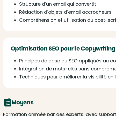
Structure d’un email qui convertit
Rédaction d’objets d’email accrocheurs
Compréhension et utilisation du post-scr
Optimisation SEO pour le Copywritin
Principes de base du SEO appliqués au co
Intégration de mots-clés sans compromet
Techniques pour améliorer la visibilité en 
Moyens
Formation animée par des experts, avec supports