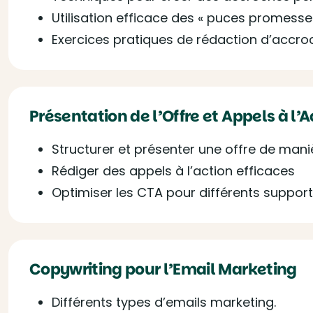
Utilisation efficace des « puces promesse
Exercices pratiques de rédaction d’accro
Présentation de l’Offre et Appels à l’
Structurer et présenter une offre de man
Rédiger des appels à l’action efficaces
Optimiser les CTA pour différents suppor
Copywriting pour l’Email Marketing
Différents types d’emails marketing.