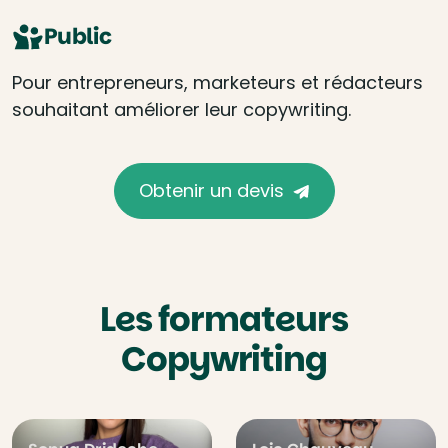
Public
Pour entrepreneurs, marketeurs et rédacteurs
souhaitant améliorer leur copywriting.
Obtenir un devis
Les formateurs
Copywriting