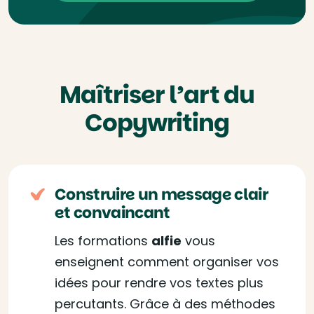
Maîtriser l’art du
Copywriting
Construire un message clair
et convaincant
Les formations
alfie
vous
enseignent comment organiser vos
idées pour rendre vos textes plus
percutants. Grâce à des méthodes