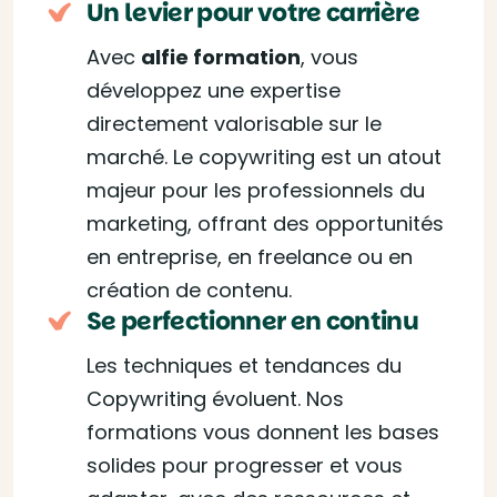
Un levier pour votre carrière
Avec
alfie formation
, vous
développez une expertise
directement valorisable sur le
marché. Le copywriting est un atout
majeur pour les professionnels du
marketing, offrant des opportunités
en entreprise, en freelance ou en
création de contenu.
Se perfectionner en continu
Les techniques et tendances du
Copywriting évoluent. Nos
formations vous donnent les bases
solides pour progresser et vous