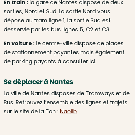
En train :
la gare de Nantes dispose de deux
sorties, Nord et Sud. La sortie Nord vous
dépose au tram ligne 1, la sortie Sud est
desservie par les bus lignes 5, C2 et C3.
En voiture :
le centre-ville dispose de places
de stationnement payantes mais également
de parking payants à consulter ici.
Se déplacer à Nantes
La ville de Nantes disposes de Tramways et de
Bus. Retrouvez l’ensemble des lignes et trajets
sur le site de la Tan :
Naolib