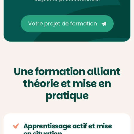
Votre projet de formation
Une formation alliant
théorie et mise en
pratique
Apprentissage actif et mise
en situation