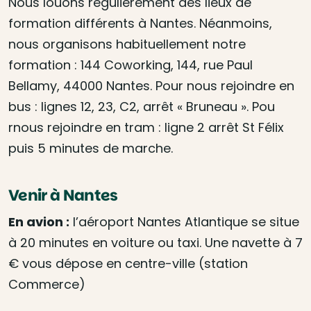
Nous louons régulièrement des lieux de
formation différents à Nantes. Néanmoins,
nous organisons habituellement notre
formation : 144 Coworking, 144, rue Paul
Bellamy, 44000 Nantes. Pour nous rejoindre en
bus : lignes 12, 23, C2, arrêt « Bruneau ». Pou
rnous rejoindre en tram : ligne 2 arrêt St Félix
puis 5 minutes de marche.
Venir à Nantes
En avion :
l’aéroport Nantes Atlantique se situe
à 20 minutes en voiture ou taxi. Une navette à 7
€ vous dépose en centre-ville (station
Commerce)