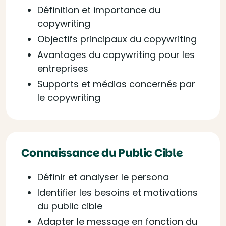
Définition et importance du
copywriting
Objectifs principaux du copywriting
Avantages du copywriting pour les
entreprises
Supports et médias concernés par
le copywriting
Connaissance du Public Cible
Définir et analyser le persona
Identifier les besoins et motivations
du public cible
Adapter le message en fonction du