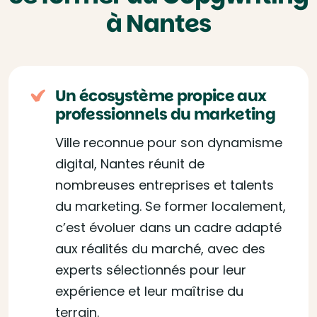
à Nantes
Un écosystème propice aux
professionnels du marketing
Ville reconnue pour son dynamisme
digital, Nantes réunit de
nombreuses entreprises et talents
du marketing. Se former localement,
c’est évoluer dans un cadre adapté
aux réalités du marché, avec des
experts sélectionnés pour leur
expérience et leur maîtrise du
terrain.