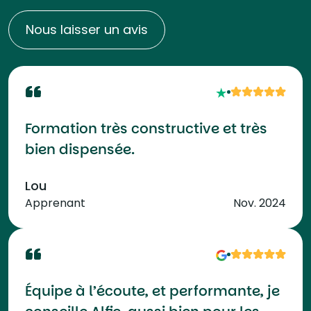
Nous laisser un avis
Formation très constructive et très
bien dispensée.
Lou
Apprenant
Nov. 2024
Équipe à l’écoute, et performante, je