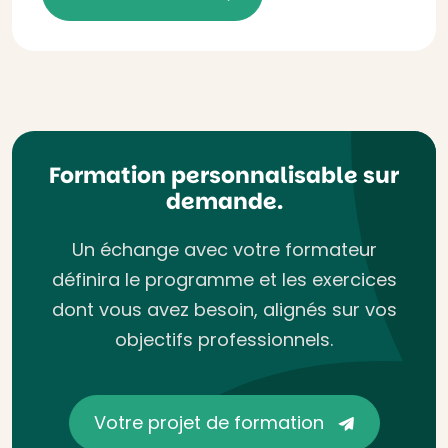
Formation personnalisable sur
demande.
Un échange avec votre formateur
définira le programme et les exercices
dont vous avez besoin, alignés sur vos
objectifs professionnels.
Votre projet de formation