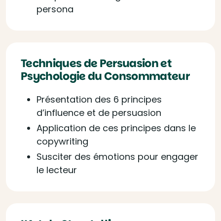
persona
Techniques de Persuasion et
Psychologie du Consommateur
Présentation des 6 principes
d’influence et de persuasion
Application de ces principes dans le
copywriting
Susciter des émotions pour engager
le lecteur