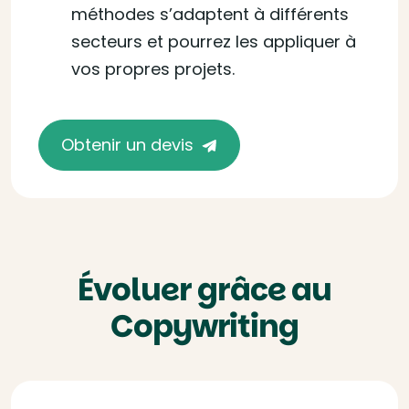
méthodes s’adaptent à différents
secteurs et pourrez les appliquer à
vos propres projets.
Obtenir un devis
Évoluer grâce au
Copywriting