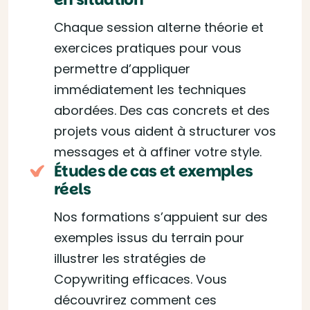
Chaque session alterne théorie et
exercices pratiques pour vous
permettre d’appliquer
immédiatement les techniques
abordées. Des cas concrets et des
projets vous aident à structurer vos
messages et à affiner votre style.
Études de cas et exemples
réels
Nos formations s’appuient sur des
exemples issus du terrain pour
illustrer les stratégies de
Copywriting efficaces. Vous
découvrirez comment ces