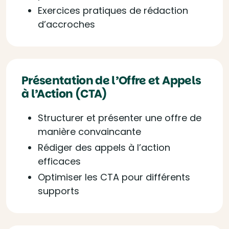
Exercices pratiques de rédaction
d’accroches
Présentation de l’Offre et Appels
à l’Action (CTA)
Structurer et présenter une offre de
manière convaincante
Rédiger des appels à l’action
efficaces
Optimiser les CTA pour différents
supports