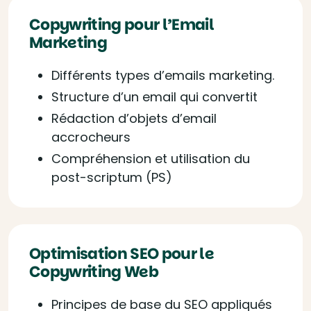
Copywriting pour l’Email
Marketing
Différents types d’emails marketing.
Structure d’un email qui convertit
Rédaction d’objets d’email
accrocheurs
Compréhension et utilisation du
post-scriptum (PS)
Optimisation SEO pour le
Copywriting Web
Principes de base du SEO appliqués