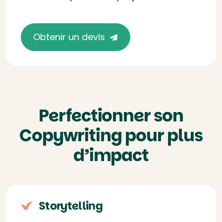
Obtenir un devis
Perfectionner son
Copywriting pour plus
d’impact
Storytelling