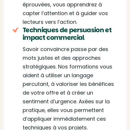
éprouvées, vous apprendrez à
capter l’attention et à guider vos
lecteurs vers l’action.
Techniques de persuasion et
impact commercial
Savoir convaincre passe par des
mots justes et des approches
stratégiques. Nos formations vous
aident à utiliser un langage
percutant, à valoriser les bénéfices
de votre offre et à créer un
sentiment d’urgence. Axées sur la
pratique, elles vous permettent
d’appliquer immédiatement ces
techniques à vos projets.