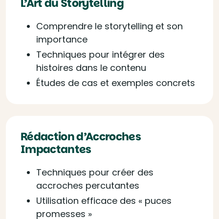
L’Art du Storytelling
Comprendre le storytelling et son
importance
Techniques pour intégrer des
histoires dans le contenu
Études de cas et exemples concrets
Rédaction d’Accroches
Impactantes
Techniques pour créer des
accroches percutantes
Utilisation efficace des « puces
promesses »