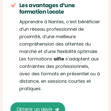
Les avantages d’une
formation locale
Apprendre à Nantes, c’est bénéficier
d’un réseau professionnel de
proximité, d’une meilleure
compréhension des attentes du
marché et d’une flexibilité optimale.
Les formations
alfie
s’adaptent aux
contraintes des professionnels,
avec des formats en présentiel ou à
distance, en sessions courtes et
pratiques.
Obtenir un devis