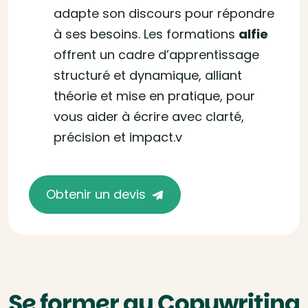
adapte son discours pour répondre
à ses besoins. Les formations
alfie
offrent un cadre d’apprentissage
structuré et dynamique, alliant
théorie et mise en pratique, pour
vous aider à écrire avec clarté,
précision et impact.v
Obtenir un devis
Se former au Copywriting