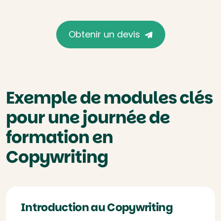
Obtenir un devis
Exemple de modules clés
pour une journée de
formation en
Copywriting
Introduction au Copywriting