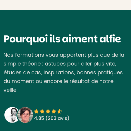
Pourquoi ils aiment alfie
Nos formations vous apportent plus que de la
simple théorie : astuces pour aller plus vite,
études de cas, inspirations, bonnes pratiques
du moment ou encore le résultat de notre
veille.
4.85 (
203 avis
)