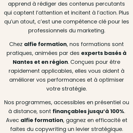
apprend à rédiger des contenus percutants
qui captent l’attention et incitent à l’action. Plus
qu’un atout, c’est une compétence clé pour les
professionnels du marketing.
Chez
alfie formation
, nos formations sont
pratiques, animées par des
experts basés à
Nantes et en région
. Conçues pour être
rapidement applicables, elles vous aident à
améliorer vos performances et à optimiser
votre stratégie.
Nos programmes, accessibles en présentiel ou
à distance, sont
finançables jusqu’à 100%
.
Avec
alfie formation
, gagnez en efficacité et
faites du copywriting un levier stratégique.