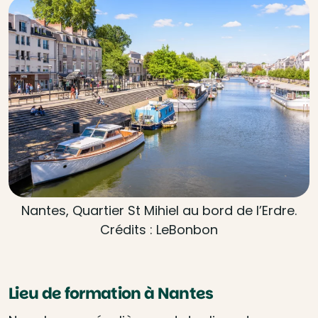
Nantes, Quartier St Mihiel au bord de l’Erdre.
Crédits : LeBonbon
Lieu de formation à Nantes