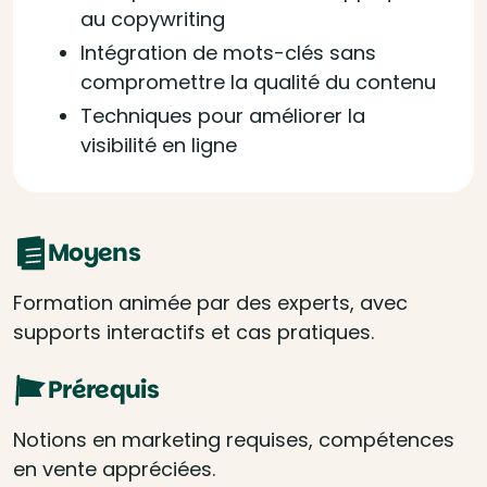
au copywriting
Intégration de mots-clés sans
compromettre la qualité du contenu
Techniques pour améliorer la
visibilité en ligne
Moyens
Formation animée par des experts, avec
supports interactifs et cas pratiques.
Prérequis
Notions en marketing requises, compétences
en vente appréciées.