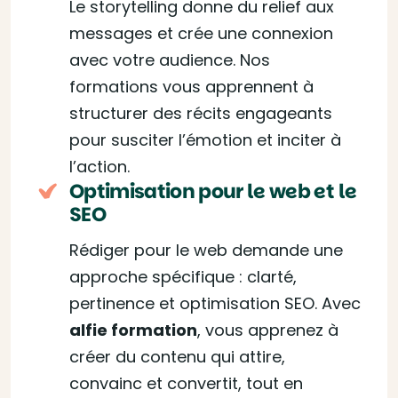
Le storytelling donne du relief aux
messages et crée une connexion
avec votre audience. Nos
formations vous apprennent à
structurer des récits engageants
pour susciter l’émotion et inciter à
l’action.
Optimisation pour le web et le
SEO
Rédiger pour le web demande une
approche spécifique : clarté,
pertinence et optimisation SEO. Avec
alfie formation
, vous apprenez à
créer du contenu qui attire,
convainc et convertit, tout en