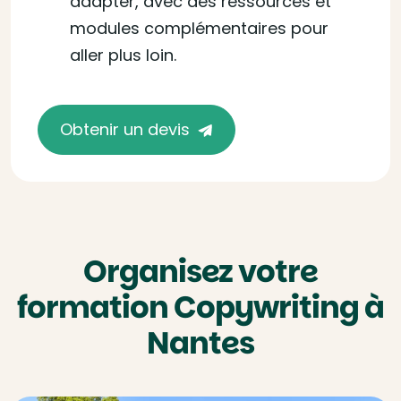
adapter, avec des ressources et
modules complémentaires pour
aller plus loin.
Obtenir un devis
Organisez votre
formation Copywriting à
Nantes