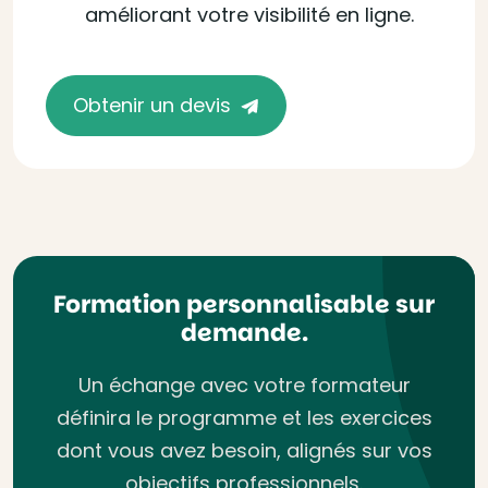
améliorant votre visibilité en ligne.
Obtenir un devis
Formation personnalisable sur
demande.
Un échange avec votre formateur
définira le programme et les exercices
dont vous avez besoin, alignés sur vos
objectifs professionnels.