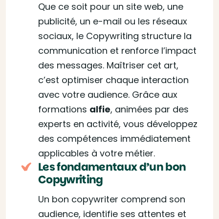
Que ce soit pour un site web, une
publicité, un e-mail ou les réseaux
sociaux, le Copywriting structure la
communication et renforce l’impact
des messages. Maîtriser cet art,
c’est optimiser chaque interaction
avec votre audience. Grâce aux
formations
alfie
, animées par des
experts en activité, vous développez
des compétences immédiatement
applicables à votre métier.
Les fondamentaux d’un bon
Copywriting
Un bon copywriter comprend son
audience, identifie ses attentes et