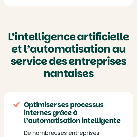
L’intelligence artificielle
et l’automatisation au
service des entreprises
nantaises
Optimiser ses processus
internes grâce à
l’automatisation intelligente
De nombreuses entreprises