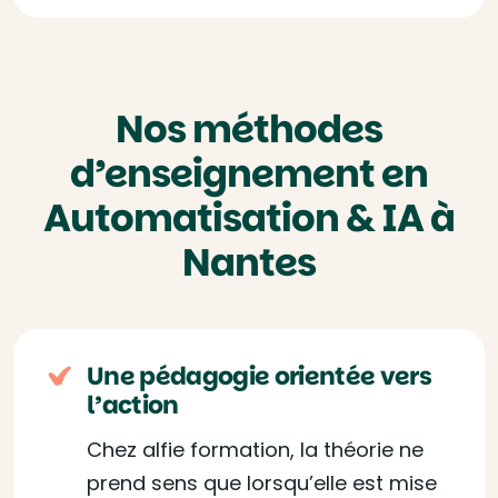
Nos méthodes
d’enseignement en
Automatisation & IA à
Nantes
Une pédagogie orientée vers
l’action
Chez alfie formation, la théorie ne
prend sens que lorsqu’elle est mise