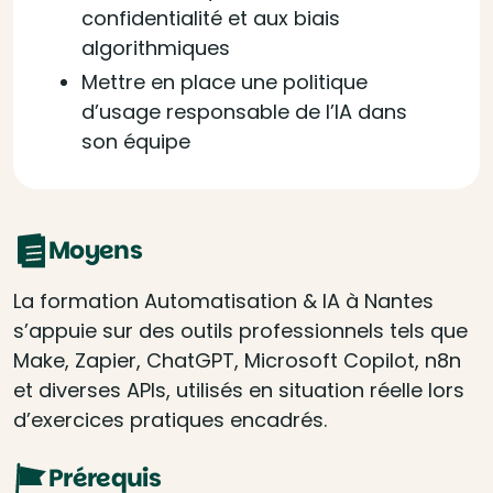
confidentialité et aux biais
algorithmiques
Mettre en place une politique
d’usage responsable de l’IA dans
son équipe
Moyens
La formation Automatisation & IA à Nantes
s’appuie sur des outils professionnels tels que
Make, Zapier, ChatGPT, Microsoft Copilot, n8n
et diverses APIs, utilisés en situation réelle lors
d’exercices pratiques encadrés.
Prérequis