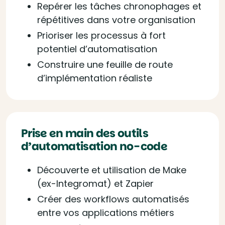
Repérer les tâches chronophages et
répétitives dans votre organisation
Prioriser les processus à fort
potentiel d’automatisation
Construire une feuille de route
d’implémentation réaliste
Prise en main des outils
d’automatisation no-code
Découverte et utilisation de Make
(ex-Integromat) et Zapier
Créer des workflows automatisés
entre vos applications métiers