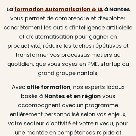
La
formation Automatisation & IA
à Nantes
vous permet de comprendre et d’exploiter
concrètement les outils d’intelligence artificielle
et d’automatisation pour gagner en
productivité, réduire les tâches répétitives et
transformer vos processus métiers au
quotidien, que vous soyez en PME, startup ou
grand groupe nantais.
Avec
alfie formation
, nos experts locaux
basés à
Nantes et en région
vous
accompagnent avec un programme
entièrement personnalisé selon vos enjeux,
votre secteur d’activité et votre niveau, pour
une montée en compétences rapide et