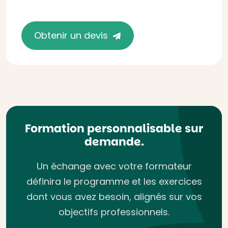
Obtenir un devis
Formation personnalisable sur
demande.
Un échange avec votre formateur
définira le programme et les exercices
dont vous avez besoin, alignés sur vos
objectifs professionnels.