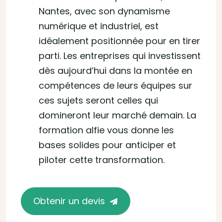
Nantes, avec son dynamisme
numérique et industriel, est
idéalement positionnée pour en tirer
parti. Les entreprises qui investissent
dès aujourd’hui dans la montée en
compétences de leurs équipes sur
ces sujets seront celles qui
domineront leur marché demain. La
formation alfie vous donne les
bases solides pour anticiper et
piloter cette transformation.
Obtenir un devis