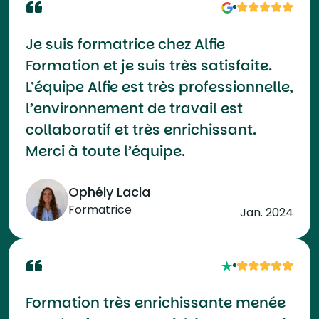
Je suis formatrice chez Alfie
Formation et je suis très satisfaite.
L’équipe Alfie est très professionnelle,
l’environnement de travail est
collaboratif et très enrichissant.
Merci à toute l’équipe.
Ophély Lacla
Formatrice
Jan. 2024
Formation très enrichissante menée