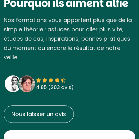
Pourquoi ils aiment alfie
Nos formations vous apportent plus que de la
simple théorie : astuces pour aller plus vite,
études de cas, inspirations, bonnes pratiques
du moment ou encore le résultat de notre
veille.
4.85 (
203 avis
)
Nous laisser un avis