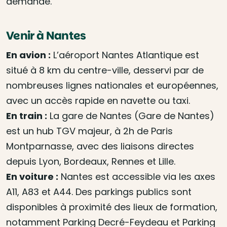
demande.
Venir à Nantes
En avion :
L’aéroport Nantes Atlantique est
situé à 8 km du centre-ville, desservi par de
nombreuses lignes nationales et européennes,
avec un accès rapide en navette ou taxi.
En train :
La gare de Nantes (Gare de Nantes)
est un hub TGV majeur, à 2h de Paris
Montparnasse, avec des liaisons directes
depuis Lyon, Bordeaux, Rennes et Lille.
En voiture :
Nantes est accessible via les axes
A11, A83 et A44. Des parkings publics sont
disponibles à proximité des lieux de formation,
notamment Parking Decré-Feydeau et Parking