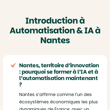
Introduction à
Automatisation & IA à
Nantes
Nantes, territoire d’innovation
: pourquoi se former à l’IA et à
l’automatisation maintenant
?
Nantes s’affirme comme l’un des
écosystèmes économiques les plus
dynamiques de France, avec un