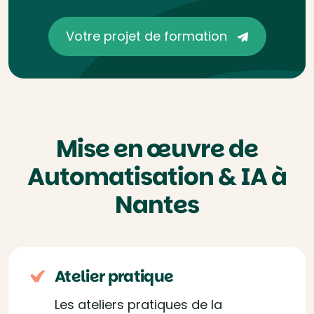
Votre projet de formation
Mise en œuvre de
Automatisation & IA à
Nantes
Atelier pratique
Les ateliers pratiques de la