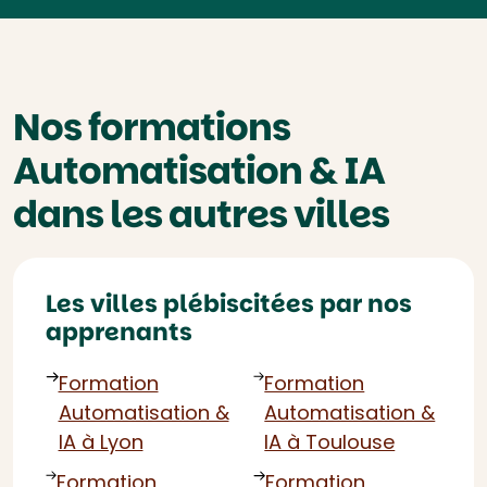
Nos formations
Automatisation & IA
dans les autres villes
Les villes plébiscitées par nos
apprenants
Formation
Formation
Automatisation &
Automatisation &
IA à Lyon
IA à Toulouse
Formation
Formation