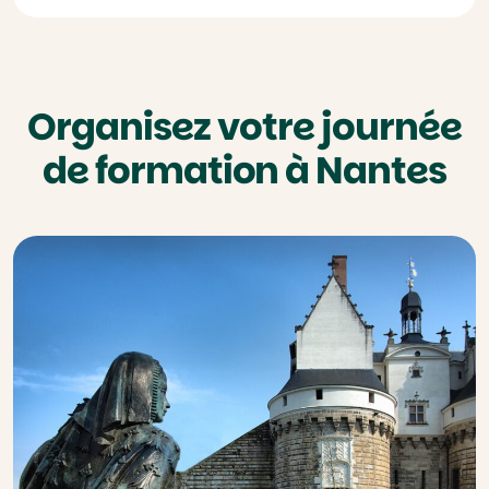
Organisez votre journée
de formation à Nantes