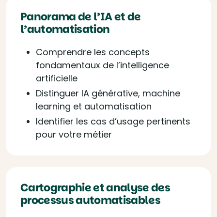
Panorama de l’IA et de
l’automatisation
Comprendre les concepts
fondamentaux de l’intelligence
artificielle
Distinguer IA générative, machine
learning et automatisation
Identifier les cas d’usage pertinents
pour votre métier
Cartographie et analyse des
processus automatisables