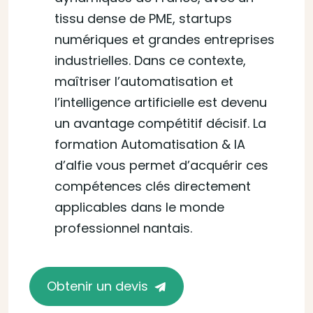
tissu dense de PME, startups
numériques et grandes entreprises
industrielles. Dans ce contexte,
maîtriser l’automatisation et
l’intelligence artificielle est devenu
un avantage compétitif décisif. La
formation Automatisation & IA
d’alfie vous permet d’acquérir ces
compétences clés directement
applicables dans le monde
professionnel nantais.
Obtenir un devis