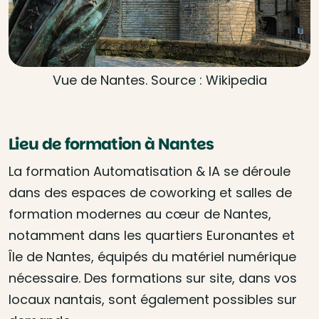
Vue de Nantes. Source : Wikipedia
Lieu de formation à Nantes
La formation Automatisation & IA se déroule
dans des espaces de coworking et salles de
formation modernes au cœur de Nantes,
notamment dans les quartiers Euronantes et
Île de Nantes, équipés du matériel numérique
nécessaire. Des formations sur site, dans vos
locaux nantais, sont également possibles sur