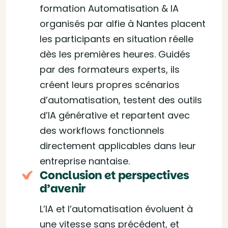
formation Automatisation & IA
organisés par alfie à Nantes placent
les participants en situation réelle
dès les premières heures. Guidés
par des formateurs experts, ils
créent leurs propres scénarios
d’automatisation, testent des outils
d’IA générative et repartent avec
des workflows fonctionnels
directement applicables dans leur
entreprise nantaise.
Conclusion et perspectives
d’avenir
L’IA et l’automatisation évoluent à
une vitesse sans précédent, et