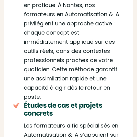
en pratique. À Nantes, nos
formateurs en Automatisation & IA
privilégient une approche active :
chaque concept est
immédiatement appliqué sur des
outils réels, dans des contextes
professionnels proches de votre
quotidien. Cette méthode garantit
une assimilation rapide et une
capacité à agir dès le retour en
poste.
Études de cas et projets
concrets
Les formateurs alfie spécialisés en
Automatisation & IA s’appuient sur