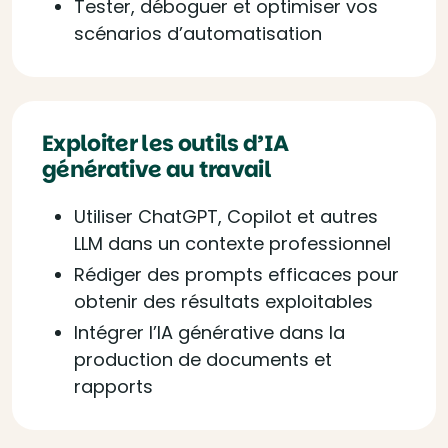
Tester, déboguer et optimiser vos
scénarios d’automatisation
Exploiter les outils d’IA
générative au travail
Utiliser ChatGPT, Copilot et autres
LLM dans un contexte professionnel
Rédiger des prompts efficaces pour
obtenir des résultats exploitables
Intégrer l’IA générative dans la
production de documents et
rapports