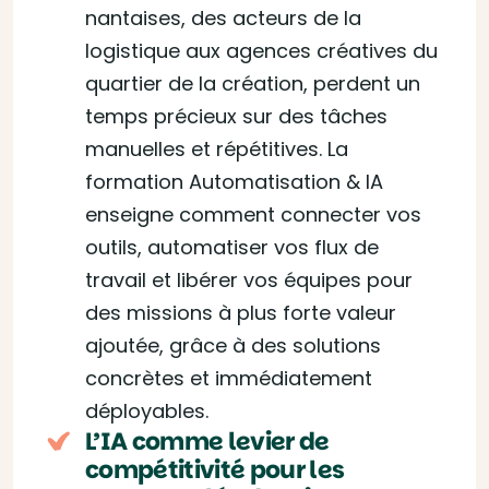
nantaises, des acteurs de la
logistique aux agences créatives du
quartier de la création, perdent un
temps précieux sur des tâches
manuelles et répétitives. La
formation Automatisation & IA
enseigne comment connecter vos
outils, automatiser vos flux de
travail et libérer vos équipes pour
des missions à plus forte valeur
ajoutée, grâce à des solutions
concrètes et immédiatement
déployables.
L’IA comme levier de
compétitivité pour les