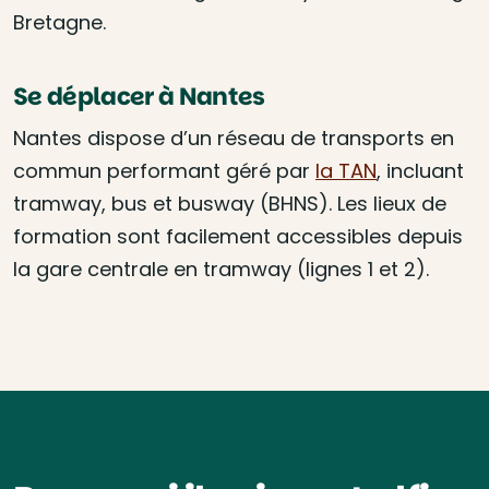
Bretagne.
Se déplacer à Nantes
Nantes dispose d’un réseau de transports en
commun performant géré par
la TAN
, incluant
tramway, bus et busway (BHNS). Les lieux de
formation sont facilement accessibles depuis
la gare centrale en tramway (lignes 1 et 2).