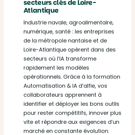
secteurs clés de Loire-
Atlantique
Industrie navale, agroalimentaire,
numérique, santé : les entreprises
de la métropole nantaise et de
Loire-Atlantique opèrent dans des
secteurs où l’IA transforme
rapidement les modèles
opérationnels. Grâce à la formation
Automatisation & IA d’alfie, vos
collaborateurs apprennent à
identifier et déployer les bons outils
pour rester compétitifs, innover plus
vite et répondre aux exigences d’un
marché en constante évolution.