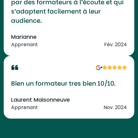
par des formateurs à l’écoute et qui
s’adaptent facilement à leur
audience.
Marianne
Apprenant
Fév. 2024
Bien un formateur tres bien 10/10.
Laurent Maisonneuve
Apprenant
Nov. 2024