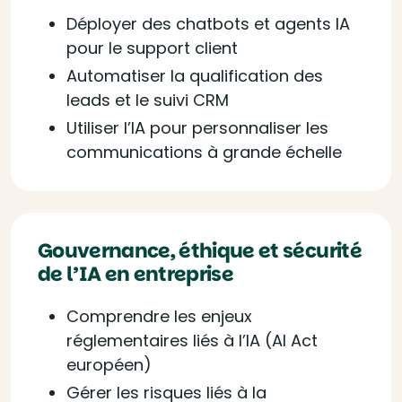
Déployer des chatbots et agents IA
pour le support client
Automatiser la qualification des
leads et le suivi CRM
Utiliser l’IA pour personnaliser les
communications à grande échelle
Gouvernance, éthique et sécurité
de l’IA en entreprise
Comprendre les enjeux
réglementaires liés à l’IA (AI Act
européen)
Gérer les risques liés à la