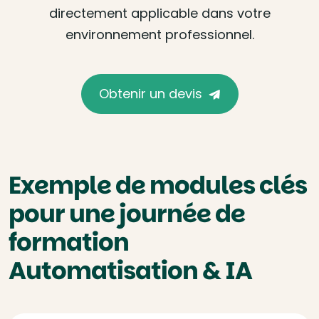
directement applicable dans votre
environnement professionnel.
Obtenir un devis
Exemple de modules clés
pour une journée de
formation
Automatisation & IA