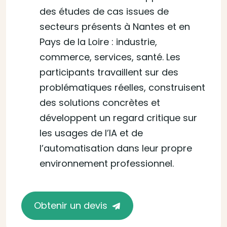
des études de cas issues de
secteurs présents à Nantes et en
Pays de la Loire : industrie,
commerce, services, santé. Les
participants travaillent sur des
problématiques réelles, construisent
des solutions concrètes et
développent un regard critique sur
les usages de l’IA et de
l’automatisation dans leur propre
environnement professionnel.
Obtenir un devis