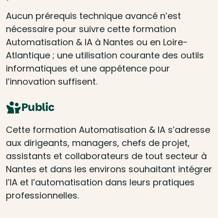
Aucun prérequis technique avancé n’est
nécessaire pour suivre cette formation
Automatisation & IA à Nantes ou en Loire-
Atlantique ; une utilisation courante des outils
informatiques et une appétence pour
l’innovation suffisent.
Public
Cette formation Automatisation & IA s’adresse
aux dirigeants, managers, chefs de projet,
assistants et collaborateurs de tout secteur à
Nantes et dans les environs souhaitant intégrer
l’IA et l’automatisation dans leurs pratiques
professionnelles.