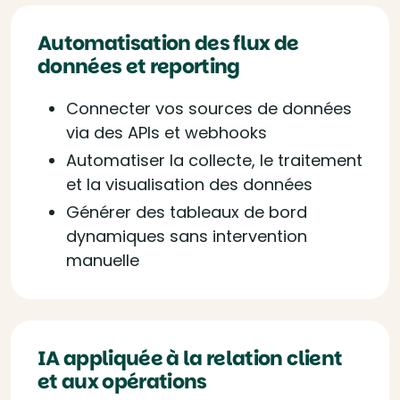
Automatisation des flux de
données et reporting
Connecter vos sources de données
via des APIs et webhooks
Automatiser la collecte, le traitement
et la visualisation des données
Générer des tableaux de bord
dynamiques sans intervention
manuelle
IA appliquée à la relation client
et aux opérations