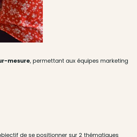
 sur-mesure
, permettant aux équipes marketing
bjectif de se positionner sur 2 thématiques