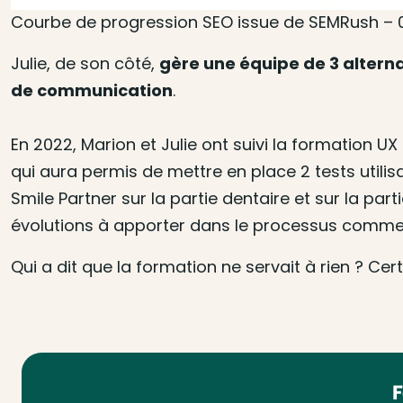
Courbe de progression SEO issue de SEMRush – 
Julie, de son côté,
gère une équipe de 3 altern
de communication
.
En 2022, Marion et Julie ont suivi la formation U
qui aura permis de mettre en place 2 tests utilis
Smile Partner sur la partie dentaire et sur la parti
évolutions à apporter dans le processus commerc
Qui a dit que la formation ne servait à rien ? C