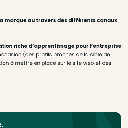
la marque au travers des différents canaux
tion riche d’apprentissage pour l’entreprise
occasion (des profils proches de la cible de
ion à mettre en place sur le site web et des
.