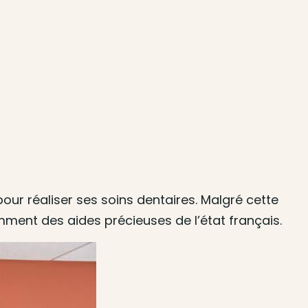
our réaliser ses soins dentaires. Malgré cette
ment des aides précieuses de l’état français.