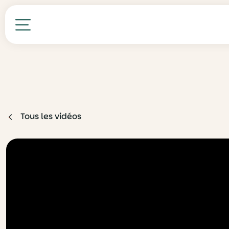
Toutes nos formations
Tous les vidéos