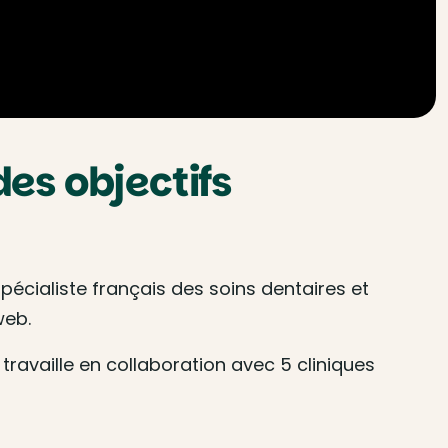
es objectifs
spécialiste français des soins dentaires et
web.
travaille en collaboration avec 5 cliniques