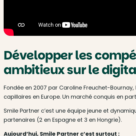
Développer les compét
ambitieux sur le digita
Fondée en 2007 par Caroline Freuchet-Bournay, 
capillaires en Europe. Un marché conquis en part
Smile Partner c’est une équipe jeune et dynamique
partenaires (2 en Espagne et 3 en Hongrie).
Aujourd’hui, Smile Partner c’est surtout :