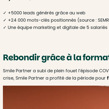
✓ +5000 leads générés grâce au web
✓ +24 000 mots-clés positionnés (source : SEM
✓ Une équipe marketing et digitale de 5 salariés
Rebondir grâce à la forma
Smile Partner a subi de plein fouet l’épisode COV
crise, Smile Partner a profité de la période pour