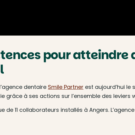
ences pour atteindre d
l
l’agence dentaire
Smile Partner
est aujourd’hui le 
ie grâce à ses actions sur l’ensemble des leviers 
 de 11 collaborateurs installés à Angers. L’agence 