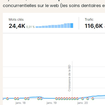
concurrentielles sur le web (les soins dentaires e